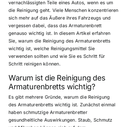
vernachlässigten Teile eines Autos, wenn es um
die Reinigung geht. Viele Menschen konzentrieren
sich mehr auf das Äußere ihres Fahrzeugs und
vergessen dabei, dass das Armaturenbrett
genauso wichtig ist. In diesem Artikel erfahren
Sie, warum die Reinigung des Armaturenbretts
wichtig ist, welche Reinigungsmittel Sie
verwenden sollten und wie Sie es Schritt für
Schritt reinigen können.
Warum ist die Reinigung des
Armaturenbretts wichtig?
Es gibt mehrere Gründe, warum die Reinigung
des Armaturenbretts wichtig ist. Zunächst einmal
haben schmutzige Armaturenbretter
gesundheitliche Auswirkungen. Staub, Schmutz