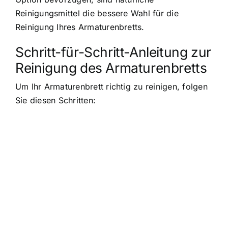
Reinigungsmittel die bessere Wahl für die
Reinigung Ihres Armaturenbretts.
Schritt-für-Schritt-Anleitung zur
Reinigung des Armaturenbretts
Um Ihr Armaturenbrett richtig zu reinigen, folgen
Sie diesen Schritten: