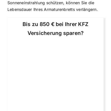
Sonneneinstrahlung schützen, können Sie die
Lebensdauer Ihres Armaturenbretts verlängern.
Bis zu 850 € bei Ihrer KFZ
Versicherung sparen?