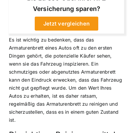
Versicherung sparen?
Jetzt vergleichen
Es ist wichtig zu bedenken, dass das
Armaturenbrett eines Autos oft zu den ersten
Dingen gehört, die potenzielle Käufer sehen,
wenn sie das Fahrzeug inspizieren. Ein
schmutziges oder abgenutztes Armaturenbrett
kann den Eindruck erwecken, dass das Fahrzeug
nicht gut gepflegt wurde. Um den Wert Ihres
Autos zu erhalten, ist es daher ratsam,
regelmäßig das Armaturenbrett zu reinigen und
sicherzustellen, dass es in einem guten Zustand
ist.