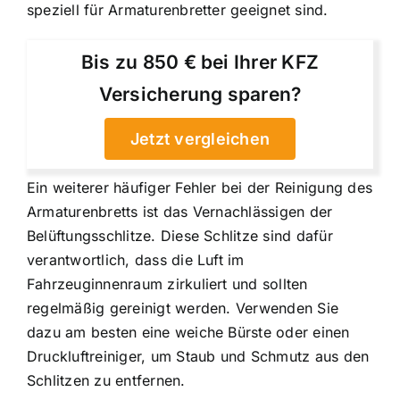
speziell für Armaturenbretter geeignet sind.
Bis zu 850 € bei Ihrer KFZ
Versicherung sparen?
Jetzt vergleichen
Ein weiterer häufiger Fehler bei der Reinigung des
Armaturenbretts ist das Vernachlässigen der
Belüftungsschlitze. Diese Schlitze sind dafür
verantwortlich, dass die Luft im
Fahrzeuginnenraum zirkuliert und sollten
regelmäßig gereinigt werden. Verwenden Sie
dazu am besten eine weiche Bürste oder einen
Druckluftreiniger, um Staub und Schmutz aus den
Schlitzen zu entfernen.