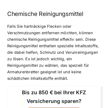
Chemische Reinigungsmittel
Falls Sie hartnäckige Flecken oder
Verschmutzungen entfernen möchten, können
chemische Reinigungsmittel effektiv sein. Diese
Reinigungsmittel enthalten spezielle Inhaltsstoffe,
die dabei helfen, Schmutz und Verunreinigungen
zu lösen. Es ist jedoch wichtig, ein
Reinigungsmittel zu wählen, das speziell für
Armaturenbretter geeignet ist und keine
schädlichen Inhaltsstoffe enthält.
Bis zu 850 € bei Ihrer KFZ
Versicherung sparen?