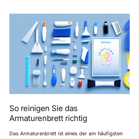
Zeige
grösseres
Bild
So reinigen Sie das
Armaturenbrett richtig
Das Armaturenbrett ist eines der am häufigsten