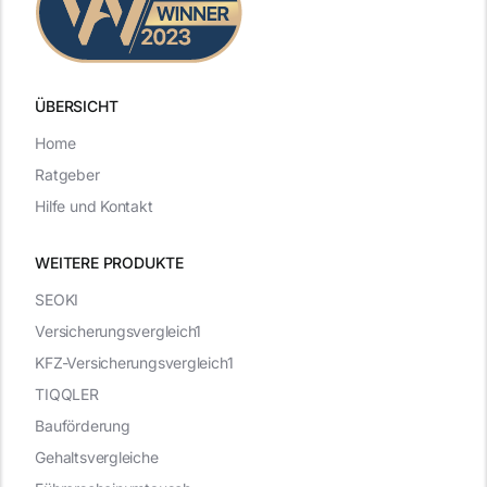
ÜBERSICHT
Home
Ratgeber
Hilfe und Kontakt
WEITERE PRODUKTE
SEOKI
Versicherungsvergleich1
KFZ-Versicherungsvergleich1
TIQQLER
Bauförderung
Gehaltsvergleiche