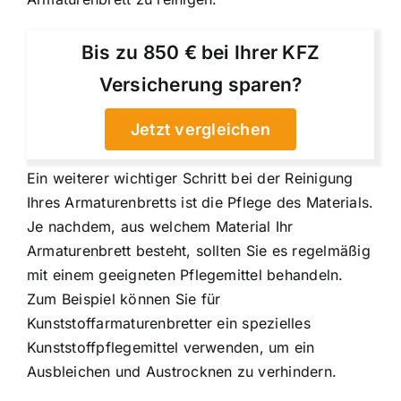
Bis zu 850 € bei Ihrer KFZ
Versicherung sparen?
Jetzt vergleichen
Ein weiterer wichtiger Schritt bei der Reinigung
Ihres Armaturenbretts ist die Pflege des Materials.
Je nachdem, aus welchem Material Ihr
Armaturenbrett besteht, sollten Sie es regelmäßig
mit einem geeigneten Pflegemittel behandeln.
Zum Beispiel können Sie für
Kunststoffarmaturenbretter ein spezielles
Kunststoffpflegemittel verwenden, um ein
Ausbleichen und Austrocknen zu verhindern.