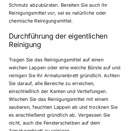
Schmutz abzubürsten. Bereiten Sie auch Ihr
Reinigungsmittel vor, sei es natürliche oder
chemische Reinigungsmittel.
Durchführung der eigentlichen
Reinigung
Tragen Sie das Reinigungsmittel auf einen
weichen Lappen oder eine weiche Bürste auf und
reinigen Sie Ihr Armaturenbrett gründlich. Achten
Sie darauf, alle Bereiche zu erreichen,
einschließlich der Kanten und Vertiefungen.
Wischen Sie das Reinigungsmittel mit einem
sauberen, feuchten Lappen ab und trocknen Sie
es anschließend gründlich ab. Vergessen Sie
nicht, auch die Fensterscheiben auf dem
Armaturenbrett zu reinigen.