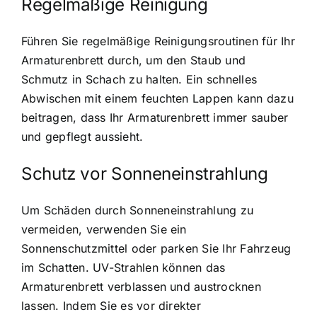
Regelmäßige Reinigung
Führen Sie regelmäßige Reinigungsroutinen für Ihr
Armaturenbrett durch, um den Staub und
Schmutz in Schach zu halten. Ein schnelles
Abwischen mit einem feuchten Lappen kann dazu
beitragen, dass Ihr Armaturenbrett immer sauber
und gepflegt aussieht.
Schutz vor Sonneneinstrahlung
Um Schäden durch Sonneneinstrahlung zu
vermeiden, verwenden Sie ein
Sonnenschutzmittel oder parken Sie Ihr Fahrzeug
im Schatten. UV-Strahlen können das
Armaturenbrett verblassen und austrocknen
lassen. Indem Sie es vor direkter