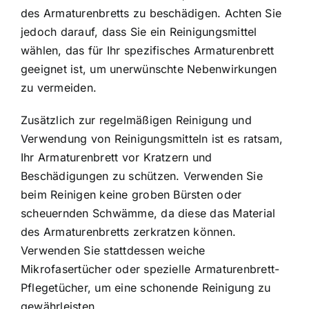
des Armaturenbretts zu beschädigen. Achten Sie
jedoch darauf, dass Sie ein Reinigungsmittel
wählen, das für Ihr spezifisches Armaturenbrett
geeignet ist, um unerwünschte Nebenwirkungen
zu vermeiden.
Zusätzlich zur regelmäßigen Reinigung und
Verwendung von Reinigungsmitteln ist es ratsam,
Ihr Armaturenbrett vor Kratzern und
Beschädigungen zu schützen. Verwenden Sie
beim Reinigen keine groben Bürsten oder
scheuernden Schwämme, da diese das Material
des Armaturenbretts zerkratzen können.
Verwenden Sie stattdessen weiche
Mikrofasertücher oder spezielle Armaturenbrett-
Pflegetücher, um eine schonende Reinigung zu
gewährleisten.