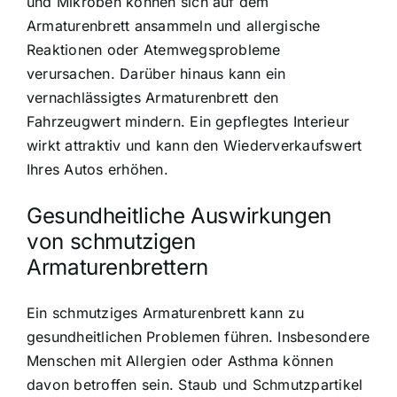
und Mikroben können sich auf dem
Armaturenbrett ansammeln und allergische
Reaktionen oder Atemwegsprobleme
verursachen. Darüber hinaus kann ein
vernachlässigtes Armaturenbrett den
Fahrzeugwert mindern. Ein gepflegtes Interieur
wirkt attraktiv und kann den Wiederverkaufswert
Ihres Autos erhöhen.
Gesundheitliche Auswirkungen
von schmutzigen
Armaturenbrettern
Ein schmutziges Armaturenbrett kann zu
gesundheitlichen Problemen führen. Insbesondere
Menschen mit Allergien oder Asthma können
davon betroffen sein. Staub und Schmutzpartikel