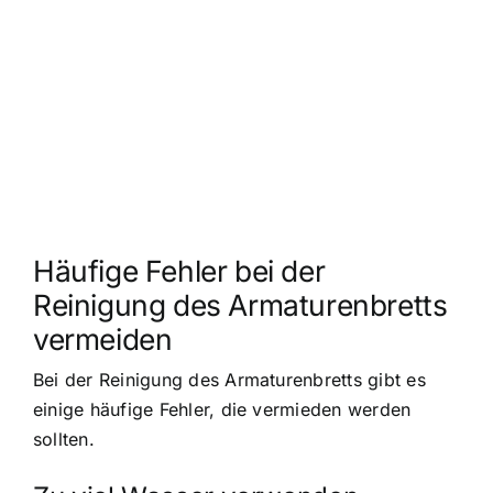
Häufige Fehler bei der
Reinigung des Armaturenbretts
vermeiden
Bei der Reinigung des Armaturenbretts gibt es
einige häufige Fehler, die vermieden werden
sollten.