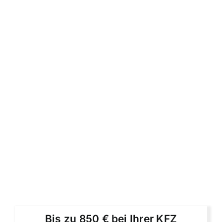
Bis zu 850 € bei Ihrer KFZ