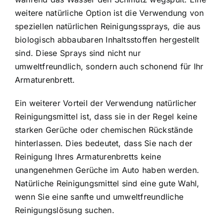
weitere natürliche Option ist die Verwendung von
speziellen natürlichen Reinigungssprays, die aus
biologisch abbaubaren Inhaltsstoffen hergestellt
sind. Diese Sprays sind nicht nur
umweltfreundlich, sondern auch schonend für Ihr
Armaturenbrett.
Ein weiterer Vorteil der Verwendung natürlicher
Reinigungsmittel ist, dass sie in der Regel keine
starken Gerüche oder chemischen Rückstände
hinterlassen. Dies bedeutet, dass Sie nach der
Reinigung Ihres Armaturenbretts keine
unangenehmen Gerüche im Auto haben werden.
Natürliche Reinigungsmittel sind eine gute Wahl,
wenn Sie eine sanfte und umweltfreundliche
Reinigungslösung suchen.