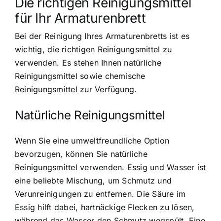
Die richtigen Reinigungsmittel
für Ihr Armaturenbrett
Bei der Reinigung Ihres Armaturenbretts ist es
wichtig, die richtigen Reinigungsmittel zu
verwenden. Es stehen Ihnen natürliche
Reinigungsmittel sowie chemische
Reinigungsmittel zur Verfügung.
Natürliche Reinigungsmittel
Wenn Sie eine umweltfreundliche Option
bevorzugen, können Sie natürliche
Reinigungsmittel verwenden. Essig und Wasser ist
eine beliebte Mischung, um Schmutz und
Verunreinigungen zu entfernen. Die Säure im
Essig hilft dabei, hartnäckige Flecken zu lösen,
während das Wasser den Schmutz wegspült. Eine