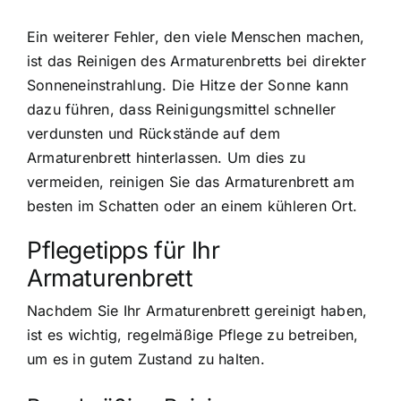
Ein weiterer Fehler, den viele Menschen machen,
ist das Reinigen des Armaturenbretts bei direkter
Sonneneinstrahlung. Die Hitze der Sonne kann
dazu führen, dass Reinigungsmittel schneller
verdunsten und Rückstände auf dem
Armaturenbrett hinterlassen. Um dies zu
vermeiden, reinigen Sie das Armaturenbrett am
besten im Schatten oder an einem kühleren Ort.
Pflegetipps für Ihr
Armaturenbrett
Nachdem Sie Ihr Armaturenbrett gereinigt haben,
ist es wichtig, regelmäßige Pflege zu betreiben,
um es in gutem Zustand zu halten.