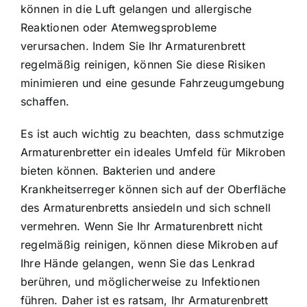
können in die Luft gelangen und allergische
Reaktionen oder Atemwegsprobleme
verursachen. Indem Sie Ihr Armaturenbrett
regelmäßig reinigen, können Sie diese Risiken
minimieren und eine gesunde Fahrzeugumgebung
schaffen.
Es ist auch wichtig zu beachten, dass schmutzige
Armaturenbretter ein ideales Umfeld für Mikroben
bieten können. Bakterien und andere
Krankheitserreger können sich auf der Oberfläche
des Armaturenbretts ansiedeln und sich schnell
vermehren. Wenn Sie Ihr Armaturenbrett nicht
regelmäßig reinigen, können diese Mikroben auf
Ihre Hände gelangen, wenn Sie das Lenkrad
berühren, und möglicherweise zu Infektionen
führen. Daher ist es ratsam, Ihr Armaturenbrett