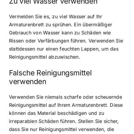
Zu viel Wasser verwenden
Vermeiden Sie es, zu viel Wasser auf Ihr
Armaturenbrett zu sprühen. Ein übermäßiger
Gebrauch von Wasser kann zu Schäden wie
Rissen oder Verfärbungen führen. Verwenden Sie
stattdessen nur einen feuchten Lappen, um das
Reinigungsmittel abzuwischen.
Falsche Reinigungsmittel
verwenden
Verwenden Sie niemals scharfe oder scheuernde
Reinigungsmittel auf Ihrem Armaturenbrett. Diese
können das Material beschädigen und zu
irreparablen Schäden führen. Stellen Sie sicher,
dass Sie nur Reinigungsmittel verwenden, die