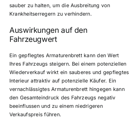
sauber zu halten, um die Ausbreitung von
Krankheitserregern zu verhindern.
Auswirkungen auf den
Fahrzeugwert
Ein gepflegtes Armaturenbrett kann den Wert
Ihres Fahrzeugs steigern. Bei einem potenziellen
Wiederverkauf wirkt ein sauberes und gepflegtes
Interieur attraktiv auf potenzielle Käufer. Ein
vernachlässigtes Armaturenbrett hingegen kann
den Gesamteindruck des Fahrzeugs negativ
beeinflussen und zu einem niedrigeren
Verkaufspreis führen.