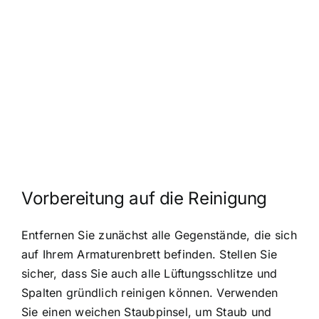
Vorbereitung auf die Reinigung
Entfernen Sie zunächst alle Gegenstände, die sich
auf Ihrem Armaturenbrett befinden. Stellen Sie
sicher, dass Sie auch alle Lüftungsschlitze und
Spalten gründlich reinigen können. Verwenden
Sie einen weichen Staubpinsel, um Staub und