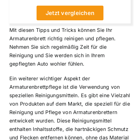
Jetzt vergleichen
Mit diesen Tipps und Tricks können Sie Ihr
Armaturenbrett richtig reinigen und pflegen.
Nehmen Sie sich regelmäßig Zeit für die
Reinigung und Sie werden sich in Ihrem
gepflegten Auto wohler fühlen.
Ein weiterer wichtiger Aspekt der
Armaturenbrettpflege ist die Verwendung von
speziellen Reinigungsmitteln. Es gibt eine Vielzahl
von Produkten auf dem Markt, die speziell für die
Reinigung und Pflege von Armaturenbrettern
entwickelt wurden. Diese Reinigungsmittel
enthalten Inhaltsstoffe, die hartnäckigen Schmutz
und Flecken entfernen können, ohne das Material