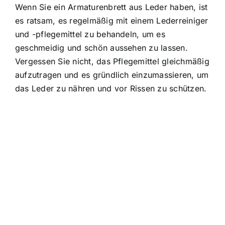
Wenn Sie ein Armaturenbrett aus Leder haben, ist
es ratsam, es regelmäßig mit einem Lederreiniger
und -pflegemittel zu behandeln, um es
geschmeidig und schön aussehen zu lassen.
Vergessen Sie nicht, das Pflegemittel gleichmäßig
aufzutragen und es gründlich einzumassieren, um
das Leder zu nähren und vor Rissen zu schützen.