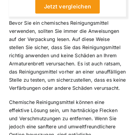
Jetzt vergleichen
Bevor Sie ein chemisches Reinigungsmittel
verwenden, sollten Sie immer die Anweisungen
auf der Verpackung lesen. Auf diese Weise
stellen Sie sicher, dass Sie das Reinigungsmittel
richtig anwenden und keine Schäden an Ihrem
Armaturenbrett verursachen. Es ist auch ratsam,
das Reinigungsmittel vorher an einer unauffälligen
Stelle zu testen, um sicherzustellen, dass es keine
Verfärbungen oder andere Schäden verursacht.
Chemische Reinigungsmittel können eine
effektive Lösung sein, um hartnäckige Flecken
und Verschmutzungen zu entfernen. Wenn Sie
jedoch eine sanftere und umweltfreundlichere
Option bevorzugen, sind natürliche