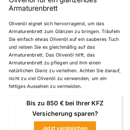
Armaturenbrett
Olivenöl eignet sich hervorragend, um das
Armaturenbrett zum Glänzen zu bringen. Träufeln
Sie einfach etwas Olivenöl auf ein sauberes Tuch
und reiben Sie es gleichmäßig auf das
Armaturenbrett. Das Olivenöl hilft, das
Armaturenbrett zu pflegen und ihm einen
natürlichen Glanz zu verleihen. Achten Sie darauf,
nicht zu viel Olivenöl zu verwenden, um ein
fettiges Aussehen zu vermeiden.
Bis zu 850 € bei Ihrer KFZ
Versicherung sparen?
Jetzt vergleichen