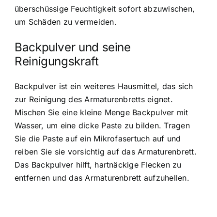
überschüssige Feuchtigkeit sofort abzuwischen,
um Schäden zu vermeiden.
Backpulver und seine
Reinigungskraft
Backpulver ist ein weiteres Hausmittel, das sich
zur Reinigung des Armaturenbretts eignet.
Mischen Sie eine kleine Menge Backpulver mit
Wasser, um eine dicke Paste zu bilden. Tragen
Sie die Paste auf ein Mikrofasertuch auf und
reiben Sie sie vorsichtig auf das Armaturenbrett.
Das Backpulver hilft, hartnäckige Flecken zu
entfernen und das Armaturenbrett aufzuhellen.