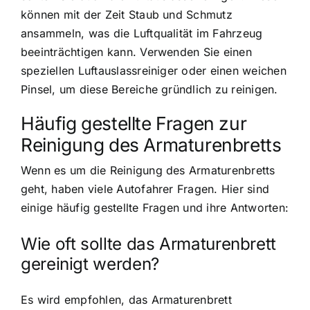
können mit der Zeit Staub und Schmutz
ansammeln, was die Luftqualität im Fahrzeug
beeinträchtigen kann. Verwenden Sie einen
speziellen Luftauslassreiniger oder einen weichen
Pinsel, um diese Bereiche gründlich zu reinigen.
Häufig gestellte Fragen zur
Reinigung des Armaturenbretts
Wenn es um die Reinigung des Armaturenbretts
geht, haben viele Autofahrer Fragen. Hier sind
einige häufig gestellte Fragen und ihre Antworten:
Wie oft sollte das Armaturenbrett
gereinigt werden?
Es wird empfohlen, das Armaturenbrett