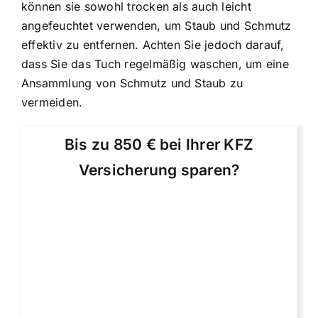
können sie sowohl trocken als auch leicht
angefeuchtet verwenden, um Staub und Schmutz
effektiv zu entfernen. Achten Sie jedoch darauf,
dass Sie das Tuch regelmäßig waschen, um eine
Ansammlung von Schmutz und Staub zu
vermeiden.
Bis zu 850 € bei Ihrer KFZ
Versicherung sparen?