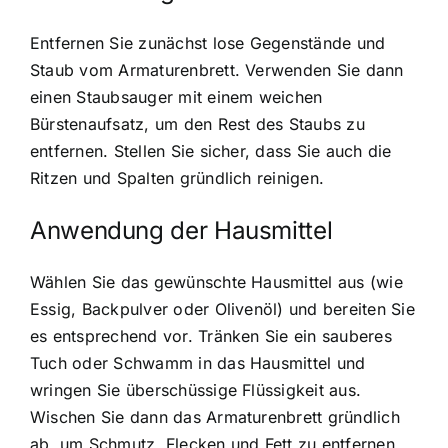
Entfernen Sie zunächst lose Gegenstände und
Staub vom Armaturenbrett. Verwenden Sie dann
einen Staubsauger mit einem weichen
Bürstenaufsatz, um den Rest des Staubs zu
entfernen. Stellen Sie sicher, dass Sie auch die
Ritzen und Spalten gründlich reinigen.
Anwendung der Hausmittel
Wählen Sie das gewünschte Hausmittel aus (wie
Essig, Backpulver oder Olivenöl) und bereiten Sie
es entsprechend vor. Tränken Sie ein sauberes
Tuch oder Schwamm in das Hausmittel und
wringen Sie überschüssige Flüssigkeit aus.
Wischen Sie dann das Armaturenbrett gründlich
ab, um Schmutz, Flecken und Fett zu entfernen.