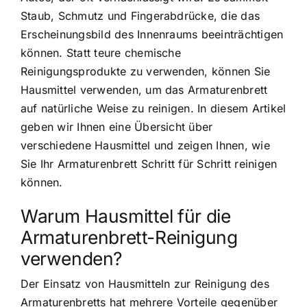
Staub, Schmutz und Fingerabdrücke, die das
Erscheinungsbild des Innenraums beeinträchtigen
können. Statt teure chemische
Reinigungsprodukte zu verwenden, können Sie
Hausmittel verwenden, um das Armaturenbrett
auf natürliche Weise zu reinigen. In diesem Artikel
geben wir Ihnen eine Übersicht über
verschiedene Hausmittel und zeigen Ihnen, wie
Sie Ihr Armaturenbrett Schritt für Schritt reinigen
können.
Warum Hausmittel für die
Armaturenbrett-Reinigung
verwenden?
Der Einsatz von Hausmitteln zur Reinigung des
Armaturenbretts hat mehrere Vorteile gegenüber