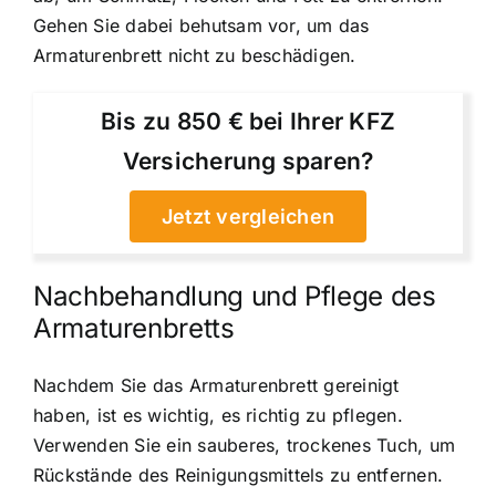
Gehen Sie dabei behutsam vor, um das
Armaturenbrett nicht zu beschädigen.
Bis zu 850 € bei Ihrer KFZ
Versicherung sparen?
Jetzt vergleichen
Nachbehandlung und Pflege des
Armaturenbretts
Nachdem Sie das Armaturenbrett gereinigt
haben, ist es wichtig, es richtig zu pflegen.
Verwenden Sie ein sauberes, trockenes Tuch, um
Rückstände des Reinigungsmittels zu entfernen.