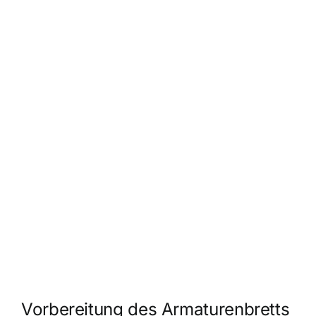
Vorbereitung des Armaturenbretts