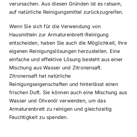
verursachen. Aus diesen Gründen ist es ratsam,
auf natürliche Reinigungsmittel zurückzugreifen.
Wenn Sie sich für die Verwendung von
Hausmitteln zur Armaturenbrett-Reinigung
entscheiden, haben Sie auch die Möglichkeit, Ihre
eigenen Reinigungslösungen herzustellen. Eine
einfache und effektive Lösung besteht aus einer
Mischung aus Wasser und Zitronensaft.
Zitronensaft hat natürliche
Reinigungseigenschaften und hinterlässt einen
frischen Duft. Sie können auch eine Mischung aus
Wasser und Olivenöl verwenden, um das
Armaturenbrett zu reinigen und gleichzeitig
Feuchtigkeit zu spenden.