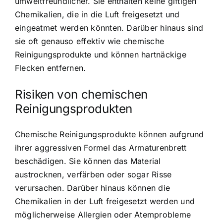
umweltfreundlicher. Sie enthalten keine giftigen
Chemikalien, die in die Luft freigesetzt und
eingeatmet werden könnten. Darüber hinaus sind
sie oft genauso effektiv wie chemische
Reinigungsprodukte und können hartnäckige
Flecken entfernen.
Risiken von chemischen
Reinigungsprodukten
Chemische Reinigungsprodukte können aufgrund
ihrer aggressiven Formel das Armaturenbrett
beschädigen. Sie können das Material
austrocknen, verfärben oder sogar Risse
verursachen. Darüber hinaus können die
Chemikalien in der Luft freigesetzt werden und
möglicherweise Allergien oder Atemprobleme