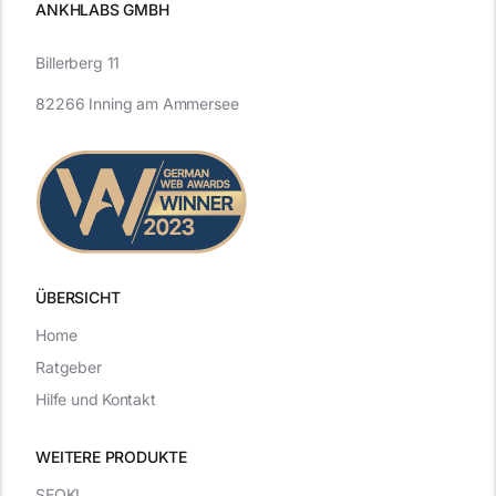
ANKHLABS GMBH
Billerberg 11
82266 Inning am Ammersee
ÜBERSICHT
Home
Ratgeber
Hilfe und Kontakt
WEITERE PRODUKTE
SEOKI