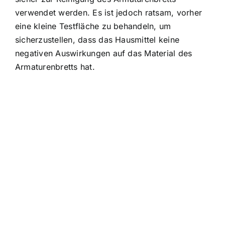
verwendet werden. Es ist jedoch ratsam, vorher
eine kleine Testfläche zu behandeln, um
sicherzustellen, dass das Hausmittel keine
negativen Auswirkungen auf das Material des
Armaturenbretts hat.