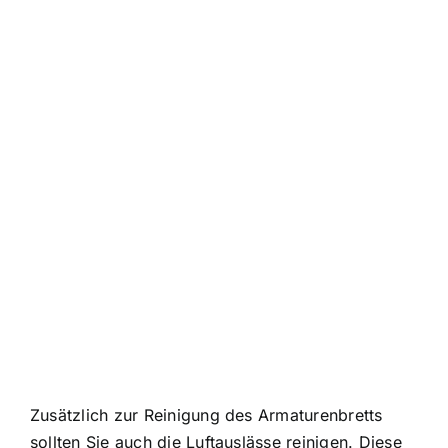
Zusätzlich zur Reinigung des Armaturenbretts
sollten Sie auch die Luftauslässe reinigen. Diese