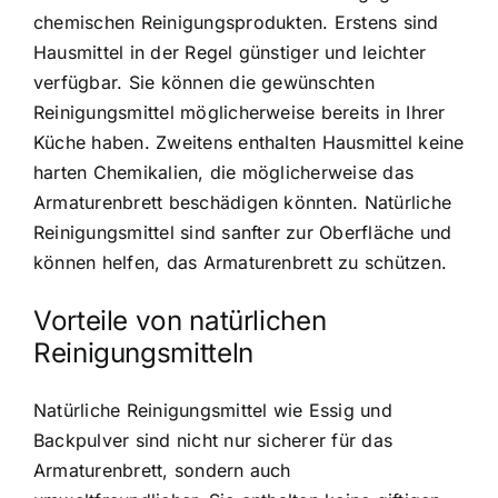
chemischen Reinigungsprodukten. Erstens sind
Hausmittel in der Regel günstiger und leichter
verfügbar. Sie können die gewünschten
Reinigungsmittel möglicherweise bereits in Ihrer
Küche haben. Zweitens enthalten Hausmittel keine
harten Chemikalien, die möglicherweise das
Armaturenbrett beschädigen könnten. Natürliche
Reinigungsmittel sind sanfter zur Oberfläche und
können helfen, das Armaturenbrett zu schützen.
Vorteile von natürlichen
Reinigungsmitteln
Natürliche Reinigungsmittel wie Essig und
Backpulver sind nicht nur sicherer für das
Armaturenbrett, sondern auch