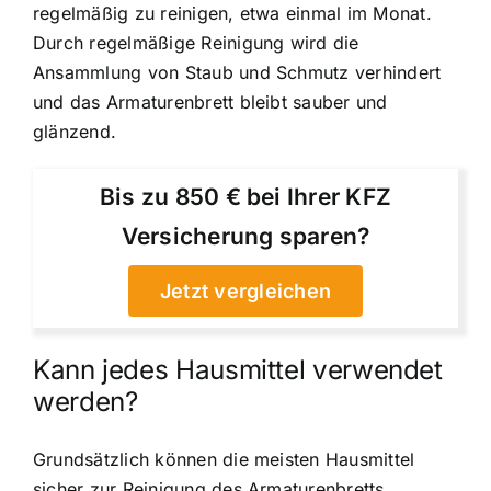
regelmäßig zu reinigen, etwa einmal im Monat.
Durch regelmäßige Reinigung wird die
Ansammlung von Staub und Schmutz verhindert
und das Armaturenbrett bleibt sauber und
glänzend.
Bis zu 850 € bei Ihrer KFZ
Versicherung sparen?
Jetzt vergleichen
Kann jedes Hausmittel verwendet
werden?
Grundsätzlich können die meisten Hausmittel
sicher zur Reinigung des Armaturenbretts