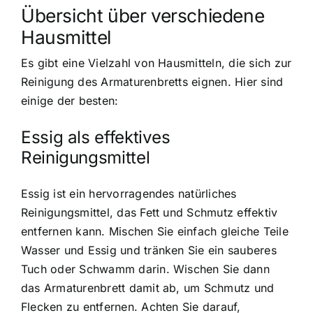
Übersicht über verschiedene
Hausmittel
Es gibt eine Vielzahl von Hausmitteln, die sich zur
Reinigung des Armaturenbretts eignen. Hier sind
einige der besten:
Essig als effektives
Reinigungsmittel
Essig ist ein hervorragendes natürliches
Reinigungsmittel, das Fett und Schmutz effektiv
entfernen kann. Mischen Sie einfach gleiche Teile
Wasser und Essig und tränken Sie ein sauberes
Tuch oder Schwamm darin. Wischen Sie dann
das Armaturenbrett damit ab, um Schmutz und
Flecken zu entfernen. Achten Sie darauf,