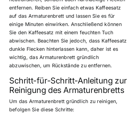
entfernen. Reiben Sie einfach etwas Kaffeesatz
auf das Armaturenbrett und lassen Sie es für
einige Minuten einwirken. Anschließend können
Sie den Kaffeesatz mit einem feuchten Tuch
abwischen. Beachten Sie jedoch, dass Kaffeesatz
dunkle Flecken hinterlassen kann, daher ist es
wichtig, das Armaturenbrett gründlich
abzuwischen, um Rückstände zu entfernen.
Schritt-für-Schritt-Anleitung zur
Reinigung des Armaturenbretts
Um das Armaturenbrett gründlich zu reinigen,
befolgen Sie diese Schritte: