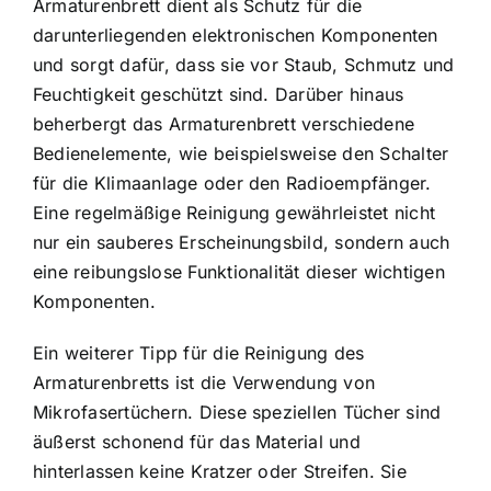
Armaturenbrett dient als Schutz für die
darunterliegenden elektronischen Komponenten
und sorgt dafür, dass sie vor Staub, Schmutz und
Feuchtigkeit geschützt sind. Darüber hinaus
beherbergt das Armaturenbrett verschiedene
Bedienelemente, wie beispielsweise den Schalter
für die Klimaanlage oder den Radioempfänger.
Eine regelmäßige Reinigung gewährleistet nicht
nur ein sauberes Erscheinungsbild, sondern auch
eine reibungslose Funktionalität dieser wichtigen
Komponenten.
Ein weiterer Tipp für die Reinigung des
Armaturenbretts ist die Verwendung von
Mikrofasertüchern. Diese speziellen Tücher sind
äußerst schonend für das Material und
hinterlassen keine Kratzer oder Streifen. Sie