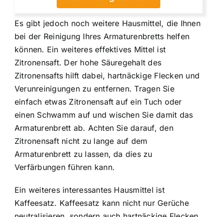
Es gibt jedoch noch weitere Hausmittel, die Ihnen
bei der Reinigung Ihres Armaturenbretts helfen
können. Ein weiteres effektives Mittel ist
Zitronensaft. Der hohe Säuregehalt des
Zitronensafts hilft dabei, hartnäckige Flecken und
Verunreinigungen zu entfernen. Tragen Sie
einfach etwas Zitronensaft auf ein Tuch oder
einen Schwamm auf und wischen Sie damit das
Armaturenbrett ab. Achten Sie darauf, den
Zitronensaft nicht zu lange auf dem
Armaturenbrett zu lassen, da dies zu
Verfärbungen führen kann.
Ein weiteres interessantes Hausmittel ist
Kaffeesatz. Kaffeesatz kann nicht nur Gerüche
neutralisieren, sondern auch hartnäckige Flecken