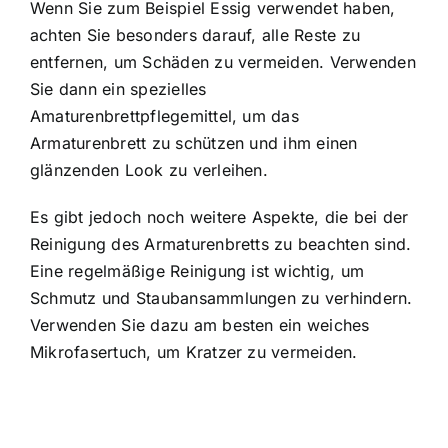
Wenn Sie zum Beispiel Essig verwendet haben,
achten Sie besonders darauf, alle Reste zu
entfernen, um Schäden zu vermeiden. Verwenden
Sie dann ein spezielles
Amaturenbrettpflegemittel, um das
Armaturenbrett zu schützen und ihm einen
glänzenden Look zu verleihen.
Es gibt jedoch noch weitere Aspekte, die bei der
Reinigung des Armaturenbretts zu beachten sind.
Eine regelmäßige Reinigung ist wichtig, um
Schmutz und Staubansammlungen zu verhindern.
Verwenden Sie dazu am besten ein weiches
Mikrofasertuch, um Kratzer zu vermeiden.