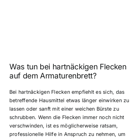
Was tun bei hartnäckigen Flecken
auf dem Armaturenbrett?
Bei hartnäckigen Flecken empfiehlt es sich, das
betreffende Hausmittel etwas länger einwirken zu
lassen oder sanft mit einer weichen Bürste zu
schrubben. Wenn die Flecken immer noch nicht
verschwinden, ist es möglicherweise ratsam,
professionelle Hilfe in Anspruch zu nehmen, um