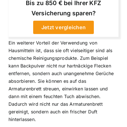
Bis zu 850 € bei Ihrer KFZ
Versicherung sparen?
Jetzt vergleichen
Ein weiterer Vorteil der Verwendung von
Hausmitteln ist, dass sie oft vielseitiger sind als
chemische Reinigungsprodukte. Zum Beispiel
kann Backpulver nicht nur hartnäckige Flecken
entfernen, sondern auch unangenehme Gerüche
absorbieren. Sie können es auf das
Armaturenbrett streuen, einwirken lassen und
dann mit einem feuchten Tuch abwischen.
Dadurch wird nicht nur das Armaturenbrett
gereinigt, sondern auch ein frischer Duft
hinterlassen.