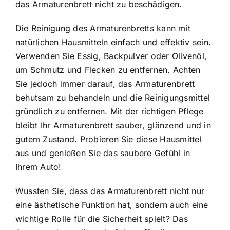
das Armaturenbrett nicht zu beschädigen.
Die Reinigung des Armaturenbretts kann mit
natürlichen Hausmitteln einfach und effektiv sein.
Verwenden Sie Essig, Backpulver oder Olivenöl,
um Schmutz und Flecken zu entfernen. Achten
Sie jedoch immer darauf, das Armaturenbrett
behutsam zu behandeln und die Reinigungsmittel
gründlich zu entfernen. Mit der richtigen Pflege
bleibt Ihr Armaturenbrett sauber, glänzend und in
gutem Zustand. Probieren Sie diese Hausmittel
aus und genießen Sie das saubere Gefühl in
Ihrem Auto!
Wussten Sie, dass das Armaturenbrett nicht nur
eine ästhetische Funktion hat, sondern auch eine
wichtige Rolle für die Sicherheit spielt? Das