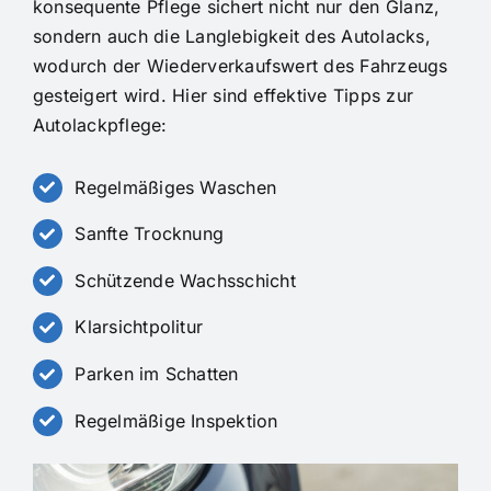
konsequente Pflege sichert nicht nur den Glanz,
sondern auch die Langlebigkeit des Autolacks,
wodurch der Wiederverkaufswert des Fahrzeugs
gesteigert wird. Hier sind effektive Tipps zur
Autolackpflege:
Regelmäßiges Waschen
Sanfte Trocknung
Schützende Wachsschicht
Klarsichtpolitur
Parken im Schatten
Regelmäßige Inspektion