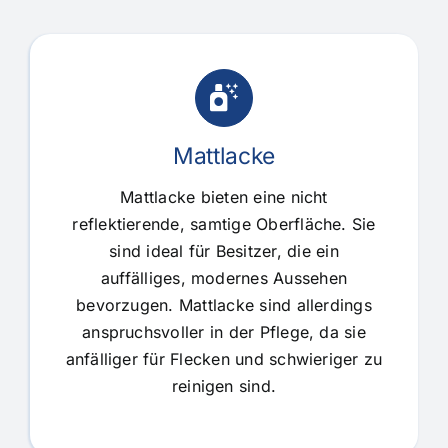
Mattlacke
Mattlacke bieten eine nicht
reflektierende, samtige Oberfläche. Sie
sind ideal für Besitzer, die ein
auffälliges, modernes Aussehen
bevorzugen. Mattlacke sind allerdings
anspruchsvoller in der Pflege, da sie
anfälliger für Flecken und schwieriger zu
reinigen sind.