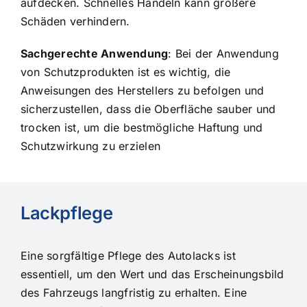
aufdecken. Schnelles Handeln kann größere
Schäden verhindern.
Sachgerechte Anwendung
: Bei der Anwendung
von Schutzprodukten ist es wichtig, die
Anweisungen des Herstellers zu befolgen und
sicherzustellen, dass die Oberfläche sauber und
trocken ist, um die bestmögliche Haftung und
Schutzwirkung zu erzielen
Lackpflege
Eine sorgfältige Pflege des Autolacks ist
essentiell, um den Wert und das Erscheinungsbild
des Fahrzeugs langfristig zu erhalten. Eine