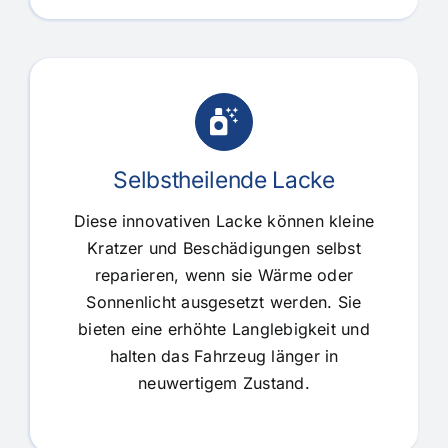
Selbstheilende Lacke
Diese innovativen Lacke können kleine
Kratzer und Beschädigungen selbst
reparieren, wenn sie Wärme oder
Sonnenlicht ausgesetzt werden. Sie
bieten eine erhöhte Langlebigkeit und
halten das Fahrzeug länger in
neuwertigem Zustand.