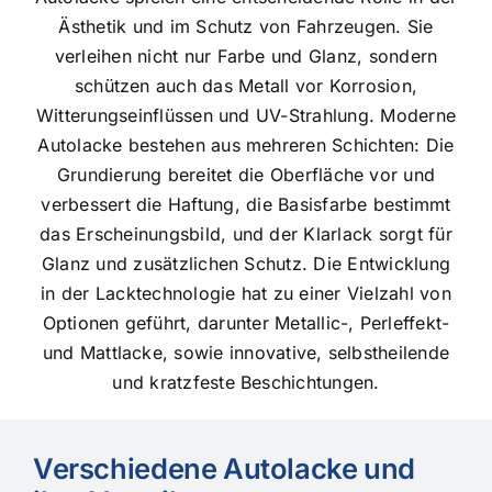
Ästhetik und im Schutz von Fahrzeugen. Sie
verleihen nicht nur Farbe und Glanz, sondern
schützen auch das Metall vor Korrosion,
Witterungseinflüssen und UV-Strahlung. Moderne
Autolacke bestehen aus mehreren Schichten: Die
Grundierung bereitet die Oberfläche vor und
verbessert die Haftung, die Basisfarbe bestimmt
das Erscheinungsbild, und der Klarlack sorgt für
Glanz und zusätzlichen Schutz. Die Entwicklung
in der Lacktechnologie hat zu einer Vielzahl von
Optionen geführt, darunter Metallic-, Perleffekt-
und Mattlacke, sowie innovative, selbstheilende
und kratzfeste Beschichtungen.
Verschiedene Autolacke und