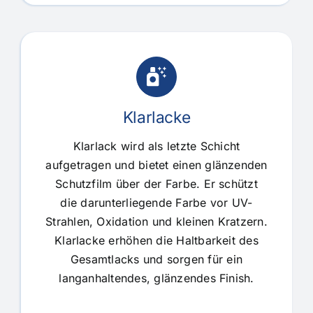
Klarlacke
Klarlack wird als letzte Schicht
aufgetragen und bietet einen glänzenden
Schutzfilm über der Farbe. Er schützt
die darunterliegende Farbe vor UV-
Strahlen, Oxidation und kleinen Kratzern.
Klarlacke erhöhen die Haltbarkeit des
Gesamtlacks und sorgen für ein
langanhaltendes, glänzendes Finish.