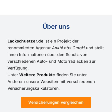
Über uns
Lackschuetzer.de
ist ein Projekt der
renommierten Agentur
AnkhLabs GmbH
und stellt
Ihnen Informationen über den Schutz von
verschiedenen Auto- und Motorradlacken zur
Verfügung.
Unter
Weitere Produkte
finden Sie unter
Anderem unsere Websiten mit verschiedenen
Versicherungskalkulatoren.
Versicherungen vergleichen