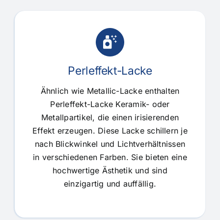
Perleffekt-Lacke
Ähnlich wie Metallic-Lacke enthalten
Perleffekt-Lacke Keramik- oder
Metallpartikel, die einen irisierenden
Effekt erzeugen. Diese Lacke schillern je
nach Blickwinkel und Lichtverhältnissen
in verschiedenen Farben. Sie bieten eine
hochwertige Ästhetik und sind
einzigartig und auffällig.