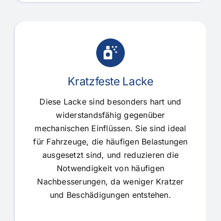
Kratzfeste Lacke
Diese Lacke sind besonders hart und
widerstandsfähig gegenüber
mechanischen Einflüssen. Sie sind ideal
für Fahrzeuge, die häufigen Belastungen
ausgesetzt sind, und reduzieren die
Notwendigkeit von häufigen
Nachbesserungen, da weniger Kratzer
und Beschädigungen entstehen.