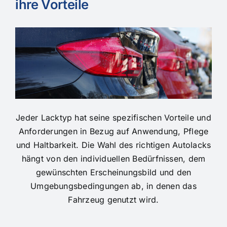
ihre Vorteile
Jeder Lacktyp hat seine spezifischen Vorteile und
Anforderungen in Bezug auf Anwendung, Pflege
und Haltbarkeit. Die Wahl des richtigen Autolacks
hängt von den individuellen Bedürfnissen, dem
gewünschten Erscheinungsbild und den
Umgebungsbedingungen ab, in denen das
Fahrzeug genutzt wird.