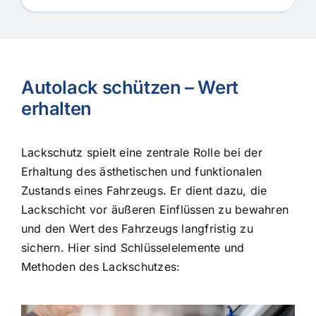
Autolack schützen – Wert
erhalten
Lackschutz spielt eine zentrale Rolle bei der
Erhaltung des ästhetischen und funktionalen
Zustands eines Fahrzeugs. Er dient dazu, die
Lackschicht vor äußeren Einflüssen zu bewahren
und den Wert des Fahrzeugs langfristig zu
sichern. Hier sind Schlüsselelemente und
Methoden des Lackschutzes: