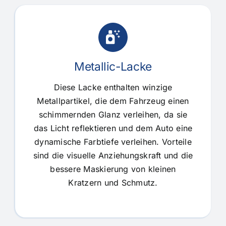
Metallic-Lacke
Diese Lacke enthalten winzige
Metallpartikel, die dem Fahrzeug einen
schimmernden Glanz verleihen, da sie
das Licht reflektieren und dem Auto eine
dynamische Farbtiefe verleihen. Vorteile
sind die visuelle Anziehungskraft und die
bessere Maskierung von kleinen
Kratzern und Schmutz.