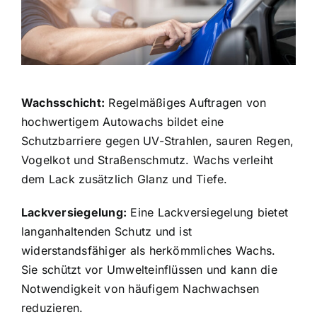
Wachsschicht:
Regelmäßiges Auftragen von
hochwertigem Autowachs bildet eine
Schutzbarriere gegen UV-Strahlen, sauren Regen,
Vogelkot und Straßenschmutz. Wachs verleiht
dem Lack zusätzlich Glanz und Tiefe.
Lackversiegelung:
Eine Lackversiegelung bietet
langanhaltenden Schutz und ist
widerstandsfähiger als herkömmliches Wachs.
Sie schützt vor Umwelteinflüssen und kann die
Notwendigkeit von häufigem Nachwachsen
reduzieren.