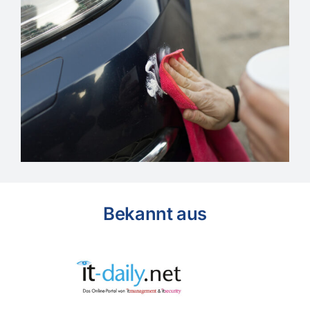
Bekannt aus