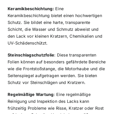
Keramikbeschichtung:
Eine
Keramikbeschichtung bietet einen hochwertigen
Schutz. Sie bildet eine harte, transparente
Schicht, die Wasser und Schmutz abweist und
den Lack vor kleinen Kratzern, Chemikalien und
UV-Schädenschützt.
Steinschlagschutzfolie
: Diese transparenten
Folien können auf besonders gefährdete Bereiche
wie die Frontstoßstange, die Motorhaube und die
Seitenspiegel aufgetragen werden. Sie bieten
Schutz vor Steinschlägen und Kratzern.
Regelmäßige Wartung
: Eine regelmäßige
Reinigung und Inspektion des Lacks kann
frühzeitig Probleme wie Risse, Kratzer oder Rost