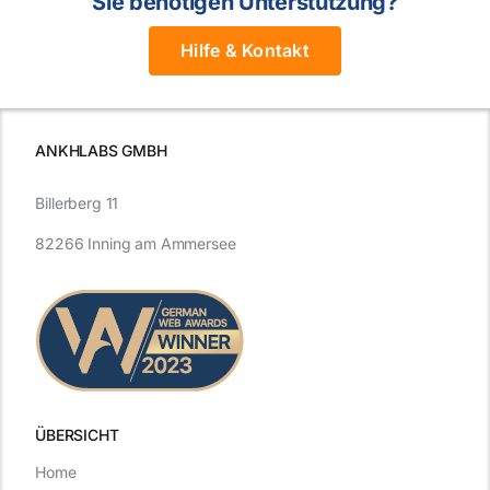
Sie benötigen Unterstützung?
Hilfe & Kontakt
ANKHLABS GMBH
Billerberg 11
82266 Inning am Ammersee
ÜBERSICHT
Home