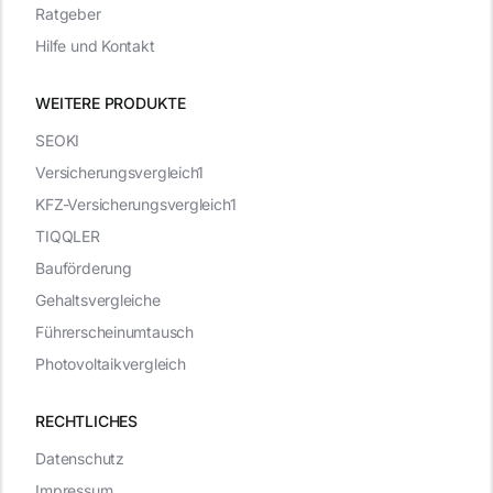
Ratgeber
Hilfe und Kontakt
WEITERE PRODUKTE
SEOKI
Versicherungsvergleich1
KFZ-Versicherungsvergleich1
TIQQLER
Bauförderung
Gehaltsvergleiche
Führerscheinumtausch
Photovoltaikvergleich
RECHTLICHES
Datenschutz
Impressum