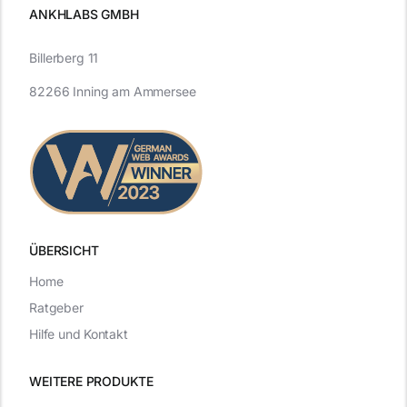
ANKHLABS GMBH
Billerberg 11
82266 Inning am Ammersee
ÜBERSICHT
Home
Ratgeber
Hilfe und Kontakt
WEITERE PRODUKTE