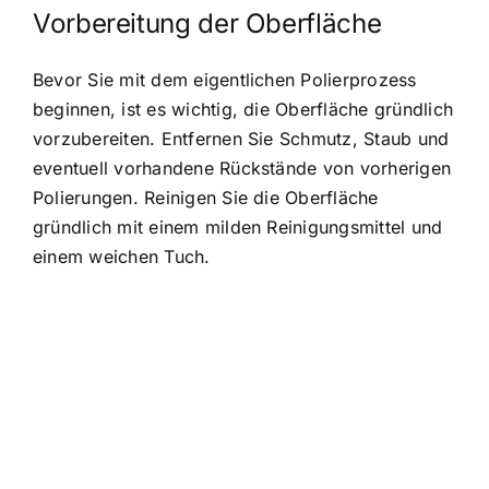
Vorbereitung der Oberfläche
Bevor Sie mit dem eigentlichen Polierprozess
beginnen, ist es wichtig, die Oberfläche gründlich
vorzubereiten. Entfernen Sie Schmutz, Staub und
eventuell vorhandene Rückstände von vorherigen
Polierungen. Reinigen Sie die Oberfläche
gründlich mit einem milden Reinigungsmittel und
einem weichen Tuch.