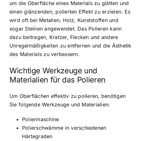
um die Oberfläche eines Materials zu glätten und
einen glänzenden, polierten Effekt zu erzielen. Es
wird oft bei Metallen, Holz, Kunststoffen und
sogar Steinen angewendet. Das Polieren kann
dazu beitragen, Kratzer, Flecken und andere
Unregelmäßigkeiten zu entfernen und die Ästhetik
des Materials zu verbessern.
Wichtige Werkzeuge und
Materialien für das Polieren
Um Oberflächen effektiv zu polieren, benötigen
Sie folgende Werkzeuge und Materialien:
Poliermaschine
Polierschwämme in verschiedenen
Härtegraden