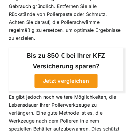
Gebrauch gründlich. Entfernen Sie alle
Rückstände von Polierpaste oder Schmutz.
Achten Sie darauf, die Polierschwämme
regelmäßig zu ersetzen, um optimale Ergebnisse
zu erzielen.
Bis zu 850 € bei Ihrer KFZ
Versicherung sparen?
Jetzt vergleichen
Es gibt jedoch noch weitere Möglichkeiten, die
Lebensdauer Ihrer Polierwerkzeuge zu
verlängern. Eine gute Methode ist es, die
Werkzeuge nach dem Polieren in einem
speziellen Behälter aufzubewahren. Dies schützt