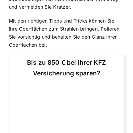
und vermeiden Sie Kratzer.
Mit den richtigen Tipps und Tricks können Sie
Ihre Oberflächen zum Strahlen bringen. Polieren
Sie vorsichtig und behalten Sie den Glanz Ihrer
Oberflächen bei.
Bis zu 850 € bei Ihrer KFZ
Versicherung sparen?