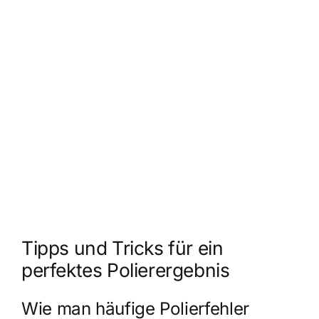
Tipps und Tricks für ein
perfektes Polierergebnis
Wie man häufige Polierfehler