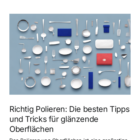
Zeige
grösseres
Bild
Richtig Polieren: Die besten Tipps
und Tricks für glänzende
Oberflächen