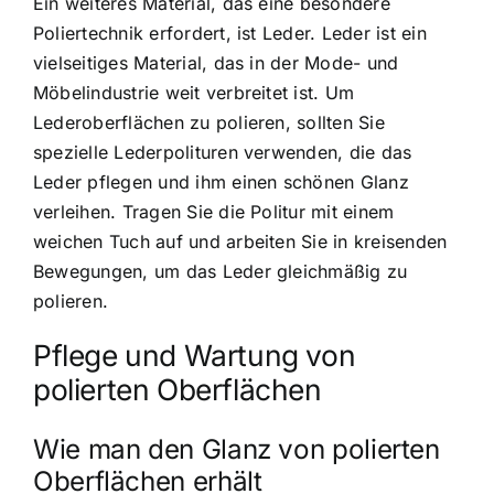
Ein weiteres Material, das eine besondere
Poliertechnik erfordert, ist Leder. Leder ist ein
vielseitiges Material, das in der Mode- und
Möbelindustrie weit verbreitet ist. Um
Lederoberflächen zu polieren, sollten Sie
spezielle Lederpolituren verwenden, die das
Leder pflegen und ihm einen schönen Glanz
verleihen. Tragen Sie die Politur mit einem
weichen Tuch auf und arbeiten Sie in kreisenden
Bewegungen, um das Leder gleichmäßig zu
polieren.
Pflege und Wartung von
polierten Oberflächen
Wie man den Glanz von polierten
Oberflächen erhält