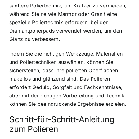
sanftere Poliertechnik, um Kratzer zu vermeiden,
während Steine wie Marmor oder Granit eine
spezielle Poliertechnik erfordern, bei der
Diamantpolierpads verwendet werden, um den
Glanz zu verbessern.
Indem Sie die richtigen Werkzeuge, Materialien
und Poliertechniken auswählen, können Sie
sicherstellen, dass Ihre polierten Oberflächen
makellos und glänzend sind. Das Polieren
erfordert Geduld, Sorgfalt und Fachkenntnisse,
aber mit der richtigen Vorbereitung und Technik
können Sie beeindruckende Ergebnisse erzielen.
Schritt-für-Schritt-Anleitung
zum Polieren