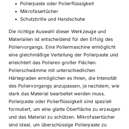
Polierpaste oder Polierflüssigkeit
Mikrofasertücher
Schutzbrille und Handschuhe
Die richtige Auswahl dieser Werkzeuge und
Materialien ist entscheidend für den Erfolg des
Poliervorgangs. Eine Poliermaschine ermöglicht
eine gleichmäßige Verteilung der Polierpaste und
erleichtert das Polieren großer Flächen.
Polierschwämme mit unterschiedlichen
Härtegraden ermöglichen es Ihnen, die Intensität
des Poliervorgangs anzupassen, je nachdem, wie
stark das Material bearbeitet werden muss.
Polierpaste oder Polierflüssigkeit sind speziell
formuliert, um eine glatte Oberfläche zu erzeugen
und das Material zu schützen. Mikrofasertücher
sind ideal, um überschüssige Polierpaste zu