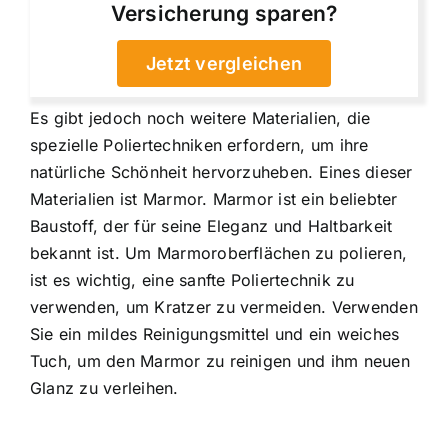
Versicherung sparen?
Jetzt vergleichen
Es gibt jedoch noch weitere Materialien, die
spezielle Poliertechniken erfordern, um ihre
natürliche Schönheit hervorzuheben. Eines dieser
Materialien ist Marmor. Marmor ist ein beliebter
Baustoff, der für seine Eleganz und Haltbarkeit
bekannt ist. Um Marmoroberflächen zu polieren,
ist es wichtig, eine sanfte Poliertechnik zu
verwenden, um Kratzer zu vermeiden. Verwenden
Sie ein mildes Reinigungsmittel und ein weiches
Tuch, um den Marmor zu reinigen und ihm neuen
Glanz zu verleihen.