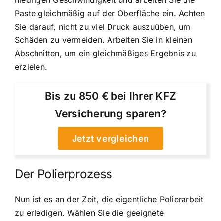
niedrigen Geschwindigkeit und arbeiten Sie die
Paste gleichmäßig auf der Oberfläche ein. Achten
Sie darauf, nicht zu viel Druck auszuüben, um
Schäden zu vermeiden. Arbeiten Sie in kleinen
Abschnitten, um ein gleichmäßiges Ergebnis zu
erzielen.
Bis zu 850 € bei Ihrer KFZ
Versicherung sparen?
Jetzt vergleichen
Der Polierprozess
Nun ist es an der Zeit, die eigentliche Polierarbeit
zu erledigen. Wählen Sie die geeignete