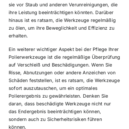
sie vor Staub und anderen Verunreinigungen, die
ihre Leistung beeinträchtigen könnten. Darüber
hinaus ist es ratsam, die Werkzeuge regelmäßig
zu ölen, um ihre Beweglichkeit und Effizienz zu
erhalten.
Ein weiterer wichtiger Aspekt bei der Pflege Ihrer
Polierwerkzeuge ist die regelmäßige Überprüfung
auf Verschleiß und Beschädigungen. Wenn Sie
Risse, Abnutzungen oder andere Anzeichen von
Schäden feststellen, ist es ratsam, die Werkzeuge
sofort auszutauschen, um ein optimales
Polierergebnis zu gewährleisten. Denken Sie
daran, dass beschädigte Werkzeuge nicht nur
das Endergebnis beeinträchtigen können,
sondern auch zu Sicherheitsrisiken führen
können.