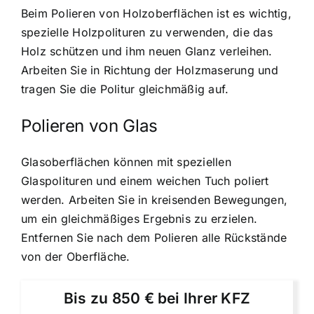
Beim Polieren von Holzoberflächen ist es wichtig,
spezielle Holzpolituren zu verwenden, die das
Holz schützen und ihm neuen Glanz verleihen.
Arbeiten Sie in Richtung der Holzmaserung und
tragen Sie die Politur gleichmäßig auf.
Polieren von Glas
Glasoberflächen können mit speziellen
Glaspolituren und einem weichen Tuch poliert
werden. Arbeiten Sie in kreisenden Bewegungen,
um ein gleichmäßiges Ergebnis zu erzielen.
Entfernen Sie nach dem Polieren alle Rückstände
von der Oberfläche.
Bis zu 850 € bei Ihrer KFZ