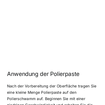
Anwendung der Polierpaste
Nach der Vorbereitung der Oberfläche tragen Sie
eine kleine Menge Polierpaste auf den
Polierschwamm auf. Beginnen Sie mit einer