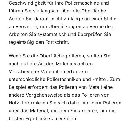
Geschwindigkeit für Ihre Poliermaschine und
führen Sie sie langsam über die Oberfläche.
Achten Sie darauf, nicht zu lange an einer Stelle
zu verweilen, um Überhitzungen zu vermeiden.
Arbeiten Sie systematisch und überprüfen Sie
regelmäßig den Fortschritt.
Wenn Sie die Oberfläche polieren, sollten Sie
auch auf die Art des Materials achten.
Verschiedene Materialien erfordern
unterschiedliche Poliertechniken und -mittel. Zum
Beispiel erfordert das Polieren von Metall eine
andere Vorgehensweise als das Polieren von
Holz. Informieren Sie sich daher vor dem Polieren
über das Material, mit dem Sie arbeiten, um die
besten Ergebnisse zu erzielen.