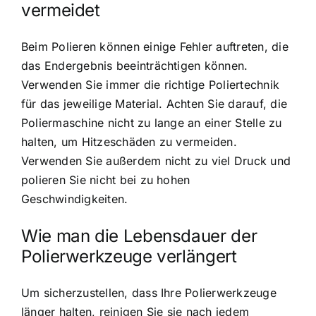
vermeidet
Beim Polieren können einige Fehler auftreten, die
das Endergebnis beeinträchtigen können.
Verwenden Sie immer die richtige Poliertechnik
für das jeweilige Material. Achten Sie darauf, die
Poliermaschine nicht zu lange an einer Stelle zu
halten, um Hitzeschäden zu vermeiden.
Verwenden Sie außerdem nicht zu viel Druck und
polieren Sie nicht bei zu hohen
Geschwindigkeiten.
Wie man die Lebensdauer der
Polierwerkzeuge verlängert
Um sicherzustellen, dass Ihre Polierwerkzeuge
länger halten, reinigen Sie sie nach jedem