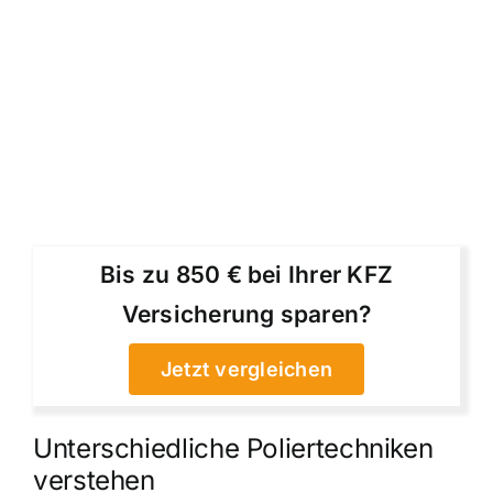
Bis zu 850 € bei Ihrer KFZ
Versicherung sparen?
Jetzt vergleichen
Unterschiedliche Poliertechniken
verstehen