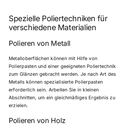
Spezielle Poliertechniken für
verschiedene Materialien
Polieren von Metall
Metalloberflächen können mit Hilfe von
Polierpasten und einer geeigneten Poliertechnik
zum Glänzen gebracht werden. Je nach Art des
Metalls können spezialisierte Polierpasten
erforderlich sein. Arbeiten Sie in kleinen
Abschnitten, um ein gleichmäßiges Ergebnis zu
erzielen.
Polieren von Holz