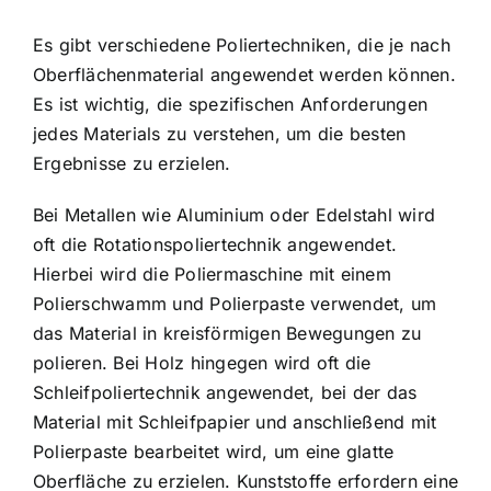
Es gibt verschiedene Poliertechniken, die je nach
Oberflächenmaterial angewendet werden können.
Es ist wichtig, die spezifischen Anforderungen
jedes Materials zu verstehen, um die besten
Ergebnisse zu erzielen.
Bei Metallen wie Aluminium oder Edelstahl wird
oft die Rotationspoliertechnik angewendet.
Hierbei wird die Poliermaschine mit einem
Polierschwamm und Polierpaste verwendet, um
das Material in kreisförmigen Bewegungen zu
polieren. Bei Holz hingegen wird oft die
Schleifpoliertechnik angewendet, bei der das
Material mit Schleifpapier und anschließend mit
Polierpaste bearbeitet wird, um eine glatte
Oberfläche zu erzielen. Kunststoffe erfordern eine