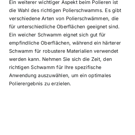
Ein weiterer wichtiger Aspekt beim Polieren ist
die Wahl des richtigen Polierschwamms. Es gibt
verschiedene Arten von Polierschwämmen, die
für unterschiedliche Oberflächen geeignet sind.
Ein weicher Schwamm eignet sich gut für
empfindliche Oberflächen, während ein härterer
Schwamm für robustere Materialien verwendet
werden kann. Nehmen Sie sich die Zeit, den
richtigen Schwamm für Ihre spezifische
Anwendung auszuwählen, um ein optimales
Polierergebnis zu erzielen.