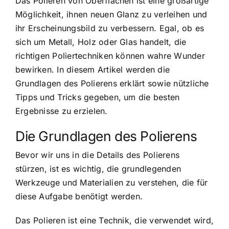
Das Polieren von Oberflächen ist eine großartige
Möglichkeit, ihnen neuen Glanz zu verleihen und
ihr Erscheinungsbild zu verbessern. Egal, ob es
sich um Metall, Holz oder Glas handelt, die
richtigen Poliertechniken können wahre Wunder
bewirken. In diesem Artikel werden die
Grundlagen des Polierens erklärt sowie nützliche
Tipps und Tricks gegeben, um die besten
Ergebnisse zu erzielen.
Die Grundlagen des Polierens
Bevor wir uns in die Details des Polierens
stürzen, ist es wichtig, die grundlegenden
Werkzeuge und Materialien zu verstehen, die für
diese Aufgabe benötigt werden.
Das Polieren ist eine Technik, die verwendet wird,