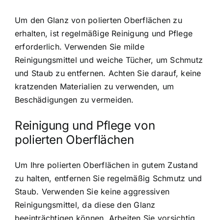
Um den Glanz von polierten Oberflächen zu
erhalten, ist regelmäßige Reinigung und Pflege
erforderlich. Verwenden Sie milde
Reinigungsmittel und weiche Tücher, um Schmutz
und Staub zu entfernen. Achten Sie darauf, keine
kratzenden Materialien zu verwenden, um
Beschädigungen zu vermeiden.
Reinigung und Pflege von
polierten Oberflächen
Um Ihre polierten Oberflächen in gutem Zustand
zu halten, entfernen Sie regelmäßig Schmutz und
Staub. Verwenden Sie keine aggressiven
Reinigungsmittel, da diese den Glanz
beeinträchtigen können. Arbeiten Sie vorsichtig