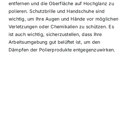
entfernen und die Oberfläche auf Hochglanz zu
polieren. Schutzbrille und Handschuhe sind
wichtig, um Ihre Augen und Hände vor möglichen
Verletzungen oder Chemikalien zu schützen. Es
ist auch wichtig, sicherzustellen, dass Ihre
Arbeitsumgebung gut belüftet ist, um den
Dämpfen der Polierprodukte entgegenzuwirken.