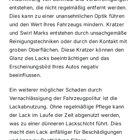
entstehen, die nicht regelmäßig entfernt werden.
Dies kann zu einer unansehnlichen Optik führen
und den Wert Ihres Fahrzeugs mindern. Kratzer
und Swirl Marks entstehen durch unsachgemäße
Reinigungstechniken oder durch den Kontakt mit
groben Oberflächen. Diese Kratzer können den
Glanz des Lacks beeinträchtigen und das
Erscheinungsbild Ihres Autos negativ
beeinflussen.
Ein weiterer möglicher Schaden durch
Vernachlässigung der Fahrzeugpolitur ist die
Lackabnutzung. Ohne regelmäßige Pflege kann
der Lack im Laufe der Zeit abgenutzt werden,
was zu einer dünneren Lackschicht führt. Dies
macht den Lack anfälliger für Beschädigungen