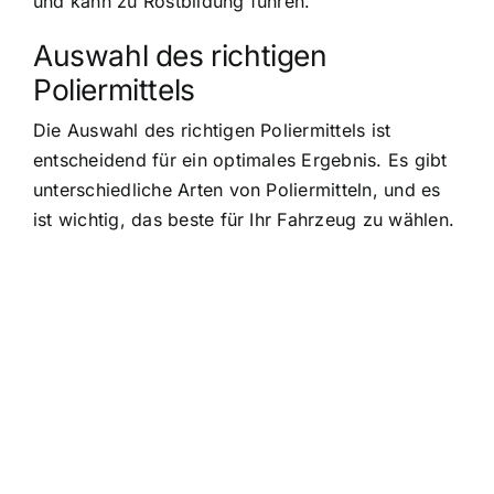
und kann zu Rostbildung führen.
Auswahl des richtigen
Poliermittels
Die Auswahl des richtigen Poliermittels ist
entscheidend für ein optimales Ergebnis. Es gibt
unterschiedliche Arten von Poliermitteln, und es
ist wichtig, das beste für Ihr Fahrzeug zu wählen.