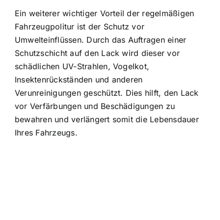
Ein weiterer wichtiger Vorteil der regelmäßigen
Fahrzeugpolitur ist der Schutz vor
Umwelteinflüssen. Durch das Auftragen einer
Schutzschicht auf den Lack wird dieser vor
schädlichen UV-Strahlen, Vogelkot,
Insektenrückständen und anderen
Verunreinigungen geschützt. Dies hilft, den Lack
vor Verfärbungen und Beschädigungen zu
bewahren und verlängert somit die Lebensdauer
Ihres Fahrzeugs.