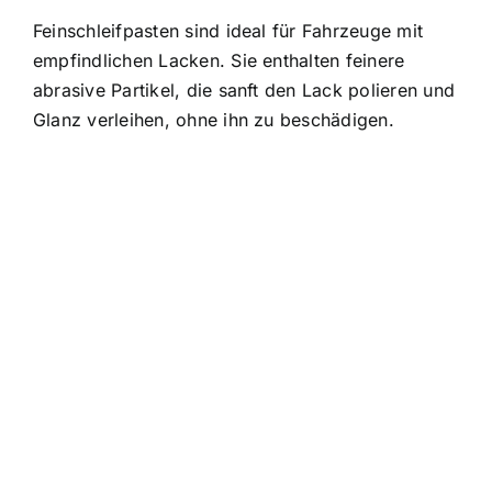
Feinschleifpasten sind ideal für Fahrzeuge mit
empfindlichen Lacken. Sie enthalten feinere
abrasive Partikel, die sanft den Lack polieren und
Glanz verleihen, ohne ihn zu beschädigen.