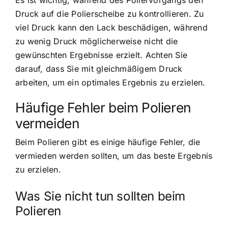
Es ist wichtig, während des Poliervorgangs den
Druck auf die Polierscheibe zu kontrollieren. Zu
viel Druck kann den Lack beschädigen, während
zu wenig Druck möglicherweise nicht die
gewünschten Ergebnisse erzielt. Achten Sie
darauf, dass Sie mit gleichmäßigem Druck
arbeiten, um ein optimales Ergebnis zu erzielen.
Häufige Fehler beim Polieren
vermeiden
Beim Polieren gibt es einige häufige Fehler, die
vermieden werden sollten, um das beste Ergebnis
zu erzielen.
Was Sie nicht tun sollten beim
Polieren