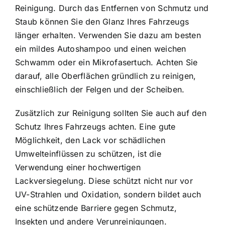
Reinigung. Durch das Entfernen von Schmutz und
Staub können Sie den Glanz Ihres Fahrzeugs
länger erhalten. Verwenden Sie dazu am besten
ein mildes Autoshampoo und einen weichen
Schwamm oder ein Mikrofasertuch. Achten Sie
darauf, alle Oberflächen gründlich zu reinigen,
einschließlich der Felgen und der Scheiben.
Zusätzlich zur Reinigung sollten Sie auch auf den
Schutz Ihres Fahrzeugs achten. Eine gute
Möglichkeit, den Lack vor schädlichen
Umwelteinflüssen zu schützen, ist die
Verwendung einer hochwertigen
Lackversiegelung. Diese schützt nicht nur vor
UV-Strahlen und Oxidation, sondern bildet auch
eine schützende Barriere gegen Schmutz,
Insekten und andere Verunreinigungen.