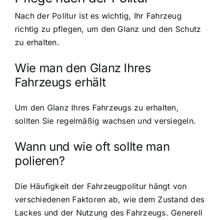
Nach der Politur ist es wichtig, Ihr Fahrzeug
richtig zu pflegen, um den Glanz und den Schutz
zu erhalten.
Wie man den Glanz Ihres
Fahrzeugs erhält
Um den Glanz Ihres Fahrzeugs zu erhalten,
sollten Sie regelmäßig wachsen und versiegeln.
Wann und wie oft sollte man
polieren?
Die Häufigkeit der Fahrzeugpolitur hängt von
verschiedenen Faktoren ab, wie dem Zustand des
Lackes und der Nutzung des Fahrzeugs. Generell