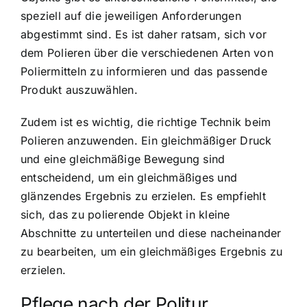
speziell auf die jeweiligen Anforderungen
abgestimmt sind. Es ist daher ratsam, sich vor
dem Polieren über die verschiedenen Arten von
Poliermitteln zu informieren und das passende
Produkt auszuwählen.
Zudem ist es wichtig, die richtige Technik beim
Polieren anzuwenden. Ein gleichmäßiger Druck
und eine gleichmäßige Bewegung sind
entscheidend, um ein gleichmäßiges und
glänzendes Ergebnis zu erzielen. Es empfiehlt
sich, das zu polierende Objekt in kleine
Abschnitte zu unterteilen und diese nacheinander
zu bearbeiten, um ein gleichmäßiges Ergebnis zu
erzielen.
Pflege nach der Politur