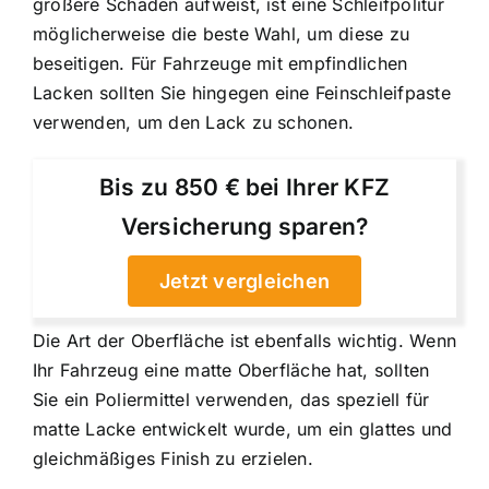
größere Schäden aufweist, ist eine Schleifpolitur
möglicherweise die beste Wahl, um diese zu
beseitigen. Für Fahrzeuge mit empfindlichen
Lacken sollten Sie hingegen eine Feinschleifpaste
verwenden, um den Lack zu schonen.
Bis zu 850 € bei Ihrer KFZ
Versicherung sparen?
Jetzt vergleichen
Die Art der Oberfläche ist ebenfalls wichtig. Wenn
Ihr Fahrzeug eine matte Oberfläche hat, sollten
Sie ein Poliermittel verwenden, das speziell für
matte Lacke entwickelt wurde, um ein glattes und
gleichmäßiges Finish zu erzielen.