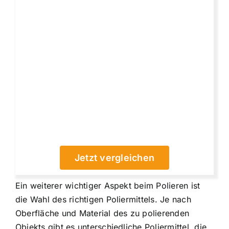
Jetzt vergleichen
Ein weiterer wichtiger Aspekt beim Polieren ist
die Wahl des richtigen Poliermittels. Je nach
Oberfläche und Material des zu polierenden
Objekts gibt es unterschiedliche Poliermittel, die