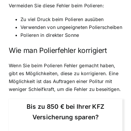
Vermeiden Sie diese Fehler beim Polieren:
Zu viel Druck beim Polieren ausüben
Verwenden von ungeeigneten Polierscheiben
Polieren in direkter Sonne
Wie man Polierfehler korrigiert
Wenn Sie beim Polieren Fehler gemacht haben,
gibt es Möglichkeiten, diese zu korrigieren. Eine
Möglichkeit ist das Auftragen einer Politur mit
weniger Schleifkraft, um die Fehler zu beseitigen.
Bis zu 850 € bei Ihrer KFZ
Versicherung sparen?