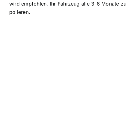
wird empfohlen, Ihr Fahrzeug alle 3-6 Monate zu
polieren.