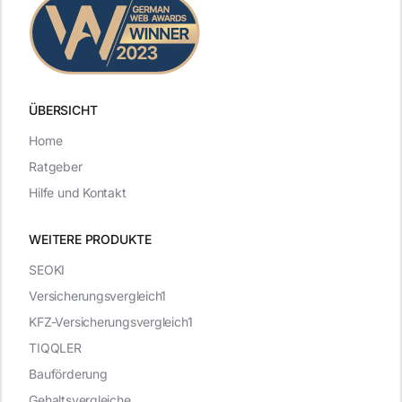
ÜBERSICHT
Home
Ratgeber
Hilfe und Kontakt
WEITERE PRODUKTE
SEOKI
Versicherungsvergleich1
KFZ-Versicherungsvergleich1
TIQQLER
Bauförderung
Gehaltsvergleiche