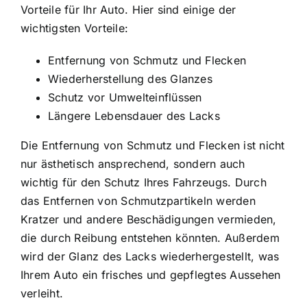
Vorteile für Ihr Auto. Hier sind einige der
wichtigsten Vorteile:
Entfernung von Schmutz und Flecken
Wiederherstellung des Glanzes
Schutz vor Umwelteinflüssen
Längere Lebensdauer des Lacks
Die Entfernung von Schmutz und Flecken ist nicht
nur ästhetisch ansprechend, sondern auch
wichtig für den Schutz Ihres Fahrzeugs. Durch
das Entfernen von Schmutzpartikeln werden
Kratzer und andere Beschädigungen vermieden,
die durch Reibung entstehen könnten. Außerdem
wird der Glanz des Lacks wiederhergestellt, was
Ihrem Auto ein frisches und gepflegtes Aussehen
verleiht.