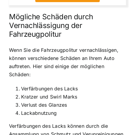
Mögliche Schäden durch
Vernachlässigung der
Fahrzeugpolitur
Wenn Sie die Fahrzeugpolitur vernachlässigen,
können verschiedene Schäden an Ihrem Auto
auftreten. Hier sind einige der möglichen
Schäden:
Verfärbungen des Lacks
Kratzer und Swirl Marks
Verlust des Glanzes
Lackabnutzung
Verfärbungen des Lacks können durch die
Ansammlung von Schmutz und Verunreinigungen