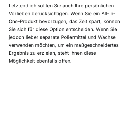
Letztendlich sollten Sie auch Ihre persönlichen
Vorlieben berücksichtigen. Wenn Sie ein All-in-
One-Produkt bevorzugen, das Zeit spart, können
Sie sich für diese Option entscheiden. Wenn Sie
jedoch lieber separate Poliermittel und Wachse
verwenden möchten, um ein maßgeschneidertes
Ergebnis zu erzielen, steht Ihnen diese
Möglichkeit ebenfalls offen.