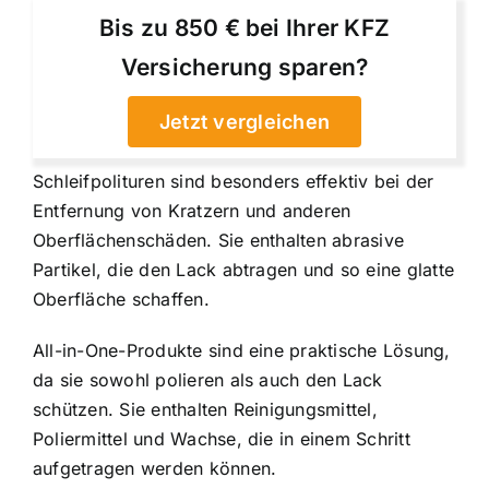
Bis zu 850 € bei Ihrer KFZ
Versicherung sparen?
Jetzt vergleichen
Schleifpolituren sind besonders effektiv bei der
Entfernung von Kratzern und anderen
Oberflächenschäden. Sie enthalten abrasive
Partikel, die den Lack abtragen und so eine glatte
Oberfläche schaffen.
All-in-One-Produkte sind eine praktische Lösung,
da sie sowohl polieren als auch den Lack
schützen. Sie enthalten Reinigungsmittel,
Poliermittel und Wachse, die in einem Schritt
aufgetragen werden können.