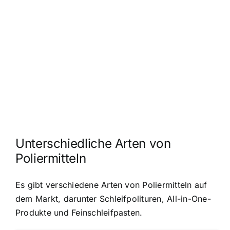
Unterschiedliche Arten von
Poliermitteln
Es gibt verschiedene Arten von Poliermitteln auf
dem Markt, darunter Schleifpolituren, All-in-One-
Produkte und Feinschleifpasten.