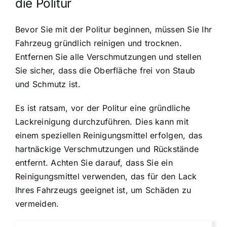
die Politur
Bevor Sie mit der Politur beginnen, müssen Sie Ihr
Fahrzeug gründlich reinigen und trocknen.
Entfernen Sie alle Verschmutzungen und stellen
Sie sicher, dass die Oberfläche frei von Staub
und Schmutz ist.
Es ist ratsam, vor der Politur eine gründliche
Lackreinigung durchzuführen. Dies kann mit
einem speziellen Reinigungsmittel erfolgen, das
hartnäckige Verschmutzungen und Rückstände
entfernt. Achten Sie darauf, dass Sie ein
Reinigungsmittel verwenden, das für den Lack
Ihres Fahrzeugs geeignet ist, um Schäden zu
vermeiden.