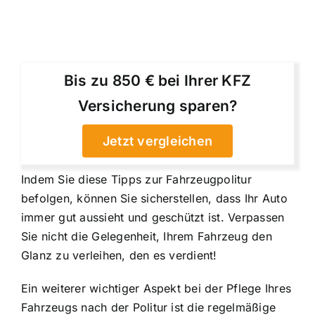
Bis zu 850 € bei Ihrer KFZ
Versicherung sparen?
Jetzt vergleichen
Indem Sie diese Tipps zur Fahrzeugpolitur
befolgen, können Sie sicherstellen, dass Ihr Auto
immer gut aussieht und geschützt ist. Verpassen
Sie nicht die Gelegenheit, Ihrem Fahrzeug den
Glanz zu verleihen, den es verdient!
Ein weiterer wichtiger Aspekt bei der Pflege Ihres
Fahrzeugs nach der Politur ist die regelmäßige