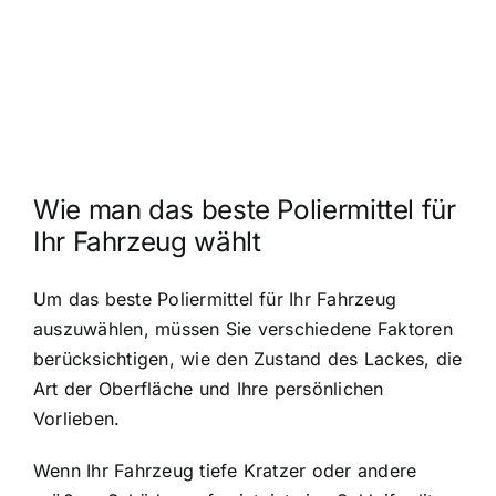
Wie man das beste Poliermittel für
Ihr Fahrzeug wählt
Um das beste Poliermittel für Ihr Fahrzeug
auszuwählen, müssen Sie verschiedene Faktoren
berücksichtigen, wie den Zustand des Lackes, die
Art der Oberfläche und Ihre persönlichen
Vorlieben.
Wenn Ihr Fahrzeug tiefe Kratzer oder andere