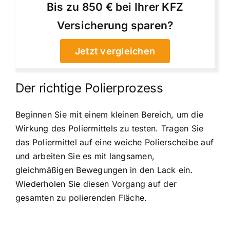
Bis zu 850 € bei Ihrer KFZ
Versicherung sparen?
Jetzt vergleichen
Der richtige Polierprozess
Beginnen Sie mit einem kleinen Bereich, um die
Wirkung des Poliermittels zu testen. Tragen Sie
das Poliermittel auf eine weiche Polierscheibe auf
und arbeiten Sie es mit langsamen,
gleichmäßigen Bewegungen in den Lack ein.
Wiederholen Sie diesen Vorgang auf der
gesamten zu polierenden Fläche.