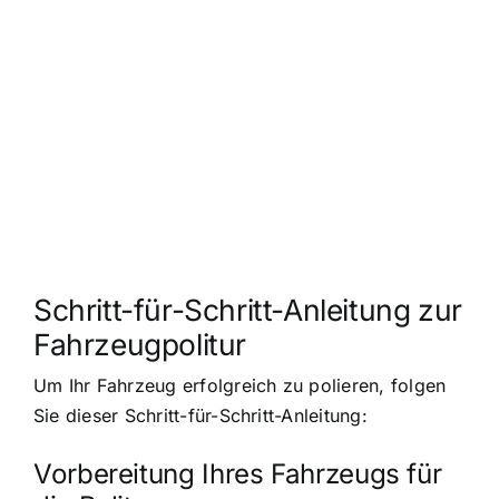
Schritt-für-Schritt-Anleitung zur
Fahrzeugpolitur
Um Ihr Fahrzeug erfolgreich zu polieren, folgen
Sie dieser Schritt-für-Schritt-Anleitung:
Vorbereitung Ihres Fahrzeugs für