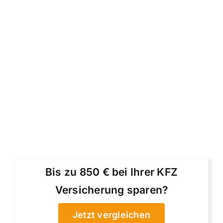
Bis zu 850 € bei Ihrer KFZ
Versicherung sparen?
Jetzt vergleichen