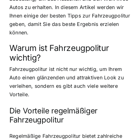
Autos zu erhalten. In diesem Artikel werden wir
Ihnen einige der besten Tipps zur Fahrzeugpolitur
geben, damit Sie das beste Ergebnis erzielen
können.
Warum ist Fahrzeugpolitur
wichtig?
Fahrzeugpolitur ist nicht nur wichtig, um Ihrem
Auto einen glänzenden und attraktiven Look zu
verleihen, sondern es gibt auch viele weitere
Vorteile.
Die Vorteile regelmäßiger
Fahrzeugpolitur
Regelmäßige Fahrzeugpolitur bietet zahlreiche