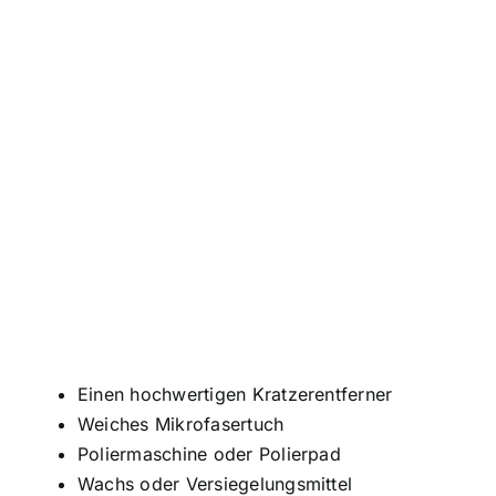
Einen hochwertigen Kratzerentferner
Weiches Mikrofasertuch
Poliermaschine oder Polierpad
Wachs oder Versiegelungsmittel