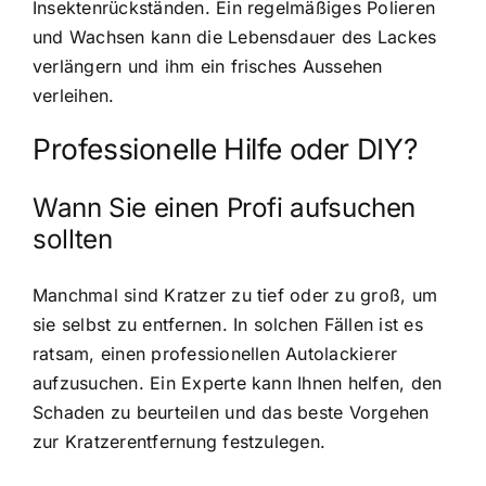
Insektenrückständen. Ein regelmäßiges Polieren
und Wachsen kann die Lebensdauer des Lackes
verlängern und ihm ein frisches Aussehen
verleihen.
Professionelle Hilfe oder DIY?
Wann Sie einen Profi aufsuchen
sollten
Manchmal sind Kratzer zu tief oder zu groß, um
sie selbst zu entfernen. In solchen Fällen ist es
ratsam, einen professionellen Autolackierer
aufzusuchen. Ein Experte kann Ihnen helfen, den
Schaden zu beurteilen und das beste Vorgehen
zur Kratzerentfernung festzulegen.