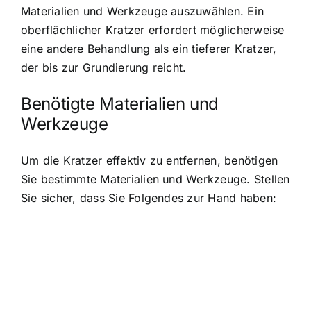
Materialien und Werkzeuge auszuwählen. Ein
oberflächlicher Kratzer erfordert möglicherweise
eine andere Behandlung als ein tieferer Kratzer,
der bis zur Grundierung reicht.
Benötigte Materialien und
Werkzeuge
Um die Kratzer effektiv zu entfernen, benötigen
Sie bestimmte Materialien und Werkzeuge. Stellen
Sie sicher, dass Sie Folgendes zur Hand haben: