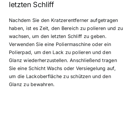
letzten Schliff
Nachdem Sie den Kratzerentferner aufgetragen
haben, ist es Zeit, den Bereich zu polieren und zu
wachsen, um den letzten Schliff zu geben.
Verwenden Sie eine Poliermaschine oder ein
Polierpad, um den Lack zu polieren und den
Glanz wiederherzustellen. Anschließend tragen
Sie eine Schicht Wachs oder Versiegelung auf,
um die Lackoberfläche zu schützen und den
Glanz zu bewahren.