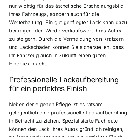
nur wichtig für das ästhetische Erscheinungsbild
Ihres Fahrzeugs, sondern auch für die
Werterhaltung. Ein gut gepflegter Lack kann dazu
beitragen, den Wiederverkaufswert Ihres Autos
zu steigern. Durch die Vermeidung von Kratzern
und Lackschäden können Sie sicherstellen, dass
Ihr Fahrzeug auch in Zukunft einen guten
Eindruck macht.
Professionelle Lackaufbereitung
für ein perfektes Finish
Neben der eigenen Pflege ist es ratsam,
gelegentlich eine professionelle Lackaufbereitung
in Betracht zu ziehen. Spezialisierte Fachleute
können den Lack Ihres Autos gründlich reinigen,