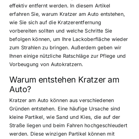
effektiv entfernt werden. In diesem Artikel
erfahren Sie, warum Kratzer am Auto entstehen,
wie Sie sich auf die Kratzerentfernung
vorbereiten sollten und welche Schritte Sie
befolgen können, um Ihre Lackoberfläche wieder
zum Strahlen zu bringen. Außerdem geben wir
Ihnen einige nützliche Ratschläge zur Pflege und
Vorbeugung von Autokratzern.
Warum entstehen Kratzer am
Auto?
Kratzer am Auto können aus verschiedenen
Gründen entstehen. Eine häufige Ursache sind
kleine Partikel, wie Sand und Kies, die auf der
Straße liegen und beim Fahren hochgeschleudert
werden. Diese winzigen Partikel können mit