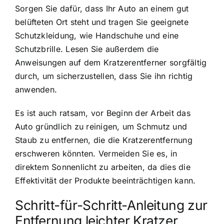
Sorgen Sie dafür, dass Ihr Auto an einem gut
belüfteten Ort steht und tragen Sie geeignete
Schutzkleidung, wie Handschuhe und eine
Schutzbrille. Lesen Sie außerdem die
Anweisungen auf dem Kratzerentferner sorgfältig
durch, um sicherzustellen, dass Sie ihn richtig
anwenden.
Es ist auch ratsam, vor Beginn der Arbeit das
Auto gründlich zu reinigen, um Schmutz und
Staub zu entfernen, die die Kratzerentfernung
erschweren könnten. Vermeiden Sie es, in
direktem Sonnenlicht zu arbeiten, da dies die
Effektivität der Produkte beeinträchtigen kann.
Schritt-für-Schritt-Anleitung zur
Entfernung leichter Kratzer