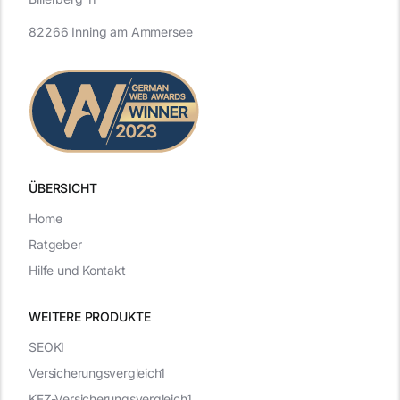
82266 Inning am Ammersee
ÜBERSICHT
Home
Ratgeber
Hilfe und Kontakt
WEITERE PRODUKTE
SEOKI
Versicherungsvergleich1
KFZ-Versicherungsvergleich1