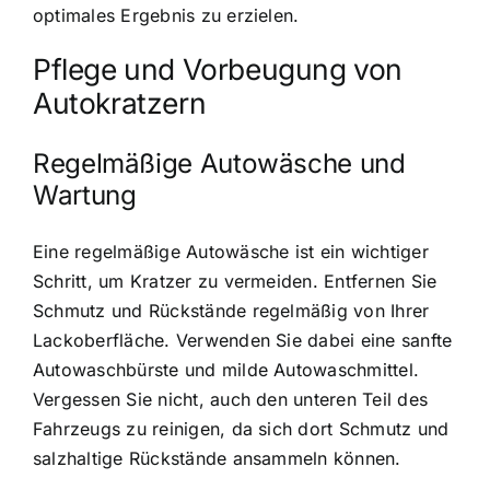
optimales Ergebnis zu erzielen.
Pflege und Vorbeugung von
Autokratzern
Regelmäßige Autowäsche und
Wartung
Eine regelmäßige Autowäsche ist ein wichtiger
Schritt, um Kratzer zu vermeiden. Entfernen Sie
Schmutz und Rückstände regelmäßig von Ihrer
Lackoberfläche. Verwenden Sie dabei eine sanfte
Autowaschbürste und milde Autowaschmittel.
Vergessen Sie nicht, auch den unteren Teil des
Fahrzeugs zu reinigen, da sich dort Schmutz und
salzhaltige Rückstände ansammeln können.