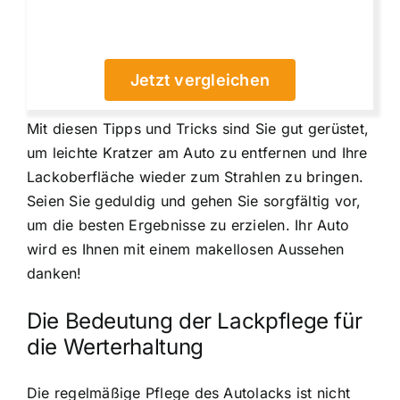
Jetzt vergleichen
Mit diesen Tipps und Tricks sind Sie gut gerüstet,
um leichte Kratzer am Auto zu entfernen und Ihre
Lackoberfläche wieder zum Strahlen zu bringen.
Seien Sie geduldig und gehen Sie sorgfältig vor,
um die besten Ergebnisse zu erzielen. Ihr Auto
wird es Ihnen mit einem makellosen Aussehen
danken!
Die Bedeutung der Lackpflege für
die Werterhaltung
Die regelmäßige Pflege des Autolacks ist nicht