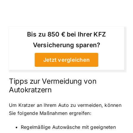
Bis zu 850 € bei Ihrer KFZ
Versicherung sparen?
Jetzt vergleichen
Tipps zur Vermeidung von
Autokratzern
Um Kratzer an Ihrem Auto zu vermeiden, können
Sie folgende Maßnahmen ergreifen:
Regelmäßige Autowäsche mit geeigneten