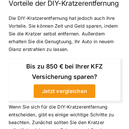
Vorteile der DIY-Kratzerentfernung
Die DIY-Kratzerentfernung hat jedoch auch ihre
Vorteile. Sie können Zeit und Geld sparen, indem
Sie die Kratzer selbst entfernen. Außerdem
erhalten Sie die Genugtuung, Ihr Auto in neuem
Glanz erstrahlen zu lassen.
Bis zu 850 € bei Ihrer KFZ
Versicherung sparen?
Jetzt vergleichen
Wenn Sie sich für die DIY-Kratzerentfernung
entscheiden, gibt es einige wichtige Schritte zu
beachten. Zunächst sollten Sie den Kratzer