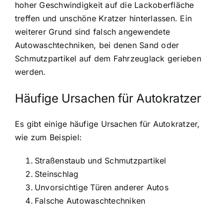
hoher Geschwindigkeit auf die Lackoberfläche
treffen und unschöne Kratzer hinterlassen. Ein
weiterer Grund sind falsch angewendete
Autowaschtechniken, bei denen Sand oder
Schmutzpartikel auf dem Fahrzeuglack gerieben
werden.
Häufige Ursachen für Autokratzer
Es gibt einige häufige Ursachen für Autokratzer,
wie zum Beispiel:
Straßenstaub und Schmutzpartikel
Steinschlag
Unvorsichtige Türen anderer Autos
Falsche Autowaschtechniken