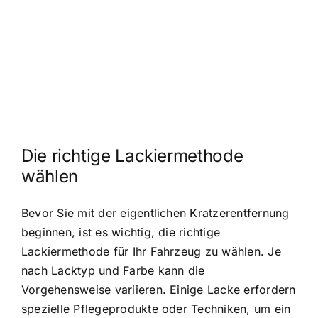
Die richtige Lackiermethode
wählen
Bevor Sie mit der eigentlichen Kratzerentfernung
beginnen, ist es wichtig, die richtige
Lackiermethode für Ihr Fahrzeug zu wählen. Je
nach Lacktyp und Farbe kann die
Vorgehensweise variieren. Einige Lacke erfordern
spezielle Pflegeprodukte oder Techniken, um ein