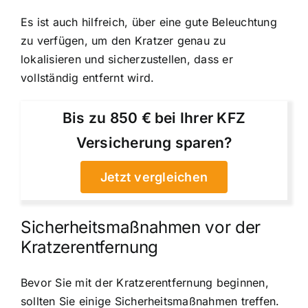
Es ist auch hilfreich, über eine gute Beleuchtung
zu verfügen, um den Kratzer genau zu
lokalisieren und sicherzustellen, dass er
vollständig entfernt wird.
Bis zu 850 € bei Ihrer KFZ
Versicherung sparen?
Jetzt vergleichen
Sicherheitsmaßnahmen vor der
Kratzerentfernung
Bevor Sie mit der Kratzerentfernung beginnen,
sollten Sie einige Sicherheitsmaßnahmen treffen.