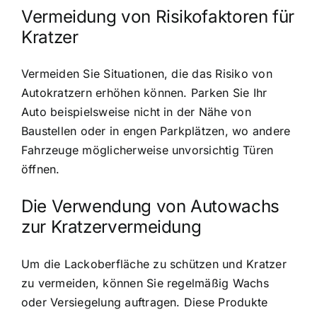
Vermeidung von Risikofaktoren für
Kratzer
Vermeiden Sie Situationen, die das Risiko von
Autokratzern erhöhen können. Parken Sie Ihr
Auto beispielsweise nicht in der Nähe von
Baustellen oder in engen Parkplätzen, wo andere
Fahrzeuge möglicherweise unvorsichtig Türen
öffnen.
Die Verwendung von Autowachs
zur Kratzervermeidung
Um die Lackoberfläche zu schützen und Kratzer
zu vermeiden, können Sie regelmäßig Wachs
oder Versiegelung auftragen. Diese Produkte