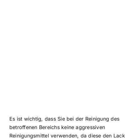
Es ist wichtig, dass Sie bei der Reinigung des
betroffenen Bereichs keine aggressiven
Reinigungsmittel verwenden, da diese den Lack