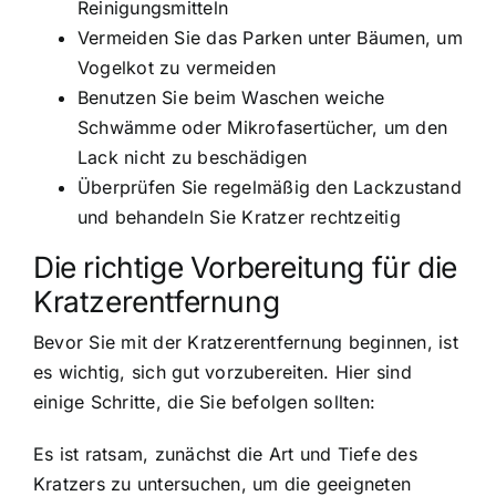
Reinigungsmitteln
Vermeiden Sie das Parken unter Bäumen, um
Vogelkot zu vermeiden
Benutzen Sie beim Waschen weiche
Schwämme oder Mikrofasertücher, um den
Lack nicht zu beschädigen
Überprüfen Sie regelmäßig den Lackzustand
und behandeln Sie Kratzer rechtzeitig
Die richtige Vorbereitung für die
Kratzerentfernung
Bevor Sie mit der Kratzerentfernung beginnen, ist
es wichtig, sich gut vorzubereiten. Hier sind
einige Schritte, die Sie befolgen sollten:
Es ist ratsam, zunächst die Art und Tiefe des
Kratzers zu untersuchen, um die geeigneten