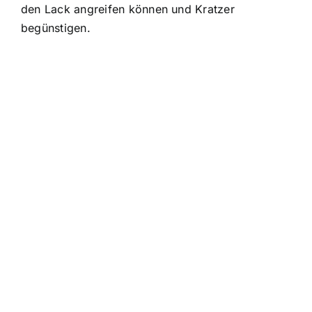
den Lack angreifen können und Kratzer
begünstigen.