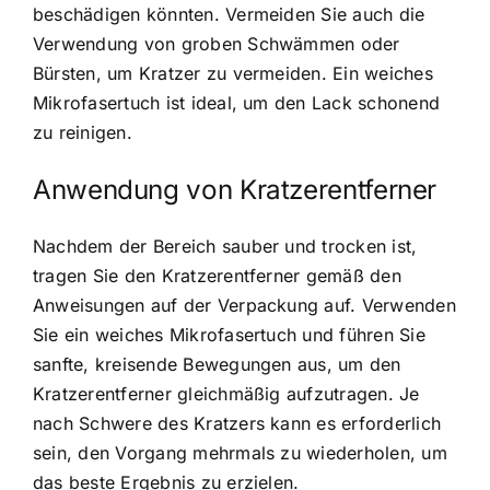
beschädigen könnten. Vermeiden Sie auch die
Verwendung von groben Schwämmen oder
Bürsten, um Kratzer zu vermeiden. Ein weiches
Mikrofasertuch ist ideal, um den Lack schonend
zu reinigen.
Anwendung von Kratzerentferner
Nachdem der Bereich sauber und trocken ist,
tragen Sie den Kratzerentferner gemäß den
Anweisungen auf der Verpackung auf. Verwenden
Sie ein weiches Mikrofasertuch und führen Sie
sanfte, kreisende Bewegungen aus, um den
Kratzerentferner gleichmäßig aufzutragen. Je
nach Schwere des Kratzers kann es erforderlich
sein, den Vorgang mehrmals zu wiederholen, um
das beste Ergebnis zu erzielen.