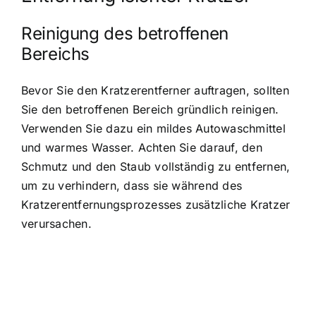
Reinigung des betroffenen
Bereichs
Bevor Sie den Kratzerentferner auftragen, sollten
Sie den betroffenen Bereich gründlich reinigen.
Verwenden Sie dazu ein mildes Autowaschmittel
und warmes Wasser. Achten Sie darauf, den
Schmutz und den Staub vollständig zu entfernen,
um zu verhindern, dass sie während des
Kratzerentfernungsprozesses zusätzliche Kratzer
verursachen.