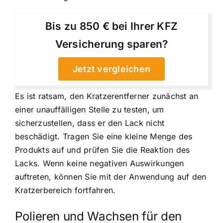
Bis zu 850 € bei Ihrer KFZ
Versicherung sparen?
Jetzt vergleichen
Es ist ratsam, den Kratzerentferner zunächst an
einer unauffälligen Stelle zu testen, um
sicherzustellen, dass er den Lack nicht
beschädigt. Tragen Sie eine kleine Menge des
Produkts auf und prüfen Sie die Reaktion des
Lacks. Wenn keine negativen Auswirkungen
auftreten, können Sie mit der Anwendung auf den
Kratzerbereich fortfahren.
Polieren und Wachsen für den