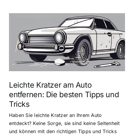
Zeige
grösseres
Bild
Leichte Kratzer am Auto
entfernen: Die besten Tipps und
Tricks
Haben Sie leichte Kratzer an Ihrem Auto
entdeckt? Keine Sorge, sie sind keine Seltenheit
und können mit den richtigen Tipps und Tricks