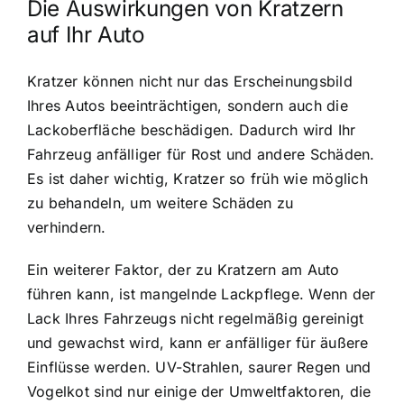
Die Auswirkungen von Kratzern
auf Ihr Auto
Kratzer können nicht nur das Erscheinungsbild
Ihres Autos beeinträchtigen, sondern auch die
Lackoberfläche beschädigen. Dadurch wird Ihr
Fahrzeug anfälliger für Rost und andere Schäden.
Es ist daher wichtig, Kratzer so früh wie möglich
zu behandeln, um weitere Schäden zu
verhindern.
Ein weiterer Faktor, der zu Kratzern am Auto
führen kann, ist mangelnde Lackpflege. Wenn der
Lack Ihres Fahrzeugs nicht regelmäßig gereinigt
und gewachst wird, kann er anfälliger für äußere
Einflüsse werden. UV-Strahlen, saurer Regen und
Vogelkot sind nur einige der Umweltfaktoren, die