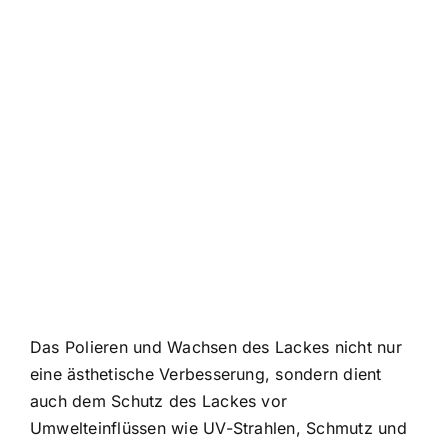
Das Polieren und Wachsen des Lackes nicht nur
eine ästhetische Verbesserung, sondern dient
auch dem Schutz des Lackes vor
Umwelteinflüssen wie UV-Strahlen, Schmutz und