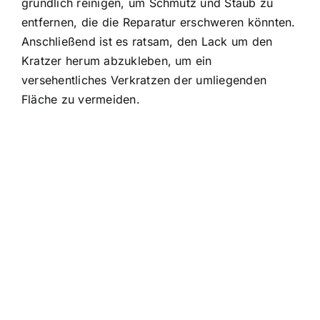
gründlich reinigen, um Schmutz und Staub zu
entfernen, die die Reparatur erschweren könnten.
Anschließend ist es ratsam, den Lack um den
Kratzer herum abzukleben, um ein
versehentliches Verkratzen der umliegenden
Fläche zu vermeiden.