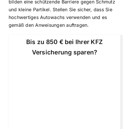
bilden eine schützende Barriere gegen Schmutz
und kleine Partikel. Stellen Sie sicher, dass Sie
hochwertiges Autowachs verwenden und es
gemäß den Anweisungen auftragen.
Bis zu 850 € bei Ihrer KFZ
Versicherung sparen?