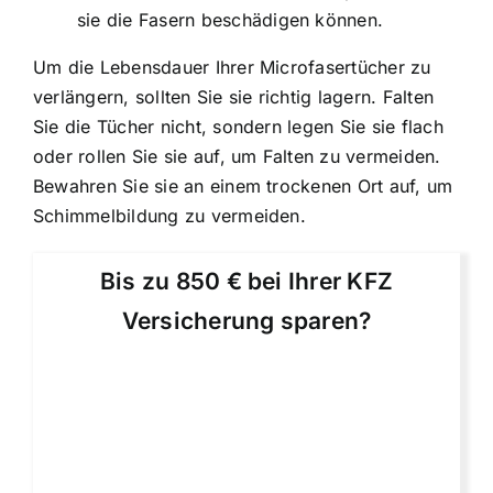
sie die Fasern beschädigen können.
Um die Lebensdauer Ihrer Microfasertücher zu
verlängern, sollten Sie sie richtig lagern. Falten
Sie die Tücher nicht, sondern legen Sie sie flach
oder rollen Sie sie auf, um Falten zu vermeiden.
Bewahren Sie sie an einem trockenen Ort auf, um
Schimmelbildung zu vermeiden.
Bis zu 850 € bei Ihrer KFZ
Versicherung sparen?