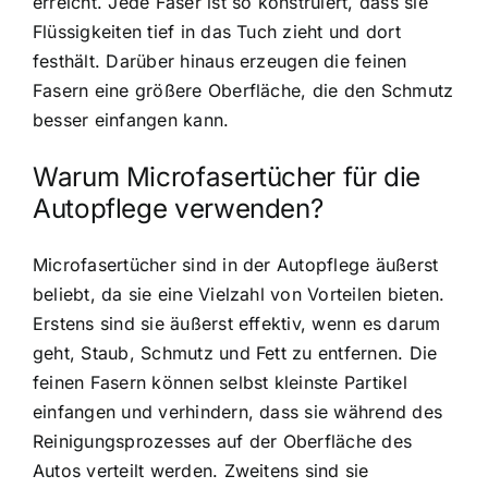
erreicht. Jede Faser ist so konstruiert, dass sie
Flüssigkeiten tief in das Tuch zieht und dort
festhält. Darüber hinaus erzeugen die feinen
Fasern eine größere Oberfläche, die den Schmutz
besser einfangen kann.
Warum Microfasertücher für die
Autopflege verwenden?
Microfasertücher sind in der Autopflege äußerst
beliebt, da sie eine Vielzahl von Vorteilen bieten.
Erstens sind sie äußerst effektiv, wenn es darum
geht, Staub, Schmutz und Fett zu entfernen. Die
feinen Fasern können selbst kleinste Partikel
einfangen und verhindern, dass sie während des
Reinigungsprozesses auf der Oberfläche des
Autos verteilt werden. Zweitens sind sie