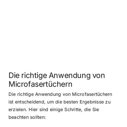
Die richtige Anwendung von
Microfasertüchern
Die richtige Anwendung von Microfasertüchern
ist entscheidend, um die besten Ergebnisse zu
erzielen. Hier sind einige Schritte, die Sie
beachten sollten: