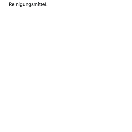
Reinigungsmittel.