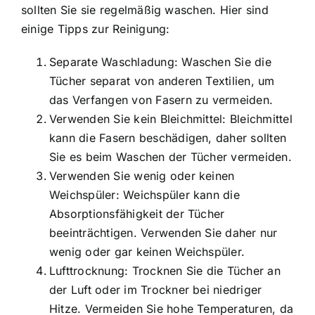
sollten Sie sie regelmäßig waschen. Hier sind
einige Tipps zur Reinigung:
Separate Waschladung: Waschen Sie die
Tücher separat von anderen Textilien, um
das Verfangen von Fasern zu vermeiden.
Verwenden Sie kein Bleichmittel: Bleichmittel
kann die Fasern beschädigen, daher sollten
Sie es beim Waschen der Tücher vermeiden.
Verwenden Sie wenig oder keinen
Weichspüler: Weichspüler kann die
Absorptionsfähigkeit der Tücher
beeinträchtigen. Verwenden Sie daher nur
wenig oder gar keinen Weichspüler.
Lufttrocknung: Trocknen Sie die Tücher an
der Luft oder im Trockner bei niedriger
Hitze. Vermeiden Sie hohe Temperaturen, da