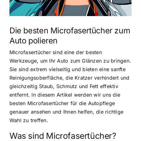
Die besten Microfasertücher zum
Auto polieren
Microfasertücher sind eine der besten
Werkzeuge, um Ihr Auto zum Glänzen zu bringen.
Sie sind extrem vielseitig und bieten eine sanfte
Reinigungsoberfläche, die Kratzer verhindert und
gleichzeitig Staub, Schmutz und Fett effektiv
entfernt. In diesem Artikel werden wir uns die
besten Microfasertücher für die Autopflege
genauer ansehen und Ihnen helfen, die richtige
Wahl zu treffen.
Was sind Microfasertücher?