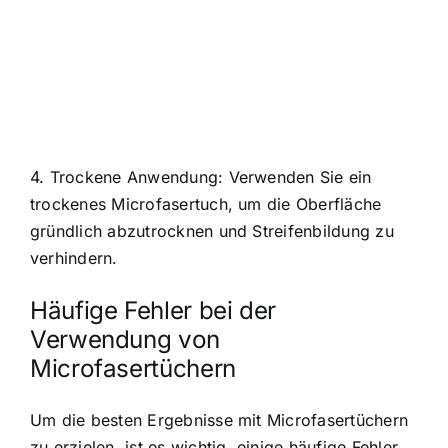
4. Trockene Anwendung: Verwenden Sie ein
trockenes Microfasertuch, um die Oberfläche
gründlich abzutrocknen und Streifenbildung zu
verhindern.
Häufige Fehler bei der
Verwendung von
Microfasertüchern
Um die besten Ergebnisse mit Microfasertüchern
zu erzielen, ist es wichtig, einige häufige Fehler