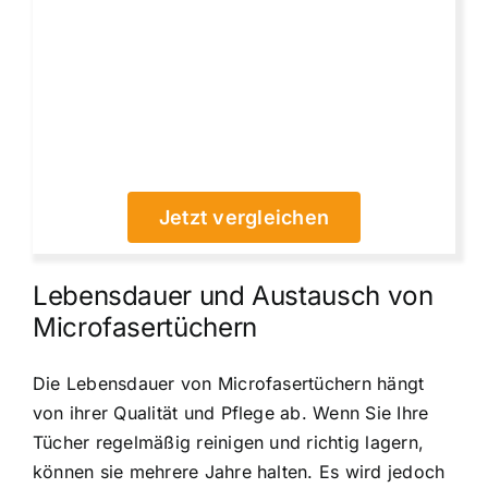
Jetzt vergleichen
Lebensdauer und Austausch von
Microfasertüchern
Die Lebensdauer von Microfasertüchern hängt
von ihrer Qualität und Pflege ab. Wenn Sie Ihre
Tücher regelmäßig reinigen und richtig lagern,
können sie mehrere Jahre halten. Es wird jedoch