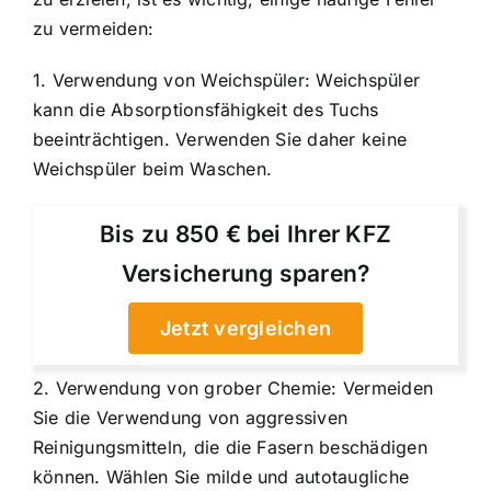
zu vermeiden:
1. Verwendung von Weichspüler: Weichspüler
kann die Absorptionsfähigkeit des Tuchs
beeinträchtigen. Verwenden Sie daher keine
Weichspüler beim Waschen.
Bis zu 850 € bei Ihrer KFZ
Versicherung sparen?
Jetzt vergleichen
2. Verwendung von grober Chemie: Vermeiden
Sie die Verwendung von aggressiven
Reinigungsmitteln, die die Fasern beschädigen
können. Wählen Sie milde und autotaugliche