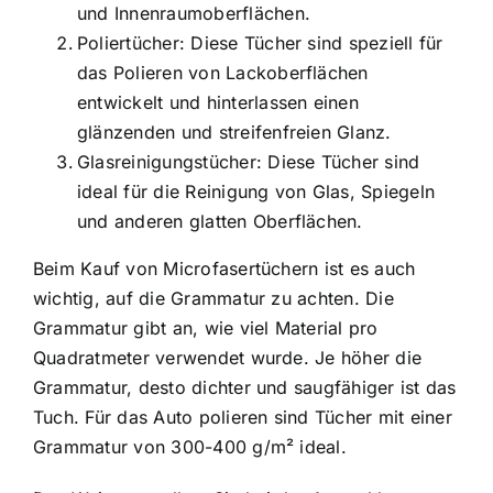
und Innenraumoberflächen.
Poliertücher: Diese Tücher sind speziell für
das Polieren von Lackoberflächen
entwickelt und hinterlassen einen
glänzenden und streifenfreien Glanz.
Glasreinigungstücher: Diese Tücher sind
ideal für die Reinigung von Glas, Spiegeln
und anderen glatten Oberflächen.
Beim Kauf von Microfasertüchern ist es auch
wichtig, auf die Grammatur zu achten. Die
Grammatur gibt an, wie viel Material pro
Quadratmeter verwendet wurde. Je höher die
Grammatur, desto dichter und saugfähiger ist das
Tuch. Für das Auto polieren sind Tücher mit einer
Grammatur von 300-400 g/m² ideal.