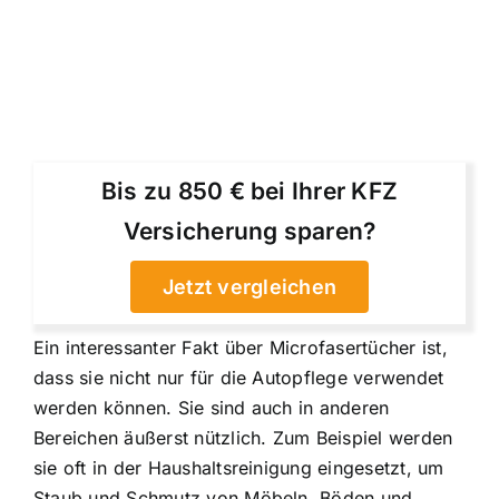
Bis zu 850 € bei Ihrer KFZ
Versicherung sparen?
Jetzt vergleichen
Ein interessanter Fakt über Microfasertücher ist,
dass sie nicht nur für die Autopflege verwendet
werden können. Sie sind auch in anderen
Bereichen äußerst nützlich. Zum Beispiel werden
sie oft in der Haushaltsreinigung eingesetzt, um
Staub und Schmutz von Möbeln, Böden und