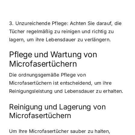
3. Unzureichende Pflege: Achten Sie darauf, die
Tücher regelmäßig zu reinigen und richtig zu
lagern, um ihre Lebensdauer zu verlängern.
Pflege und Wartung von
Microfasertüchern
Die ordnungsgemäße Pflege von
Microfasertüchern ist entscheidend, um ihre
Reinigungsleistung und Lebensdauer zu erhalten.
Reinigung und Lagerung von
Microfasertüchern
Um Ihre Microfasertücher sauber zu halten,