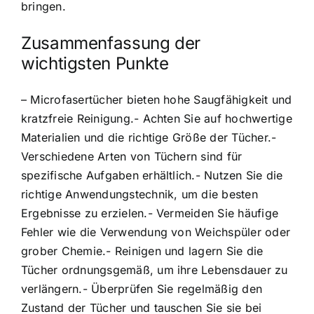
bringen.
Zusammenfassung der
wichtigsten Punkte
– Microfasertücher bieten hohe Saugfähigkeit und
kratzfreie Reinigung.- Achten Sie auf hochwertige
Materialien und die richtige Größe der Tücher.-
Verschiedene Arten von Tüchern sind für
spezifische Aufgaben erhältlich.- Nutzen Sie die
richtige Anwendungstechnik, um die besten
Ergebnisse zu erzielen.- Vermeiden Sie häufige
Fehler wie die Verwendung von Weichspüler oder
grober Chemie.- Reinigen und lagern Sie die
Tücher ordnungsgemäß, um ihre Lebensdauer zu
verlängern.- Überprüfen Sie regelmäßig den
Zustand der Tücher und tauschen Sie sie bei