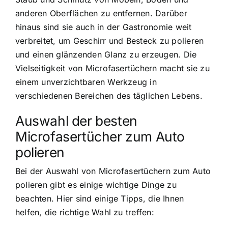
anderen Oberflächen zu entfernen. Darüber
hinaus sind sie auch in der Gastronomie weit
verbreitet, um Geschirr und Besteck zu polieren
und einen glänzenden Glanz zu erzeugen. Die
Vielseitigkeit von Microfasertüchern macht sie zu
einem unverzichtbaren Werkzeug in
verschiedenen Bereichen des täglichen Lebens.
Auswahl der besten
Microfasertücher zum Auto
polieren
Bei der Auswahl von Microfasertüchern zum Auto
polieren gibt es einige wichtige Dinge zu
beachten. Hier sind einige Tipps, die Ihnen
helfen, die richtige Wahl zu treffen: