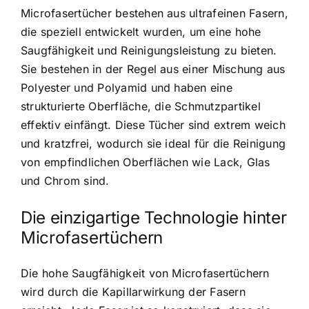
Microfasertücher bestehen aus ultrafeinen Fasern,
die speziell entwickelt wurden, um eine hohe
Saugfähigkeit und Reinigungsleistung zu bieten.
Sie bestehen in der Regel aus einer Mischung aus
Polyester und Polyamid und haben eine
strukturierte Oberfläche, die Schmutzpartikel
effektiv einfängt. Diese Tücher sind extrem weich
und kratzfrei, wodurch sie ideal für die Reinigung
von empfindlichen Oberflächen wie Lack, Glas
und Chrom sind.
Die einzigartige Technologie hinter
Microfasertüchern
Die hohe Saugfähigkeit von Microfasertüchern
wird durch die Kapillarwirkung der Fasern