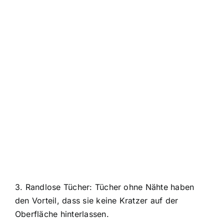
3. Randlose Tücher: Tücher ohne Nähte haben
den Vorteil, dass sie keine Kratzer auf der
Oberfläche hinterlassen.