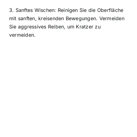
3. Sanftes Wischen: Reinigen Sie die Oberfläche
mit sanften, kreisenden Bewegungen. Vermeiden
Sie aggressives Reiben, um Kratzer zu
vermeiden.