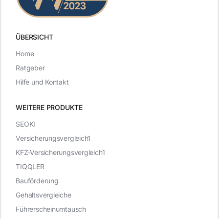
ÜBERSICHT
Home
Ratgeber
Hilfe und Kontakt
WEITERE PRODUKTE
SEOKI
Versicherungsvergleich1
KFZ-Versicherungsvergleich1
TIQQLER
Bauförderung
Gehaltsvergleiche
Führerscheinumtausch