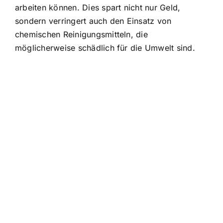
arbeiten können. Dies spart nicht nur Geld,
sondern verringert auch den Einsatz von
chemischen Reinigungsmitteln, die
möglicherweise schädlich für die Umwelt sind.