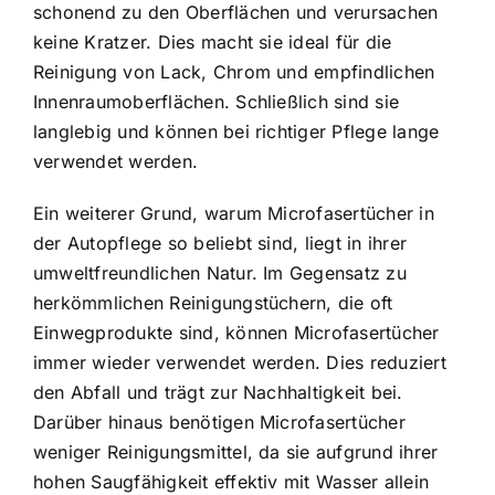
schonend zu den Oberflächen und verursachen
keine Kratzer. Dies macht sie ideal für die
Reinigung von Lack, Chrom und empfindlichen
Innenraumoberflächen. Schließlich sind sie
langlebig und können bei richtiger Pflege lange
verwendet werden.
Ein weiterer Grund, warum Microfasertücher in
der Autopflege so beliebt sind, liegt in ihrer
umweltfreundlichen Natur. Im Gegensatz zu
herkömmlichen Reinigungstüchern, die oft
Einwegprodukte sind, können Microfasertücher
immer wieder verwendet werden. Dies reduziert
den Abfall und trägt zur Nachhaltigkeit bei.
Darüber hinaus benötigen Microfasertücher
weniger Reinigungsmittel, da sie aufgrund ihrer
hohen Saugfähigkeit effektiv mit Wasser allein