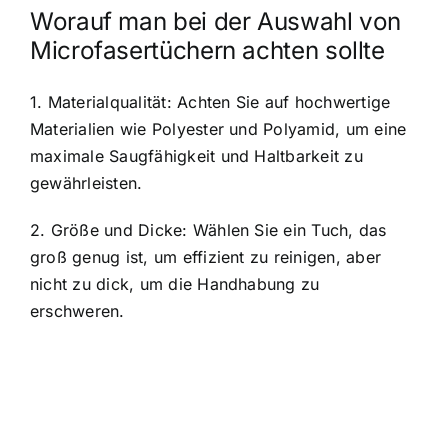
Worauf man bei der Auswahl von
Microfasertüchern achten sollte
1. Materialqualität: Achten Sie auf hochwertige
Materialien wie Polyester und Polyamid, um eine
maximale Saugfähigkeit und Haltbarkeit zu
gewährleisten.
2. Größe und Dicke: Wählen Sie ein Tuch, das
groß genug ist, um effizient zu reinigen, aber
nicht zu dick, um die Handhabung zu
erschweren.