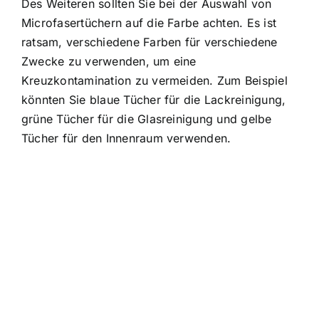
Des Weiteren sollten Sie bei der Auswahl von
Microfasertüchern auf die Farbe achten. Es ist
ratsam, verschiedene Farben für verschiedene
Zwecke zu verwenden, um eine
Kreuzkontamination zu vermeiden. Zum Beispiel
könnten Sie blaue Tücher für die Lackreinigung,
grüne Tücher für die Glasreinigung und gelbe
Tücher für den Innenraum verwenden.