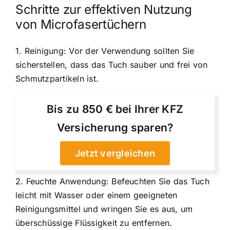
Schritte zur effektiven Nutzung
von Microfasertüchern
1. Reinigung: Vor der Verwendung sollten Sie
sicherstellen, dass das Tuch sauber und frei von
Schmutzpartikeln ist.
Bis zu 850 € bei Ihrer KFZ
Versicherung sparen?
Jetzt vergleichen
2. Feuchte Anwendung: Befeuchten Sie das Tuch
leicht mit Wasser oder einem geeigneten
Reinigungsmittel und wringen Sie es aus, um
überschüssige Flüssigkeit zu entfernen.