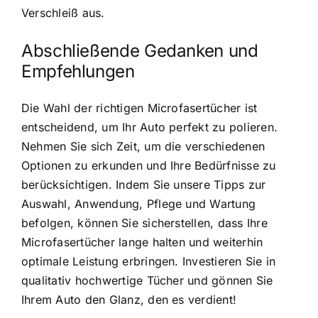
Verschleiß aus.
Abschließende Gedanken und
Empfehlungen
Die Wahl der richtigen Microfasertücher ist
entscheidend, um Ihr Auto perfekt zu polieren.
Nehmen Sie sich Zeit, um die verschiedenen
Optionen zu erkunden und Ihre Bedürfnisse zu
berücksichtigen. Indem Sie unsere Tipps zur
Auswahl, Anwendung, Pflege und Wartung
befolgen, können Sie sicherstellen, dass Ihre
Microfasertücher lange halten und weiterhin
optimale Leistung erbringen. Investieren Sie in
qualitativ hochwertige Tücher und gönnen Sie
Ihrem Auto den Glanz, den es verdient!