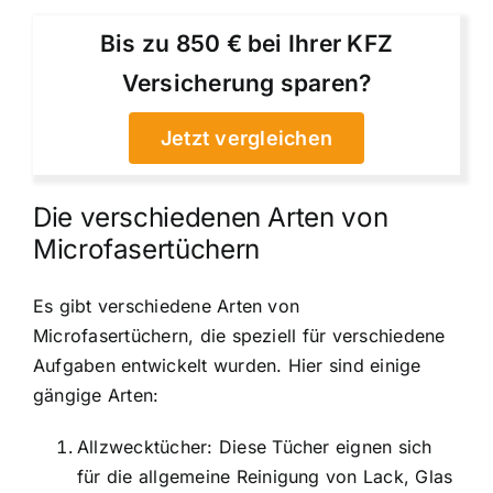
Bis zu 850 € bei Ihrer KFZ
Versicherung sparen?
Jetzt vergleichen
Die verschiedenen Arten von
Microfasertüchern
Es gibt verschiedene Arten von
Microfasertüchern, die speziell für verschiedene
Aufgaben entwickelt wurden. Hier sind einige
gängige Arten:
Allzwecktücher: Diese Tücher eignen sich
für die allgemeine Reinigung von Lack, Glas