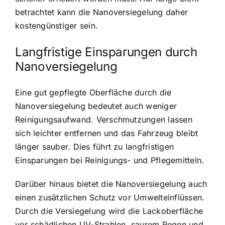
betrachtet kann die Nanoversiegelung daher
kostengünstiger sein.
Langfristige Einsparungen durch
Nanoversiegelung
Eine gut gepflegte Oberfläche durch die
Nanoversiegelung bedeutet auch weniger
Reinigungsaufwand. Verschmutzungen lassen
sich leichter entfernen und das Fahrzeug bleibt
länger sauber. Dies führt zu langfristigen
Einsparungen bei Reinigungs- und Pflegemitteln.
Darüber hinaus bietet die Nanoversiegelung auch
einen zusätzlichen Schutz vor Umwelteinflüssen.
Durch die Versiegelung wird die Lackoberfläche
vor schädlichen UV-Strahlen, saurem Regen und