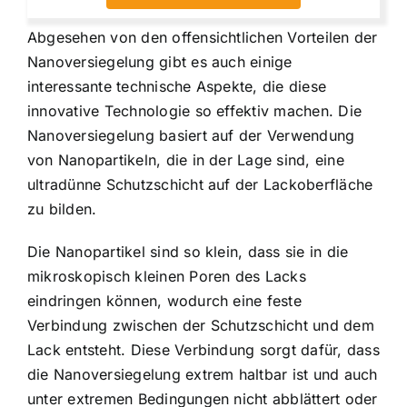
Abgesehen von den offensichtlichen Vorteilen der
Nanoversiegelung gibt es auch einige
interessante technische Aspekte, die diese
innovative Technologie so effektiv machen. Die
Nanoversiegelung basiert auf der Verwendung
von Nanopartikeln, die in der Lage sind, eine
ultradünne Schutzschicht auf der Lackoberfläche
zu bilden.
Die Nanopartikel sind so klein, dass sie in die
mikroskopisch kleinen Poren des Lacks
eindringen können, wodurch eine feste
Verbindung zwischen der Schutzschicht und dem
Lack entsteht. Diese Verbindung sorgt dafür, dass
die Nanoversiegelung extrem haltbar ist und auch
unter extremen Bedingungen nicht abblättert oder