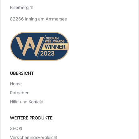
Billerberg 11
82266 Inning am Ammersee
ÜBERSICHT
Home
Ratgeber
Hilfe und Kontakt
WEITERE PRODUKTE
SEOKI
Versicherungsvergleich1