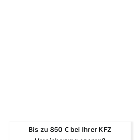
Bis zu 850 € bei Ihrer KFZ