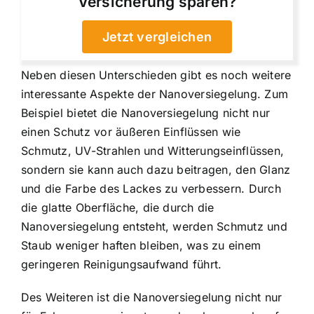
Versicherung sparen?
Jetzt vergleichen
Neben diesen Unterschieden gibt es noch weitere
interessante Aspekte der Nanoversiegelung. Zum
Beispiel bietet die Nanoversiegelung nicht nur
einen Schutz vor äußeren Einflüssen wie
Schmutz, UV-Strahlen und Witterungseinflüssen,
sondern sie kann auch dazu beitragen, den Glanz
und die Farbe des Lackes zu verbessern. Durch
die glatte Oberfläche, die durch die
Nanoversiegelung entsteht, werden Schmutz und
Staub weniger haften bleiben, was zu einem
geringeren Reinigungsaufwand führt.
Des Weiteren ist die Nanoversiegelung nicht nur