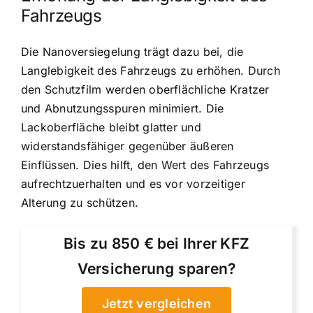
Fahrzeugs
Die Nanoversiegelung trägt dazu bei, die
Langlebigkeit des Fahrzeugs zu erhöhen. Durch
den Schutzfilm werden oberflächliche Kratzer
und Abnutzungsspuren minimiert. Die
Lackoberfläche bleibt glatter und
widerstandsfähiger gegenüber äußeren
Einflüssen. Dies hilft, den Wert des Fahrzeugs
aufrechtzuerhalten und es vor vorzeitiger
Alterung zu schützen.
Bis zu 850 € bei Ihrer KFZ
Versicherung sparen?
Jetzt vergleichen