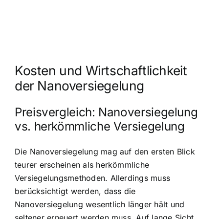
Kosten und Wirtschaftlichkeit
der Nanoversiegelung
Preisvergleich: Nanoversiegelung
vs. herkömmliche Versiegelung
Die Nanoversiegelung mag auf den ersten Blick
teurer erscheinen als herkömmliche
Versiegelungsmethoden. Allerdings muss
berücksichtigt werden, dass die
Nanoversiegelung wesentlich länger hält und
seltener erneuert werden muss. Auf lange Sicht