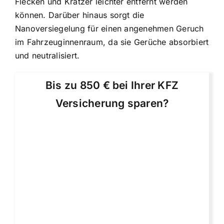
Flecken und Kratzer leichter entfernt werden
können. Darüber hinaus sorgt die
Nanoversiegelung für einen angenehmen Geruch
im Fahrzeuginnenraum, da sie Gerüche absorbiert
und neutralisiert.
Bis zu 850 € bei Ihrer KFZ
Versicherung sparen?