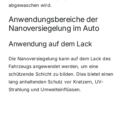
abgewaschen wird.
Anwendungsbereiche der
Nanoversiegelung im Auto
Anwendung auf dem Lack
Die Nanoversiegelung kann auf dem Lack des
Fahrzeugs angewendet werden, um eine
schützende Schicht zu bilden. Dies bietet einen
lang anhaltenden Schutz vor Kratzern, UV-
Strahlung und Umwelteinflüssen.