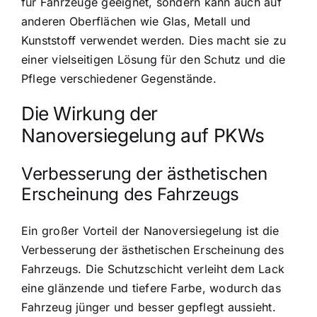
für Fahrzeuge geeignet, sondern kann auch auf
anderen Oberflächen wie Glas, Metall und
Kunststoff verwendet werden. Dies macht sie zu
einer vielseitigen Lösung für den Schutz und die
Pflege verschiedener Gegenstände.
Die Wirkung der
Nanoversiegelung auf PKWs
Verbesserung der ästhetischen
Erscheinung des Fahrzeugs
Ein großer Vorteil der Nanoversiegelung ist die
Verbesserung der ästhetischen Erscheinung des
Fahrzeugs. Die Schutzschicht verleiht dem Lack
eine glänzende und tiefere Farbe, wodurch das
Fahrzeug jünger und besser gepflegt aussieht.