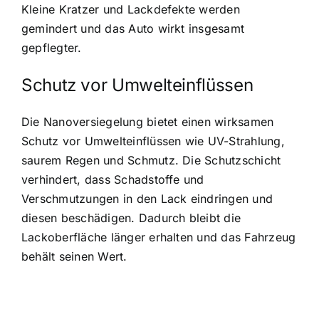
Kleine Kratzer und Lackdefekte werden
gemindert und das Auto wirkt insgesamt
gepflegter.
Schutz vor Umwelteinflüssen
Die Nanoversiegelung bietet einen wirksamen
Schutz vor Umwelteinflüssen wie UV-Strahlung,
saurem Regen und Schmutz. Die Schutzschicht
verhindert, dass Schadstoffe und
Verschmutzungen in den Lack eindringen und
diesen beschädigen. Dadurch bleibt die
Lackoberfläche länger erhalten und das Fahrzeug
behält seinen Wert.