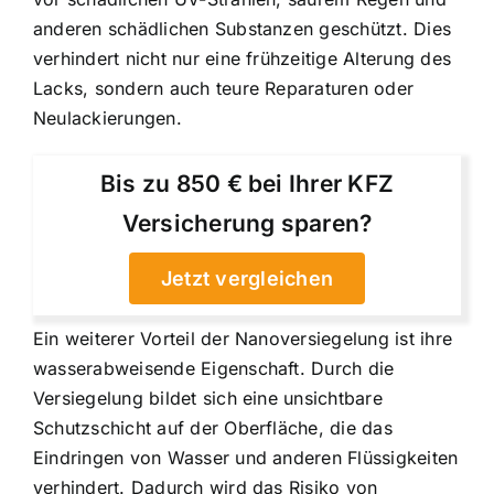
anderen schädlichen Substanzen geschützt. Dies
verhindert nicht nur eine frühzeitige Alterung des
Lacks, sondern auch teure Reparaturen oder
Neulackierungen.
Bis zu 850 € bei Ihrer KFZ
Versicherung sparen?
Jetzt vergleichen
Ein weiterer Vorteil der Nanoversiegelung ist ihre
wasserabweisende Eigenschaft. Durch die
Versiegelung bildet sich eine unsichtbare
Schutzschicht auf der Oberfläche, die das
Eindringen von Wasser und anderen Flüssigkeiten
verhindert. Dadurch wird das Risiko von