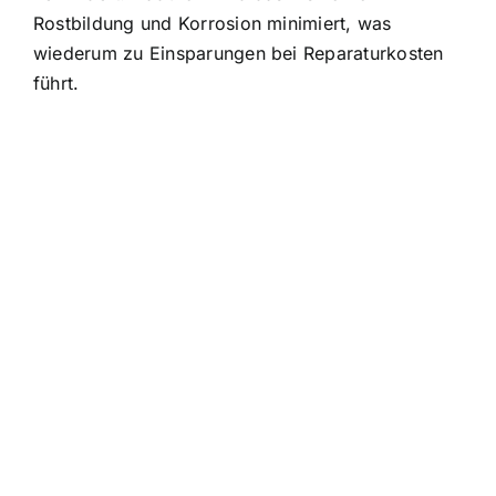
Rostbildung und Korrosion minimiert, was
wiederum zu Einsparungen bei Reparaturkosten
führt.