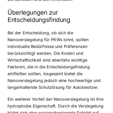
Überlegungen zur
Entscheidungsfindung
Bei der Entscheidung, ob sich die
Nanoversiegelung für PKWs lohnt, sollten
individuelle Bedürfnisse und Präferenzen
berücksichtigt werden. Die Kosten und
Wirtschaftlichkeit sind ebenfalls wichtige
Faktoren, die in die Entscheidungsfindung
einfließen sollten. Insgesamt bietet die
Nanoversiegelung jedoch eine hochwertige und
langanhaltende Schutzlösung für Autobesitzer.
Ein weiterer Vorteil der Nanoversiegelung ist ihre
hydrophobe Eigenschaft. Durch die Versiegelung
bildet sich eine wasserabweisende Schicht auf