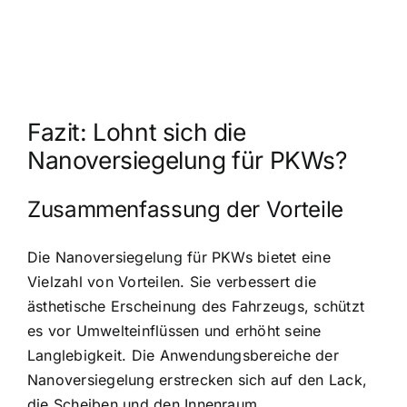
Fazit: Lohnt sich die
Nanoversiegelung für PKWs?
Zusammenfassung der Vorteile
Die Nanoversiegelung für PKWs bietet eine
Vielzahl von Vorteilen. Sie verbessert die
ästhetische Erscheinung des Fahrzeugs, schützt
es vor Umwelteinflüssen und erhöht seine
Langlebigkeit. Die Anwendungsbereiche der
Nanoversiegelung erstrecken sich auf den Lack,
die Scheiben und den Innenraum.