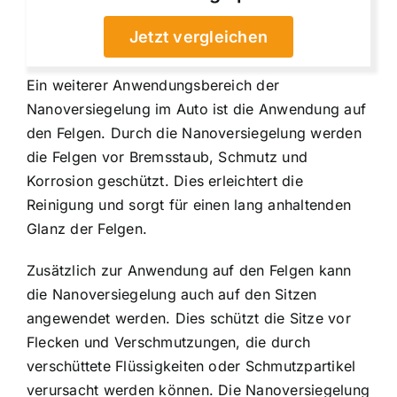
Jetzt vergleichen
Ein weiterer Anwendungsbereich der
Nanoversiegelung im Auto ist die Anwendung auf
den Felgen. Durch die Nanoversiegelung werden
die Felgen vor Bremsstaub, Schmutz und
Korrosion geschützt. Dies erleichtert die
Reinigung und sorgt für einen lang anhaltenden
Glanz der Felgen.
Zusätzlich zur Anwendung auf den Felgen kann
die Nanoversiegelung auch auf den Sitzen
angewendet werden. Dies schützt die Sitze vor
Flecken und Verschmutzungen, die durch
verschüttete Flüssigkeiten oder Schmutzpartikel
verursacht werden können. Die Nanoversiegelung