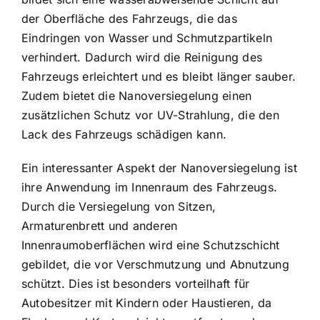
der Oberfläche des Fahrzeugs, die das
Eindringen von Wasser und Schmutzpartikeln
verhindert. Dadurch wird die Reinigung des
Fahrzeugs erleichtert und es bleibt länger sauber.
Zudem bietet die Nanoversiegelung einen
zusätzlichen Schutz vor UV-Strahlung, die den
Lack des Fahrzeugs schädigen kann.
Ein interessanter Aspekt der Nanoversiegelung ist
ihre Anwendung im Innenraum des Fahrzeugs.
Durch die Versiegelung von Sitzen,
Armaturenbrett und anderen
Innenraumoberflächen wird eine Schutzschicht
gebildet, die vor Verschmutzung und Abnutzung
schützt. Dies ist besonders vorteilhaft für
Autobesitzer mit Kindern oder Haustieren, da