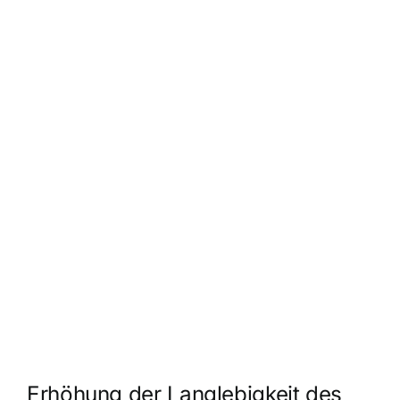
Erhöhung der Langlebigkeit des