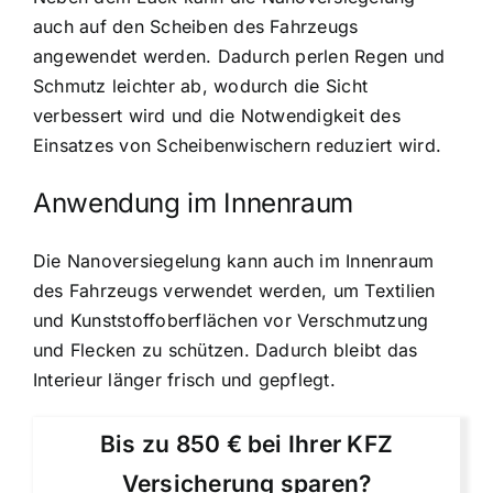
auch auf den Scheiben des Fahrzeugs
angewendet werden. Dadurch perlen Regen und
Schmutz leichter ab, wodurch die Sicht
verbessert wird und die Notwendigkeit des
Einsatzes von Scheibenwischern reduziert wird.
Anwendung im Innenraum
Die Nanoversiegelung kann auch im Innenraum
des Fahrzeugs verwendet werden, um Textilien
und Kunststoffoberflächen vor Verschmutzung
und Flecken zu schützen. Dadurch bleibt das
Interieur länger frisch und gepflegt.
Bis zu 850 € bei Ihrer KFZ
Versicherung sparen?