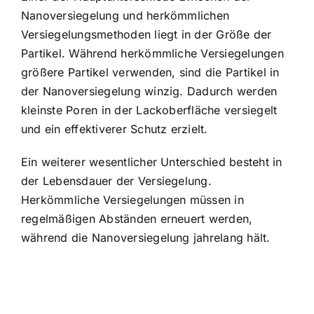
Nanoversiegelung und herkömmlichen
Versiegelungsmethoden liegt in der Größe der
Partikel. Während herkömmliche Versiegelungen
größere Partikel verwenden, sind die Partikel in
der Nanoversiegelung winzig. Dadurch werden
kleinste Poren in der Lackoberfläche versiegelt
und ein effektiverer Schutz erzielt.
Ein weiterer wesentlicher Unterschied besteht in
der Lebensdauer der Versiegelung.
Herkömmliche Versiegelungen müssen in
regelmäßigen Abständen erneuert werden,
während die Nanoversiegelung jahrelang hält.