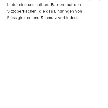
bildet eine unsichtbare Barriere auf den
Sitzoberflächen, die das Eindringen von
Flüssigkeiten und Schmutz verhindert.