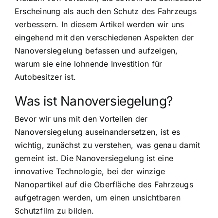
Erscheinung als auch den Schutz des Fahrzeugs
verbessern. In diesem Artikel werden wir uns
eingehend mit den verschiedenen Aspekten der
Nanoversiegelung befassen und aufzeigen,
warum sie eine lohnende Investition für
Autobesitzer ist.
Was ist Nanoversiegelung?
Bevor wir uns mit den Vorteilen der
Nanoversiegelung auseinandersetzen, ist es
wichtig, zunächst zu verstehen, was genau damit
gemeint ist. Die Nanoversiegelung ist eine
innovative Technologie, bei der winzige
Nanopartikel auf die Oberfläche des Fahrzeugs
aufgetragen werden, um einen unsichtbaren
Schutzfilm zu bilden.