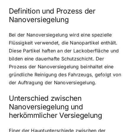
Definition und Prozess der
Nanoversiegelung
Bei der Nanoversiegelung wird eine spezielle
Flüssigkeit verwendet, die Nanopartikel enthält.
Diese Partikel haften an der Lackoberfläche und
bilden eine dauerhafte Schutzschicht. Der
Prozess der Nanoversiegelung beinhaltet eine
gründliche Reinigung des Fahrzeugs, gefolgt von
der Auftragung der Nanoversiegelung.
Unterschied zwischen
Nanoversiegelung und
herkömmlicher Versiegelung
Einer der Hauptunterschiede zwischen der