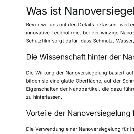
Was ist Nanoversiege
Bevor wir uns mit den Details befassen, werfe
innovative Technologie, bei der winzige Nanop
Schutzfilm sorgt dafür, dass Schmutz, Wasser
Die Wissenschaft hinter der N
Die Wirkung der Nanoversiegelung basiert auf
bilden sie eine glatte Oberfläche, auf der Sc
Eigenschaften der Nanopartikel, die dazu füh
zu hinterlassen.
Vorteile der Nanoversiegelung 
Die Verwendung einer Nanoversiegelung für Ihr