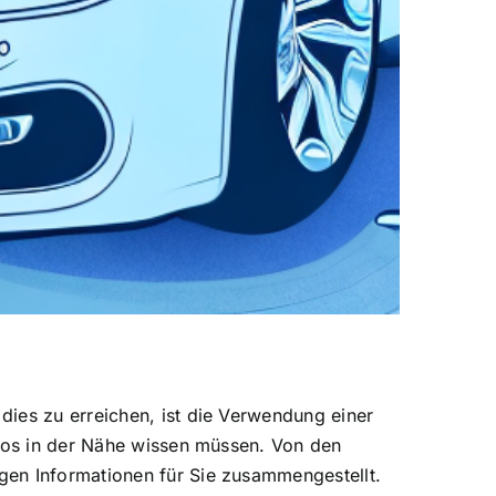
dies zu erreichen, ist die Verwendung einer
utos in der Nähe wissen müssen. Von den
gen Informationen für Sie zusammengestellt.