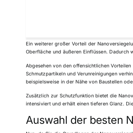
Ein weiterer großer Vorteil der Nanoversiegelun
Oberfläche und äußeren Einflüssen. Dadurch we
Abgesehen von den offensichtlichen Vorteilen 
Schmutzpartikeln und Verunreinigungen verhin
beispielsweise in der Nähe von Baustellen od
Zusätzlich zur Schutzfunktion bietet die Nano
intensiviert und erhält einen tieferen Glanz. D
Auswahl der besten 