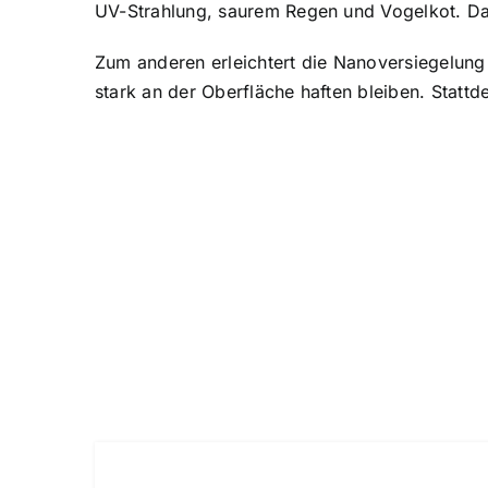
UV-Strahlung, saurem Regen und Vogelkot. Dad
Zum anderen erleichtert die Nanoversiegelung 
stark an der Oberfläche haften bleiben. Statt