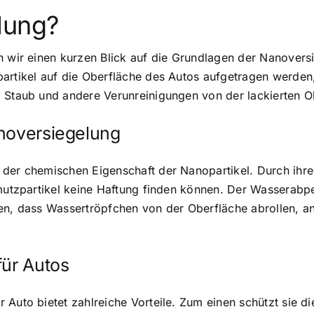
lung?
n wir einen kurzen Blick auf die Grundlagen der Nanovers
artikel auf die Oberfläche des Autos aufgetragen werden,
, Staub und andere Verunreinigungen von der lackierten O
anoversiegelung
 der chemischen Eigenschaft der Nanopartikel. Durch ihre
hmutzpartikel keine Haftung finden können. Der Wasserabp
ren, dass Wassertröpfchen von der Oberfläche abrollen, a
für Autos
 Auto bietet zahlreiche Vorteile. Zum einen schützt sie 