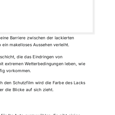
 eine Barriere zwischen der lackierten
 ein makelloses Aussehen verleiht.
schicht, die das Eindringen von
 mit extremen Wetterbedingungen leben, wie
äufig vorkommen.
ch den Schutzfilm wird die Farbe des Lacks
r die Blicke auf sich zieht.