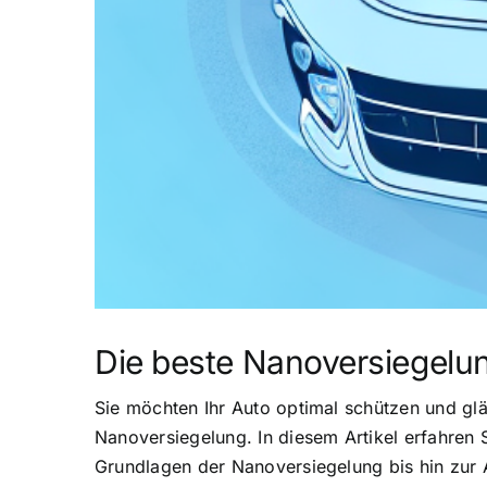
Die beste Nanoversiegelun
Sie möchten Ihr Auto optimal schützen und glä
Nanoversiegelung. In diesem Artikel erfahren 
Grundlagen der Nanoversiegelung bis hin zur 