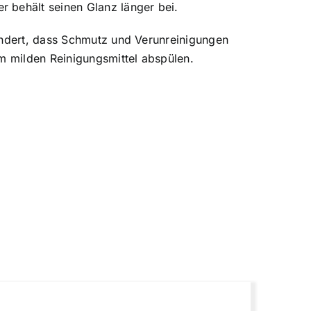
 behält seinen Glanz länger bei.
hindert, dass Schmutz und Verunreinigungen
em milden Reinigungsmittel abspülen.