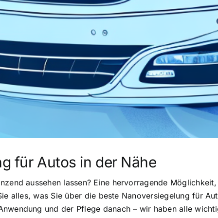
g für Autos in der Nähe
nzend aussehen lassen? Eine hervorragende Möglichkeit, 
Sie alles, was Sie über die beste Nanoversiegelung für A
Anwendung und der Pflege danach – wir haben alle wichti