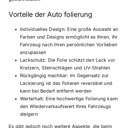
Vorteile der Auto folierung
Individuelles Design: Eine große Auswahl an
Farben und Designs ermöglicht es Ihnen, Ihr
Fahrzeug nach Ihren persönlichen Vorlieben
anzupassen
Lackschutz: Die Folie schützt den Lack vor
Kratzern, Steinschlägen und UV-Strahlen
Rückgängig machbar: Im Gegensatz zur
Lackierung ist das Folieren reversibel und
kann bei Bedarf entfernt werden
Werterhalt: Eine hochwertige Folierung kann
den Wiederverkaufswert Ihres Fahrzeugs
steigern
Es gibt jedoch noch weitere Aspekte, die beim