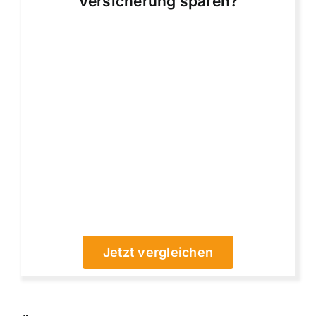
Versicherung sparen?
Jetzt vergleichen