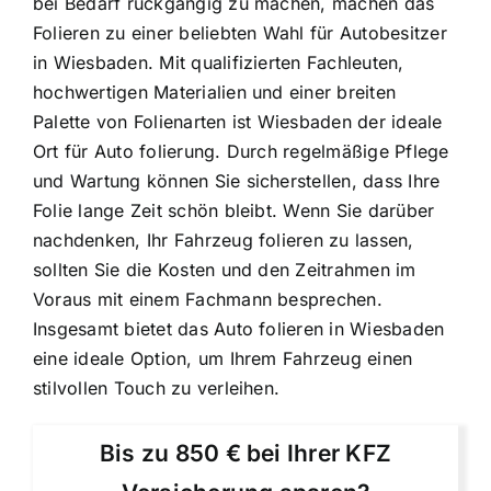
bei Bedarf rückgängig zu machen, machen das
Folieren zu einer beliebten Wahl für Autobesitzer
in Wiesbaden. Mit qualifizierten Fachleuten,
hochwertigen Materialien und einer breiten
Palette von Folienarten ist Wiesbaden der ideale
Ort für Auto folierung. Durch regelmäßige Pflege
und Wartung können Sie sicherstellen, dass Ihre
Folie lange Zeit schön bleibt. Wenn Sie darüber
nachdenken, Ihr Fahrzeug folieren zu lassen,
sollten Sie die Kosten und den Zeitrahmen im
Voraus mit einem Fachmann besprechen.
Insgesamt bietet das Auto folieren in Wiesbaden
eine ideale Option, um Ihrem Fahrzeug einen
stilvollen Touch zu verleihen.
Bis zu 850 € bei Ihrer KFZ