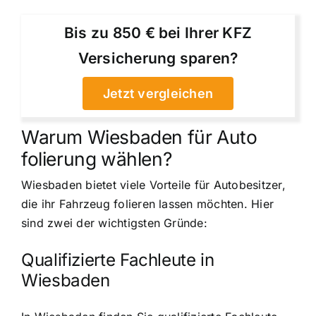
Bis zu 850 € bei Ihrer KFZ
Versicherung sparen?
Jetzt vergleichen
Warum Wiesbaden für Auto
folierung wählen?
Wiesbaden bietet viele Vorteile für Autobesitzer,
die ihr Fahrzeug folieren lassen möchten. Hier
sind zwei der wichtigsten Gründe:
Qualifizierte Fachleute in
Wiesbaden