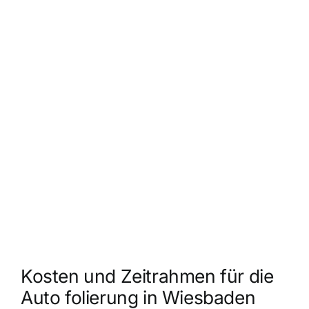
Kosten und Zeitrahmen für die
Auto folierung in Wiesbaden