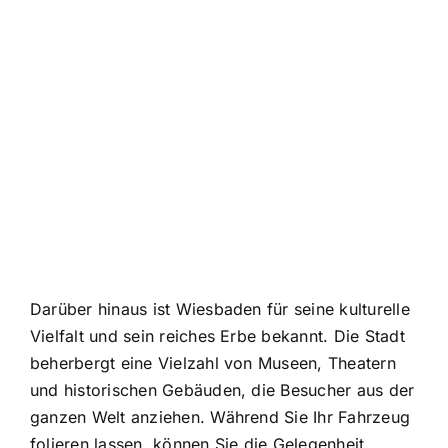
Darüber hinaus ist Wiesbaden für seine kulturelle
Vielfalt und sein reiches Erbe bekannt. Die Stadt
beherbergt eine Vielzahl von Museen, Theatern
und historischen Gebäuden, die Besucher aus der
ganzen Welt anziehen. Während Sie Ihr Fahrzeug
folieren lassen, können Sie die Gelegenheit