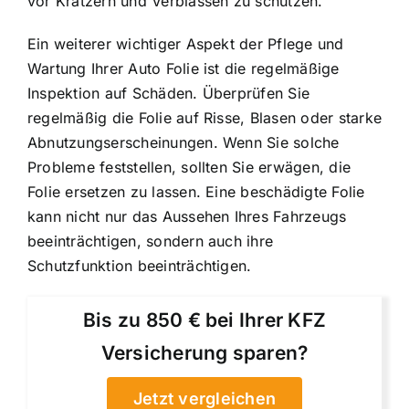
vor Kratzern und Verblassen zu schützen.
Ein weiterer wichtiger Aspekt der Pflege und
Wartung Ihrer Auto Folie ist die regelmäßige
Inspektion auf Schäden. Überprüfen Sie
regelmäßig die Folie auf Risse, Blasen oder starke
Abnutzungserscheinungen. Wenn Sie solche
Probleme feststellen, sollten Sie erwägen, die
Folie ersetzen zu lassen. Eine beschädigte Folie
kann nicht nur das Aussehen Ihres Fahrzeugs
beeinträchtigen, sondern auch ihre
Schutzfunktion beeinträchtigen.
Bis zu 850 € bei Ihrer KFZ
Versicherung sparen?
Jetzt vergleichen