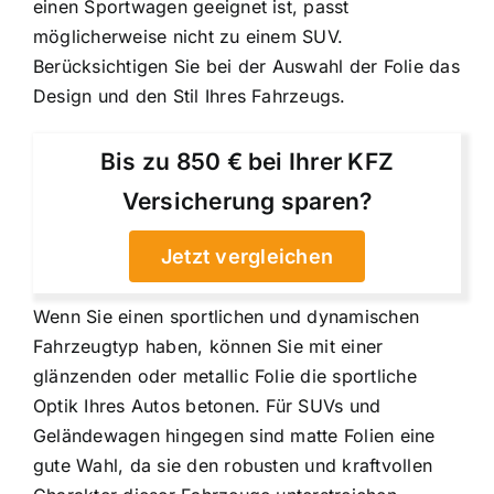
einen Sportwagen geeignet ist, passt
möglicherweise nicht zu einem SUV.
Berücksichtigen Sie bei der Auswahl der Folie das
Design und den Stil Ihres Fahrzeugs.
Bis zu 850 € bei Ihrer KFZ
Versicherung sparen?
Jetzt vergleichen
Wenn Sie einen sportlichen und dynamischen
Fahrzeugtyp haben, können Sie mit einer
glänzenden oder metallic Folie die sportliche
Optik Ihres Autos betonen. Für SUVs und
Geländewagen hingegen sind matte Folien eine
gute Wahl, da sie den robusten und kraftvollen