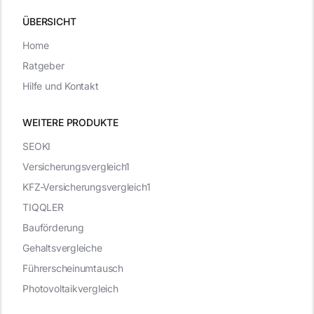
ÜBERSICHT
Home
Ratgeber
Hilfe und Kontakt
WEITERE PRODUKTE
SEOKI
Versicherungsvergleich1
KFZ-Versicherungsvergleich1
TIQQLER
Bauförderung
Gehaltsvergleiche
Führerscheinumtausch
Photovoltaikvergleich