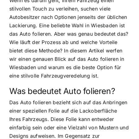
Wenn es darum geht, Ihrem Fahrzeug einen
stilvollen Touch zu verleihen, suchen viele
Autobesitzer nach Optionen jenseits der üblichen
Lackierung. Eine beliebte Wahl in Wiesbaden ist
das Auto folieren. Aber was genau bedeutet das?
Wie läuft der Prozess ab und welche Vorteile
bietet diese Methode? In diesem Artikel werfen
wir einen genauen Blick auf das Auto folieren in
Wiesbaden und warum es die beste Option für
eine stilvolle Fahrzeugveredelung ist.
Was bedeutet Auto folieren?
Das Auto folieren bezieht sich auf das Anbringen
einer speziellen Folie auf die Lackoberfläche
Ihres Fahrzeugs. Diese Folie kann entweder
einfarbig sein oder eine Vielzahl von Mustern und
Designs aufweisen. Im Gegensatz zur