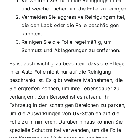
Verwenden Sie nur milde Reinigungsmittel
und weiche Tücher, um die Folie zu reinigen.
Vermeiden Sie aggressive Reinigungsmittel,
die den Lack oder die Folie beschädigen
könnten.
Reinigen Sie die Folie regelmäßig, um
Schmutz und Ablagerungen zu entfernen.
Es ist auch wichtig zu beachten, dass die Pflege
Ihrer Auto Folie nicht nur auf die Reinigung
beschränkt ist. Es gibt weitere Maßnahmen, die
Sie ergreifen können, um ihre Lebensdauer zu
verlängern. Zum Beispiel ist es ratsam, Ihr
Fahrzeug in den schattigen Bereichen zu parken,
um die Auswirkungen von UV-Strahlen auf die
Folie zu minimieren. Darüber hinaus können Sie
spezielle Schutzmittel verwenden, um die Folie