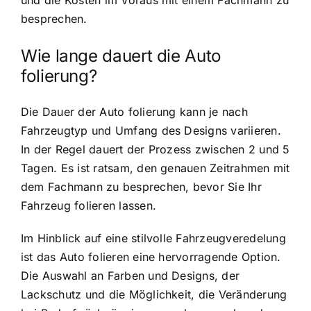
und die Kosten im Voraus mit einem Fachmann zu
besprechen.
Wie lange dauert die Auto
folierung?
Die Dauer der Auto folierung kann je nach
Fahrzeugtyp und Umfang des Designs variieren.
In der Regel dauert der Prozess zwischen 2 und 5
Tagen. Es ist ratsam, den genauen Zeitrahmen mit
dem Fachmann zu besprechen, bevor Sie Ihr
Fahrzeug folieren lassen.
Im Hinblick auf eine stilvolle Fahrzeugveredelung
ist das Auto folieren eine hervorragende Option.
Die Auswahl an Farben und Designs, der
Lackschutz und die Möglichkeit, die Veränderung