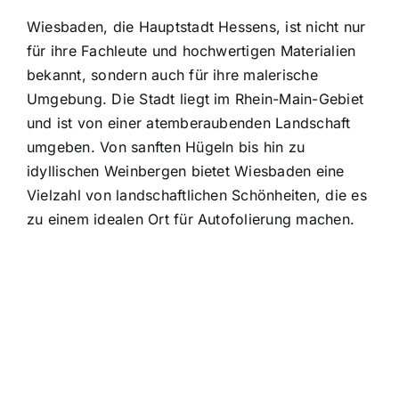
Wiesbaden, die Hauptstadt Hessens, ist nicht nur
für ihre Fachleute und hochwertigen Materialien
bekannt, sondern auch für ihre malerische
Umgebung. Die Stadt liegt im Rhein-Main-Gebiet
und ist von einer atemberaubenden Landschaft
umgeben. Von sanften Hügeln bis hin zu
idyllischen Weinbergen bietet Wiesbaden eine
Vielzahl von landschaftlichen Schönheiten, die es
zu einem idealen Ort für Autofolierung machen.