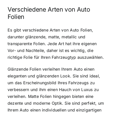
Verschiedene Arten von Auto
Folien
Es gibt verschiedene Arten von Auto Folien,
darunter glänzende, matte, metallic und
transparente Folien. Jede Art hat ihre eigenen
Vor- und Nachteile, daher ist es wichtig, die
richtige Folie für Ihren Fahrzeugtyp auszuwählen.
Glänzende Folien verleihen Ihrem Auto einen
eleganten und glänzenden Look. Sie sind ideal,
um das Erscheinungsbild Ihres Fahrzeugs zu
verbessern und ihm einen Hauch von Luxus zu
verleihen. Matte Folien hingegen bieten eine
dezente und moderne Optik. Sie sind perfekt, um
Ihrem Auto einen individuellen und einzigartigen