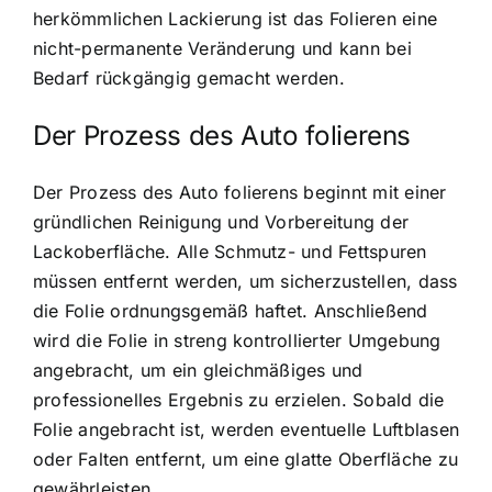
herkömmlichen Lackierung ist das Folieren eine
nicht-permanente Veränderung und kann bei
Bedarf rückgängig gemacht werden.
Der Prozess des Auto folierens
Der Prozess des Auto folierens beginnt mit einer
gründlichen Reinigung und Vorbereitung der
Lackoberfläche. Alle Schmutz- und Fettspuren
müssen entfernt werden, um sicherzustellen, dass
die Folie ordnungsgemäß haftet. Anschließend
wird die Folie in streng kontrollierter Umgebung
angebracht, um ein gleichmäßiges und
professionelles Ergebnis zu erzielen. Sobald die
Folie angebracht ist, werden eventuelle Luftblasen
oder Falten entfernt, um eine glatte Oberfläche zu
gewährleisten.