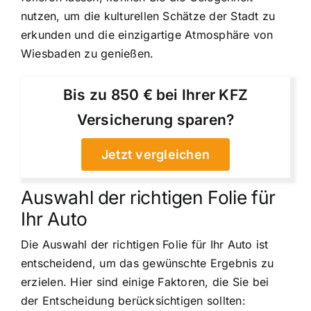
nutzen, um die kulturellen Schätze der Stadt zu
erkunden und die einzigartige Atmosphäre von
Wiesbaden zu genießen.
Bis zu 850 € bei Ihrer KFZ
Versicherung sparen?
Jetzt vergleichen
Auswahl der richtigen Folie für
Ihr Auto
Die Auswahl der richtigen Folie für Ihr Auto ist
entscheidend, um das gewünschte Ergebnis zu
erzielen. Hier sind einige Faktoren, die Sie bei
der Entscheidung berücksichtigen sollten: