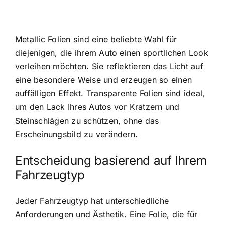
Metallic Folien sind eine beliebte Wahl für
diejenigen, die ihrem Auto einen sportlichen Look
verleihen möchten. Sie reflektieren das Licht auf
eine besondere Weise und erzeugen so einen
auffälligen Effekt. Transparente Folien sind ideal,
um den Lack Ihres Autos vor Kratzern und
Steinschlägen zu schützen, ohne das
Erscheinungsbild zu verändern.
Entscheidung basierend auf Ihrem
Fahrzeugtyp
Jeder Fahrzeugtyp hat unterschiedliche
Anforderungen und Ästhetik. Eine Folie, die für