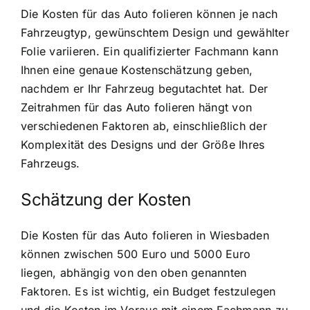
Die Kosten für das Auto folieren können je nach
Fahrzeugtyp, gewünschtem Design und gewählter
Folie variieren. Ein qualifizierter Fachmann kann
Ihnen eine genaue Kostenschätzung geben,
nachdem er Ihr Fahrzeug begutachtet hat. Der
Zeitrahmen für das Auto folieren hängt von
verschiedenen Faktoren ab, einschließlich der
Komplexität des Designs und der Größe Ihres
Fahrzeugs.
Schätzung der Kosten
Die Kosten für das Auto folieren in Wiesbaden
können zwischen 500 Euro und 5000 Euro
liegen, abhängig von den oben genannten
Faktoren. Es ist wichtig, ein Budget festzulegen