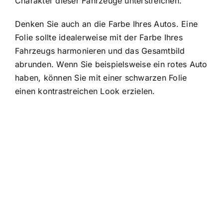
Charakter dieser Fahrzeuge unterstreichen.
Denken Sie auch an die Farbe Ihres Autos. Eine
Folie sollte idealerweise mit der Farbe Ihres
Fahrzeugs harmonieren und das Gesamtbild
abrunden. Wenn Sie beispielsweise ein rotes Auto
haben, können Sie mit einer schwarzen Folie
einen kontrastreichen Look erzielen.