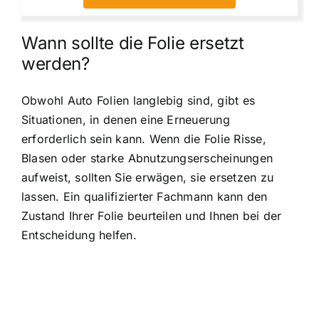
Wann sollte die Folie ersetzt
werden?
Obwohl Auto Folien langlebig sind, gibt es
Situationen, in denen eine Erneuerung
erforderlich sein kann. Wenn die Folie Risse,
Blasen oder starke Abnutzungserscheinungen
aufweist, sollten Sie erwägen, sie ersetzen zu
lassen. Ein qualifizierter Fachmann kann den
Zustand Ihrer Folie beurteilen und Ihnen bei der
Entscheidung helfen.