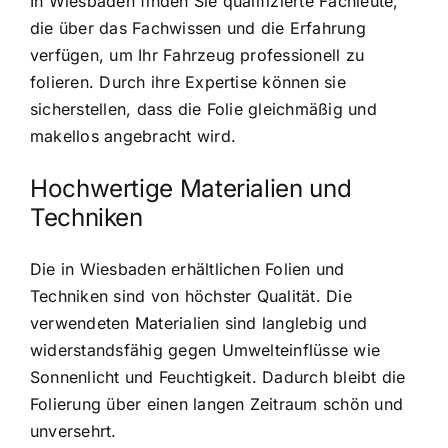
In Wiesbaden finden Sie qualifizierte Fachleute,
die über das Fachwissen und die Erfahrung
verfügen, um Ihr Fahrzeug professionell zu
folieren. Durch ihre Expertise können sie
sicherstellen, dass die Folie gleichmäßig und
makellos angebracht wird.
Hochwertige Materialien und
Techniken
Die in Wiesbaden erhältlichen Folien und
Techniken sind von höchster Qualität. Die
verwendeten Materialien sind langlebig und
widerstandsfähig gegen Umwelteinflüsse wie
Sonnenlicht und Feuchtigkeit. Dadurch bleibt die
Folierung über einen langen Zeitraum schön und
unversehrt.