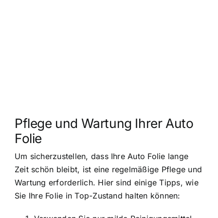
Pflege und Wartung Ihrer Auto
Folie
Um sicherzustellen, dass Ihre Auto Folie lange
Zeit schön bleibt, ist eine regelmäßige Pflege und
Wartung erforderlich. Hier sind einige Tipps, wie
Sie Ihre Folie in Top-Zustand halten können: