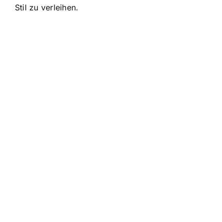
Stil zu verleihen.