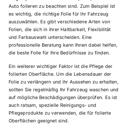
Auto folieren zu beachten sind. Zum Beispiel ist
es wichtig, die richtige Folie für Ihr Fahrzeug
auszuwählen. Es gibt verschiedene Arten von
Folien, die sich in ihrer Haltbarkeit, Flexibilität
und Farbauswahl unterscheiden. Eine
professionelle Beratung kann Ihnen dabei helfen,
die beste Folie für Ihre Bedürfnisse zu finden.
Ein weiterer wichtiger Faktor ist die Pflege der
folierten Oberfläche. Um die Lebensdauer der
Folie zu verlängern und ihr Aussehen zu erhalten,
sollten Sie regelmäßig Ihr Fahrzeug waschen und
auf mögliche Beschädigungen überprüfen. Es ist
auch ratsam, spezielle Reinigungs- und
Pflegeprodukte zu verwenden, die für folierte
Oberflächen geeignet sind.