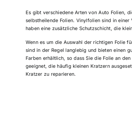
Es gibt verschiedene Arten von Auto Folien, di
selbstheilende Folien. Vinylfolien sind in eine
haben eine zusätzliche Schutzschicht, die klei
Wenn es um die Auswahl der richtigen Folie für 
sind in der Regel langlebig und bieten einen 
Farben erhältlich, so dass Sie die Folie an de
geeignet, die häufig kleinen Kratzern ausgeset
Kratzer zu reparieren.