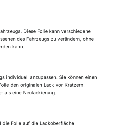
Fahrzeugs. Diese Folie kann verschiedene
Aussehen des Fahrzeugs zu verändern, ohne
erden kann.
ugs individuell anzupassen. Sie können einen
olie den originalen Lack vor Kratzern,
r als eine Neulackierung.
 die Folie auf die Lackoberfläche