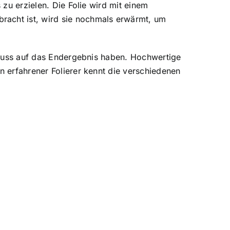
 zu erzielen. Die Folie wird mit einem
racht ist, wird sie nochmals erwärmt, um
nfluss auf das Endergebnis haben. Hochwertige
n erfahrener Folierer kennt die verschiedenen