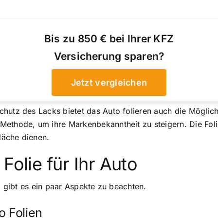
Bis zu 850 € bei Ihrer KFZ
Versicherung sparen?
Jetzt vergleichen
chutz des Lacks bietet das Auto folieren auch die Mögli
Methode, um ihre Markenbekanntheit zu steigern. Die Fol
läche dienen.
Folie für Ihr Auto
to gibt es ein paar Aspekte zu beachten.
o Folien