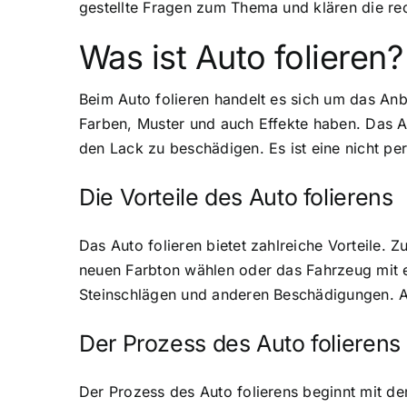
gestellte Fragen zum Thema und klären die rec
Was ist Auto folieren?
Beim Auto folieren handelt es sich um das Anb
Farben, Muster und auch Effekte haben. Das Au
den Lack zu beschädigen. Es ist eine nicht pe
Die Vorteile des Auto folierens
Das Auto folieren bietet zahlreiche Vorteile.
neuen Farbton wählen oder das Fahrzeug mit ein
Steinschlägen und anderen Beschädigungen. Au
Der Prozess des Auto folierens
Der Prozess des Auto folierens beginnt mit de