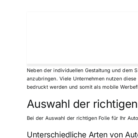
Neben der individuellen Gestaltung und dem S
anzubringen. Viele Unternehmen nutzen diese 
bedruckt werden und somit als mobile Werbef
Auswahl der richtigen 
Bei der Auswahl der richtigen Folie für Ihr Au
Unterschiedliche Arten von Aut