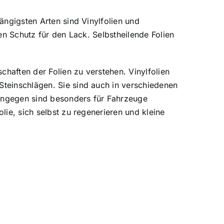
gängigsten Arten sind Vinylfolien und
ten Schutz für den Lack. Selbstheilende Folien
schaften der Folien zu verstehen. Vinylfolien
Steinschlägen. Sie sind auch in verschiedenen
 hingegen sind besonders für Fahrzeuge
lie, sich selbst zu regenerieren und kleine