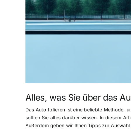
Alles, was Sie über das A
Das Auto folieren ist eine beliebte Methode, 
sollten Sie alles darüber wissen. In diesem Art
Außerdem geben wir Ihnen Tipps zur Auswahl d