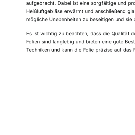
aufgebracht. Dabei ist eine sorgfältige und pro
Heißluftgebläse erwärmt und anschließend gla
mögliche Unebenheiten zu beseitigen und sie
Es ist wichtig zu beachten, dass die Qualität
Folien sind langlebig und bieten eine gute Bes
Techniken und kann die Folie präzise auf das 