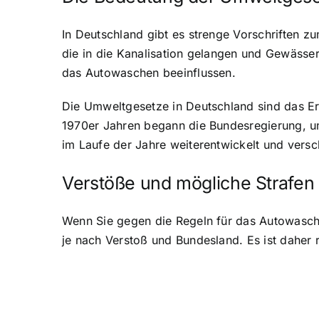
In Deutschland gibt es strenge Vorschriften 
die in die Kanalisation gelangen und Gewässer
das Autowaschen beeinflussen.
Die Umweltgesetze in Deutschland sind das Er
1970er Jahren begann die Bundesregierung, u
im Laufe der Jahre weiterentwickelt und ver
Verstöße und mögliche Strafen
Wenn Sie gegen die Regeln für das Autowasche
je nach Verstoß und Bundesland. Es ist daher 