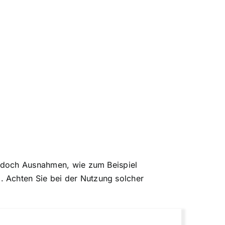
 jedoch Ausnahmen, wie zum Beispiel
. Achten Sie bei der Nutzung solcher