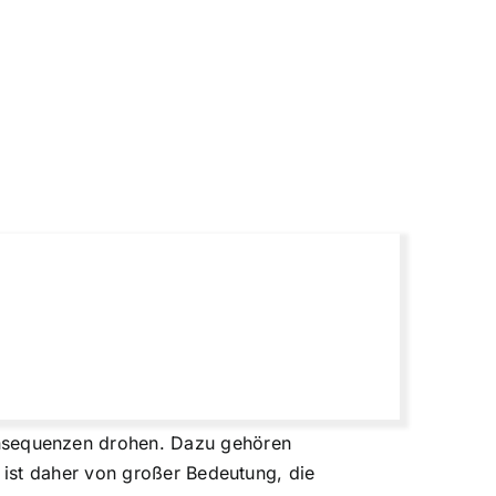
nsequenzen drohen. Dazu gehören
 ist daher von großer Bedeutung, die