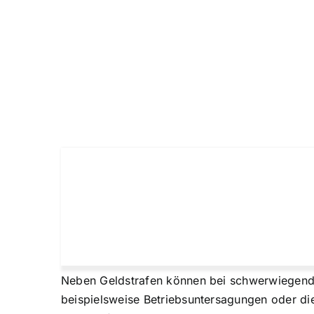
Neben Geldstrafen können bei schwerwiegend
beispielsweise Betriebsuntersagungen oder di