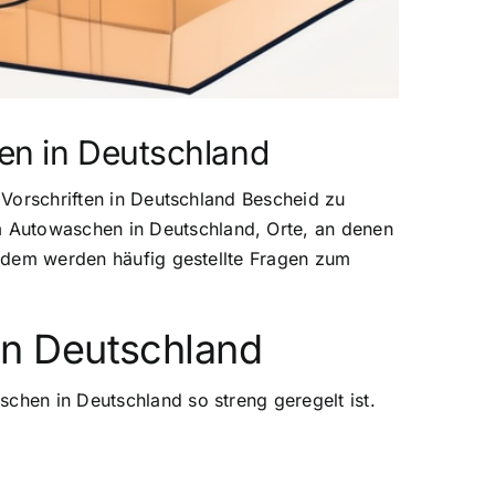
en in Deutschland
d Vorschriften in Deutschland Bescheid zu
m Autowaschen in Deutschland, Orte, an denen
ßerdem werden häufig gestellte Fragen zum
n Deutschland
chen in Deutschland so streng geregelt ist.