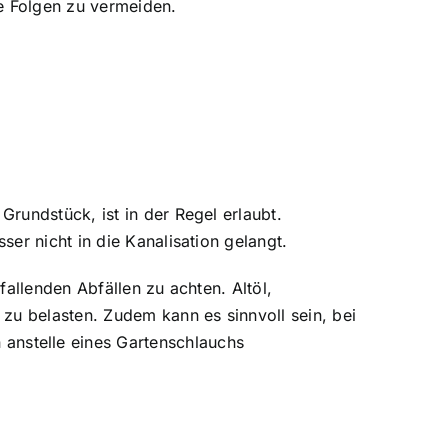
e Folgen zu vermeiden.
rundstück, ist in der Regel erlaubt.
er nicht in die Kanalisation gelangt.
allenden Abfällen zu achten. Altöl,
zu belasten. Zudem kann es sinnvoll sein, bei
nstelle eines Gartenschlauchs