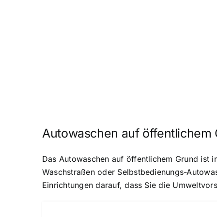
Autowaschen auf öffentlichem
Das Autowaschen auf öffentlichem Grund ist in
Waschstraßen oder Selbstbedienungs-Autowasch
Einrichtungen darauf, dass Sie die Umweltvorsc