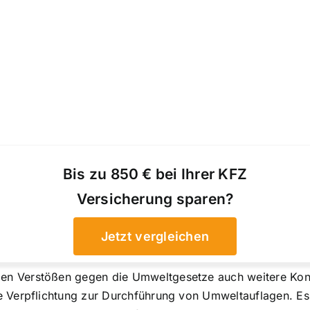
Bis zu 850 € bei Ihrer KFZ
Versicherung sparen?
Jetzt vergleichen
en Verstößen gegen die Umweltgesetze auch weitere Ko
e Verpflichtung zur Durchführung von Umweltauflagen. Es