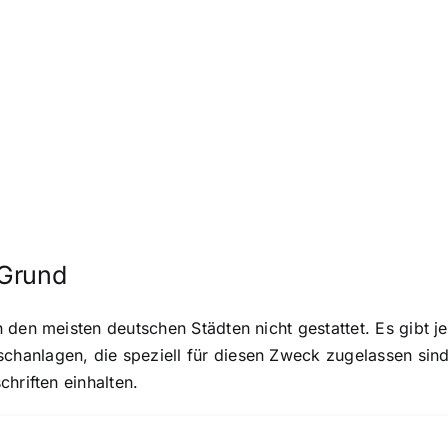
 Grund
 den meisten deutschen Städten nicht gestattet. Es gibt
anlagen, die speziell für diesen Zweck zugelassen sind
hriften einhalten.