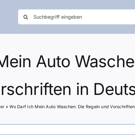
Suche
nach:
Mein Auto Wasche
rschriften in Deut
er
»
Wo Darf Ich Mein Auto Waschen: Die Regeln und Vorschriften