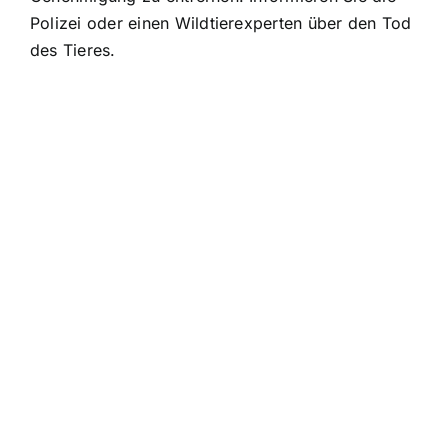
Polizei oder einen Wildtierexperten über den Tod
des Tieres.