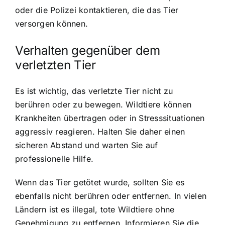
oder die Polizei kontaktieren, die das Tier
versorgen können.
Verhalten gegenüber dem
verletzten Tier
Es ist wichtig, das verletzte Tier nicht zu
berühren oder zu bewegen. Wildtiere können
Krankheiten übertragen oder in Stresssituationen
aggressiv reagieren. Halten Sie daher einen
sicheren Abstand und warten Sie auf
professionelle Hilfe.
Wenn das Tier getötet wurde, sollten Sie es
ebenfalls nicht berühren oder entfernen. In vielen
Ländern ist es illegal, tote Wildtiere ohne
Genehmigung zu entfernen. Informieren Sie die