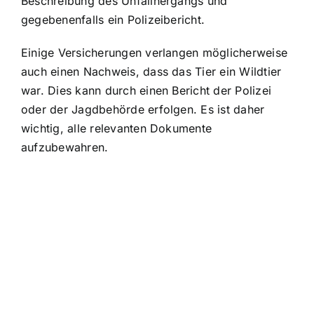
Beschreibung des Unfallhergangs und
gegebenenfalls ein Polizeibericht.
Einige Versicherungen verlangen möglicherweise
auch einen Nachweis, dass das Tier ein Wildtier
war. Dies kann durch einen Bericht der Polizei
oder der Jagdbehörde erfolgen. Es ist daher
wichtig, alle relevanten Dokumente
aufzubewahren.