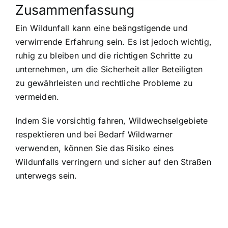
Zusammenfassung
Ein Wildunfall kann eine beängstigende und
verwirrende Erfahrung sein. Es ist jedoch wichtig,
ruhig zu bleiben und die richtigen Schritte zu
unternehmen, um die Sicherheit aller Beteiligten
zu gewährleisten und rechtliche Probleme zu
vermeiden.
Indem Sie vorsichtig fahren, Wildwechselgebiete
respektieren und bei Bedarf Wildwarner
verwenden, können Sie das Risiko eines
Wildunfalls verringern und sicher auf den Straßen
unterwegs sein.