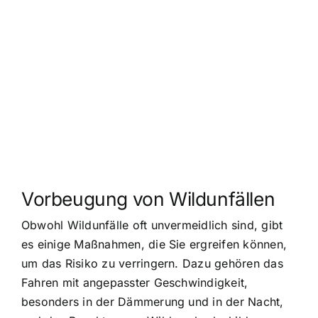
Vorbeugung von Wildunfällen
Obwohl Wildunfälle oft unvermeidlich sind, gibt
es einige Maßnahmen, die Sie ergreifen können,
um das Risiko zu verringern. Dazu gehören das
Fahren mit angepasster Geschwindigkeit,
besonders in der Dämmerung und in der Nacht,