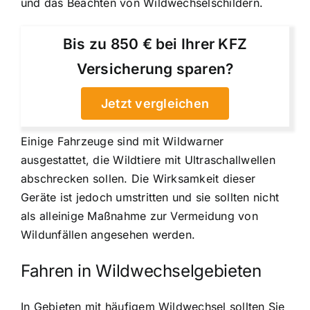
und das Beachten von Wildwechselschildern.
Bis zu 850 € bei Ihrer KFZ
Versicherung sparen?
Jetzt vergleichen
Einige Fahrzeuge sind mit Wildwarner
ausgestattet, die Wildtiere mit Ultraschallwellen
abschrecken sollen. Die Wirksamkeit dieser
Geräte ist jedoch umstritten und sie sollten nicht
als alleinige Maßnahme zur Vermeidung von
Wildunfällen angesehen werden.
Fahren in Wildwechselgebieten
In Gebieten mit häufigem Wildwechsel sollten Sie