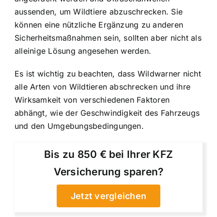
aussenden, um Wildtiere abzuschrecken. Sie
können eine nützliche Ergänzung zu anderen
Sicherheitsmaßnahmen sein, sollten aber nicht als
alleinige Lösung angesehen werden.
Es ist wichtig zu beachten, dass Wildwarner nicht
alle Arten von Wildtieren abschrecken und ihre
Wirksamkeit von verschiedenen Faktoren
abhängt, wie der Geschwindigkeit des Fahrzeugs
und den Umgebungsbedingungen.
Bis zu 850 € bei Ihrer KFZ
Versicherung sparen?
Jetzt vergleichen