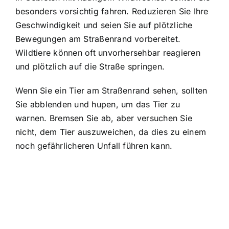
besonders vorsichtig fahren. Reduzieren Sie Ihre
Geschwindigkeit und seien Sie auf plötzliche
Bewegungen am Straßenrand vorbereitet.
Wildtiere können oft unvorhersehbar reagieren
und plötzlich auf die Straße springen.
Wenn Sie ein Tier am Straßenrand sehen, sollten
Sie abblenden und hupen, um das Tier zu
warnen. Bremsen Sie ab, aber versuchen Sie
nicht, dem Tier auszuweichen, da dies zu einem
noch gefährlicheren Unfall führen kann.