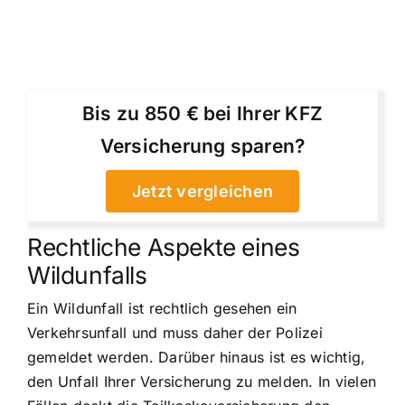
Bis zu 850 € bei Ihrer KFZ
Versicherung sparen?
Jetzt vergleichen
Rechtliche Aspekte eines
Wildunfalls
Ein Wildunfall ist rechtlich gesehen ein
Verkehrsunfall und muss daher der Polizei
gemeldet werden. Darüber hinaus ist es wichtig,
den Unfall Ihrer Versicherung zu melden. In vielen