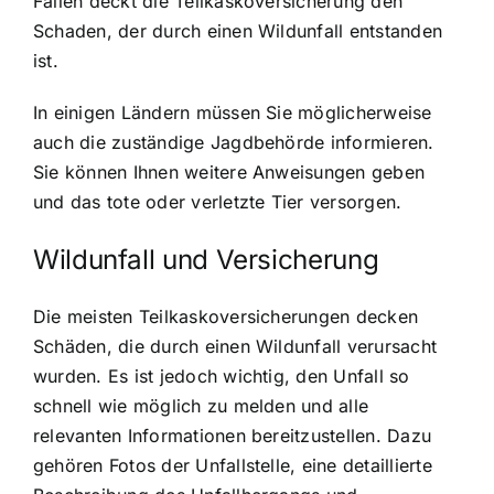
Fällen deckt die Teilkaskoversicherung den
Schaden, der durch einen Wildunfall entstanden
ist.
In einigen Ländern müssen Sie möglicherweise
auch die zuständige Jagdbehörde informieren.
Sie können Ihnen weitere Anweisungen geben
und das tote oder verletzte Tier versorgen.
Wildunfall und Versicherung
Die meisten Teilkaskoversicherungen decken
Schäden, die durch einen Wildunfall verursacht
wurden. Es ist jedoch wichtig, den Unfall so
schnell wie möglich zu melden und alle
relevanten Informationen bereitzustellen. Dazu
gehören Fotos der Unfallstelle, eine detaillierte