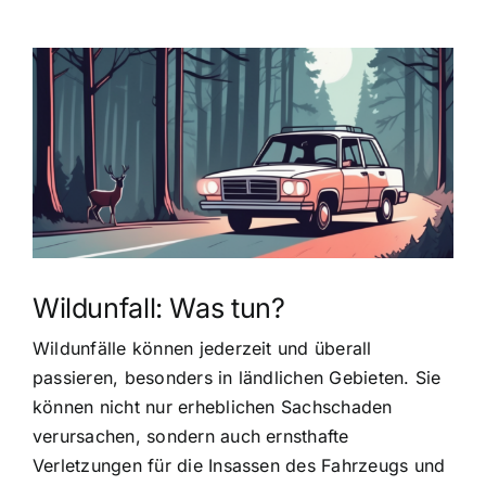
Zeige
grösseres
Bild
Wildunfall: Was tun?
Wildunfälle können jederzeit und überall
passieren, besonders in ländlichen Gebieten. Sie
können nicht nur erheblichen Sachschaden
verursachen, sondern auch ernsthafte
Verletzungen für die Insassen des Fahrzeugs und