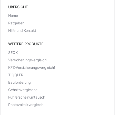
ÜBERSICHT
Home
Ratgeber
Hilfe und Kontakt
WEITERE PRODUKTE
SEOKI
Versicherungsvergleich1
KFZ-Versicherungsvergleich1
TIQQLER
Bauförderung
Gehaltsvergleiche
Führerscheinumtausch
Photovoltaikvergleich