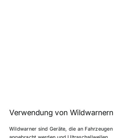
Verwendung von Wildwarnern
Wildwarner sind Geräte, die an Fahrzeugen
angebracht werden und Ultraschallwellen