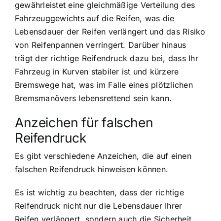
gewährleistet eine gleichmäßige Verteilung des
Fahrzeuggewichts auf die Reifen, was die
Lebensdauer der Reifen verlängert und das Risiko
von Reifenpannen verringert. Darüber hinaus
trägt der richtige Reifendruck dazu bei, dass Ihr
Fahrzeug in Kurven stabiler ist und kürzere
Bremswege hat, was im Falle eines plötzlichen
Bremsmanövers lebensrettend sein kann.
Anzeichen für falschen
Reifendruck
Es gibt verschiedene Anzeichen, die auf einen
falschen Reifendruck hinweisen können.
Es ist wichtig zu beachten, dass der richtige
Reifendruck nicht nur die Lebensdauer Ihrer
Reifen verlängert, sondern auch die Sicherheit