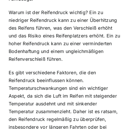
Warum ist der Reifendruck wichtig? Ein zu
niedriger Reifendruck kann zu einer Überhitzung
des Reifens führen, was den Verschleiß erhöht
und das Risiko eines Reifenplatzers erhöht. Ein zu
hoher Reifendruck kann zu einer verminderten
Bodenhaftung und einem ungleichmäßigen
Reifenverschleiß führen.
Es gibt verschiedene Faktoren, die den
Reifendruck beeinflussen können.
Temperaturschwankungen sind ein wichtiger
Aspekt, da sich die Luft im Reifen mit steigender
Temperatur ausdehnt und mit sinkender
Temperatur zusammenzieht. Daher ist es ratsam,
den Reifendruck regelmäßig zu überprüfen,
insbesondere vor längeren Fahrten oder bei