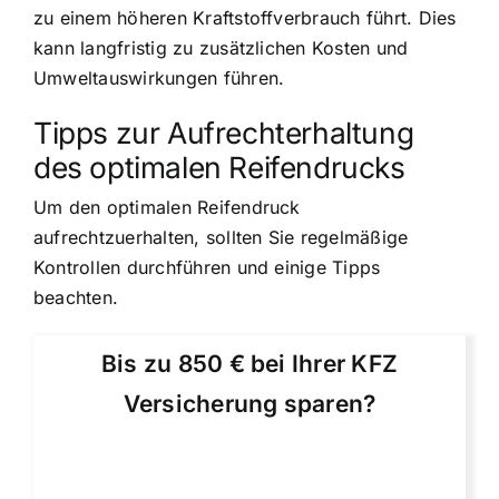
zu einem höheren Kraftstoffverbrauch führt. Dies
kann langfristig zu zusätzlichen Kosten und
Umweltauswirkungen führen.
Tipps zur Aufrechterhaltung
des optimalen Reifendrucks
Um den optimalen Reifendruck
aufrechtzuerhalten, sollten Sie regelmäßige
Kontrollen durchführen und einige Tipps
beachten.
Bis zu 850 € bei Ihrer KFZ
Versicherung sparen?