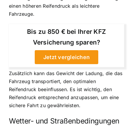
einen höheren Reifendruck als leichtere
Fahrzeuge.
Bis zu 850 € bei Ihrer KFZ
Versicherung sparen?
Jetzt vergleichen
Zusätzlich kann das Gewicht der Ladung, die das
Fahrzeug transportiert, den optimalen
Reifendruck beeinflussen. Es ist wichtig, den
Reifendruck entsprechend anzupassen, um eine
sichere Fahrt zu gewährleisten.
Wetter- und Straßenbedingungen