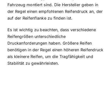
Fahrzeug montiert sind. Die Hersteller geben in
der Regel einen empfohlenen Reifendruck an, der
auf der Reifenflanke zu finden ist.
Es ist wichtig zu beachten, dass verschiedene
Reifengrößen unterschiedliche
Druckanforderungen haben. Größere Reifen
benötigen in der Regel einen höheren Reifendruck
als kleinere Reifen, um die Tragfähigkeit und
Stabilität zu gewährleisten.