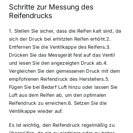
Schritte zur Messung des
Reifendrucks
1. Stellen Sie sicher, dass die Reifen kalt sind, da
sich der Druck bei erhitzten Reifen erhöht.2.
Entfernen Sie die Ventilkappe des Reifens.3.
Drücken Sie das Messgerät fest auf das Ventil
und lesen Sie den angezeigten Druck ab.4.
Vergleichen Sie den gemessenen Druck mit dem
empfohlenen Reifendruck des Herstellers.5.
Fügen Sie bei Bedarf Luft hinzu oder lassen Sie
Luft aus dem Reifen ab, um den optimalen
Reifendruck zu erreichen.6. Setzen Sie die
Ventilkappe wieder auf.
Es ist wichtig, den Reifendruck regelmäßig zu
überprüfen, da ein zu niedriger oder zu hoher