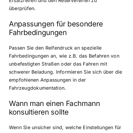
Ersatzreifen und den Reservereifen zu
überprüfen.
Anpassungen für besondere
Fahrbedingungen
Passen Sie den Reifendruck an spezielle
Fahrbedingungen an, wie z.B. das Befahren von
unbefestigten Straßen oder das Fahren mit
schwerer Beladung. Informieren Sie sich über die
empfohlenen Anpassungen in der
Fahrzeugdokumentation.
Wann man einen Fachmann
konsultieren sollte
Wenn Sie unsicher sind, welche Einstellungen für