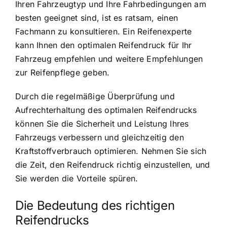
Ihren Fahrzeugtyp und Ihre Fahrbedingungen am
besten geeignet sind, ist es ratsam, einen
Fachmann zu konsultieren. Ein Reifenexperte
kann Ihnen den optimalen Reifendruck für Ihr
Fahrzeug empfehlen und weitere Empfehlungen
zur Reifenpflege geben.
Durch die regelmäßige Überprüfung und
Aufrechterhaltung des optimalen Reifendrucks
können Sie die Sicherheit und Leistung Ihres
Fahrzeugs verbessern und gleichzeitig den
Kraftstoffverbrauch optimieren. Nehmen Sie sich
die Zeit, den Reifendruck richtig einzustellen, und
Sie werden die Vorteile spüren.
Die Bedeutung des richtigen
Reifendrucks