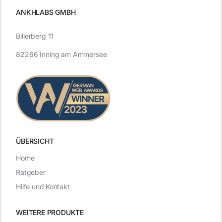
ANKHLABS GMBH
Billerberg 11
82266 Inning am Ammersee
ÜBERSICHT
Home
Ratgeber
Hilfe und Kontakt
WEITERE PRODUKTE