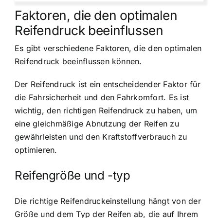
Faktoren, die den optimalen
Reifendruck beeinflussen
Es gibt verschiedene Faktoren, die den optimalen
Reifendruck beeinflussen können.
Der Reifendruck ist ein entscheidender Faktor für
die Fahrsicherheit und den Fahrkomfort. Es ist
wichtig, den richtigen Reifendruck zu haben, um
eine gleichmäßige Abnutzung der Reifen zu
gewährleisten und den Kraftstoffverbrauch zu
optimieren.
Reifengröße und -typ
Die richtige Reifendruckeinstellung hängt von der
Größe und dem Typ der Reifen ab, die auf Ihrem