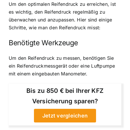
Um den optimalen Reifendruck zu erreichen, ist
es wichtig, den Reifendruck regelmäßig zu
überwachen und anzupassen. Hier sind einige
Schritte, wie man den Reifendruck misst:
Benötigte Werkzeuge
Um den Reifendruck zu messen, benötigen Sie
ein Reifendruckmessgerät oder eine Luftpumpe
mit einem eingebauten Manometer.
Bis zu 850 € bei Ihrer KFZ
Versicherung sparen?
Jetzt vergleichen