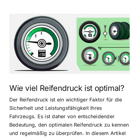
Zeige
grösseres
Bild
Wie viel Reifendruck ist optimal?
Der Reifendruck ist ein wichtiger Faktor für die
Sicherheit und Leistungsfähigkeit Ihres
Fahrzeugs. Es ist daher von entscheidender
Bedeutung, den optimalen Reifendruck zu kennen
und regelmäßig zu überprüfen. In diesem Artikel