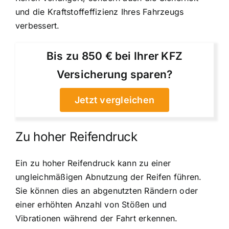
und die Kraftstoffeffizienz Ihres Fahrzeugs
verbessert.
Bis zu 850 € bei Ihrer KFZ
Versicherung sparen?
Jetzt vergleichen
Zu hoher Reifendruck
Ein zu hoher Reifendruck kann zu einer
ungleichmäßigen Abnutzung der Reifen führen.
Sie können dies an abgenutzten Rändern oder
einer erhöhten Anzahl von Stößen und
Vibrationen während der Fahrt erkennen.