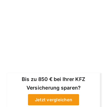
Bis zu 850 € bei Ihrer KFZ
Versicherung sparen?
Jetzt vergleichen