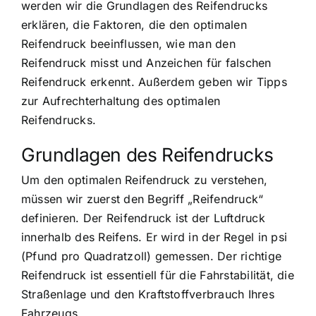
werden wir die Grundlagen des Reifendrucks
erklären, die Faktoren, die den optimalen
Reifendruck beeinflussen, wie man den
Reifendruck misst und Anzeichen für falschen
Reifendruck erkennt. Außerdem geben wir Tipps
zur Aufrechterhaltung des optimalen
Reifendrucks.
Grundlagen des Reifendrucks
Um den optimalen Reifendruck zu verstehen,
müssen wir zuerst den Begriff „Reifendruck“
definieren. Der Reifendruck ist der Luftdruck
innerhalb des Reifens. Er wird in der Regel in psi
(Pfund pro Quadratzoll) gemessen. Der richtige
Reifendruck ist essentiell für die Fahrstabilität, die
Straßenlage und den Kraftstoffverbrauch Ihres
Fahrzeugs.