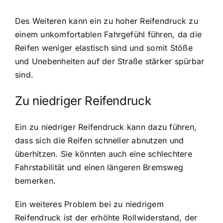
Des Weiteren kann ein zu hoher Reifendruck zu
einem unkomfortablen Fahrgefühl führen, da die
Reifen weniger elastisch sind und somit Stöße
und Unebenheiten auf der Straße stärker spürbar
sind.
Zu niedriger Reifendruck
Ein zu niedriger Reifendruck kann dazu führen,
dass sich die Reifen schneller abnutzen und
überhitzen. Sie könnten auch eine schlechtere
Fahrstabilität und einen längeren Bremsweg
bemerken.
Ein weiteres Problem bei zu niedrigem
Reifendruck ist der erhöhte Rollwiderstand, der