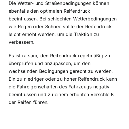
Die Wetter- und Straßenbedingungen können
ebenfalls den optimalen Reifendruck
beeinflussen. Bei schlechten Wetterbedingungen
wie Regen oder Schnee sollte der Reifendruck
leicht erhöht werden, um die Traktion zu
verbessern.
Es ist ratsam, den Reifendruck regelmäßig zu
überprüfen und anzupassen, um den
wechselnden Bedingungen gerecht zu werden.
Ein zu niedriger oder zu hoher Reifendruck kann
die Fahreigenschaften des Fahrzeugs negativ
beeinflussen und zu einem erhöhten Verschleiß
der Reifen führen.