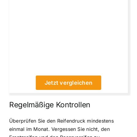
Jetzt vergleichen
Regelmäßige Kontrollen
Überprüfen Sie den Reifendruck mindestens
einmal im Monat. Vergessen Sie nicht, den