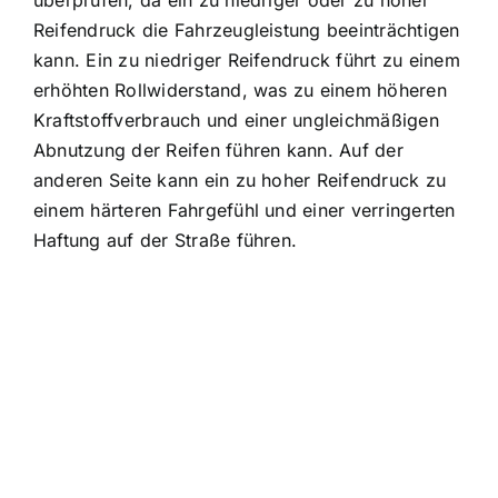
Reifendruck die Fahrzeugleistung beeinträchtigen
kann. Ein zu niedriger Reifendruck führt zu einem
erhöhten Rollwiderstand, was zu einem höheren
Kraftstoffverbrauch und einer ungleichmäßigen
Abnutzung der Reifen führen kann. Auf der
anderen Seite kann ein zu hoher Reifendruck zu
einem härteren Fahrgefühl und einer verringerten
Haftung auf der Straße führen.