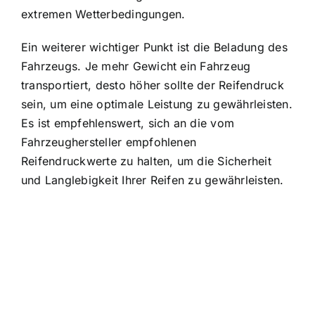
extremen Wetterbedingungen.
Ein weiterer wichtiger Punkt ist die Beladung des
Fahrzeugs. Je mehr Gewicht ein Fahrzeug
transportiert, desto höher sollte der Reifendruck
sein, um eine optimale Leistung zu gewährleisten.
Es ist empfehlenswert, sich an die vom
Fahrzeughersteller empfohlenen
Reifendruckwerte zu halten, um die Sicherheit
und Langlebigkeit Ihrer Reifen zu gewährleisten.