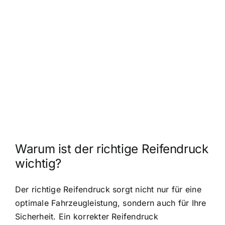
Warum ist der richtige Reifendruck
wichtig?
Der richtige Reifendruck sorgt nicht nur für eine
optimale Fahrzeugleistung, sondern auch für Ihre
Sicherheit. Ein korrekter Reifendruck