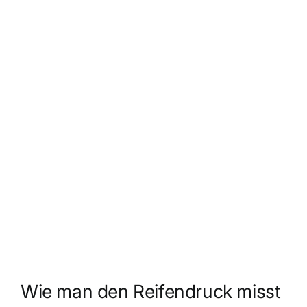
Wie man den Reifendruck misst