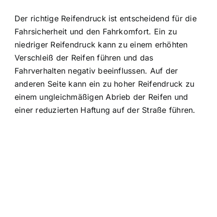
Der richtige Reifendruck ist entscheidend für die
Fahrsicherheit und den Fahrkomfort. Ein zu
niedriger Reifendruck kann zu einem erhöhten
Verschleiß der Reifen führen und das
Fahrverhalten negativ beeinflussen. Auf der
anderen Seite kann ein zu hoher Reifendruck zu
einem ungleichmäßigen Abrieb der Reifen und
einer reduzierten Haftung auf der Straße führen.