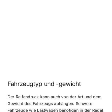
Fahrzeugtyp und -gewicht
Der Reifendruck kann auch von der Art und dem
Gewicht des Fahrzeugs abhängen. Schwere
Fahrzeuge wie Lastwagen benötigen in der Regel