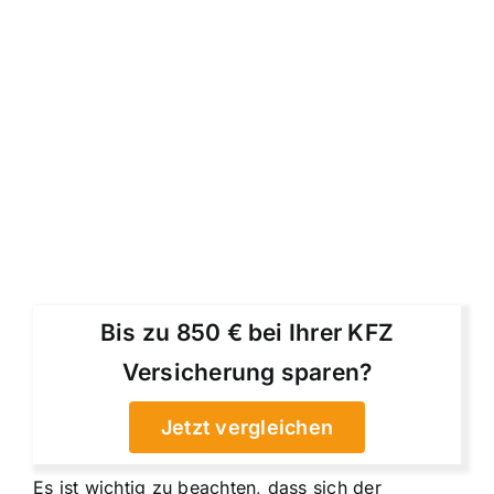
Bis zu 850 € bei Ihrer KFZ
Versicherung sparen?
Jetzt vergleichen
Es ist wichtig zu beachten, dass sich der