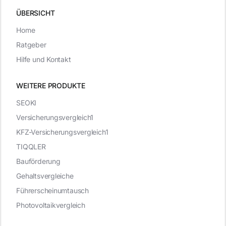
ÜBERSICHT
Home
Ratgeber
Hilfe und Kontakt
WEITERE PRODUKTE
SEOKI
Versicherungsvergleich1
KFZ-Versicherungsvergleich1
TIQQLER
Bauförderung
Gehaltsvergleiche
Führerscheinumtausch
Photovoltaikvergleich