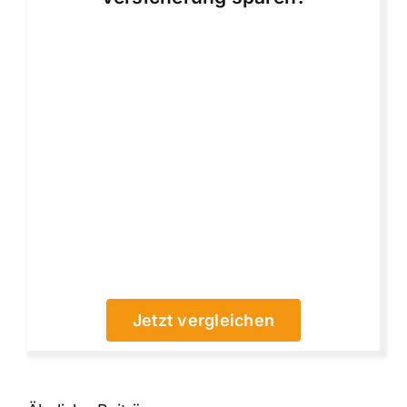
Jetzt vergleichen