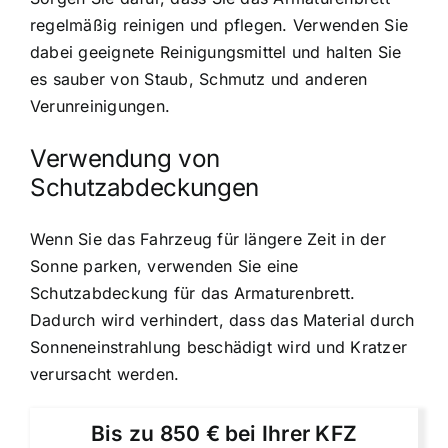
regelmäßig reinigen und pflegen. Verwenden Sie
dabei geeignete Reinigungsmittel und halten Sie
es sauber von Staub, Schmutz und anderen
Verunreinigungen.
Verwendung von
Schutzabdeckungen
Wenn Sie das Fahrzeug für längere Zeit in der
Sonne parken, verwenden Sie eine
Schutzabdeckung für das Armaturenbrett.
Dadurch wird verhindert, dass das Material durch
Sonneneinstrahlung beschädigt wird und Kratzer
verursacht werden.
Bis zu 850 € bei Ihrer KFZ