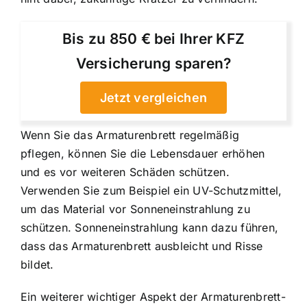
Bis zu 850 € bei Ihrer KFZ
Versicherung sparen?
Jetzt vergleichen
Wenn Sie das Armaturenbrett regelmäßig
pflegen, können Sie die Lebensdauer erhöhen
und es vor weiteren Schäden schützen.
Verwenden Sie zum Beispiel ein UV-Schutzmittel,
um das Material vor Sonneneinstrahlung zu
schützen. Sonneneinstrahlung kann dazu führen,
dass das Armaturenbrett ausbleicht und Risse
bildet.
Ein weiterer wichtiger Aspekt der Armaturenbrett-