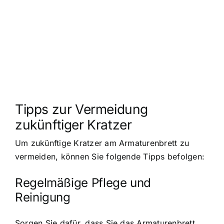
Tipps zur Vermeidung
zukünftiger Kratzer
Um zukünftige Kratzer am Armaturenbrett zu
vermeiden, können Sie folgende Tipps befolgen:
Regelmäßige Pflege und
Reinigung
Sorgen Sie dafür, dass Sie das Armaturenbrett