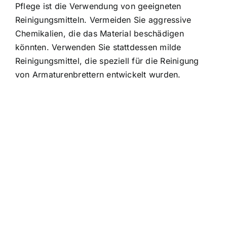
Pflege ist die Verwendung von geeigneten
Reinigungsmitteln. Vermeiden Sie aggressive
Chemikalien, die das Material beschädigen
könnten. Verwenden Sie stattdessen milde
Reinigungsmittel, die speziell für die Reinigung
von Armaturenbrettern entwickelt wurden.