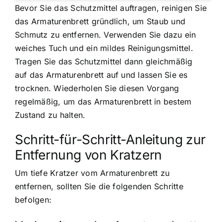
Bevor Sie das Schutzmittel auftragen, reinigen Sie
das Armaturenbrett gründlich, um Staub und
Schmutz zu entfernen. Verwenden Sie dazu ein
weiches Tuch und ein mildes Reinigungsmittel.
Tragen Sie das Schutzmittel dann gleichmäßig
auf das Armaturenbrett auf und lassen Sie es
trocknen. Wiederholen Sie diesen Vorgang
regelmäßig, um das Armaturenbrett in bestem
Zustand zu halten.
Schritt-für-Schritt-Anleitung zur
Entfernung von Kratzern
Um tiefe Kratzer vom Armaturenbrett zu
entfernen, sollten Sie die folgenden Schritte
befolgen: