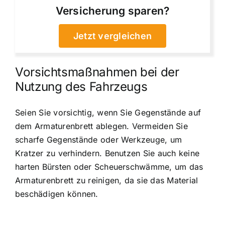
Versicherung sparen?
Jetzt vergleichen
Vorsichtsmaßnahmen bei der
Nutzung des Fahrzeugs
Seien Sie vorsichtig, wenn Sie Gegenstände auf
dem Armaturenbrett ablegen. Vermeiden Sie
scharfe Gegenstände oder Werkzeuge, um
Kratzer zu verhindern. Benutzen Sie auch keine
harten Bürsten oder Scheuerschwämme, um das
Armaturenbrett zu reinigen, da sie das Material
beschädigen können.