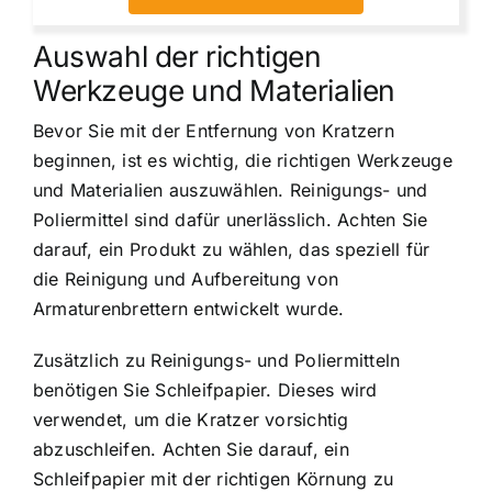
Auswahl der richtigen
Werkzeuge und Materialien
Bevor Sie mit der Entfernung von Kratzern
beginnen, ist es wichtig, die richtigen Werkzeuge
und Materialien auszuwählen. Reinigungs- und
Poliermittel sind dafür unerlässlich. Achten Sie
darauf, ein Produkt zu wählen, das speziell für
die Reinigung und Aufbereitung von
Armaturenbrettern entwickelt wurde.
Zusätzlich zu Reinigungs- und Poliermitteln
benötigen Sie Schleifpapier. Dieses wird
verwendet, um die Kratzer vorsichtig
abzuschleifen. Achten Sie darauf, ein
Schleifpapier mit der richtigen Körnung zu