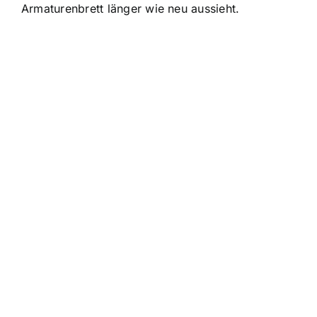
Armaturenbrett länger wie neu aussieht.