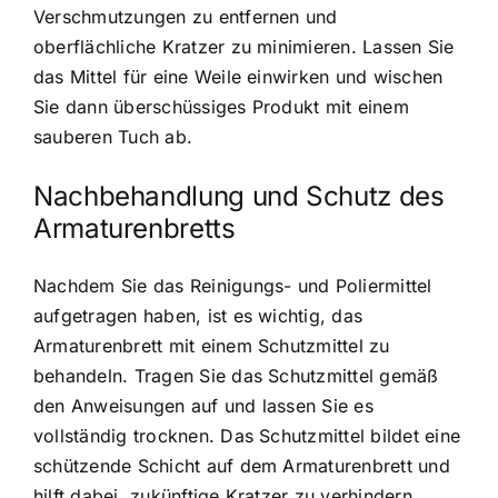
Verschmutzungen zu entfernen und
oberflächliche Kratzer zu minimieren. Lassen Sie
das Mittel für eine Weile einwirken und wischen
Sie dann überschüssiges Produkt mit einem
sauberen Tuch ab.
Nachbehandlung und Schutz des
Armaturenbretts
Nachdem Sie das Reinigungs- und Poliermittel
aufgetragen haben, ist es wichtig, das
Armaturenbrett mit einem Schutzmittel zu
behandeln. Tragen Sie das Schutzmittel gemäß
den Anweisungen auf und lassen Sie es
vollständig trocknen. Das Schutzmittel bildet eine
schützende Schicht auf dem Armaturenbrett und
hilft dabei, zukünftige Kratzer zu verhindern.