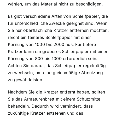
wählen, um das Material nicht zu beschädigen.
Es gibt verschiedene Arten von Schleifpapier, die
für unterschiedliche Zwecke geeignet sind. Wenn
Sie nur oberflächliche Kratzer entfernen möchten,
reicht ein feineres Schleifpapier mit einer
Körnung von 1000 bis 2000 aus. Für tiefere
Kratzer kann ein groberes Schleifpapier mit einer
Körnung von 800 bis 1000 erforderlich sein.
Achten Sie darauf, das Schleifpapier regelmäßig
zu wechseln, um eine gleichmäßige Abnutzung
zu gewährleisten.
Nachdem Sie die Kratzer entfernt haben, sollten
Sie das Armaturenbrett mit einem Schutzmittel
behandeln. Dadurch wird verhindert, dass
zukünftige Kratzer entstehen und das