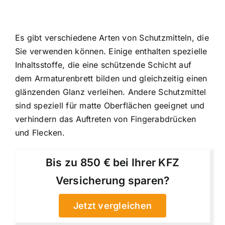
Es gibt verschiedene Arten von Schutzmitteln, die
Sie verwenden können. Einige enthalten spezielle
Inhaltsstoffe, die eine schützende Schicht auf
dem Armaturenbrett bilden und gleichzeitig einen
glänzenden Glanz verleihen. Andere Schutzmittel
sind speziell für matte Oberflächen geeignet und
verhindern das Auftreten von Fingerabdrücken
und Flecken.
Bis zu 850 € bei Ihrer KFZ
Versicherung sparen?
Jetzt vergleichen