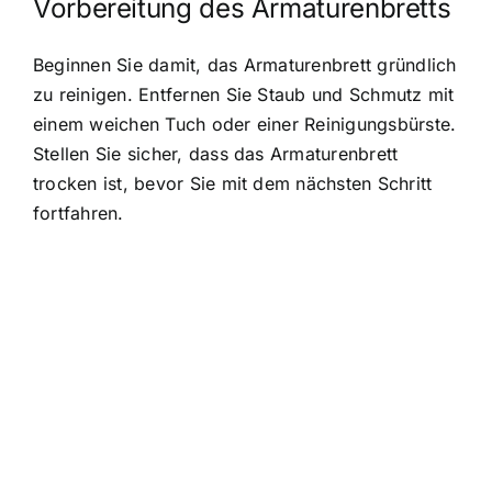
Vorbereitung des Armaturenbretts
Beginnen Sie damit, das Armaturenbrett gründlich
zu reinigen. Entfernen Sie Staub und Schmutz mit
einem weichen Tuch oder einer Reinigungsbürste.
Stellen Sie sicher, dass das Armaturenbrett
trocken ist, bevor Sie mit dem nächsten Schritt
fortfahren.