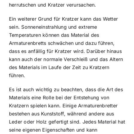
herrutschen und Kratzer verursachen.
Ein weiterer Grund für Kratzer kann das Wetter
sein. Sonneneinstrahlung und extreme
Temperaturen können das Material des
Armaturenbretts schwächen und dazu führen,
dass es anfällig für Kratzer wird. Darüber hinaus
kann auch der normale Verschleiß und das Altern
des Materials im Laufe der Zeit zu Kratzern
führen.
Es ist auch wichtig zu beachten, dass die Art des
Materials eine Rolle bei der Entstehung von
Kratzern spielen kann. Einige Armaturenbretter
bestehen aus Kunststoff, während andere aus
Leder oder Holz gefertigt sind. Jedes Material hat
seine eigenen Eigenschaften und kann