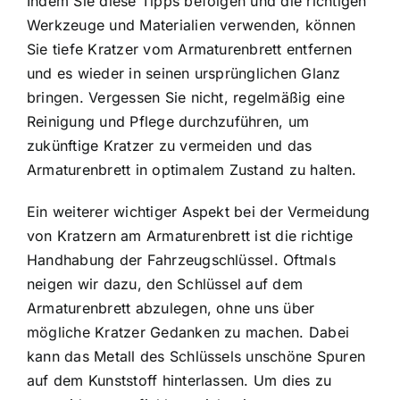
Indem Sie diese Tipps befolgen und die richtigen
Werkzeuge und Materialien verwenden, können
Sie tiefe Kratzer vom Armaturenbrett entfernen
und es wieder in seinen ursprünglichen Glanz
bringen. Vergessen Sie nicht, regelmäßig eine
Reinigung und Pflege durchzuführen, um
zukünftige Kratzer zu vermeiden und das
Armaturenbrett in optimalem Zustand zu halten.
Ein weiterer wichtiger Aspekt bei der Vermeidung
von Kratzern am Armaturenbrett ist die richtige
Handhabung der Fahrzeugschlüssel. Oftmals
neigen wir dazu, den Schlüssel auf dem
Armaturenbrett abzulegen, ohne uns über
mögliche Kratzer Gedanken zu machen. Dabei
kann das Metall des Schlüssels unschöne Spuren
auf dem Kunststoff hinterlassen. Um dies zu