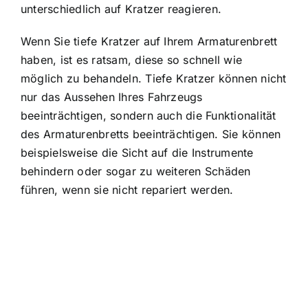
unterschiedlich auf Kratzer reagieren.
Wenn Sie tiefe Kratzer auf Ihrem Armaturenbrett
haben, ist es ratsam, diese so schnell wie
möglich zu behandeln. Tiefe Kratzer können nicht
nur das Aussehen Ihres Fahrzeugs
beeinträchtigen, sondern auch die Funktionalität
des Armaturenbretts beeinträchtigen. Sie können
beispielsweise die Sicht auf die Instrumente
behindern oder sogar zu weiteren Schäden
führen, wenn sie nicht repariert werden.