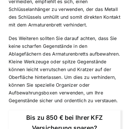
vermeiden, empfiehlt es sich, einen
Schlüsselanhänger zu verwenden, der das Metall
des Schlüssels umhüllt und somit direkten Kontakt
mit dem Armaturenbrett verhindert.
Des Weiteren sollten Sie darauf achten, dass Sie
keine scharfen Gegenstände in den
Ablagefächern des Armaturenbretts aufbewahren.
Kleine Werkzeuge oder spitze Gegenstände
können leicht verrutschen und Kratzer auf der
Oberfläche hinterlassen. Um dies zu verhindern,
können Sie spezielle Organizer oder
Aufbewahrungsboxen verwenden, um Ihre
Gegenstände sicher und ordentlich zu verstauen.
Bis zu 850 € bei Ihrer KFZ
Versicherung sparen?