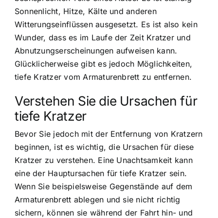
Sonnenlicht, Hitze, Kälte und anderen
Witterungseinflüssen ausgesetzt. Es ist also kein
Wunder, dass es im Laufe der Zeit Kratzer und
Abnutzungserscheinungen aufweisen kann.
Glücklicherweise gibt es jedoch Möglichkeiten,
tiefe Kratzer vom Armaturenbrett zu entfernen.
Verstehen Sie die Ursachen für
tiefe Kratzer
Bevor Sie jedoch mit der Entfernung von Kratzern
beginnen, ist es wichtig, die Ursachen für diese
Kratzer zu verstehen. Eine Unachtsamkeit kann
eine der Hauptursachen für tiefe Kratzer sein.
Wenn Sie beispielsweise Gegenstände auf dem
Armaturenbrett ablegen und sie nicht richtig
sichern, können sie während der Fahrt hin- und