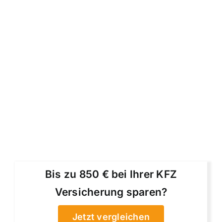
Bis zu 850 € bei Ihrer KFZ
Versicherung sparen?
Jetzt vergleichen