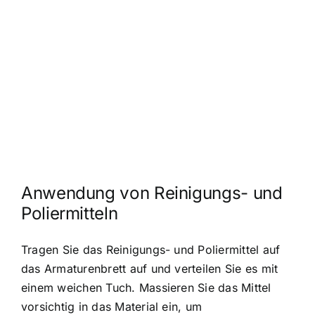
Anwendung von Reinigungs- und
Poliermitteln
Tragen Sie das Reinigungs- und Poliermittel auf
das Armaturenbrett auf und verteilen Sie es mit
einem weichen Tuch. Massieren Sie das Mittel
vorsichtig in das Material ein, um