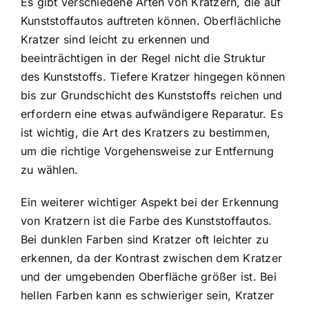
Es gibt verschiedene Arten von Kratzern, die auf
Kunststoffautos auftreten können. Oberflächliche
Kratzer sind leicht zu erkennen und
beeinträchtigen in der Regel nicht die Struktur
des Kunststoffs. Tiefere Kratzer hingegen können
bis zur Grundschicht des Kunststoffs reichen und
erfordern eine etwas aufwändigere Reparatur. Es
ist wichtig, die Art des Kratzers zu bestimmen,
um die richtige Vorgehensweise zur Entfernung
zu wählen.
Ein weiterer wichtiger Aspekt bei der Erkennung
von Kratzern ist die Farbe des Kunststoffautos.
Bei dunklen Farben sind Kratzer oft leichter zu
erkennen, da der Kontrast zwischen dem Kratzer
und der umgebenden Oberfläche größer ist. Bei
hellen Farben kann es schwieriger sein, Kratzer