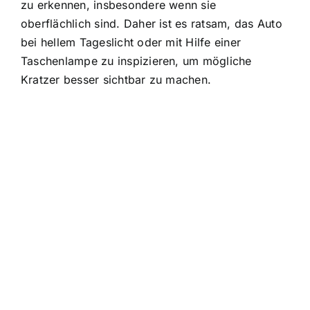
zu erkennen, insbesondere wenn sie
oberflächlich sind. Daher ist es ratsam, das Auto
bei hellem Tageslicht oder mit Hilfe einer
Taschenlampe zu inspizieren, um mögliche
Kratzer besser sichtbar zu machen.