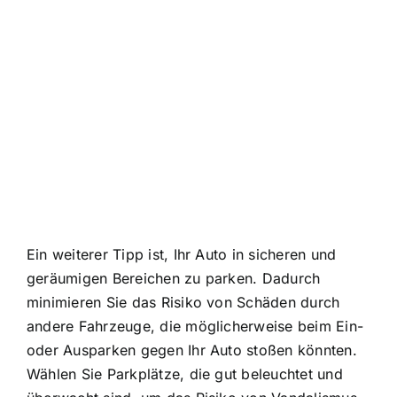
Ein weiterer Tipp ist, Ihr Auto in sicheren und
geräumigen Bereichen zu parken. Dadurch
minimieren Sie das Risiko von Schäden durch
andere Fahrzeuge, die möglicherweise beim Ein-
oder Ausparken gegen Ihr Auto stoßen könnten.
Wählen Sie Parkplätze, die gut beleuchtet und