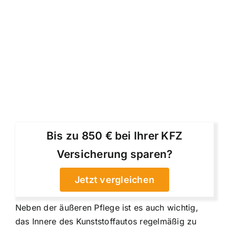
Bis zu 850 € bei Ihrer KFZ
Versicherung sparen?
Jetzt vergleichen
Neben der äußeren Pflege ist es auch wichtig,
das Innere des Kunststoffautos regelmäßig zu