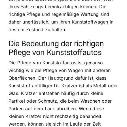
Ihres Fahrzeugs beeinträchtigen können. Die
richtige Pflege und regelmäßige Wartung sind
daher unerlässlich, um Ihren Kunststoffwagen in
bestem Zustand zu halten.
Die Bedeutung der richtigen
Pflege von Kunststoffautos
Die Pflege von Kunststoffautos ist genauso
wichtig wie die Pflege von Wagen mit anderen
Oberflächen. Der Hauptgrund dafür ist, dass
Kunststoff anfälliger für Kratzer ist als Metall oder
Glas. Kratzer entstehen häufig durch kleine
Partikel oder Schmutz, die beim Waschen oder
Parken auf dem Lack abreiben. Wenn diese
kleinen Kratzer nicht rechtzeitig behandelt
werden, können sie sich im Laufe der Zeit