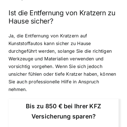
Ist die Entfernung von Kratzern zu
Hause sicher?
Ja, die Entfernung von Kratzern auf
Kunststoffautos kann sicher zu Hause
durchgeführt werden, solange Sie die richtigen
Werkzeuge und Materialien verwenden und
vorsichtig vorgehen. Wenn Sie sich jedoch
unsicher fühlen oder tiefe Kratzer haben, können
Sie auch professionelle Hilfe in Anspruch
nehmen.
Bis zu 850 € bei Ihrer KFZ
Versicherung sparen?