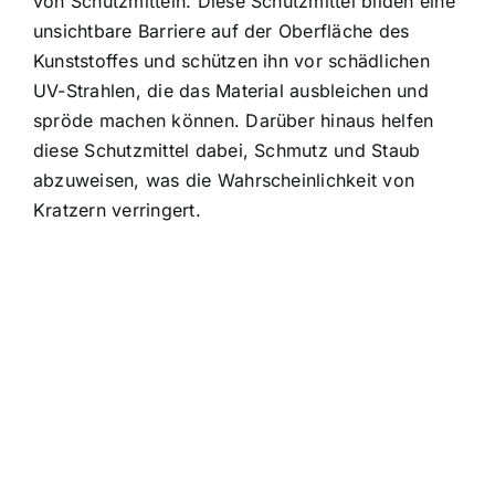
von Schutzmitteln. Diese Schutzmittel bilden eine
unsichtbare Barriere auf der Oberfläche des
Kunststoffes und schützen ihn vor schädlichen
UV-Strahlen, die das Material ausbleichen und
spröde machen können. Darüber hinaus helfen
diese Schutzmittel dabei, Schmutz und Staub
abzuweisen, was die Wahrscheinlichkeit von
Kratzern verringert.