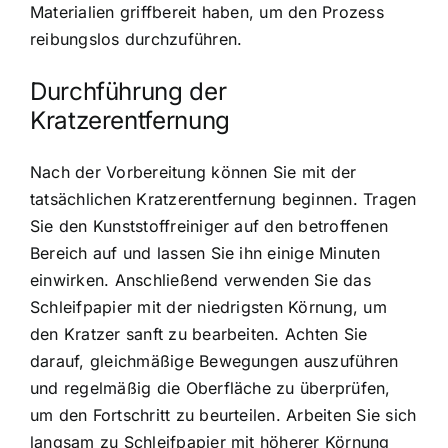
Materialien griffbereit haben, um den Prozess
reibungslos durchzuführen.
Durchführung der
Kratzerentfernung
Nach der Vorbereitung können Sie mit der
tatsächlichen Kratzerentfernung beginnen. Tragen
Sie den Kunststoffreiniger auf den betroffenen
Bereich auf und lassen Sie ihn einige Minuten
einwirken. Anschließend verwenden Sie das
Schleifpapier mit der niedrigsten Körnung, um
den Kratzer sanft zu bearbeiten. Achten Sie
darauf, gleichmäßige Bewegungen auszuführen
und regelmäßig die Oberfläche zu überprüfen,
um den Fortschritt zu beurteilen. Arbeiten Sie sich
langsam zu Schleifpapier mit höherer Körnung