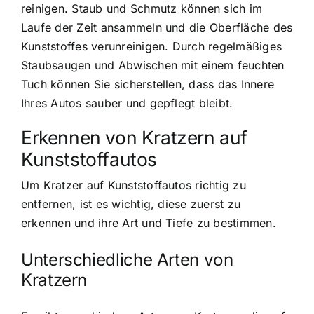
reinigen. Staub und Schmutz können sich im
Laufe der Zeit ansammeln und die Oberfläche des
Kunststoffes verunreinigen. Durch regelmäßiges
Staubsaugen und Abwischen mit einem feuchten
Tuch können Sie sicherstellen, dass das Innere
Ihres Autos sauber und gepflegt bleibt.
Erkennen von Kratzern auf
Kunststoffautos
Um Kratzer auf Kunststoffautos richtig zu
entfernen, ist es wichtig, diese zuerst zu
erkennen und ihre Art und Tiefe zu bestimmen.
Unterschiedliche Arten von
Kratzern