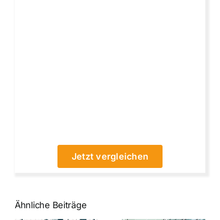
Jetzt vergleichen
Ähnliche Beiträge