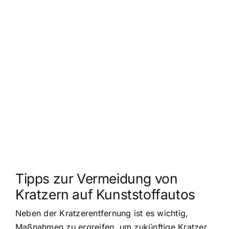
Tipps zur Vermeidung von
Kratzern auf Kunststoffautos
Neben der Kratzerentfernung ist es wichtig,
Maßnahmen zu ergreifen, um zukünftige Kratzer