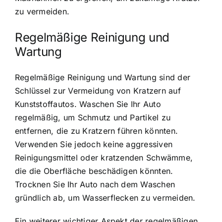
zu vermeiden.
Regelmäßige Reinigung und
Wartung
Regelmäßige Reinigung und Wartung sind der
Schlüssel zur Vermeidung von Kratzern auf
Kunststoffautos. Waschen Sie Ihr Auto
regelmäßig, um Schmutz und Partikel zu
entfernen, die zu Kratzern führen könnten.
Verwenden Sie jedoch keine aggressiven
Reinigungsmittel oder kratzenden Schwämme,
die die Oberfläche beschädigen könnten.
Trocknen Sie Ihr Auto nach dem Waschen
gründlich ab, um Wasserflecken zu vermeiden.
Ein weiterer wichtiger Aspekt der regelmäßigen