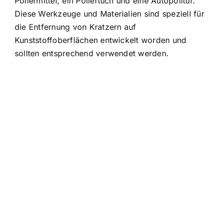
Poliermittel, ein Poliertuch und eine Autopolitur.
Diese Werkzeuge und Materialien sind speziell für
die Entfernung von Kratzern auf
Kunststoffoberflächen entwickelt worden und
sollten entsprechend verwendet werden.