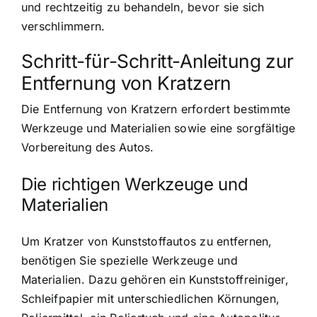
und rechtzeitig zu behandeln, bevor sie sich
verschlimmern.
Schritt-für-Schritt-Anleitung zur
Entfernung von Kratzern
Die Entfernung von Kratzern erfordert bestimmte
Werkzeuge und Materialien sowie eine sorgfältige
Vorbereitung des Autos.
Die richtigen Werkzeuge und
Materialien
Um Kratzer von Kunststoffautos zu entfernen,
benötigen Sie spezielle Werkzeuge und
Materialien. Dazu gehören ein Kunststoffreiniger,
Schleifpapier mit unterschiedlichen Körnungen,