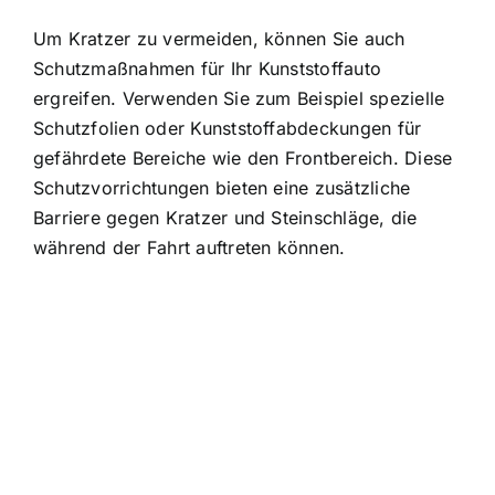
Um Kratzer zu vermeiden, können Sie auch
Schutzmaßnahmen für Ihr Kunststoffauto
ergreifen. Verwenden Sie zum Beispiel spezielle
Schutzfolien oder Kunststoffabdeckungen für
gefährdete Bereiche wie den Frontbereich. Diese
Schutzvorrichtungen bieten eine zusätzliche
Barriere gegen Kratzer und Steinschläge, die
während der Fahrt auftreten können.