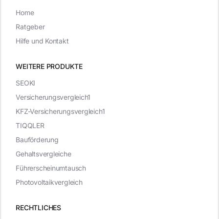
Home
Ratgeber
Hilfe und Kontakt
WEITERE PRODUKTE
SEOKI
Versicherungsvergleich1
KFZ-Versicherungsvergleich1
TIQQLER
Bauförderung
Gehaltsvergleiche
Führerscheinumtausch
Photovoltaikvergleich
RECHTLICHES