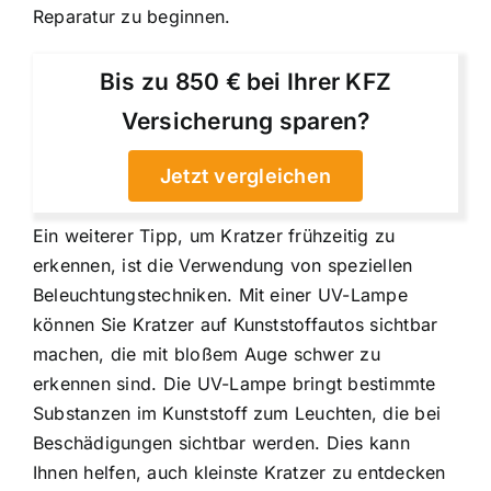
Reparatur zu beginnen.
Bis zu 850 € bei Ihrer KFZ
Versicherung sparen?
Jetzt vergleichen
Ein weiterer Tipp, um Kratzer frühzeitig zu
erkennen, ist die Verwendung von speziellen
Beleuchtungstechniken. Mit einer UV-Lampe
können Sie Kratzer auf Kunststoffautos sichtbar
machen, die mit bloßem Auge schwer zu
erkennen sind. Die UV-Lampe bringt bestimmte
Substanzen im Kunststoff zum Leuchten, die bei
Beschädigungen sichtbar werden. Dies kann
Ihnen helfen, auch kleinste Kratzer zu entdecken