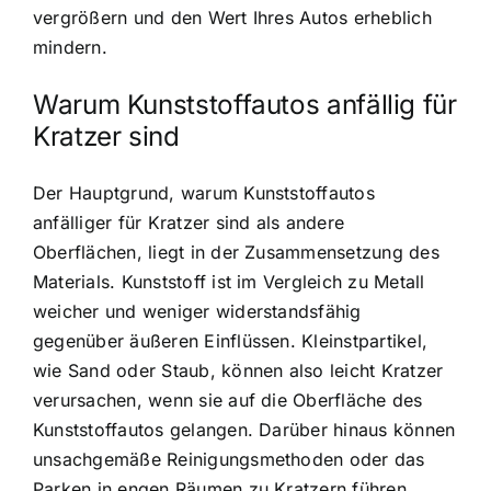
vergrößern und den Wert Ihres Autos erheblich
mindern.
Warum Kunststoffautos anfällig für
Kratzer sind
Der Hauptgrund, warum Kunststoffautos
anfälliger für Kratzer sind als andere
Oberflächen, liegt in der Zusammensetzung des
Materials. Kunststoff ist im Vergleich zu Metall
weicher und weniger widerstandsfähig
gegenüber äußeren Einflüssen. Kleinstpartikel,
wie Sand oder Staub, können also leicht Kratzer
verursachen, wenn sie auf die Oberfläche des
Kunststoffautos gelangen. Darüber hinaus können
unsachgemäße Reinigungsmethoden oder das
Parken in engen Räumen zu Kratzern führen.