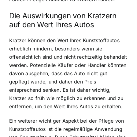
Die Auswirkungen von Kratzern
auf den Wert Ihres Autos
Kratzer können den Wert Ihres Kunststoffautos
erheblich mindern, besonders wenn sie
offensichtlich sind und nicht rechtzeitig behandelt
werden. Potenzielle Käufer oder Händler könnten
davon ausgehen, dass das Auto nicht gut
gepflegt wurde, und daher den Preis
entsprechend senken. Es ist daher wichtig,
Kratzer so früh wie möglich zu erkennen und zu
entfernen, um den Wert Ihres Autos zu erhalten.
Ein weiterer wichtiger Aspekt bei der Pflege von
Kunststoffautos ist die regelmäßige Anwendung