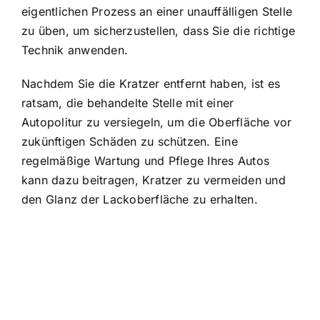
eigentlichen Prozess an einer unauffälligen Stelle
zu üben, um sicherzustellen, dass Sie die richtige
Technik anwenden.
Nachdem Sie die Kratzer entfernt haben, ist es
ratsam, die behandelte Stelle mit einer
Autopolitur zu versiegeln, um die Oberfläche vor
zukünftigen Schäden zu schützen. Eine
regelmäßige Wartung und Pflege Ihres Autos
kann dazu beitragen, Kratzer zu vermeiden und
den Glanz der Lackoberfläche zu erhalten.