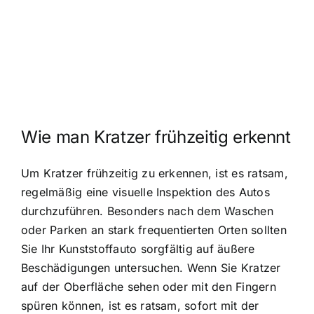
Wie man Kratzer frühzeitig erkennt
Um Kratzer frühzeitig zu erkennen, ist es ratsam,
regelmäßig eine visuelle Inspektion des Autos
durchzuführen. Besonders nach dem Waschen
oder Parken an stark frequentierten Orten sollten
Sie Ihr Kunststoffauto sorgfältig auf äußere
Beschädigungen untersuchen. Wenn Sie Kratzer
auf der Oberfläche sehen oder mit den Fingern
spüren können, ist es ratsam, sofort mit der