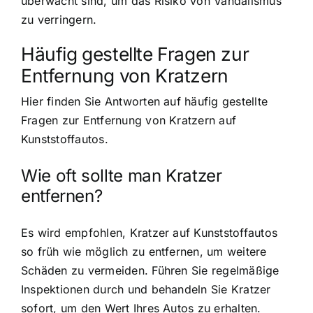
überwacht sind, um das Risiko von Vandalismus
zu verringern.
Häufig gestellte Fragen zur
Entfernung von Kratzern
Hier finden Sie Antworten auf häufig gestellte
Fragen zur Entfernung von Kratzern auf
Kunststoffautos.
Wie oft sollte man Kratzer
entfernen?
Es wird empfohlen, Kratzer auf Kunststoffautos
so früh wie möglich zu entfernen, um weitere
Schäden zu vermeiden. Führen Sie regelmäßige
Inspektionen durch und behandeln Sie Kratzer
sofort, um den Wert Ihres Autos zu erhalten.