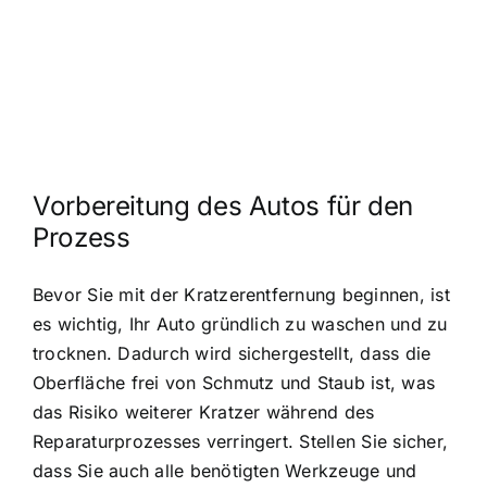
Vorbereitung des Autos für den
Prozess
Bevor Sie mit der Kratzerentfernung beginnen, ist
es wichtig, Ihr Auto gründlich zu waschen und zu
trocknen. Dadurch wird sichergestellt, dass die
Oberfläche frei von Schmutz und Staub ist, was
das Risiko weiterer Kratzer während des
Reparaturprozesses verringert. Stellen Sie sicher,
dass Sie auch alle benötigten Werkzeuge und