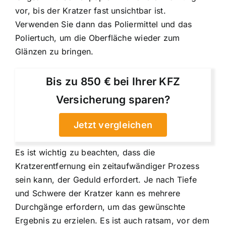
vor, bis der Kratzer fast unsichtbar ist.
Verwenden Sie dann das Poliermittel und das
Poliertuch, um die Oberfläche wieder zum
Glänzen zu bringen.
Bis zu 850 € bei Ihrer KFZ
Versicherung sparen?
Jetzt vergleichen
Es ist wichtig zu beachten, dass die
Kratzerentfernung ein zeitaufwändiger Prozess
sein kann, der Geduld erfordert. Je nach Tiefe
und Schwere der Kratzer kann es mehrere
Durchgänge erfordern, um das gewünschte
Ergebnis zu erzielen. Es ist auch ratsam, vor dem