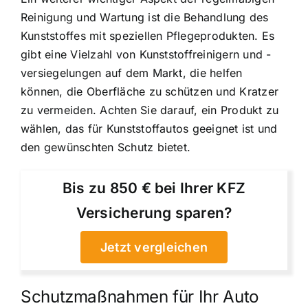
Reinigung und Wartung ist die Behandlung des
Kunststoffes mit speziellen Pflegeprodukten. Es
gibt eine Vielzahl von Kunststoffreinigern und -
versiegelungen auf dem Markt, die helfen
können, die Oberfläche zu schützen und Kratzer
zu vermeiden. Achten Sie darauf, ein Produkt zu
wählen, das für Kunststoffautos geeignet ist und
den gewünschten Schutz bietet.
Bis zu 850 € bei Ihrer KFZ
Versicherung sparen?
Jetzt vergleichen
Schutzmaßnahmen für Ihr Auto