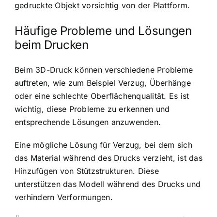
gedruckte Objekt vorsichtig von der Plattform.
Häufige Probleme und Lösungen
beim Drucken
Beim 3D-Druck können verschiedene Probleme
auftreten, wie zum Beispiel Verzug, Überhänge
oder eine schlechte Oberflächenqualität. Es ist
wichtig, diese Probleme zu erkennen und
entsprechende Lösungen anzuwenden.
Eine mögliche Lösung für Verzug, bei dem sich
das Material während des Drucks verzieht, ist das
Hinzufügen von Stützstrukturen. Diese
unterstützen das Modell während des Drucks und
verhindern Verformungen.