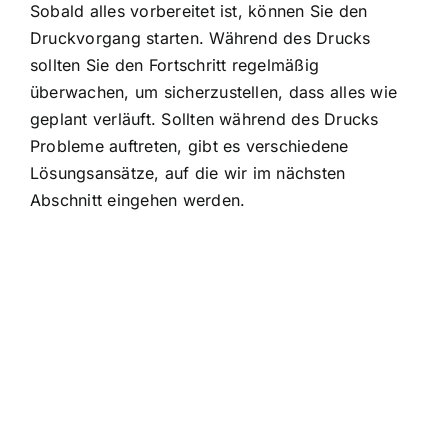
Sobald alles vorbereitet ist, können Sie den
Druckvorgang starten. Während des Drucks
sollten Sie den Fortschritt regelmäßig
überwachen, um sicherzustellen, dass alles wie
geplant verläuft. Sollten während des Drucks
Probleme auftreten, gibt es verschiedene
Lösungsansätze, auf die wir im nächsten
Abschnitt eingehen werden.