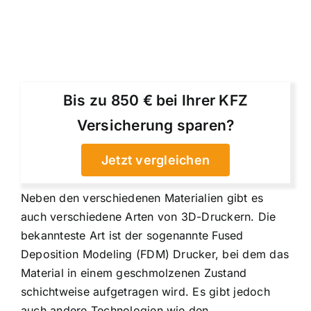
Bis zu 850 € bei Ihrer KFZ
Versicherung sparen?
Jetzt vergleichen
Neben den verschiedenen Materialien gibt es
auch verschiedene Arten von 3D-Druckern. Die
bekannteste Art ist der sogenannte Fused
Deposition Modeling (FDM) Drucker, bei dem das
Material in einem geschmolzenen Zustand
schichtweise aufgetragen wird. Es gibt jedoch
auch andere Technologien wie den