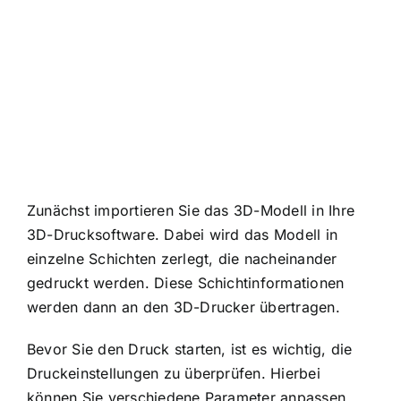
Zunächst importieren Sie das 3D-Modell in Ihre
3D-Drucksoftware. Dabei wird das Modell in
einzelne Schichten zerlegt, die nacheinander
gedruckt werden. Diese Schichtinformationen
werden dann an den 3D-Drucker übertragen.
Bevor Sie den Druck starten, ist es wichtig, die
Druckeinstellungen zu überprüfen. Hierbei
können Sie verschiedene Parameter anpassen,