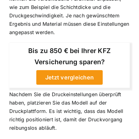
wie zum Beispiel die Schichtdicke und die
Druckgeschwindigkeit. Je nach gewünschtem
Ergebnis und Material müssen diese Einstellungen
angepasst werden.
Bis zu 850 € bei Ihrer KFZ
Versicherung sparen?
Jetzt vergleichen
Nachdem Sie die Druckeinstellungen überprüft
haben, platzieren Sie das Modell auf der
Druckplattform. Es ist wichtig, dass das Modell
richtig positioniert ist, damit der Druckvorgang
reibungslos abläuft.