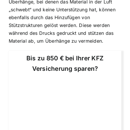
Überhänge, bei denen das Material in der Luft
„schwebt“ und keine Unterstützung hat, können
ebenfalls durch das Hinzufügen von
Stützstrukturen gelöst werden. Diese werden
während des Drucks gedruckt und stützen das
Material ab, um Überhänge zu vermeiden.
Bis zu 850 € bei Ihrer KFZ
Versicherung sparen?