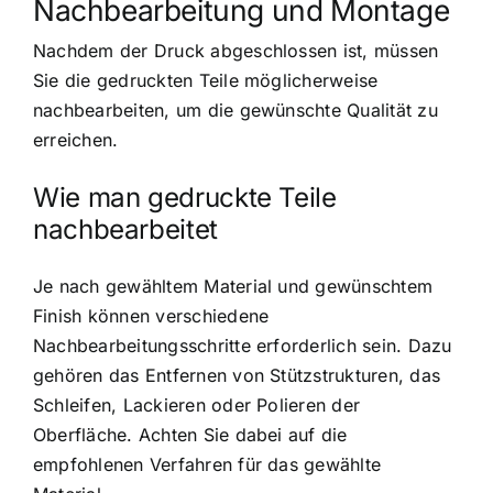
Nachbearbeitung und Montage
Nachdem der Druck abgeschlossen ist, müssen
Sie die gedruckten Teile möglicherweise
nachbearbeiten, um die gewünschte Qualität zu
erreichen.
Wie man gedruckte Teile
nachbearbeitet
Je nach gewähltem Material und gewünschtem
Finish können verschiedene
Nachbearbeitungsschritte erforderlich sein. Dazu
gehören das Entfernen von Stützstrukturen, das
Schleifen, Lackieren oder Polieren der
Oberfläche. Achten Sie dabei auf die
empfohlenen Verfahren für das gewählte