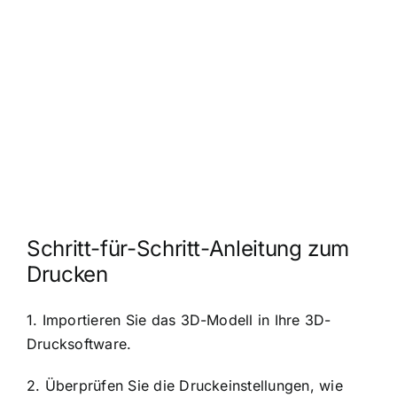
Schritt-für-Schritt-Anleitung zum
Drucken
1. Importieren Sie das 3D-Modell in Ihre 3D-
Drucksoftware.
2. Überprüfen Sie die Druckeinstellungen, wie