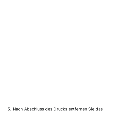
5. Nach Abschluss des Drucks entfernen Sie das