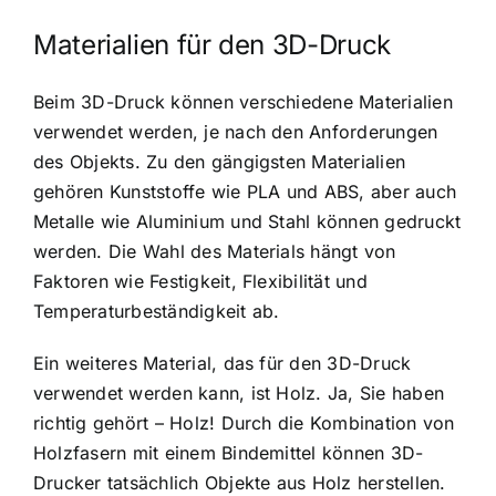
Materialien für den 3D-Druck
Beim 3D-Druck können verschiedene Materialien
verwendet werden, je nach den Anforderungen
des Objekts. Zu den gängigsten Materialien
gehören Kunststoffe wie PLA und ABS, aber auch
Metalle wie Aluminium und Stahl können gedruckt
werden. Die Wahl des Materials hängt von
Faktoren wie Festigkeit, Flexibilität und
Temperaturbeständigkeit ab.
Ein weiteres Material, das für den 3D-Druck
verwendet werden kann, ist Holz. Ja, Sie haben
richtig gehört – Holz! Durch die Kombination von
Holzfasern mit einem Bindemittel können 3D-
Drucker tatsächlich Objekte aus Holz herstellen.