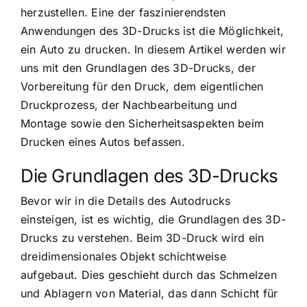
herzustellen. Eine der faszinierendsten
Anwendungen des 3D-Drucks ist die Möglichkeit,
ein Auto zu drucken. In diesem Artikel werden wir
uns mit den Grundlagen des 3D-Drucks, der
Vorbereitung für den Druck, dem eigentlichen
Druckprozess, der Nachbearbeitung und
Montage sowie den Sicherheitsaspekten beim
Drucken eines Autos befassen.
Die Grundlagen des 3D-Drucks
Bevor wir in die Details des Autodrucks
einsteigen, ist es wichtig, die Grundlagen des 3D-
Drucks zu verstehen. Beim 3D-Druck wird ein
dreidimensionales Objekt schichtweise
aufgebaut. Dies geschieht durch das Schmelzen
und Ablagern von Material, das dann Schicht für