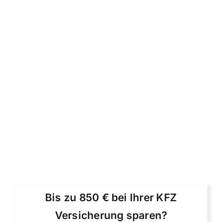
Bis zu 850 € bei Ihrer KFZ
Versicherung sparen?