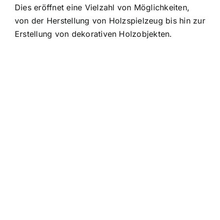
Dies eröffnet eine Vielzahl von Möglichkeiten,
von der Herstellung von Holzspielzeug bis hin zur
Erstellung von dekorativen Holzobjekten.