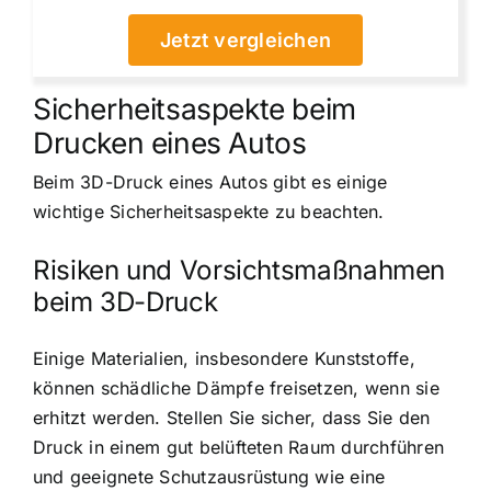
Jetzt vergleichen
Sicherheitsaspekte beim
Drucken eines Autos
Beim 3D-Druck eines Autos gibt es einige
wichtige Sicherheitsaspekte zu beachten.
Risiken und Vorsichtsmaßnahmen
beim 3D-Druck
Einige Materialien, insbesondere Kunststoffe,
können schädliche Dämpfe freisetzen, wenn sie
erhitzt werden. Stellen Sie sicher, dass Sie den
Druck in einem gut belüfteten Raum durchführen
und geeignete Schutzausrüstung wie eine