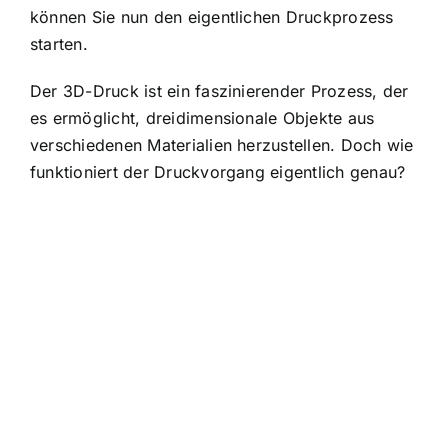
können Sie nun den eigentlichen Druckprozess
starten.
Der 3D-Druck ist ein faszinierender Prozess, der
es ermöglicht, dreidimensionale Objekte aus
verschiedenen Materialien herzustellen. Doch wie
funktioniert der Druckvorgang eigentlich genau?