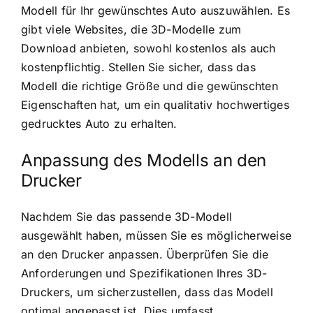
Modell für Ihr gewünschtes Auto auszuwählen. Es
gibt viele Websites, die 3D-Modelle zum
Download anbieten, sowohl kostenlos als auch
kostenpflichtig. Stellen Sie sicher, dass das
Modell die richtige Größe und die gewünschten
Eigenschaften hat, um ein qualitativ hochwertiges
gedrucktes Auto zu erhalten.
Anpassung des Modells an den
Drucker
Nachdem Sie das passende 3D-Modell
ausgewählt haben, müssen Sie es möglicherweise
an den Drucker anpassen. Überprüfen Sie die
Anforderungen und Spezifikationen Ihres 3D-
Druckers, um sicherzustellen, dass das Modell
optimal angepasst ist. Dies umfasst