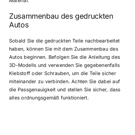
Material.
Zusammenbau des gedruckten
Autos
Sobald Sie die gedruckten Teile nachbearbeitet
haben, können Sie mit dem Zusammenbau des
Autos beginnen. Befolgen Sie die Anleitung des
3D-Modells und verwenden Sie gegebenenfalls
Klebstoff oder Schrauben, um die Teile sicher
miteinander zu verbinden. Achten Sie dabei auf
die Passgenauigkeit und stellen Sie sicher, dass
alles ordnungsgemäß funktioniert.