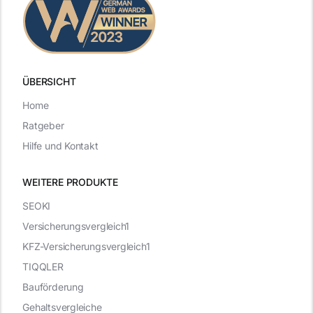
ÜBERSICHT
Home
Ratgeber
Hilfe und Kontakt
WEITERE PRODUKTE
SEOKI
Versicherungsvergleich1
KFZ-Versicherungsvergleich1
TIQQLER
Bauförderung
Gehaltsvergleiche