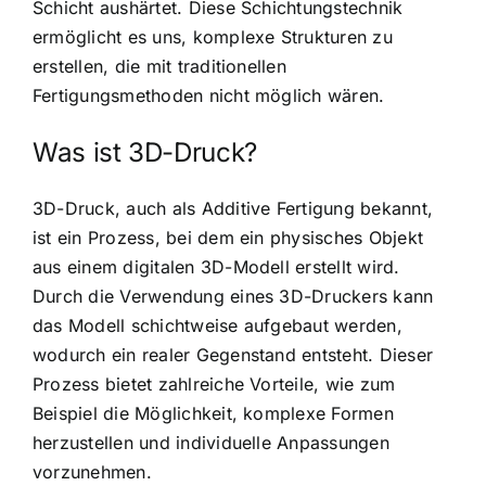
Schicht aushärtet. Diese Schichtungstechnik
ermöglicht es uns, komplexe Strukturen zu
erstellen, die mit traditionellen
Fertigungsmethoden nicht möglich wären.
Was ist 3D-Druck?
3D-Druck, auch als Additive Fertigung bekannt,
ist ein Prozess, bei dem ein physisches Objekt
aus einem digitalen 3D-Modell erstellt wird.
Durch die Verwendung eines 3D-Druckers kann
das Modell schichtweise aufgebaut werden,
wodurch ein realer Gegenstand entsteht. Dieser
Prozess bietet zahlreiche Vorteile, wie zum
Beispiel die Möglichkeit, komplexe Formen
herzustellen und individuelle Anpassungen
vorzunehmen.