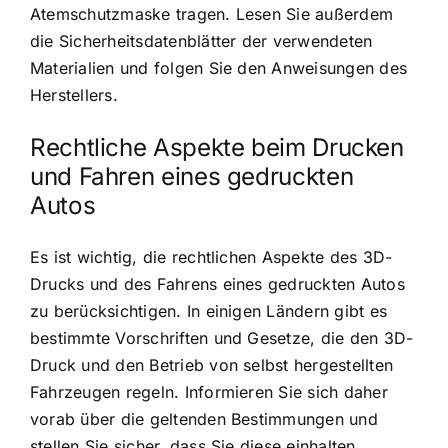
Atemschutzmaske tragen. Lesen Sie außerdem
die Sicherheitsdatenblätter der verwendeten
Materialien und folgen Sie den Anweisungen des
Herstellers.
Rechtliche Aspekte beim Drucken
und Fahren eines gedruckten
Autos
Es ist wichtig, die rechtlichen Aspekte des 3D-
Drucks und des Fahrens eines gedruckten Autos
zu berücksichtigen. In einigen Ländern gibt es
bestimmte Vorschriften und Gesetze, die den 3D-
Druck und den Betrieb von selbst hergestellten
Fahrzeugen regeln. Informieren Sie sich daher
vorab über die geltenden Bestimmungen und
stellen Sie sicher, dass Sie diese einhalten.