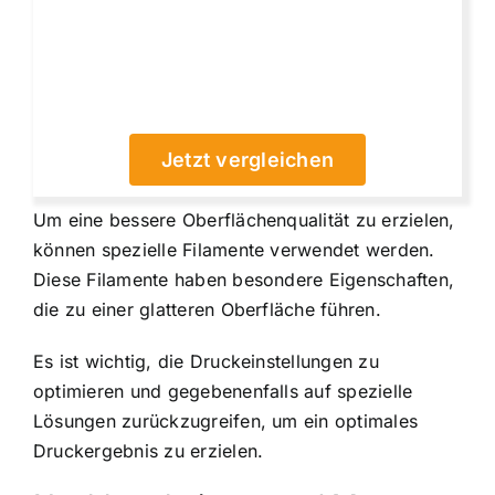
Jetzt vergleichen
Um eine bessere Oberflächenqualität zu erzielen,
können spezielle Filamente verwendet werden.
Diese Filamente haben besondere Eigenschaften,
die zu einer glatteren Oberfläche führen.
Es ist wichtig, die Druckeinstellungen zu
optimieren und gegebenenfalls auf spezielle
Lösungen zurückzugreifen, um ein optimales
Druckergebnis zu erzielen.