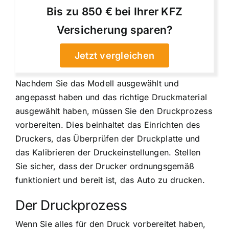
Bis zu 850 € bei Ihrer KFZ
Versicherung sparen?
Jetzt vergleichen
Nachdem Sie das Modell ausgewählt und
angepasst haben und das richtige Druckmaterial
ausgewählt haben, müssen Sie den Druckprozess
vorbereiten. Dies beinhaltet das Einrichten des
Druckers, das Überprüfen der Druckplatte und
das Kalibrieren der Druckeinstellungen. Stellen
Sie sicher, dass der Drucker ordnungsgemäß
funktioniert und bereit ist, das Auto zu drucken.
Der Druckprozess
Wenn Sie alles für den Druck vorbereitet haben,