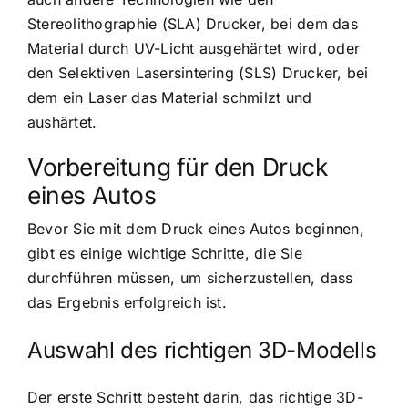
Stereolithographie (SLA) Drucker, bei dem das
Material durch UV-Licht ausgehärtet wird, oder
den Selektiven Lasersintering (SLS) Drucker, bei
dem ein Laser das Material schmilzt und
aushärtet.
Vorbereitung für den Druck
eines Autos
Bevor Sie mit dem Druck eines Autos beginnen,
gibt es einige wichtige Schritte, die Sie
durchführen müssen, um sicherzustellen, dass
das Ergebnis erfolgreich ist.
Auswahl des richtigen 3D-Modells
Der erste Schritt besteht darin, das richtige 3D-