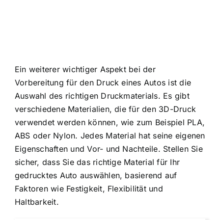
Ein weiterer wichtiger Aspekt bei der
Vorbereitung für den Druck eines Autos ist die
Auswahl des richtigen Druckmaterials. Es gibt
verschiedene Materialien, die für den 3D-Druck
verwendet werden können, wie zum Beispiel PLA,
ABS oder Nylon. Jedes Material hat seine eigenen
Eigenschaften und Vor- und Nachteile. Stellen Sie
sicher, dass Sie das richtige Material für Ihr
gedrucktes Auto auswählen, basierend auf
Faktoren wie Festigkeit, Flexibilität und
Haltbarkeit.