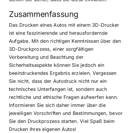
Zusammenfassung
Das Drucken eines Autos mit einem 3D-Drucker
ist eine faszinierende und herausfordernde
Aufgabe. Mit den richtigen Kenntnissen über den
3D-Druckprozess, einer sorgfältigen
Vorbereitung und Beachtung der
Sicherheitsaspekte können Sie jedoch ein
beeindruckendes Ergebnis erzielen. Vergessen
Sie nicht, dass der Autodruck nicht nur ein
technisches Unterfangen ist, sondern auch
rechtliche und ethische Fragen aufwerfen kann.
Informieren Sie sich daher immer über die
jeweiligen Vorschriften und Bestimmungen, bevor
Sie den Druckprozess starten. Viel Spaß beim
Drucken Ihres eigenen Autos!