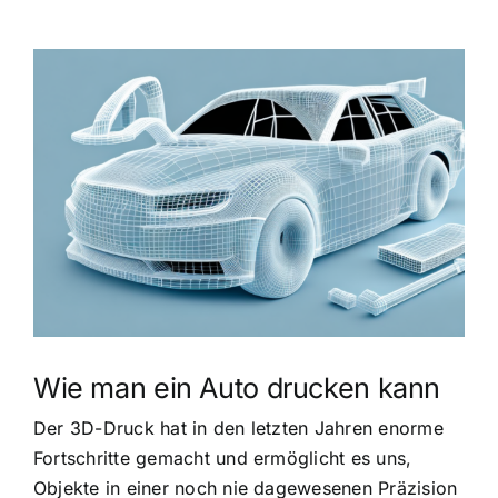
Zeige
grösseres
Bild
Wie man ein Auto drucken kann
Der 3D-Druck hat in den letzten Jahren enorme
Fortschritte gemacht und ermöglicht es uns,
Objekte in einer noch nie dagewesenen Präzision