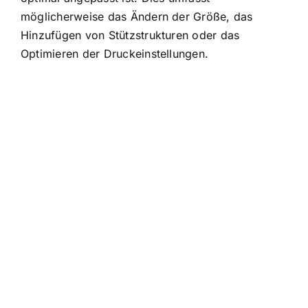
möglicherweise das Ändern der Größe, das
Hinzufügen von Stützstrukturen oder das
Optimieren der Druckeinstellungen.