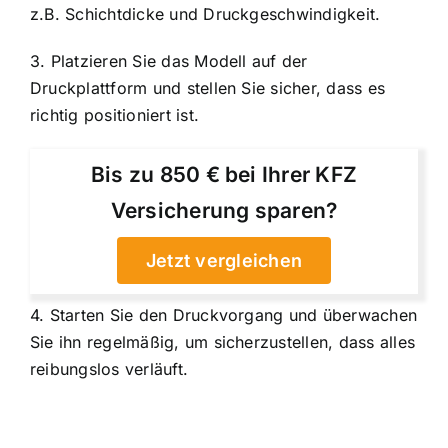
z.B. Schichtdicke und Druckgeschwindigkeit.
3. Platzieren Sie das Modell auf der
Druckplattform und stellen Sie sicher, dass es
richtig positioniert ist.
Bis zu 850 € bei Ihrer KFZ
Versicherung sparen?
Jetzt vergleichen
4. Starten Sie den Druckvorgang und überwachen
Sie ihn regelmäßig, um sicherzustellen, dass alles
reibungslos verläuft.