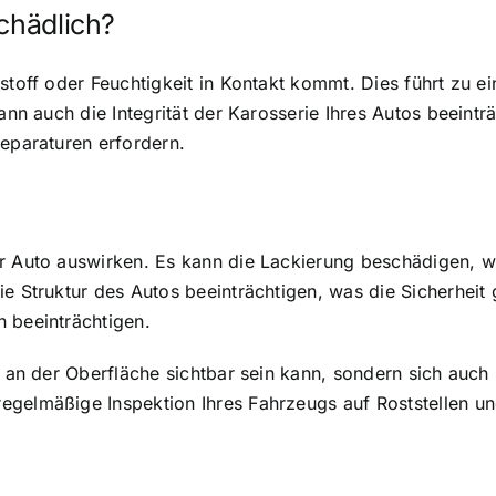
chädlich?
stoff oder Feuchtigkeit in Kontakt kommt. Dies führt zu e
kann auch die Integrität der Karosserie Ihres Autos beeint
Reparaturen erfordern.
r Auto auswirken. Es kann die Lackierung beschädigen, w
ie Struktur des Autos beeinträchtigen, was die Sicherheit
 beeinträchtigen.
ur an der Oberfläche sichtbar sein kann, sondern sich auc
egelmäßige Inspektion Ihres Fahrzeugs auf Roststellen un