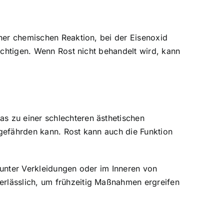
iner chemischen Reaktion, bei der Eisenoxid
rächtigen. Wenn Rost nicht behandelt wird, kann
as zu einer schlechteren ästhetischen
 gefährden kann. Rost kann auch die Funktion
h unter Verkleidungen oder im Inneren von
erlässlich, um frühzeitig Maßnahmen ergreifen