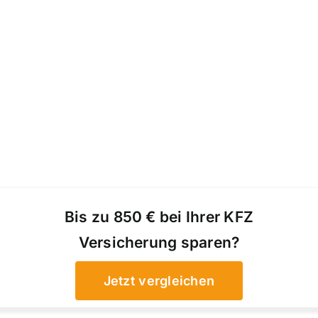
Bis zu 850 € bei Ihrer KFZ
Versicherung sparen?
Jetzt vergleichen