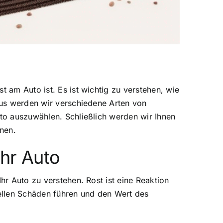
t am Auto ist. Es ist wichtig zu verstehen, wie
naus werden wir verschiedene Arten von
uto auszuwählen. Schließlich werden wir Ihnen
nnen.
Ihr Auto
hr Auto zu verstehen. Rost ist eine Reaktion
rellen Schäden führen und den Wert des