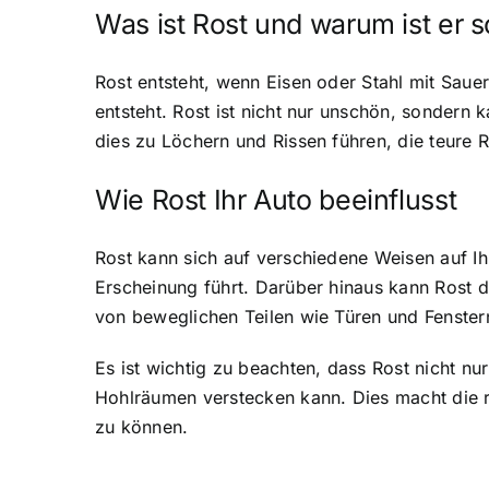
Was ist Rost und warum ist er s
Rost entsteht, wenn Eisen oder Stahl mit Sauer
entsteht. Rost ist nicht nur unschön, sondern 
dies zu Löchern und Rissen führen, die teure 
Wie Rost Ihr Auto beeinflusst
Rost kann sich auf verschiedene Weisen auf Ih
Erscheinung führt. Darüber hinaus kann Rost d
von beweglichen Teilen wie Türen und Fenstern
Es ist wichtig zu beachten, dass Rost nicht n
Hohlräumen verstecken kann. Dies macht die r
zu können.