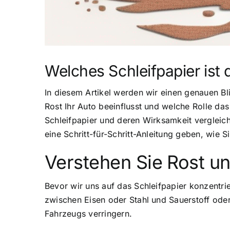
Welches Schleifpapier ist
In diesem Artikel werden wir einen genauen Bli
Rost Ihr Auto beeinflusst und welche Rolle da
Schleifpapier und deren Wirksamkeit vergleich
eine Schritt-für-Schritt-Anleitung geben, wie 
Verstehen Sie Rost u
Bevor wir uns auf das Schleifpapier konzentrie
zwischen Eisen oder Stahl und Sauerstoff oder
Fahrzeugs verringern.