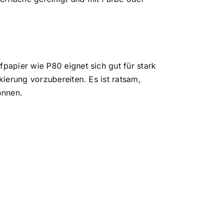
papier wie P80 eignet sich gut für stark
kierung vorzubereiten. Es ist ratsam,
önnen.