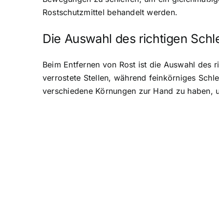
Rostschutzmittel behandelt werden.
Die Auswahl des richtigen Schl
Beim Entfernen von Rost ist die Auswahl des r
verrostete Stellen, während feinkörniges Schle
verschiedene Körnungen zur Hand zu haben, um