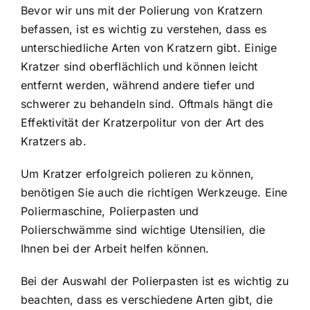
Bevor wir uns mit der Polierung von Kratzern
befassen, ist es wichtig zu verstehen, dass es
unterschiedliche Arten von Kratzern gibt. Einige
Kratzer sind oberflächlich und können leicht
entfernt werden, während andere tiefer und
schwerer zu behandeln sind. Oftmals hängt die
Effektivität der Kratzerpolitur von der Art des
Kratzers ab.
Um Kratzer erfolgreich polieren zu können,
benötigen Sie auch die richtigen Werkzeuge. Eine
Poliermaschine, Polierpasten und
Polierschwämme sind wichtige Utensilien, die
Ihnen bei der Arbeit helfen können.
Bei der Auswahl der Polierpasten ist es wichtig zu
beachten, dass es verschiedene Arten gibt, die