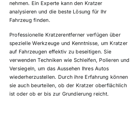
nehmen. Ein Experte kann den Kratzer
analysieren und die beste Lösung für Ihr
Fahrzeug finden.
Professionelle Kratzerentferner verfügen über
spezielle Werkzeuge und Kenntnisse, um Kratzer
auf Fahrzeugen effektiv zu beseitigen. Sie
verwenden Techniken wie Schleifen, Polieren und
Versiegeln, um das Aussehen Ihres Autos
wiederherzustellen. Durch ihre Erfahrung können
sie auch beurteilen, ob der Kratzer oberflächlich
ist oder ob er bis zur Grundierung reicht.