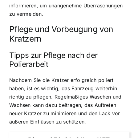
informieren, um unangenehme Überraschungen
zu vermeiden.
Pflege und Vorbeugung von
Kratzern
Tipps zur Pflege nach der
Polierarbeit
Nachdem Sie die Kratzer erfolgreich poliert
haben, ist es wichtig, das Fahrzeug weiterhin
richtig zu pflegen. Regelmäßiges Waschen und
Wachsen kann dazu beitragen, das Auftreten
neuer Kratzer zu minimieren und den Lack vor
äußeren Einflüssen zu schützen.