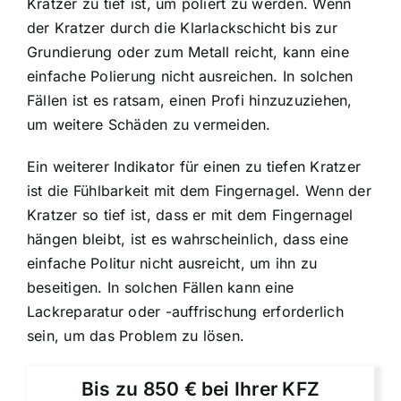
Kratzer zu tief ist, um poliert zu werden. Wenn
der Kratzer durch die Klarlackschicht bis zur
Grundierung oder zum Metall reicht, kann eine
einfache Polierung nicht ausreichen. In solchen
Fällen ist es ratsam, einen Profi hinzuzuziehen,
um weitere Schäden zu vermeiden.
Ein weiterer Indikator für einen zu tiefen Kratzer
ist die Fühlbarkeit mit dem Fingernagel. Wenn der
Kratzer so tief ist, dass er mit dem Fingernagel
hängen bleibt, ist es wahrscheinlich, dass eine
einfache Politur nicht ausreicht, um ihn zu
beseitigen. In solchen Fällen kann eine
Lackreparatur oder -auffrischung erforderlich
sein, um das Problem zu lösen.
Bis zu 850 € bei Ihrer KFZ