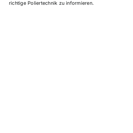
richtige Poliertechnik zu informieren.