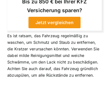
Bis zu 850 € bei Ihrer KFZ
Versicherung sparen?
Jetzt vergleichen
Es ist ratsam, das Fahrzeug regelmäßig zu
waschen, um Schmutz und Staub zu entfernen,
die Kratzer verursachen könnten. Verwenden Sie
dabei milde Reinigungsmittel und weiche
Schwämme, um den Lack nicht zu beschädigen.
Achten Sie auch darauf, das Fahrzeug gründlich
abzuspülen, um alle Rückstände zu entfernen.