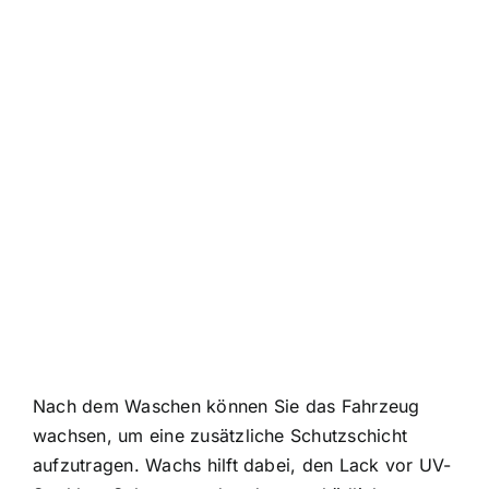
Nach dem Waschen können Sie das Fahrzeug
wachsen, um eine zusätzliche Schutzschicht
aufzutragen. Wachs hilft dabei, den Lack vor UV-