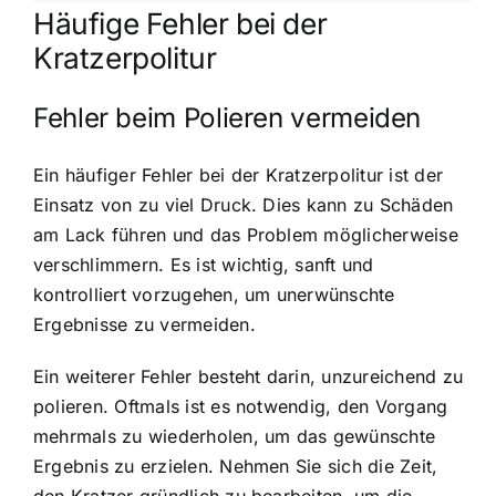
Häufige Fehler bei der
Kratzerpolitur
Fehler beim Polieren vermeiden
Ein häufiger Fehler bei der Kratzerpolitur ist der
Einsatz von zu viel Druck. Dies kann zu Schäden
am Lack führen und das Problem möglicherweise
verschlimmern. Es ist wichtig, sanft und
kontrolliert vorzugehen, um unerwünschte
Ergebnisse zu vermeiden.
Ein weiterer Fehler besteht darin, unzureichend zu
polieren. Oftmals ist es notwendig, den Vorgang
mehrmals zu wiederholen, um das gewünschte
Ergebnis zu erzielen. Nehmen Sie sich die Zeit,