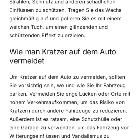
Strahlen, Schmutz und anderen schädlichen
Einflüssen zu schützen. Tragen Sie das Wachs
gleichmäßig auf und polieren Sie es mit einem
weichen Tuch, um einen glänzenden und
schützenden Effekt zu erzielen.
Wie man Kratzer auf dem Auto
vermeidet
Um Kratzer auf dem Auto zu vermeiden, sollten
Sie vorsichtig sein, wo und wie Sie Ihr Fahrzeug
parken. Vermeiden Sie enge Lücken oder Orte mit
hohem Verkehrsaufkommen, um das Risiko von
Kratzern durch andere Fahrzeuge zu reduzieren.
Außerdem ist es ratsam, eine Schutzhülle oder
eine Garage zu verwenden, um das Fahrzeug vor
Witterungseinflüssen und Vandalismus zu