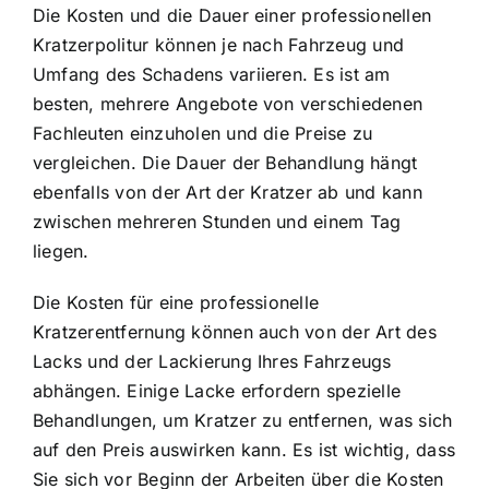
Die Kosten und die Dauer einer professionellen
Kratzerpolitur können je nach Fahrzeug und
Umfang des Schadens variieren. Es ist am
besten, mehrere Angebote von verschiedenen
Fachleuten einzuholen und die Preise zu
vergleichen. Die Dauer der Behandlung hängt
ebenfalls von der Art der Kratzer ab und kann
zwischen mehreren Stunden und einem Tag
liegen.
Die Kosten für eine professionelle
Kratzerentfernung können auch von der Art des
Lacks und der Lackierung Ihres Fahrzeugs
abhängen. Einige Lacke erfordern spezielle
Behandlungen, um Kratzer zu entfernen, was sich
auf den Preis auswirken kann. Es ist wichtig, dass
Sie sich vor Beginn der Arbeiten über die Kosten