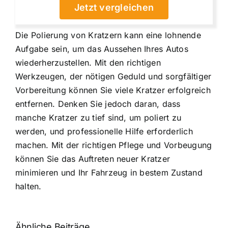
Jetzt vergleichen
Die Polierung von Kratzern kann eine lohnende
Aufgabe sein, um das Aussehen Ihres Autos
wiederherzustellen. Mit den richtigen
Werkzeugen, der nötigen Geduld und sorgfältiger
Vorbereitung können Sie viele Kratzer erfolgreich
entfernen. Denken Sie jedoch daran, dass
manche Kratzer zu tief sind, um poliert zu
werden, und professionelle Hilfe erforderlich
machen. Mit der richtigen Pflege und Vorbeugung
können Sie das Auftreten neuer Kratzer
minimieren und Ihr Fahrzeug in bestem Zustand
halten.
Ähnliche Beiträge