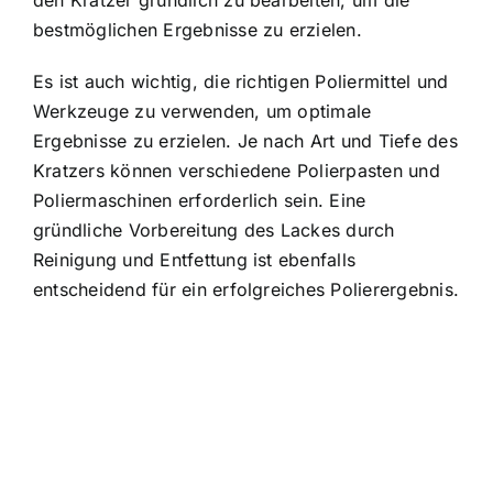
den Kratzer gründlich zu bearbeiten, um die
bestmöglichen Ergebnisse zu erzielen.
Es ist auch wichtig, die richtigen Poliermittel und
Werkzeuge zu verwenden, um optimale
Ergebnisse zu erzielen. Je nach Art und Tiefe des
Kratzers können verschiedene Polierpasten und
Poliermaschinen erforderlich sein. Eine
gründliche Vorbereitung des Lackes durch
Reinigung und Entfettung ist ebenfalls
entscheidend für ein erfolgreiches Polierergebnis.