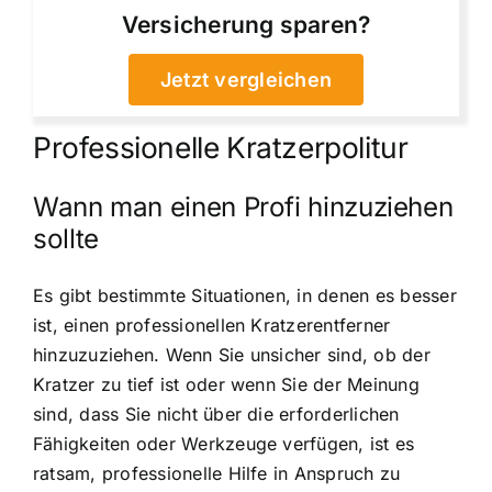
Versicherung sparen?
Jetzt vergleichen
Professionelle Kratzerpolitur
Wann man einen Profi hinzuziehen
sollte
Es gibt bestimmte Situationen, in denen es besser
ist, einen professionellen Kratzerentferner
hinzuzuziehen. Wenn Sie unsicher sind, ob der
Kratzer zu tief ist oder wenn Sie der Meinung
sind, dass Sie nicht über die erforderlichen
Fähigkeiten oder Werkzeuge verfügen, ist es
ratsam, professionelle Hilfe in Anspruch zu