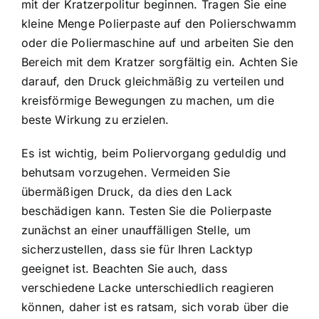
mit der Kratzerpolitur beginnen. Tragen Sie eine
kleine Menge Polierpaste auf den Polierschwamm
oder die Poliermaschine auf und arbeiten Sie den
Bereich mit dem Kratzer sorgfältig ein. Achten Sie
darauf, den Druck gleichmäßig zu verteilen und
kreisförmige Bewegungen zu machen, um die
beste Wirkung zu erzielen.
Es ist wichtig, beim Poliervorgang geduldig und
behutsam vorzugehen. Vermeiden Sie
übermäßigen Druck, da dies den Lack
beschädigen kann. Testen Sie die Polierpaste
zunächst an einer unauffälligen Stelle, um
sicherzustellen, dass sie für Ihren Lacktyp
geeignet ist. Beachten Sie auch, dass
verschiedene Lacke unterschiedlich reagieren
können, daher ist es ratsam, sich vorab über die