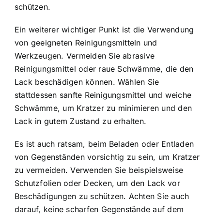
schützen.
Ein weiterer wichtiger Punkt ist die Verwendung
von geeigneten Reinigungsmitteln und
Werkzeugen. Vermeiden Sie abrasive
Reinigungsmittel oder raue Schwämme, die den
Lack beschädigen können. Wählen Sie
stattdessen sanfte Reinigungsmittel und weiche
Schwämme, um Kratzer zu minimieren und den
Lack in gutem Zustand zu erhalten.
Es ist auch ratsam, beim Beladen oder Entladen
von Gegenständen vorsichtig zu sein, um Kratzer
zu vermeiden. Verwenden Sie beispielsweise
Schutzfolien oder Decken, um den Lack vor
Beschädigungen zu schützen. Achten Sie auch
darauf, keine scharfen Gegenstände auf dem