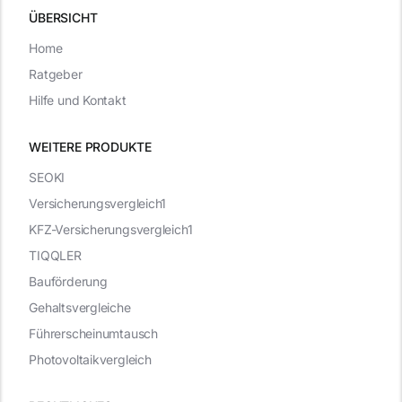
ÜBERSICHT
Home
Ratgeber
Hilfe und Kontakt
WEITERE PRODUKTE
SEOKI
Versicherungsvergleich1
KFZ-Versicherungsvergleich1
TIQQLER
Bauförderung
Gehaltsvergleiche
Führerscheinumtausch
Photovoltaikvergleich