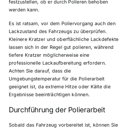
festzustellen, ob er durch Polieren behoben
werden kann.
Es ist ratsam, vor dem Poliervorgang auch den
Lackzustand des Fahrzeugs zu überprüfen.
Kleinere Kratzer und oberflächliche Lackdefekte
lassen sich in der Regel gut polieren, während
tiefere Kratzer möglicherweise eine
professionelle Lackaufbereitung erfordern.
Achten Sie darauf, dass die
Umgebungstemperatur für die Polierarbeit
geeignet ist, da extreme Hitze oder Kälte die
Ergebnisse beeinträchtigen können.
Durchführung der Polierarbeit
Sobald das Fahrzeug vorbereitet ist, können Sie