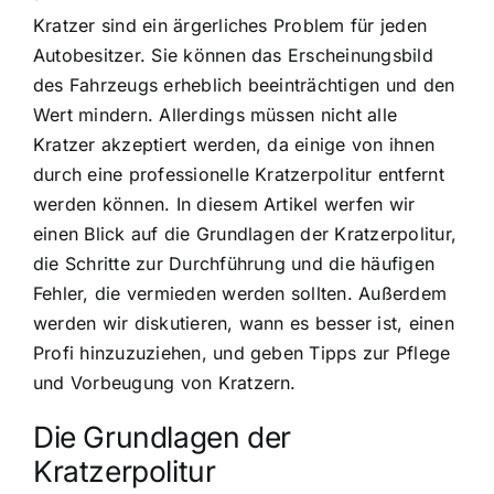
Kratzer sind ein ärgerliches Problem für jeden
Autobesitzer. Sie können das Erscheinungsbild
des Fahrzeugs erheblich beeinträchtigen und den
Wert mindern. Allerdings müssen nicht alle
Kratzer akzeptiert werden, da einige von ihnen
durch eine professionelle Kratzerpolitur entfernt
werden können. In diesem Artikel werfen wir
einen Blick auf die Grundlagen der Kratzerpolitur,
die Schritte zur Durchführung und die häufigen
Fehler, die vermieden werden sollten. Außerdem
werden wir diskutieren, wann es besser ist, einen
Profi hinzuzuziehen, und geben Tipps zur Pflege
und Vorbeugung von Kratzern.
Die Grundlagen der
Kratzerpolitur