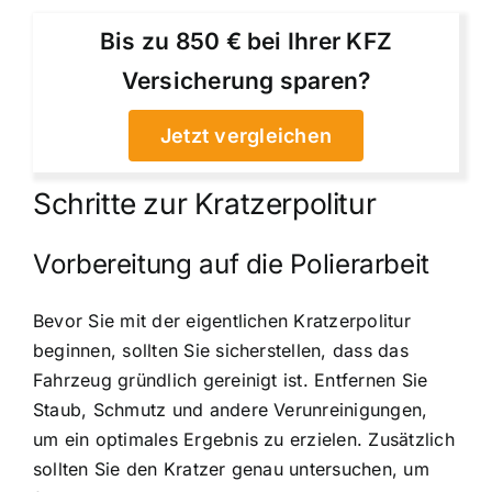
Bis zu 850 € bei Ihrer KFZ
Versicherung sparen?
Jetzt vergleichen
Schritte zur Kratzerpolitur
Vorbereitung auf die Polierarbeit
Bevor Sie mit der eigentlichen Kratzerpolitur
beginnen, sollten Sie sicherstellen, dass das
Fahrzeug gründlich gereinigt ist. Entfernen Sie
Staub, Schmutz und andere Verunreinigungen,
um ein optimales Ergebnis zu erzielen. Zusätzlich
sollten Sie den Kratzer genau untersuchen, um