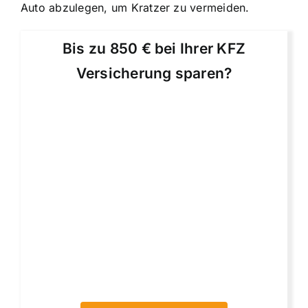
Auto abzulegen, um Kratzer zu vermeiden.
Bis zu 850 € bei Ihrer KFZ
Versicherung sparen?