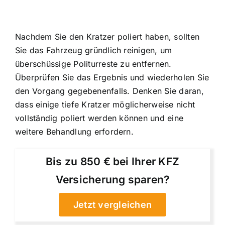
Nachdem Sie den Kratzer poliert haben, sollten
Sie das Fahrzeug gründlich reinigen, um
überschüssige Politurreste zu entfernen.
Überprüfen Sie das Ergebnis und wiederholen Sie
den Vorgang gegebenenfalls. Denken Sie daran,
dass einige tiefe Kratzer möglicherweise nicht
vollständig poliert werden können und eine
weitere Behandlung erfordern.
Bis zu 850 € bei Ihrer KFZ
Versicherung sparen?
Jetzt vergleichen