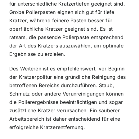
für unterschiedliche Kratzertiefen geeignet sind.
Grobe Polierpasten eignen sich gut für tiefe
Kratzer, während feinere Pasten besser für
oberflächliche Kratzer geeignet sind. Es ist
ratsam, die passende Polierpaste entsprechend
der Art des Kratzers auszuwählen, um optimale
Ergebnisse zu erzielen.
Des Weiteren ist es empfehlenswert, vor Beginn
der Kratzerpolitur eine gründliche Reinigung des
betroffenen Bereichs durchzuführen. Staub,
Schmutz oder andere Verunreinigungen können
die Polierergebnisse beeinträchtigen und sogar
zusätzliche Kratzer verursachen. Ein sauberer
Arbeitsbereich ist daher entscheidend für eine
erfolgreiche Kratzerentfernung.