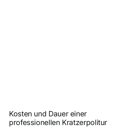
Kosten und Dauer einer
professionellen Kratzerpolitur