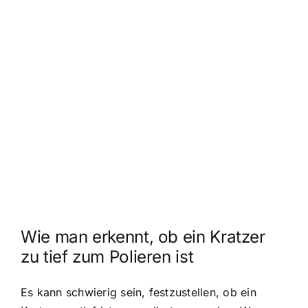
Wie man erkennt, ob ein Kratzer
zu tief zum Polieren ist
Es kann schwierig sein, festzustellen, ob ein