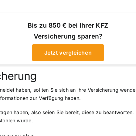
Bis zu 850 € bei Ihrer KFZ
Versicherung sparen?
Jetzt vergleichen
icherung
eldet haben, sollten Sie sich an Ihre Versicherung wenden
Informationen zur Verfügung haben.
ragen haben, also seien Sie bereit, diese zu beantworten
stohlen wurde.