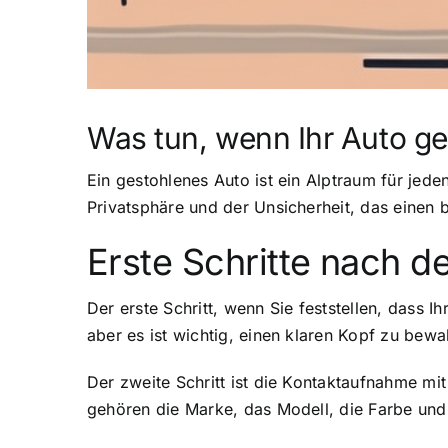
Was tun, wenn Ihr Auto g
Ein gestohlenes Auto ist ein Alptraum für jeden
Privatsphäre und der Unsicherheit, das einen b
Erste Schritte nach d
Der erste Schritt, wenn Sie feststellen, dass I
aber es ist wichtig, einen klaren Kopf zu bew
Der zweite Schritt ist die Kontaktaufnahme mit
gehören die Marke, das Modell, die Farbe und