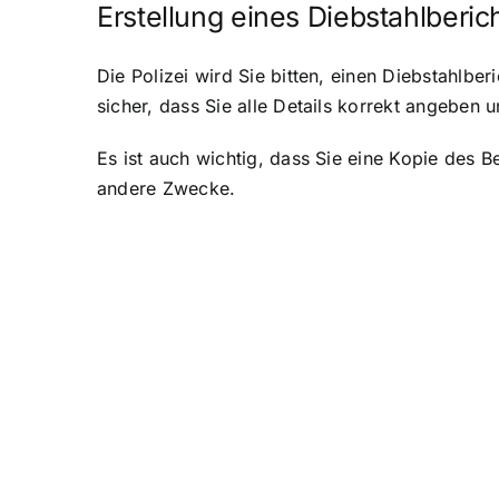
Erstellung eines Diebstahlberic
Die Polizei wird Sie bitten, einen Diebstahlberi
sicher, dass Sie alle Details korrekt angeben u
Es ist auch wichtig, dass Sie eine Kopie des 
andere Zwecke.