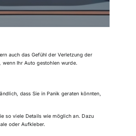
ndern auch das Gefühl der Verletzung der
en, wenn Ihr Auto gestohlen wurde.
tändlich, dass Sie in Panik geraten könnten,
ie so viele Details wie möglich an. Dazu
ale oder Aufkleber.