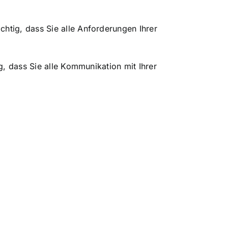
htig, dass Sie alle Anforderungen Ihrer
g, dass Sie alle Kommunikation mit Ihrer