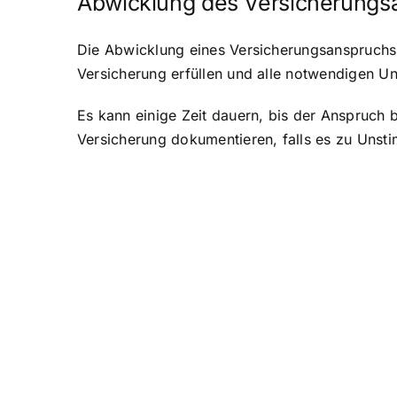
Abwicklung des Versicherungs
Die Abwicklung eines Versicherungsanspruchs n
Versicherung erfüllen und alle notwendigen Unt
Es kann einige Zeit dauern, bis der Anspruch b
Versicherung dokumentieren, falls es zu Unst