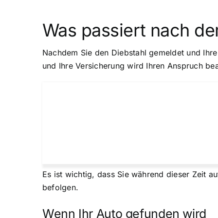
Was passiert nach de
Nachdem Sie den Diebstahl gemeldet und Ihre V
und Ihre Versicherung wird Ihren Anspruch bea
Es ist wichtig, dass Sie während dieser Zeit 
befolgen.
Wenn Ihr Auto gefunden wird