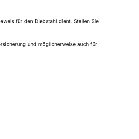
Beweis für den Diebstahl dient. Stellen Sie
Versicherung und möglicherweise auch für