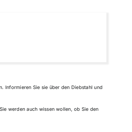
. Informieren Sie sie über den Diebstahl und
. Sie werden auch wissen wollen, ob Sie den