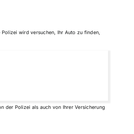
olizei wird versuchen, Ihr Auto zu finden,
n der Polizei als auch von Ihrer Versicherung