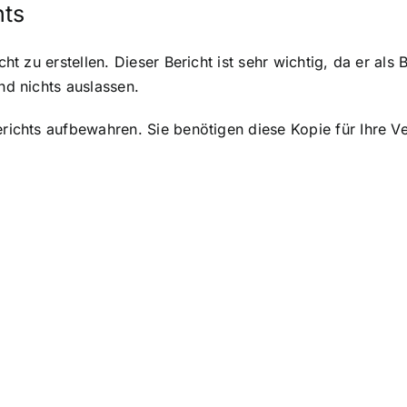
hts
cht zu erstellen. Dieser Bericht ist sehr wichtig, da er als 
nd nichts auslassen.
Berichts aufbewahren. Sie benötigen diese Kopie für Ihre 