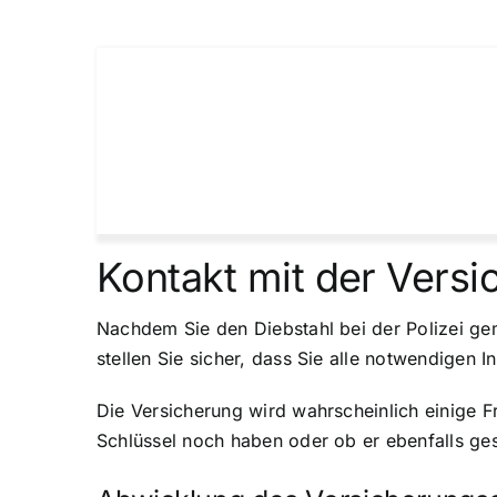
Kontakt mit der Vers
Nachdem Sie den Diebstahl bei der Polizei gem
stellen Sie sicher, dass Sie alle notwendigen 
Die Versicherung wird wahrscheinlich einige F
Schlüssel noch haben oder ob er ebenfalls ge