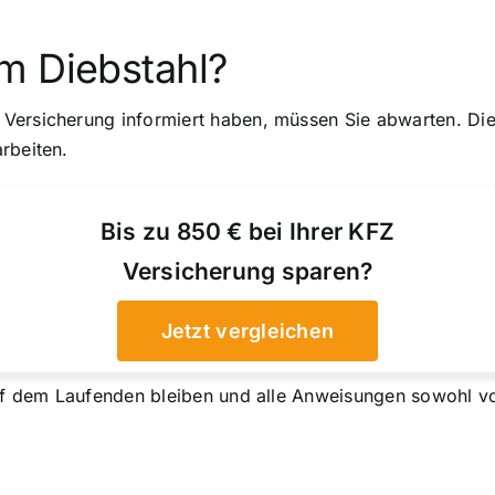
m Diebstahl?
ersicherung informiert haben, müssen Sie abwarten. Die P
rbeiten.
Bis zu 850 € bei Ihrer KFZ
Versicherung sparen?
Jetzt vergleichen
auf dem Laufenden bleiben und alle Anweisungen sowohl vo