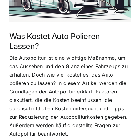
Was Kostet Auto Polieren
Lassen?
Die Autopolitur ist eine wichtige Maßnahme, um
das Aussehen und den Glanz eines Fahrzeugs zu
erhalten. Doch wie viel kostet es, das Auto
polieren zu lassen? In diesem Artikel werden die
Grundlagen der Autopolitur erklärt, Faktoren
diskutiert, die die Kosten beeinflussen, die
durchschnittlichen Kosten untersucht und Tipps
zur Reduzierung der Autopoliturkosten gegeben.
Außerdem werden häufig gestellte Fragen zur
Autopolitur beantwortet.