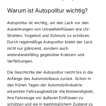
Warum ist Autopolitur wichtig?
Autopolitur ist wichtig, um den Lack vor den
Auswirkungen von Umwelteinflüssen wie UV-
Strahlen, Vogelkot und Schmutz zu schützen.
Durch regelmäßige Autopolitur bleibt der Lack
nicht nur glänzend, sondern auch
widerstandsfähig gegenüber Kratzern und
Verfärbungen.
Die Geschichte der Autopolitur reicht bis in die
Anfänge des Automobilbaus zurück. Schon in
den frühen Tagen der Automobilindustrie
erkannten Fahrzeugbesitzer die Notwendigkeit,
ihre Fahrzeuge vor äußeren Einflüssen zu
schützen und sie in bestmöglichem Zustand zu