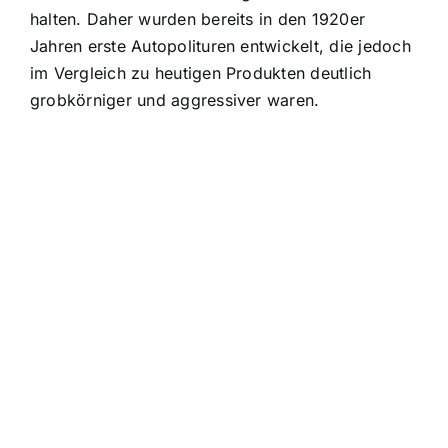
halten. Daher wurden bereits in den 1920er
Jahren erste Autopolituren entwickelt, die jedoch
im Vergleich zu heutigen Produkten deutlich
grobkörniger und aggressiver waren.