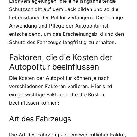
Lackversiegelungen, die eine langanhaltende
Schutzschicht auf dem Lack bilden und so die
Lebensdauer der Politur verlängern. Die richtige
Anwendung und Pflege der Autopolitur ist
entscheidend, um das Erscheinungsbild und den
Schutz des Fahrzeugs langfristig zu erhalten.
Faktoren, die die Kosten der
Autopolitur beeinflussen
Die Kosten der Autopolitur können je nach
verschiedenen Faktoren variieren. Hier sind
einige wichtige Faktoren, die die Kosten
beeinflussen können:
Art des Fahrzeugs
Die Art des Fahrzeugs ist ein wesentlicher Faktor,