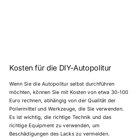
Kosten für die DIY-Autopolitur
Wenn Sie die Autopolitur selbst durchführen
möchten, können Sie mit Kosten von etwa 30-100
Euro rechnen, abhängig von der Qualität der
Poliermittel und Werkzeuge, die Sie verwenden.
Es ist wichtig, die richtige Technik und das
richtige Equipment zu verwenden, um
Beschädigungen des Lacks zu vermeiden.