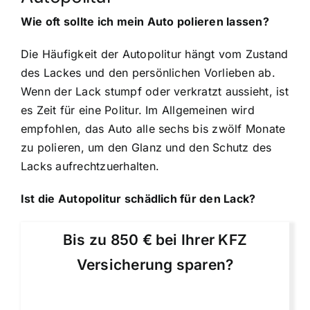
Wie oft sollte ich mein Auto polieren lassen?
Die Häufigkeit der Autopolitur hängt vom Zustand
des Lackes und den persönlichen Vorlieben ab.
Wenn der Lack stumpf oder verkratzt aussieht, ist
es Zeit für eine Politur. Im Allgemeinen wird
empfohlen, das Auto alle sechs bis zwölf Monate
zu polieren, um den Glanz und den Schutz des
Lacks aufrechtzuerhalten.
Ist die Autopolitur schädlich für den Lack?
Bis zu 850 € bei Ihrer KFZ
Versicherung sparen?