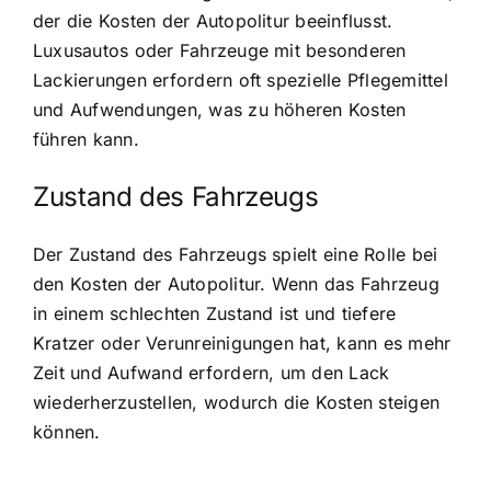
der die Kosten der Autopolitur beeinflusst.
Luxusautos oder Fahrzeuge mit besonderen
Lackierungen erfordern oft spezielle Pflegemittel
und Aufwendungen, was zu höheren Kosten
führen kann.
Zustand des Fahrzeugs
Der Zustand des Fahrzeugs spielt eine Rolle bei
den Kosten der Autopolitur. Wenn das Fahrzeug
in einem schlechten Zustand ist und tiefere
Kratzer oder Verunreinigungen hat, kann es mehr
Zeit und Aufwand erfordern, um den Lack
wiederherzustellen, wodurch die Kosten steigen
können.