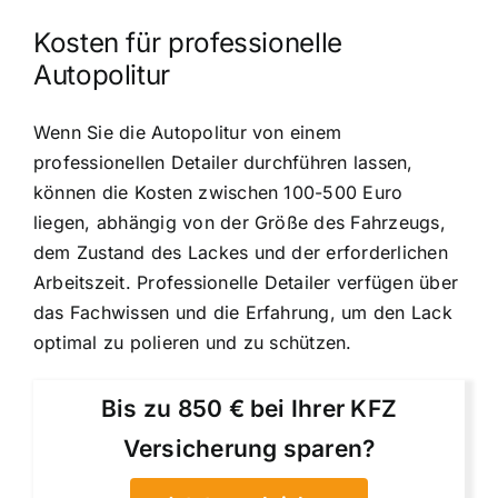
Kosten für professionelle
Autopolitur
Wenn Sie die Autopolitur von einem
professionellen Detailer durchführen lassen,
können die Kosten zwischen 100-500 Euro
liegen, abhängig von der Größe des Fahrzeugs,
dem Zustand des Lackes und der erforderlichen
Arbeitszeit. Professionelle Detailer verfügen über
das Fachwissen und die Erfahrung, um den Lack
optimal zu polieren und zu schützen.
Bis zu 850 € bei Ihrer KFZ
Versicherung sparen?