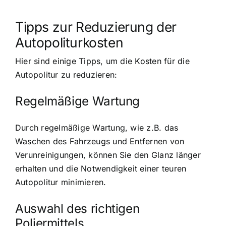
Tipps zur Reduzierung der
Autopoliturkosten
Hier sind einige Tipps, um die Kosten für die
Autopolitur zu reduzieren:
Regelmäßige Wartung
Durch regelmäßige Wartung, wie z.B. das
Waschen des Fahrzeugs und Entfernen von
Verunreinigungen, können Sie den Glanz länger
erhalten und die Notwendigkeit einer teuren
Autopolitur minimieren.
Auswahl des richtigen
Poliermittels