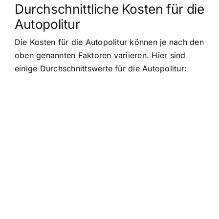
Durchschnittliche Kosten für die
Autopolitur
Die Kosten für die Autopolitur können je nach den
oben genannten Faktoren variieren. Hier sind
einige Durchschnittswerte für die Autopolitur: