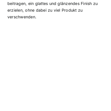
beitragen, ein glattes und glänzendes Finish zu
erzielen, ohne dabei zu viel Produkt zu
verschwenden.