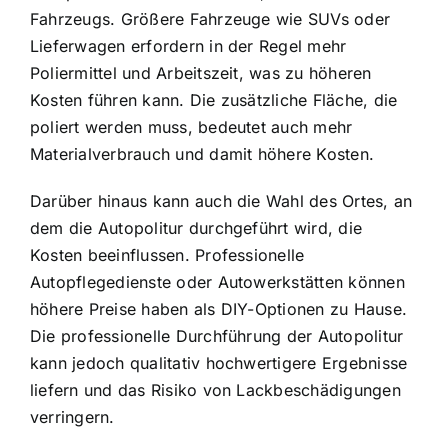
Fahrzeugs. Größere Fahrzeuge wie SUVs oder
Lieferwagen erfordern in der Regel mehr
Poliermittel und Arbeitszeit, was zu höheren
Kosten führen kann. Die zusätzliche Fläche, die
poliert werden muss, bedeutet auch mehr
Materialverbrauch und damit höhere Kosten.
Darüber hinaus kann auch die Wahl des Ortes, an
dem die Autopolitur durchgeführt wird, die
Kosten beeinflussen. Professionelle
Autopflegedienste oder Autowerkstätten können
höhere Preise haben als DIY-Optionen zu Hause.
Die professionelle Durchführung der Autopolitur
kann jedoch qualitativ hochwertigere Ergebnisse
liefern und das Risiko von Lackbeschädigungen
verringern.