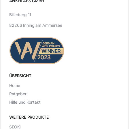
ANKHLABS GMBH
Billerberg 11
82266 Inning am Ammersee
ÜBERSICHT
Home
Ratgeber
Hilfe und Kontakt
WEITERE PRODUKTE
SEOKI