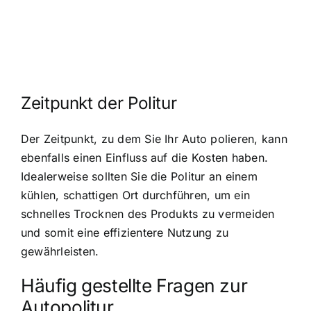
Zeitpunkt der Politur
Der Zeitpunkt, zu dem Sie Ihr Auto polieren, kann
ebenfalls einen Einfluss auf die Kosten haben.
Idealerweise sollten Sie die Politur an einem
kühlen, schattigen Ort durchführen, um ein
schnelles Trocknen des Produkts zu vermeiden
und somit eine effizientere Nutzung zu
gewährleisten.
Häufig gestellte Fragen zur
Autopolitur