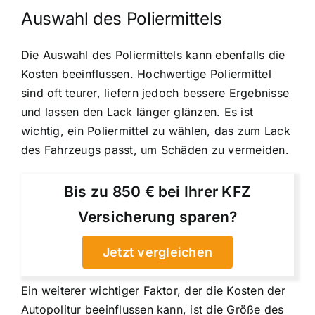
Auswahl des Poliermittels
Die Auswahl des Poliermittels kann ebenfalls die
Kosten beeinflussen. Hochwertige Poliermittel
sind oft teurer, liefern jedoch bessere Ergebnisse
und lassen den Lack länger glänzen. Es ist
wichtig, ein Poliermittel zu wählen, das zum Lack
des Fahrzeugs passt, um Schäden zu vermeiden.
Bis zu 850 € bei Ihrer KFZ
Versicherung sparen?
Jetzt vergleichen
Ein weiterer wichtiger Faktor, der die Kosten der
Autopolitur beeinflussen kann, ist die Größe des