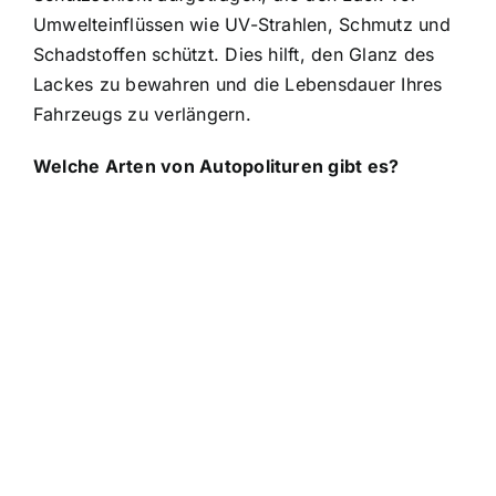
Umwelteinflüssen wie UV-Strahlen, Schmutz und
Schadstoffen schützt. Dies hilft, den Glanz des
Lackes zu bewahren und die Lebensdauer Ihres
Fahrzeugs zu verlängern.
Welche Arten von Autopolituren gibt es?