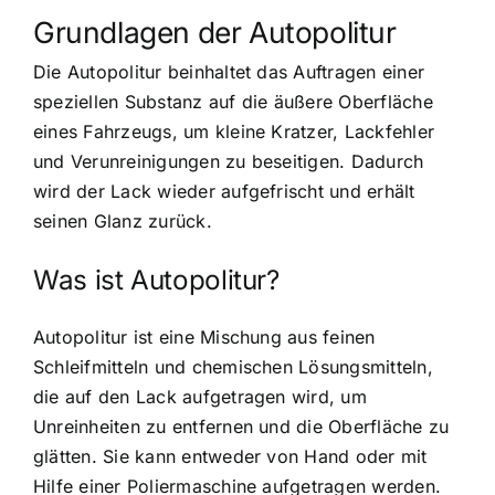
Grundlagen der Autopolitur
Die Autopolitur beinhaltet das Auftragen einer
speziellen Substanz auf die äußere Oberfläche
eines Fahrzeugs, um kleine Kratzer, Lackfehler
und Verunreinigungen zu beseitigen. Dadurch
wird der Lack wieder aufgefrischt und erhält
seinen Glanz zurück.
Was ist Autopolitur?
Autopolitur ist eine Mischung aus feinen
Schleifmitteln und chemischen Lösungsmitteln,
die auf den Lack aufgetragen wird, um
Unreinheiten zu entfernen und die Oberfläche zu
glätten. Sie kann entweder von Hand oder mit
Hilfe einer Poliermaschine aufgetragen werden.