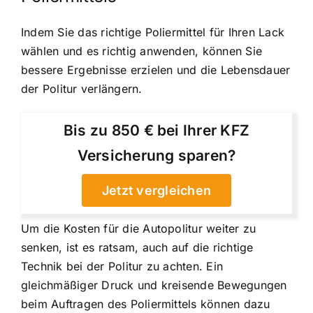
Indem Sie das richtige Poliermittel für Ihren Lack
wählen und es richtig anwenden, können Sie
bessere Ergebnisse erzielen und die Lebensdauer
der Politur verlängern.
Bis zu 850 € bei Ihrer KFZ
Versicherung sparen?
Jetzt vergleichen
Um die Kosten für die Autopolitur weiter zu
senken, ist es ratsam, auch auf die richtige
Technik bei der Politur zu achten. Ein
gleichmäßiger Druck und kreisende Bewegungen
beim Auftragen des Poliermittels können dazu