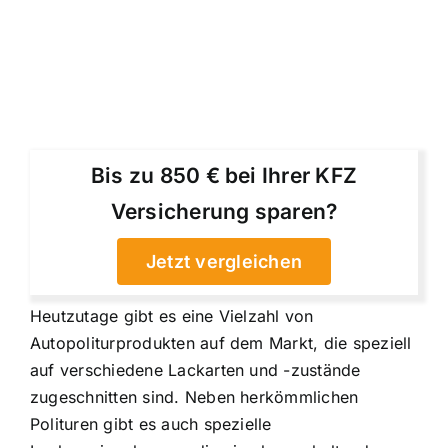
Bis zu 850 € bei Ihrer KFZ
Versicherung sparen?
Jetzt vergleichen
Heutzutage gibt es eine Vielzahl von
Autopoliturprodukten auf dem Markt, die speziell
auf verschiedene Lackarten und -zustände
zugeschnitten sind. Neben herkömmlichen
Polituren gibt es auch spezielle