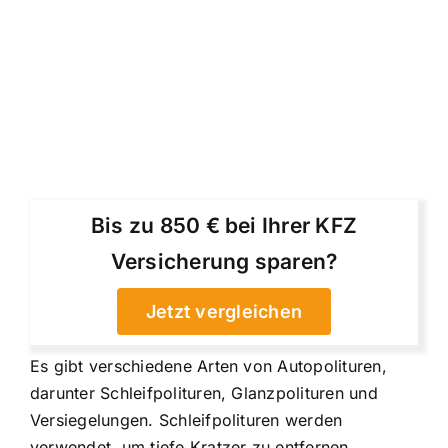
Bis zu 850 € bei Ihrer KFZ
Versicherung sparen?
Jetzt vergleichen
Es gibt verschiedene Arten von Autopolituren,
darunter Schleifpolituren, Glanzpolituren und
Versiegelungen. Schleifpolituren werden
verwendet, um tiefe Kratzer zu entfernen,