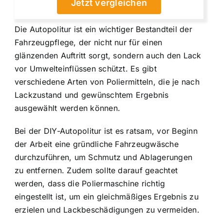
Jetzt vergleichen
Die Autopolitur ist ein wichtiger Bestandteil der
Fahrzeugpflege, der nicht nur für einen
glänzenden Auftritt sorgt, sondern auch den Lack
vor Umwelteinflüssen schützt. Es gibt
verschiedene Arten von Poliermitteln, die je nach
Lackzustand und gewünschtem Ergebnis
ausgewählt werden können.
Bei der DIY-Autopolitur ist es ratsam, vor Beginn
der Arbeit eine gründliche Fahrzeugwäsche
durchzuführen, um Schmutz und Ablagerungen
zu entfernen. Zudem sollte darauf geachtet
werden, dass die Poliermaschine richtig
eingestellt ist, um ein gleichmäßiges Ergebnis zu
erzielen und Lackbeschädigungen zu vermeiden.