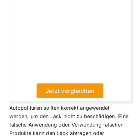
Jetzt vergleichen
Autopolituren sollten korrekt angewendet
werden, um den Lack nicht zu beschädigen. Eine
falsche Anwendung oder Verwendung falscher
Produkte kann den Lack abtragen oder