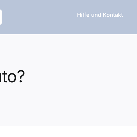
Hilfe und Kontakt
uto?