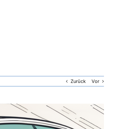
Zurück
Vor