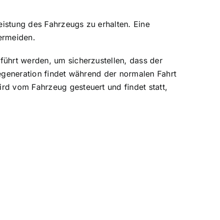
eistung des Fahrzeugs zu erhalten. Eine
ermeiden.
eführt werden, um sicherzustellen, dass der
 Regeneration findet während der normalen Fahrt
ird vom Fahrzeug gesteuert und findet statt,