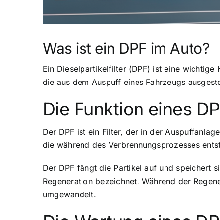
Was ist ein DPF im Auto?
Ein Dieselpartikelfilter (DPF) ist eine wicht
die aus dem Auspuff eines Fahrzeugs ausgest
Die Funktion eines D
Der DPF ist ein Filter, der in der Auspuffanlag
die während des Verbrennungsprozesses entste
Der DPF fängt die Partikel auf und speichert 
Regeneration bezeichnet. Während der Regene
umgewandelt.