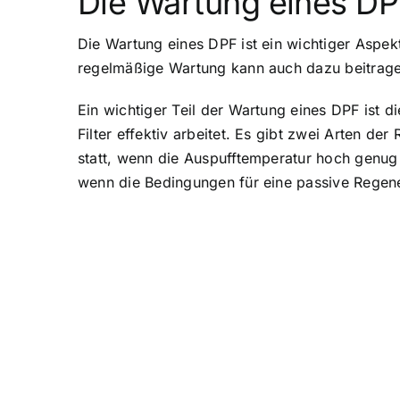
Die Wartung eines D
Die Wartung eines DPF ist ein wichtiger Aspek
regelmäßige Wartung kann auch dazu beitragen
Ein wichtiger Teil der Wartung eines DPF ist 
Filter effektiv arbeitet. Es gibt zwei Arten d
statt, wenn die Auspufftemperatur hoch genug 
wenn die Bedingungen für eine passive Regene