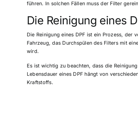
führen. In solchen Fällen muss der Filter gerei
Die Reinigung eines 
Die Reinigung eines DPF ist ein Prozess, der 
Fahrzeug, das Durchspülen des Filters mit eine
wird.
Es ist wichtig zu beachten, dass die Reinigun
Lebensdauer eines DPF hängt von verschieden
Kraftstoffs.