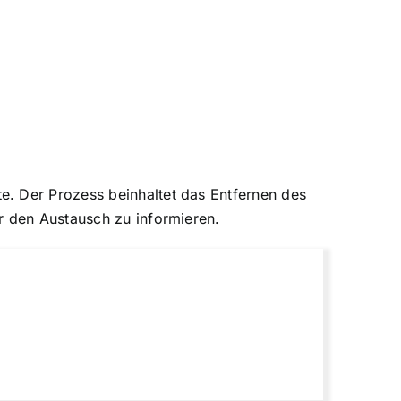
e. Der Prozess beinhaltet das Entfernen des
r den Austausch zu informieren.