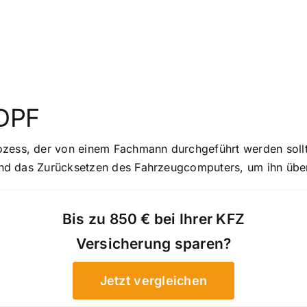
 DPF
ozess, der von einem Fachmann durchgeführt werden sollt
s und das Zurücksetzen des Fahrzeugcomputers, um ihn übe
Bis zu 850 € bei Ihrer KFZ
Versicherung sparen?
Jetzt vergleichen