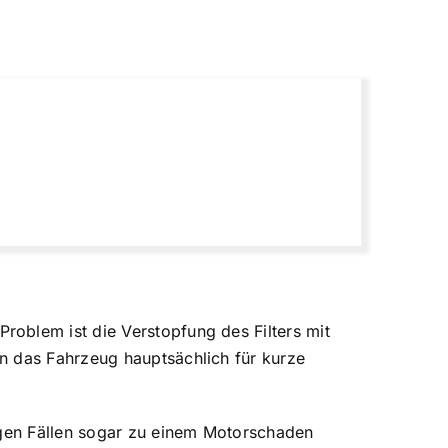
oblem ist die Verstopfung des Filters mit
n das Fahrzeug hauptsächlich für kurze
nigen Fällen sogar zu einem Motorschaden