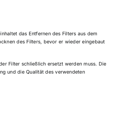
inhaltet das Entfernen des Filters aus dem
ocknen des Filters, bevor er wieder eingebaut
er Filter schließlich ersetzt werden muss. Die
ng und die Qualität des verwendeten