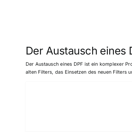
Der Austausch eines
Der Austausch eines DPF ist ein komplexer Pr
alten Filters, das Einsetzen des neuen Filter