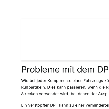
Probleme mit dem D
Wie bei jeder Komponente eines Fahrzeugs kön
Rußpartikeln. Dies kann passieren, wenn die 
Strecken verwendet wird, bei denen der Auspuf
Ein verstopfter DPF kann zu einer verminderte