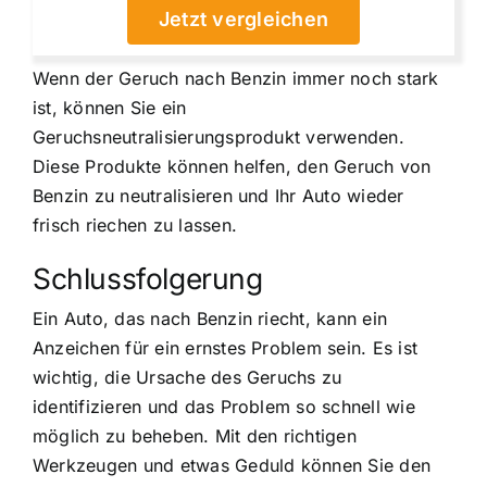
Jetzt vergleichen
Wenn der Geruch nach Benzin immer noch stark
ist, können Sie ein
Geruchsneutralisierungsprodukt verwenden.
Diese Produkte können helfen, den Geruch von
Benzin zu neutralisieren und Ihr Auto wieder
frisch riechen zu lassen.
Schlussfolgerung
Ein Auto, das nach Benzin riecht, kann ein
Anzeichen für ein ernstes Problem sein. Es ist
wichtig, die Ursache des Geruchs zu
identifizieren und das Problem so schnell wie
möglich zu beheben. Mit den richtigen
Werkzeugen und etwas Geduld können Sie den