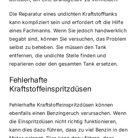
Die Reparatur eines undichten Kraftstofftanks
kann kompliziert sein und erfordert oft die Hilfe
eines Fachmanns. Wenn Sie jedoch handwerklich
begabt sind, können Sie versuchen, das Problem
selbst zu beheben. Sie müssen den Tank
entfernen, die undichte Stelle finden und
reparieren oder den gesamten Tank ersetzen.
Fehlerhafte
Kraftstoffeinspritzdüsen
Fehlerhafte Kraftstoffeinspritzdüsen können
ebenfalls einen Benzingeruch verursachen. Wenn
die Einspritzdüsen nicht richtig funktionieren,
kann dies dazu führen, dass zu viel Benzin in den