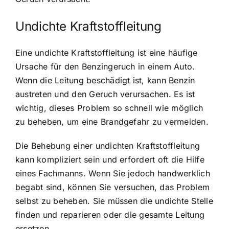
Undichte Kraftstoffleitung
Eine undichte Kraftstoffleitung ist eine häufige
Ursache für den Benzingeruch in einem Auto.
Wenn die Leitung beschädigt ist, kann Benzin
austreten und den Geruch verursachen. Es ist
wichtig, dieses Problem so schnell wie möglich
zu beheben, um eine Brandgefahr zu vermeiden.
Die Behebung einer undichten Kraftstoffleitung
kann kompliziert sein und erfordert oft die Hilfe
eines Fachmanns. Wenn Sie jedoch handwerklich
begabt sind, können Sie versuchen, das Problem
selbst zu beheben. Sie müssen die undichte Stelle
finden und reparieren oder die gesamte Leitung
ersetzen.