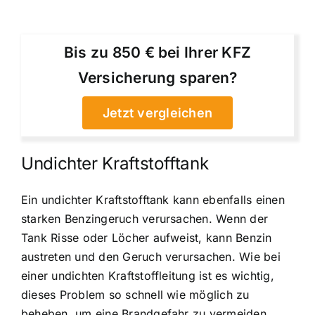
Bis zu 850 € bei Ihrer KFZ
Versicherung sparen?
Jetzt vergleichen
Undichter Kraftstofftank
Ein undichter Kraftstofftank kann ebenfalls einen
starken Benzingeruch verursachen. Wenn der
Tank Risse oder Löcher aufweist, kann Benzin
austreten und den Geruch verursachen. Wie bei
einer undichten Kraftstoffleitung ist es wichtig,
dieses Problem so schnell wie möglich zu
beheben, um eine Brandgefahr zu vermeiden.