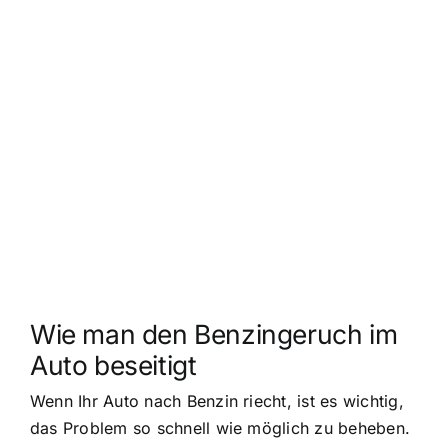
Wie man den Benzingeruch im
Auto beseitigt
Wenn Ihr Auto nach Benzin riecht, ist es wichtig,
das Problem so schnell wie möglich zu beheben.