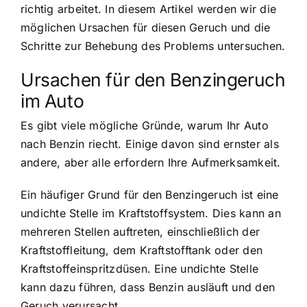
richtig arbeitet. In diesem Artikel werden wir die
möglichen Ursachen für diesen Geruch und die
Schritte zur Behebung des Problems untersuchen.
Ursachen für den Benzingeruch
im Auto
Es gibt viele mögliche Gründe, warum Ihr Auto
nach Benzin riecht. Einige davon sind ernster als
andere, aber alle erfordern Ihre Aufmerksamkeit.
Ein häufiger Grund für den Benzingeruch ist eine
undichte Stelle im Kraftstoffsystem. Dies kann an
mehreren Stellen auftreten, einschließlich der
Kraftstoffleitung, dem Kraftstofftank oder den
Kraftstoffeinspritzdüsen. Eine undichte Stelle
kann dazu führen, dass Benzin ausläuft und den
Geruch verursacht.