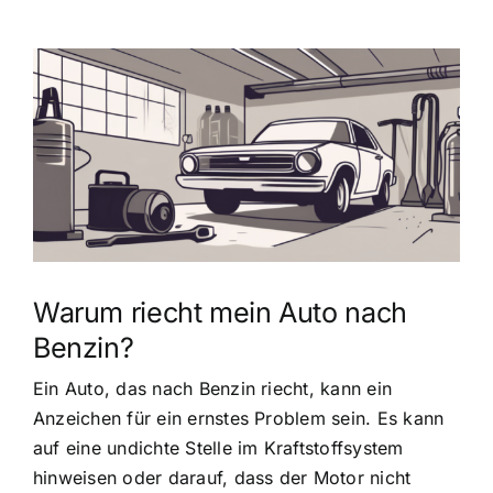
Zeige
grösseres
Bild
Warum riecht mein Auto nach
Benzin?
Ein Auto, das nach Benzin riecht, kann ein
Anzeichen für ein ernstes Problem sein. Es kann
auf eine undichte Stelle im Kraftstoffsystem
hinweisen oder darauf, dass der Motor nicht