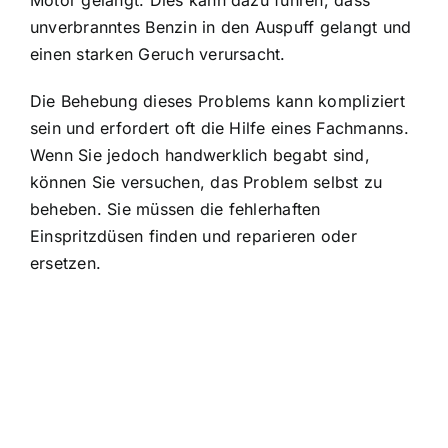
Motor gelangt. Dies kann dazu führen, dass
unverbranntes Benzin in den Auspuff gelangt und
einen starken Geruch verursacht.
Die Behebung dieses Problems kann kompliziert
sein und erfordert oft die Hilfe eines Fachmanns.
Wenn Sie jedoch handwerklich begabt sind,
können Sie versuchen, das Problem selbst zu
beheben. Sie müssen die fehlerhaften
Einspritzdüsen finden und reparieren oder
ersetzen.