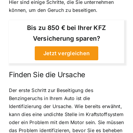
Hier sind einige Schritte, die Sie unternehmen
können, um den Geruch zu beseitigen.
Bis zu 850 € bei Ihrer KFZ
Versicherung sparen?
Jetzt vergleichen
Finden Sie die Ursache
Der erste Schritt zur Beseitigung des
Benzingeruchs in Ihrem Auto ist die
Identifizierung der Ursache. Wie bereits erwähnt,
kann dies eine undichte Stelle im Kraftstoffsystem
oder ein Problem mit dem Motor sein. Sie müssen
das Problem identifizieren, bevor Sie es beheben