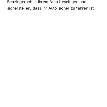
Benzingeruch in Ihrem Auto beseitigen und
sicherstellen, dass Ihr Auto sicher zu fahren ist.