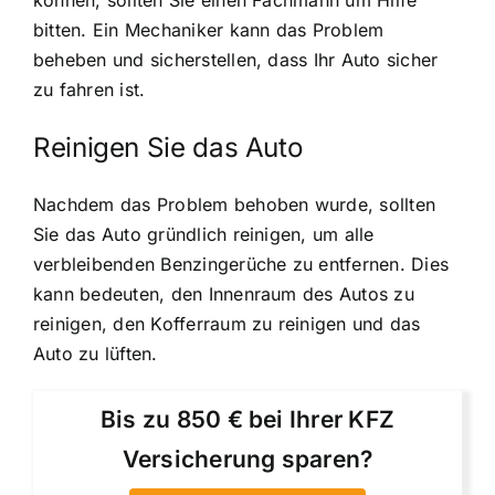
bitten. Ein Mechaniker kann das Problem
beheben und sicherstellen, dass Ihr Auto sicher
zu fahren ist.
Reinigen Sie das Auto
Nachdem das Problem behoben wurde, sollten
Sie das Auto gründlich reinigen, um alle
verbleibenden Benzingerüche zu entfernen. Dies
kann bedeuten, den Innenraum des Autos zu
reinigen, den Kofferraum zu reinigen und das
Auto zu lüften.
Bis zu 850 € bei Ihrer KFZ
Versicherung sparen?