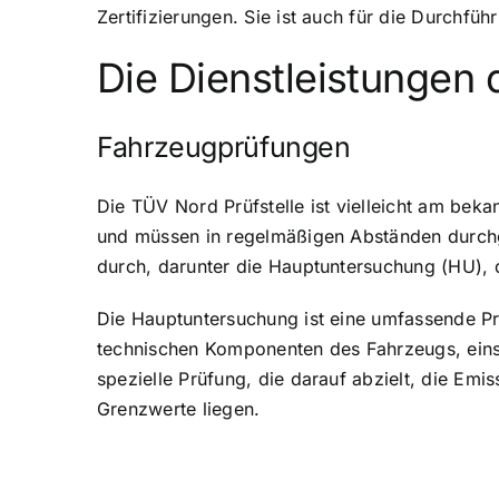
Zertifizierungen. Sie ist auch für die Durch
Die Dienstleistungen 
Fahrzeugprüfungen
Die TÜV Nord Prüfstelle ist vielleicht am bek
und müssen in regelmäßigen Abständen durchgef
durch, darunter die Hauptuntersuchung (HU), 
Die Hauptuntersuchung ist eine umfassende Pr
technischen Komponenten des Fahrzeugs, einsc
spezielle Prüfung, die darauf abzielt, die Emi
Grenzwerte liegen.