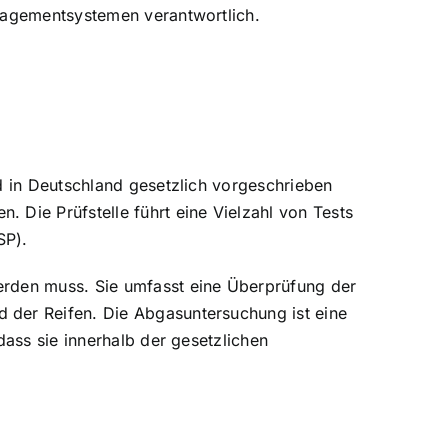
anagementsystemen verantwortlich.
d in Deutschland gesetzlich vorgeschrieben
 Die Prüfstelle führt eine Vielzahl von Tests
SP).
erden muss. Sie umfasst eine Überprüfung der
 der Reifen. Die Abgasuntersuchung ist eine
dass sie innerhalb der gesetzlichen