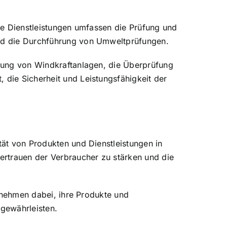
ese Dienstleistungen umfassen die Prüfung und
 und die Durchführung von Umweltprüfungen.
rüfung von Windkraftanlagen, die Überprüfung
 die Sicherheit und Leistungsfähigkeit der
tät von Produkten und Dienstleistungen in
Vertrauen der Verbraucher zu stärken und die
ernehmen dabei, ihre Produkte und
 gewährleisten.