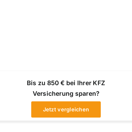
Bis zu 850 € bei Ihrer KFZ
Versicherung sparen?
Jetzt vergleichen