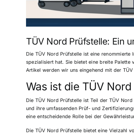
TÜV Nord Prüfstelle: Ein 
Die TÜV Nord Prüfstelle ist eine renommierte I
spezialisiert hat. Sie bietet eine breite Palet
Artikel werden wir uns eingehend mit der TÜV 
Was ist die TÜV Nord 
Die TÜV Nord Prüfstelle ist Teil der TÜV Nord
und ihre umfassenden Prüf- und Zertifizierungsd
eine entscheidende Rolle bei der Gewährleistu
Die TÜV Nord Prüfstelle bietet eine Vielzahl 