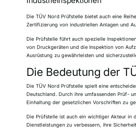
Industrieinspektionen
Die TÜV Nord Prüfstelle bietet auch eine Reihe
Zertifizierung von industriellen Anlagen und
Die Prüfstelle führt auch spezielle Inspektio
von Druckgeräten und die Inspektion von Aufzü
Ausrüstung zu gewährleisten und sicherzustelle
Die Bedeutung der TÜ
Die TÜV Nord Prüfstelle spielt eine entscheide
Deutschland. Durch ihre umfassenden Prüf- und
Einhaltung der gesetzlichen Vorschriften zu ge
Die Prüfstelle ist auch ein wichtiger Akteur i
Dienstleistungen zu verbessern, ihre Sicherhe