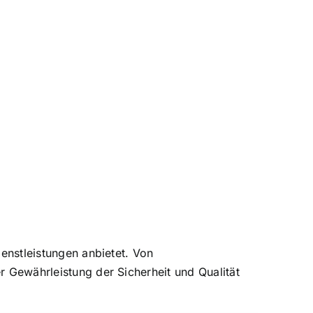
ienstleistungen anbietet. Von
er Gewährleistung der Sicherheit und Qualität