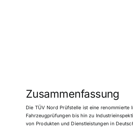
Zusammenfassung
Die TÜV Nord Prüfstelle ist eine renommierte In
Fahrzeugprüfungen bis hin zu Industrieinspekti
von Produkten und Dienstleistungen in Deutsc