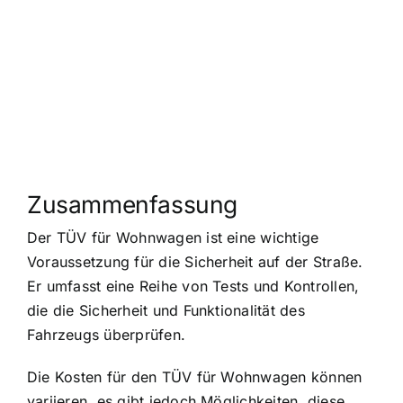
Zusammenfassung
Der TÜV für Wohnwagen ist eine wichtige
Voraussetzung für die Sicherheit auf der Straße.
Er umfasst eine Reihe von Tests und Kontrollen,
die die Sicherheit und Funktionalität des
Fahrzeugs überprüfen.
Die Kosten für den TÜV für Wohnwagen können
variieren, es gibt jedoch Möglichkeiten, diese