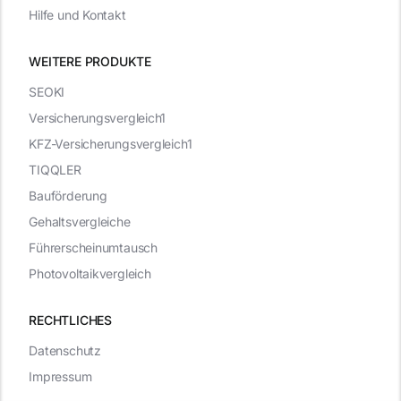
Hilfe und Kontakt
WEITERE PRODUKTE
SEOKI
Versicherungsvergleich1
KFZ-Versicherungsvergleich1
TIQQLER
Bauförderung
Gehaltsvergleiche
Führerscheinumtausch
Photovoltaikvergleich
RECHTLICHES
Datenschutz
Impressum