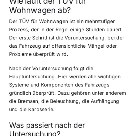
Wie läuft der TÜV für
Wohnwagen ab?
Der TÜV für Wohnwagen ist ein mehrstufiger
Prozess, der in der Regel einige Stunden dauert.
Der erste Schritt ist die Voruntersuchung, bei der
das Fahrzeug auf offensichtliche Mängel oder
Probleme überprüft wird.
Nach der Voruntersuchung folgt die
Hauptuntersuchung. Hier werden alle wichtigen
Systeme und Komponenten des Fahrzeugs
gründlich überprüft. Dazu gehören unter anderem
die Bremsen, die Beleuchtung, die Aufhängung
und die Karosserie.
Was passiert nach der
Untersuchung?