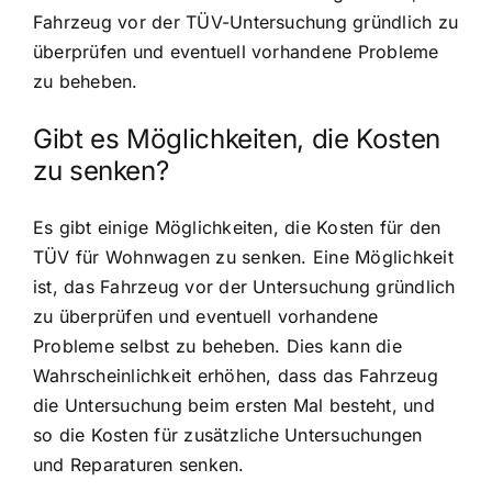
Fahrzeug vor der TÜV-Untersuchung gründlich zu
überprüfen und eventuell vorhandene Probleme
zu beheben.
Gibt es Möglichkeiten, die Kosten
zu senken?
Es gibt einige Möglichkeiten, die Kosten für den
TÜV für Wohnwagen zu senken. Eine Möglichkeit
ist, das Fahrzeug vor der Untersuchung gründlich
zu überprüfen und eventuell vorhandene
Probleme selbst zu beheben. Dies kann die
Wahrscheinlichkeit erhöhen, dass das Fahrzeug
die Untersuchung beim ersten Mal besteht, und
so die Kosten für zusätzliche Untersuchungen
und Reparaturen senken.