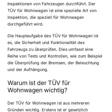
Inspektionen von Fahrzeugen durchführt. Der
TÜV für Wohnwagen ist eine spezielle Art von
Inspektion, die speziell für Wohnwagen
durchgeführt wird.
Die Hauptaufgabe des TÜV für Wohnwagen ist
es, die Sicherheit und Funktionalität des
Fahrzeugs zu überprüfen. Dies umfasst eine
Reihe von Tests und Kontrollen, wie zum Beispiel
die Überprüfung der Bremsen, der Beleuchtung
und der Aufhängung.
Warum ist der TÜV für
Wohnwagen wichtig?
Der TÜV für Wohnwagen ist aus mehreren
Gründen wichtig. Erstens ist er gesetzlich