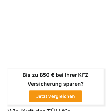
Bis zu 850 € bei Ihrer KFZ
Versicherung sparen?
Jetzt vergleichen