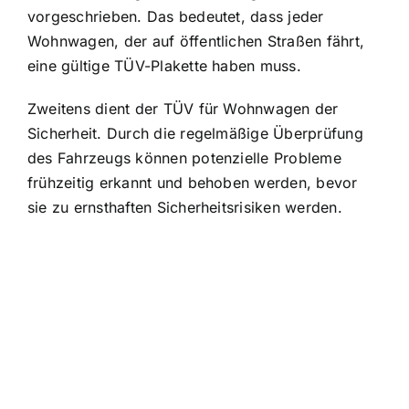
vorgeschrieben. Das bedeutet, dass jeder
Wohnwagen, der auf öffentlichen Straßen fährt,
eine gültige TÜV-Plakette haben muss.
Zweitens dient der TÜV für Wohnwagen der
Sicherheit. Durch die regelmäßige Überprüfung
des Fahrzeugs können potenzielle Probleme
frühzeitig erkannt und behoben werden, bevor
sie zu ernsthaften Sicherheitsrisiken werden.