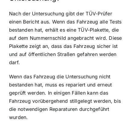
Nach der Untersuchung gibt der TÜV-Prüfer
einen Bericht aus. Wenn das Fahrzeug alle Tests
bestanden hat, erhält es eine TÜV-Plakette, die
auf dem Nummernschild angebracht wird. Diese
Plakette zeigt an, dass das Fahrzeug sicher ist
und auf öffentlichen Straßen gefahren werden
darf.
Wenn das Fahrzeug die Untersuchung nicht
bestanden hat, muss es repariert und erneut
geprüft werden. In einigen Fällen kann das
Fahrzeug vorübergehend stillgelegt werden, bis
die notwendigen Reparaturen durchgeführt
wurden.