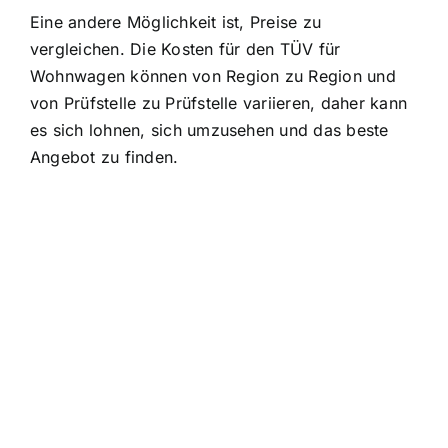
Eine andere Möglichkeit ist, Preise zu
vergleichen. Die Kosten für den TÜV für
Wohnwagen können von Region zu Region und
von Prüfstelle zu Prüfstelle variieren, daher kann
es sich lohnen, sich umzusehen und das beste
Angebot zu finden.