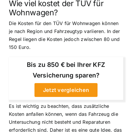
Wie viel kostet der TÜV für
Wohnwagen?
Die Kosten für den TÜV für Wohnwagen können
je nach Region und Fahrzeugtyp variieren. In der
Regel liegen die Kosten jedoch zwischen 80 und
150 Euro.
Bis zu 850 € bei Ihrer KFZ
Versicherung sparen?
Jetzt vergleichen
Es ist wichtig zu beachten, dass zusätzliche
Kosten anfallen können, wenn das Fahrzeug die
Untersuchung nicht besteht und Reparaturen
erforderlich sind. Daher ist es eine gute Idee, das