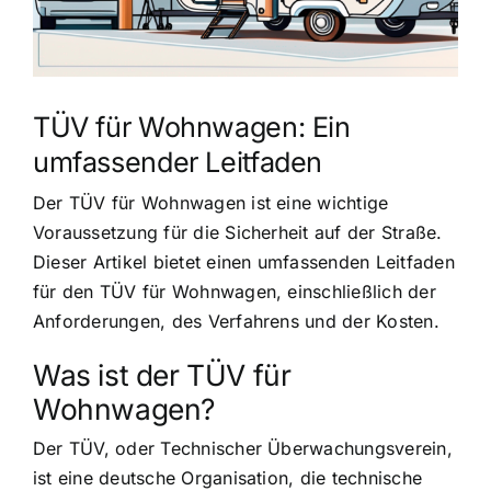
TÜV für Wohnwagen: Ein
umfassender Leitfaden
Der TÜV für Wohnwagen ist eine wichtige
Voraussetzung für die Sicherheit auf der Straße.
Dieser Artikel bietet einen umfassenden Leitfaden
für den TÜV für Wohnwagen, einschließlich der
Anforderungen, des Verfahrens und der Kosten.
Was ist der TÜV für
Wohnwagen?
Der TÜV, oder Technischer Überwachungsverein,
ist eine deutsche Organisation, die technische