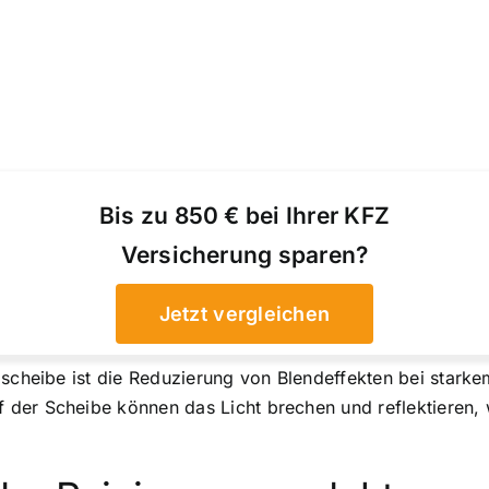
Bis zu 850 € bei Ihrer KFZ
Versicherung sparen?
Jetzt vergleichen
tzscheibe ist die Reduzierung von Blendeffekten bei sta
der Scheibe können das Licht brechen und reflektieren, 