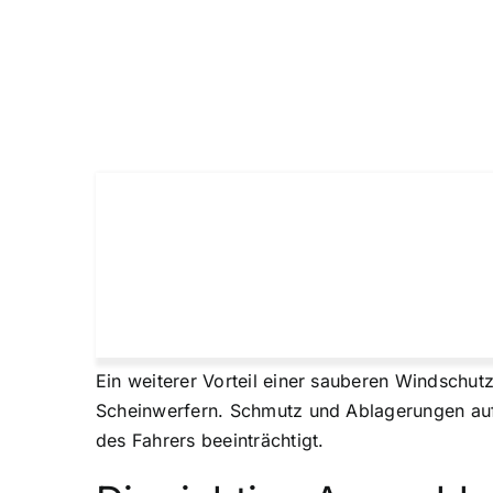
Ein weiterer Vorteil einer sauberen Windschu
Scheinwerfern. Schmutz und Ablagerungen auf 
des Fahrers beeinträchtigt.