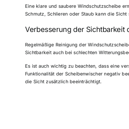
Eine klare und saubere Windschutzscheibe erm
Schmutz, Schlieren oder Staub kann die Sicht 
Verbesserung der Sichtbarkeit
Regelmäßige Reinigung der Windschutzscheibe
Sichtbarkeit auch bei schlechten Witterungsbe
Es ist auch wichtig zu beachten, dass eine ve
Funktionalität der Scheibenwischer negativ be
die Sicht zusätzlich beeinträchtigt.