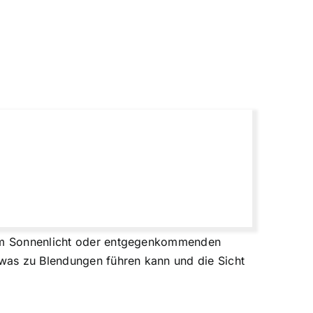
rkem Sonnenlicht oder entgegenkommenden
was zu Blendungen führen kann und die Sicht