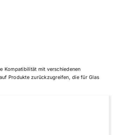
e Kompatibilität mit verschiedenen
auf Produkte zurückzugreifen, die für Glas