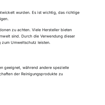
wickelt wurden. Es ist wichtig, das richtige
igen.
onen zu achten. Viele Hersteller bieten
Umwelt sind. Durch die Verwendung dieser
g zum Umweltschutz leisten.
ken geeignet, während andere spezielle
nschaften der Reinigungsprodukte zu