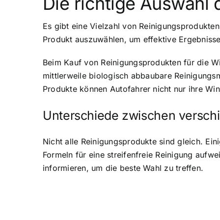
Die richtige Auswahl
Es gibt eine Vielzahl von Reinigungsprodukten 
Produkt auszuwählen, um effektive Ergebnisse
Beim Kauf von Reinigungsprodukten für die Win
mittlerweile biologisch abbaubare Reinigungs
Produkte können Autofahrer nicht nur ihre Wi
Unterschiede zwischen versch
Nicht alle Reinigungsprodukte sind gleich. Ei
Formeln für eine streifenfreie Reinigung aufwe
informieren, um die beste Wahl zu treffen.