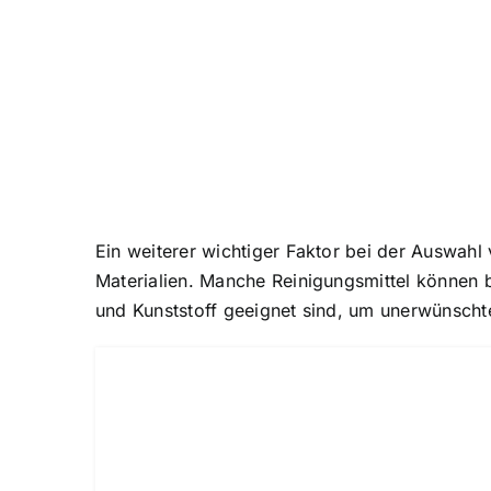
Ein weiterer wichtiger Faktor bei der Auswahl
Materialien. Manche Reinigungsmittel können b
und Kunststoff geeignet sind, um unerwünsch