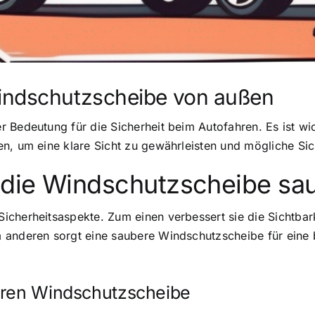
indschutzscheibe von außen
 Bedeutung für die Sicherheit beim Autofahren. Es ist wic
n, um eine klare Sicht zu gewährleisten und mögliche Sic
 die Windschutzscheibe sau
cherheitsaspekte. Zum einen verbessert sie die Sichtbark
 anderen sorgt eine saubere Windschutzscheibe für eine b
eren Windschutzscheibe