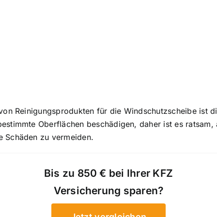
 von Reinigungsprodukten für die Windschutzscheibe ist di
estimmte Oberflächen beschädigen, daher ist es ratsam, 
te Schäden zu vermeiden.
Bis zu 850 € bei Ihrer KFZ
Versicherung sparen?
Jetzt vergleichen