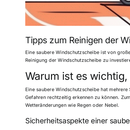
Tipps zum Reinigen der W
Eine saubere Windschutzscheibe ist von großer
Reinigung der Windschutzscheibe zu investiere
Warum ist es wichtig,
Eine saubere Windschutzscheibe hat mehrere Si
Gefahren rechtzeitig erkennen zu können. Zum
Wetteränderungen wie Regen oder Nebel.
Sicherheitsaspekte einer saub