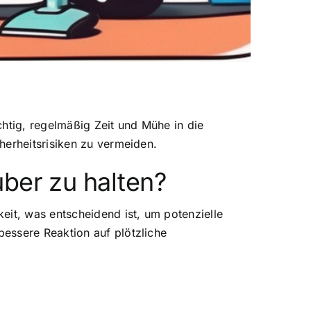
htig, regelmäßig Zeit und Mühe in die
herheitsrisiken zu vermeiden.
ber zu halten?
eit, was entscheidend ist, um potenzielle
essere Reaktion auf plötzliche