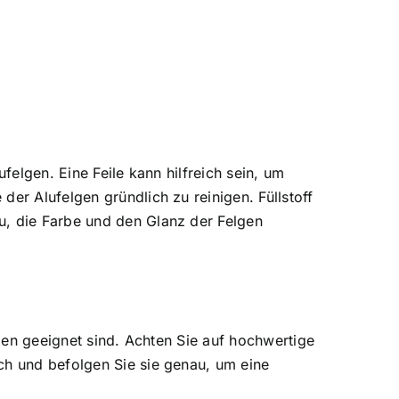
felgen. Eine Feile kann hilfreich sein, um
er Alufelgen gründlich zu reinigen. Füllstoff
u, die Farbe und den Glanz der Felgen
lgen geeignet sind. Achten Sie auf hochwertige
ch und befolgen Sie sie genau, um eine