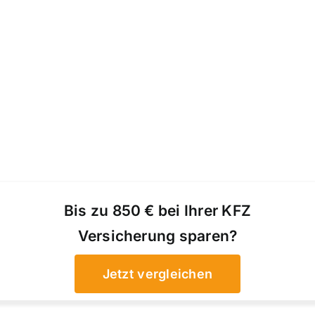
Bis zu 850 € bei Ihrer KFZ
Versicherung sparen?
Jetzt vergleichen