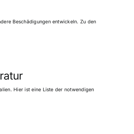
 andere Beschädigungen entwickeln. Zu den
ratur
lien. Hier ist eine Liste der notwendigen