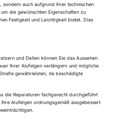
s, sondern auch aufgrund ihrer technischen
n, um die gewünschten Eigenschaften zu
n Festigkeit und Leichtigkeit bietet. Dies
Kratzern und Dellen können Sie das Aussehen
auer Ihrer Alufelgen verlängern und mögliche
 Straße gewährleisten, da beschädigte
ass die Reparaturen fachgerecht durchgeführt
ss Ihre Alufelgen ordnungsgemäß ausgebessert
eeinträchtigen.