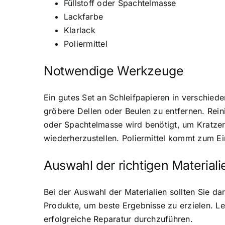
Füllstoff oder Spachtelmasse
Lackfarbe
Klarlack
Poliermittel
Notwendige Werkzeuge
Ein gutes Set an Schleifpapieren in verschieden
gröbere Dellen oder Beulen zu entfernen. Reini
oder Spachtelmasse wird benötigt, um Kratzer
wiederherzustellen. Poliermittel kommt zum Ei
Auswahl der richtigen Materiali
Bei der Auswahl der Materialien sollten Sie da
Produkte, um beste Ergebnisse zu erzielen. Le
erfolgreiche Reparatur durchzuführen.