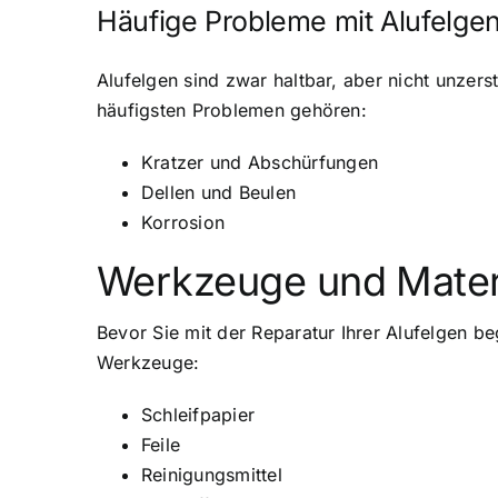
Häufige Probleme mit Alufelge
Alufelgen sind zwar haltbar, aber nicht unzer
häufigsten Problemen gehören:
Kratzer und Abschürfungen
Dellen und Beulen
Korrosion
Werkzeuge und Materia
Bevor Sie mit der Reparatur Ihrer Alufelgen be
Werkzeuge:
Schleifpapier
Feile
Reinigungsmittel