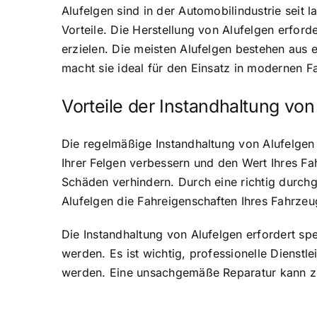
Alufelgen sind in der Automobilindustrie seit
Vorteile. Die Herstellung von Alufelgen erfor
erzielen. Die meisten Alufelgen bestehen aus e
macht sie ideal für den Einsatz in modernen F
Vorteile der Instandhaltung von
Die regelmäßige Instandhaltung von Alufelgen
Ihrer Felgen verbessern und den Wert Ihres Fa
Schäden verhindern. Durch eine richtig durchg
Alufelgen die Fahreigenschaften Ihres Fahrzeu
Die Instandhaltung von Alufelgen erfordert spe
werden. Es ist wichtig, professionelle Dienst
werden. Eine unsachgemäße Reparatur kann zu 