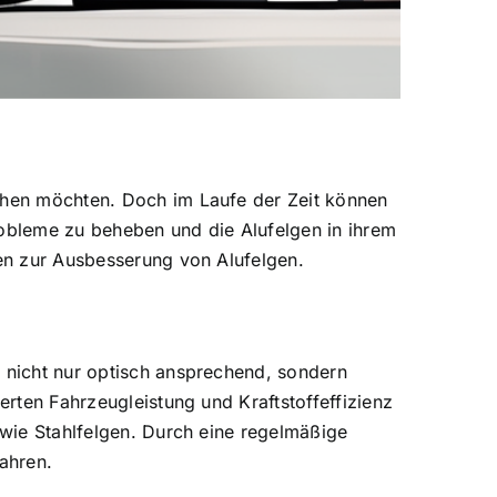
eihen möchten. Doch im Laufe der Zeit können
robleme zu beheben und die Alufelgen in ihrem
gen zur Ausbesserung von Alufelgen.
d nicht nur optisch ansprechend, sondern
erten Fahrzeugleistung und Kraftstoffeffizienz
 wie Stahlfelgen. Durch eine regelmäßige
ahren.