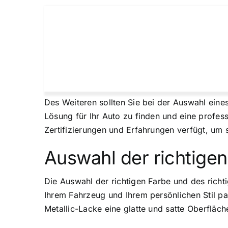
Des Weiteren sollten Sie bei der Auswahl eines
Lösung für Ihr Auto zu finden und eine profess
Zertifizierungen und Erfahrungen verfügt, um s
Auswahl der richtigen
Die Auswahl der richtigen Farbe und des richt
Ihrem Fahrzeug und Ihrem persönlichen Stil pa
Metallic-Lacke eine glatte und satte Oberfläc