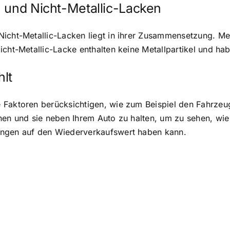
- und Nicht-Metallic-Lacken
cht-Metallic-Lacken liegt in ihrer Zusammensetzung. Metal
icht-Metallic-Lacke enthalten keine Metallpartikel und ha
lt
Faktoren berücksichtigen, wie zum Beispiel den Fahrzeugt
ehen und sie neben Ihrem Auto zu halten, um zu sehen, w
ungen auf den Wiederverkaufswert haben kann.