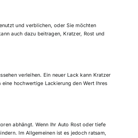
genutzt und verblichen, oder Sie möchten
kann auch dazu beitragen, Kratzer, Rost und
Aussehen verleihen. Ein neuer Lack kann Kratzer
 eine hochwertige Lackierung den Wert Ihres
ktoren abhängt. Wenn Ihr Auto Rost oder tiefe
indern. Im Allgemeinen ist es jedoch ratsam,