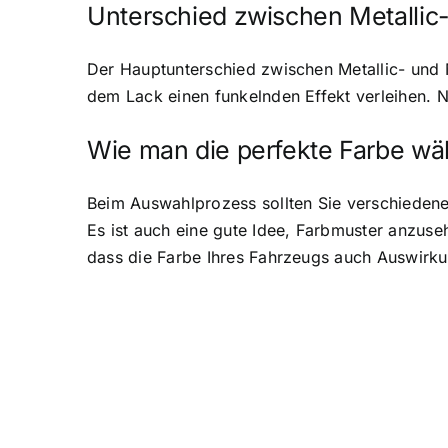
Unterschied zwischen Metallic
Der Hauptunterschied zwischen Metallic- und Ni
dem Lack einen funkelnden Effekt verleihen. N
Wie man die perfekte Farbe wäh
Beim Auswahlprozess sollten Sie verschiedene 
Es ist auch eine gute Idee, Farbmuster anzus
dass die Farbe Ihres Fahrzeugs auch Auswirk