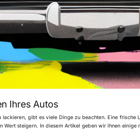
en Ihres Autos
lackieren, gibt es viele Dinge zu beachten. Eine frische 
 Wert steigern. In diesem Artikel geben wir Ihnen einige