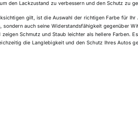
n, um den Lackzustand zu verbessern und den Schutz zu ge
ksichtigen gilt, ist die Auswahl der richtigen Farbe für Ih
n, sondern auch seine Widerstandsfähigkeit gegenüber Wi
d zeigen Schmutz und Staub leichter als hellere Farben. Es
eichzeitig die Langlebigkeit und den Schutz Ihres Autos ge