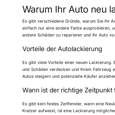
Warum Ihr Auto neu l
Es gibt verschiedene Gründe, warum Sie Ihr Au
einfach nur eine andere Farbe ausprobieren, u
andere Schäden zu reparieren und Ihr Auto vo
Vorteile der Autolackierung
Es gibt viele Vorteile einer neuen Lackierung.
und Schäden verdecken und Ihrem Fahrzeug ei
Autos steigern und potenzielle Käufer anziehen
Wann ist der richtige Zeitpunkt
Es gibt kein festes Zeitfenster, wann eine Neu
Kratzer aufweist, ist eine Lackierung möglich