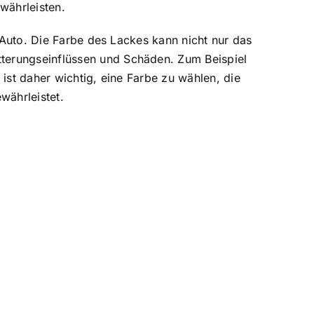
währleisten.
r Auto. Die Farbe des Lackes kann nicht nur das
tterungseinflüssen und Schäden. Zum Beispiel
 ist daher wichtig, eine Farbe zu wählen, die
währleistet.