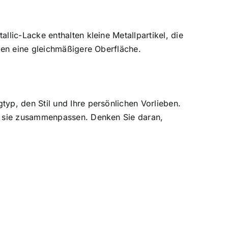
lic-Lacke enthalten kleine Metallpartikel, die
ben eine gleichmäßigere Oberfläche.
yp, den Stil und Ihre persönlichen Vorlieben.
ie sie zusammenpassen. Denken Sie daran,