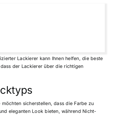
zierter Lackierer kann Ihnen helfen, die beste
dass der Lackierer über die richtigen
acktyps
 möchten sicherstellen, dass die Farbe zu
 und eleganten Look bieten, während Nicht-