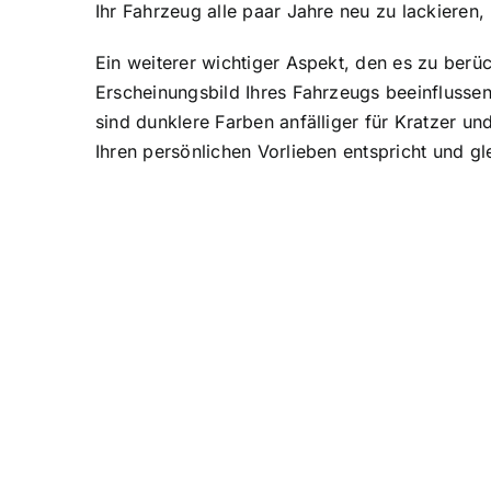
Ihr Fahrzeug alle paar Jahre neu zu lackiere
Ein weiterer wichtiger Aspekt, den es zu berüc
Erscheinungsbild Ihres Fahrzeugs beeinflusse
sind dunklere Farben anfälliger für Kratzer un
Ihren persönlichen Vorlieben entspricht und gl