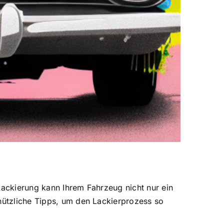
Lackierung kann Ihrem Fahrzeug nicht nur ein
 nützliche Tipps, um den Lackierprozess so