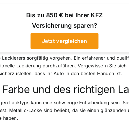
Bis zu 850 € bei Ihrer KFZ
Versicherung sparen?
Jetzt vergleichen
 Lackierers sorgfältig vorgehen. Ein erfahrener und qualifi
ionelle Lackierung durchzuführen. Vergewissern Sie sich, 
icherzustellen, dass Ihr Auto in den besten Händen ist.
 Farbe und des richtigen L
igen Lacktyps kann eine schwierige Entscheidung sein. Sie
sst. Metallic-Lacke sind beliebt, da sie einen glänzenden
he haben.