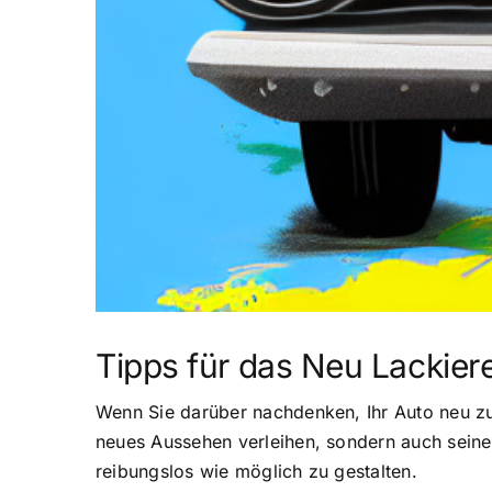
Tipps für das Neu Lackier
Wenn Sie darüber nachdenken, Ihr Auto neu zu 
neues Aussehen verleihen, sondern auch seinen
reibungslos wie möglich zu gestalten.