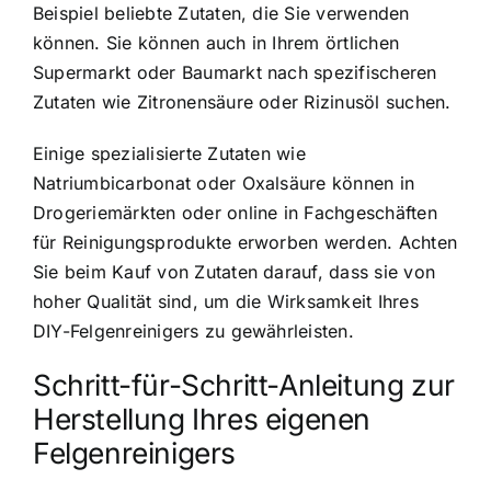
Beispiel beliebte Zutaten, die Sie verwenden
können. Sie können auch in Ihrem örtlichen
Supermarkt oder Baumarkt nach spezifischeren
Zutaten wie Zitronensäure oder Rizinusöl suchen.
Einige spezialisierte Zutaten wie
Natriumbicarbonat oder Oxalsäure können in
Drogeriemärkten oder online in Fachgeschäften
für Reinigungsprodukte erworben werden. Achten
Sie beim Kauf von Zutaten darauf, dass sie von
hoher Qualität sind, um die Wirksamkeit Ihres
DIY-Felgenreinigers zu gewährleisten.
Schritt-für-Schritt-Anleitung zur
Herstellung Ihres eigenen
Felgenreinigers