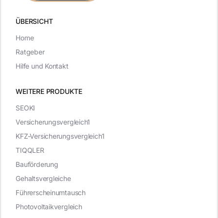
ÜBERSICHT
Home
Ratgeber
Hilfe und Kontakt
WEITERE PRODUKTE
SEOKI
Versicherungsvergleich1
KFZ-Versicherungsvergleich1
TIQQLER
Bauförderung
Gehaltsvergleiche
Führerscheinumtausch
Photovoltaikvergleich