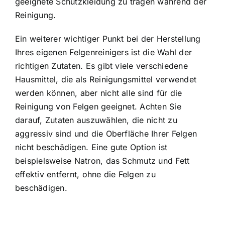
geeignete Schutzkleidung zu tragen während der
Reinigung.
Ein weiterer wichtiger Punkt bei der Herstellung
Ihres eigenen Felgenreinigers ist die Wahl der
richtigen Zutaten. Es gibt viele verschiedene
Hausmittel, die als Reinigungsmittel verwendet
werden können, aber nicht alle sind für die
Reinigung von Felgen geeignet. Achten Sie
darauf, Zutaten auszuwählen, die nicht zu
aggressiv sind und die Oberfläche Ihrer Felgen
nicht beschädigen. Eine gute Option ist
beispielsweise Natron, das Schmutz und Fett
effektiv entfernt, ohne die Felgen zu
beschädigen.