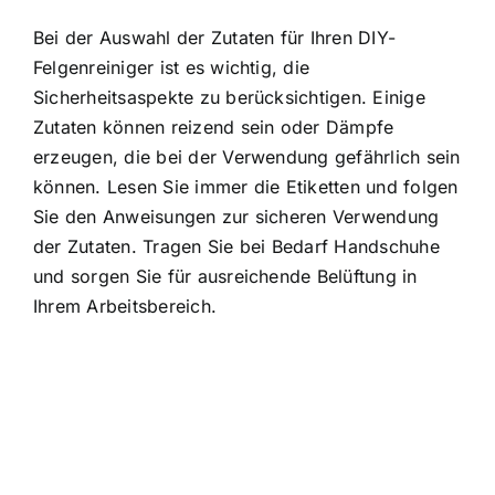
Bei der Auswahl der Zutaten für Ihren DIY-
Felgenreiniger ist es wichtig, die
Sicherheitsaspekte zu berücksichtigen. Einige
Zutaten können reizend sein oder Dämpfe
erzeugen, die bei der Verwendung gefährlich sein
können. Lesen Sie immer die Etiketten und folgen
Sie den Anweisungen zur sicheren Verwendung
der Zutaten. Tragen Sie bei Bedarf Handschuhe
und sorgen Sie für ausreichende Belüftung in
Ihrem Arbeitsbereich.