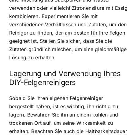
verwenden oder vielleicht Zitronensäure mit Essig
kombinieren. Experimentieren Sie mit
verschiedenen Verhältnissen und Zutaten, um den
Reiniger zu finden, der am besten für Ihre Felgen
geeignet ist. Stellen Sie sicher, dass Sie die
Zutaten gründlich mischen, um eine gleichmäßige
Lösung zu erhalten.
Lagerung und Verwendung Ihres
DIY-Felgenreinigers
Sobald Sie Ihren eigenen Felgenreiniger
hergestellt haben, ist es wichtig, ihn richtig zu
lagern. Bewahren Sie ihn an einem kühlen und
trockenen Ort auf, um seine Wirksamkeit zu
erhalten. Beachten Sie auch die Haltbarkeitsdauer