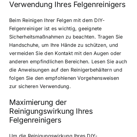
Verwendung Ihres Felgenreinigers
Beim Reinigen Ihrer Felgen mit dem DIY-
Felgenreiniger ist es wichtig, geeignete
Sicherheitsmaßnahmen zu beachten. Tragen Sie
Handschuhe, um Ihre Hände zu schützen, und
vermeiden Sie den Kontakt mit den Augen oder
anderen empfindlichen Bereichen. Lesen Sie auch
die Anweisungen auf den Reinigerbehältern und
folgen Sie den empfohlenen Vorgehensweisen
zur sicheren Verwendung.
Maximierung der
Reinigungswirkung Ihres
Felgenreinigers
Um die Reinigungswirkung Ihres DIY-