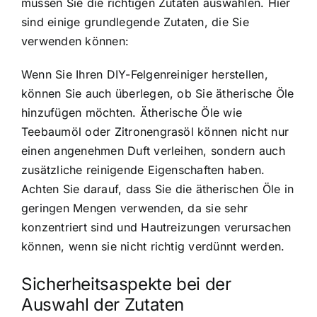
müssen Sie die richtigen Zutaten auswählen. Hier
sind einige grundlegende Zutaten, die Sie
verwenden können:
Wenn Sie Ihren DIY-Felgenreiniger herstellen,
können Sie auch überlegen, ob Sie ätherische Öle
hinzufügen möchten. Ätherische Öle wie
Teebaumöl oder Zitronengrasöl können nicht nur
einen angenehmen Duft verleihen, sondern auch
zusätzliche reinigende Eigenschaften haben.
Achten Sie darauf, dass Sie die ätherischen Öle in
geringen Mengen verwenden, da sie sehr
konzentriert sind und Hautreizungen verursachen
können, wenn sie nicht richtig verdünnt werden.
Sicherheitsaspekte bei der
Auswahl der Zutaten