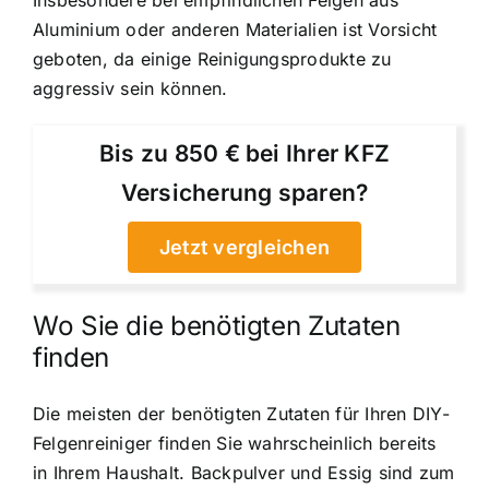
Aluminium oder anderen Materialien ist Vorsicht
geboten, da einige Reinigungsprodukte zu
aggressiv sein können.
Bis zu 850 € bei Ihrer KFZ
Versicherung sparen?
Jetzt vergleichen
Wo Sie die benötigten Zutaten
finden
Die meisten der benötigten Zutaten für Ihren DIY-
Felgenreiniger finden Sie wahrscheinlich bereits
in Ihrem Haushalt. Backpulver und Essig sind zum