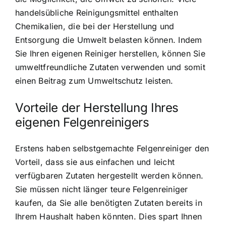
handelsübliche Reinigungsmittel enthalten
Chemikalien, die bei der Herstellung und
Entsorgung die Umwelt belasten können. Indem
Sie Ihren eigenen Reiniger herstellen, können Sie
umweltfreundliche Zutaten verwenden und somit
einen Beitrag zum Umweltschutz leisten.
Vorteile der Herstellung Ihres
eigenen Felgenreinigers
Erstens haben selbstgemachte Felgenreiniger den
Vorteil, dass sie aus einfachen und leicht
verfügbaren Zutaten hergestellt werden können.
Sie müssen nicht länger teure Felgenreiniger
kaufen, da Sie alle benötigten Zutaten bereits in
Ihrem Haushalt haben könnten. Dies spart Ihnen