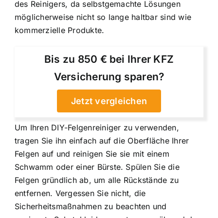
des Reinigers, da selbstgemachte Lösungen
möglicherweise nicht so lange haltbar sind wie
kommerzielle Produkte.
Bis zu 850 € bei Ihrer KFZ
Versicherung sparen?
Jetzt vergleichen
Um Ihren DIY-Felgenreiniger zu verwenden,
tragen Sie ihn einfach auf die Oberfläche Ihrer
Felgen auf und reinigen Sie sie mit einem
Schwamm oder einer Bürste. Spülen Sie die
Felgen gründlich ab, um alle Rückstände zu
entfernen. Vergessen Sie nicht, die
Sicherheitsmaßnahmen zu beachten und