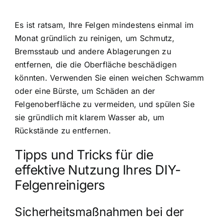
Es ist ratsam, Ihre Felgen mindestens einmal im
Monat gründlich zu reinigen, um Schmutz,
Bremsstaub und andere Ablagerungen zu
entfernen, die die Oberfläche beschädigen
könnten. Verwenden Sie einen weichen Schwamm
oder eine Bürste, um Schäden an der
Felgenoberfläche zu vermeiden, und spülen Sie
sie gründlich mit klarem Wasser ab, um
Rückstände zu entfernen.
Tipps und Tricks für die
effektive Nutzung Ihres DIY-
Felgenreinigers
Sicherheitsmaßnahmen bei der