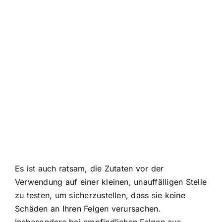
Es ist auch ratsam, die Zutaten vor der
Verwendung auf einer kleinen, unauffälligen Stelle
zu testen, um sicherzustellen, dass sie keine
Schäden an Ihren Felgen verursachen.
Insbesondere bei empfindlichen Felgen aus