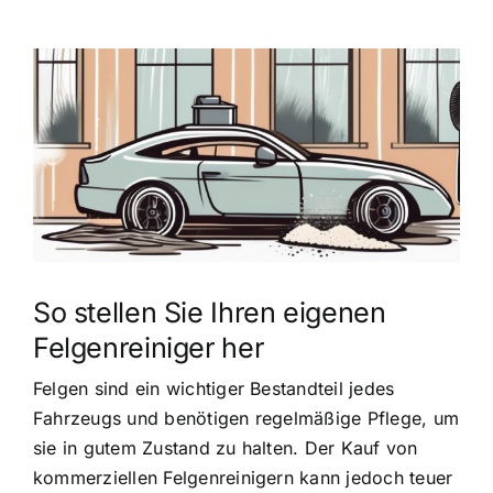
Zeige
grösseres
Bild
So stellen Sie Ihren eigenen
Felgenreiniger her
Felgen sind ein wichtiger Bestandteil jedes
Fahrzeugs und benötigen regelmäßige Pflege, um
sie in gutem Zustand zu halten. Der Kauf von
kommerziellen Felgenreinigern kann jedoch teuer