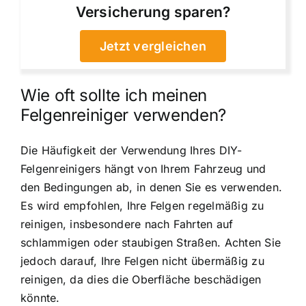
Versicherung sparen?
Jetzt vergleichen
Wie oft sollte ich meinen
Felgenreiniger verwenden?
Die Häufigkeit der Verwendung Ihres DIY-
Felgenreinigers hängt von Ihrem Fahrzeug und
den Bedingungen ab, in denen Sie es verwenden.
Es wird empfohlen, Ihre Felgen regelmäßig zu
reinigen, insbesondere nach Fahrten auf
schlammigen oder staubigen Straßen. Achten Sie
jedoch darauf, Ihre Felgen nicht übermäßig zu
reinigen, da dies die Oberfläche beschädigen
könnte.