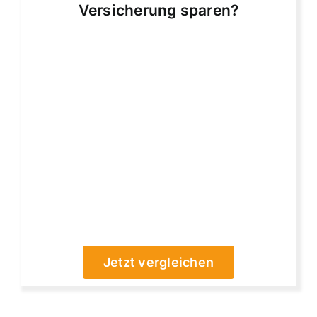
Versicherung sparen?
Jetzt vergleichen