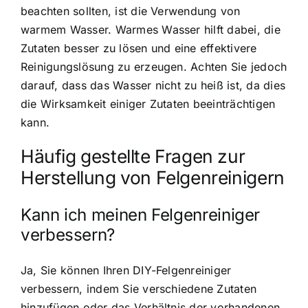
beachten sollten, ist die Verwendung von
warmem Wasser. Warmes Wasser hilft dabei, die
Zutaten besser zu lösen und eine effektivere
Reinigungslösung zu erzeugen. Achten Sie jedoch
darauf, dass das Wasser nicht zu heiß ist, da dies
die Wirksamkeit einiger Zutaten beeinträchtigen
kann.
Häufig gestellte Fragen zur
Herstellung von Felgenreinigern
Kann ich meinen Felgenreiniger
verbessern?
Ja, Sie können Ihren DIY-Felgenreiniger
verbessern, indem Sie verschiedene Zutaten
hinzufügen oder das Verhältnis der vorhandenen