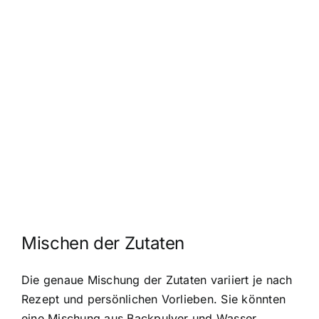
Mischen der Zutaten
Die genaue Mischung der Zutaten variiert je nach
Rezept und persönlichen Vorlieben. Sie könnten
eine Mischung aus Backpulver und Wasser