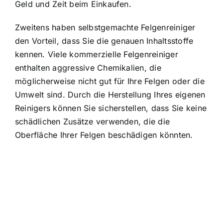
Geld und Zeit beim Einkaufen.
Zweitens haben selbstgemachte Felgenreiniger
den Vorteil, dass Sie die genauen Inhaltsstoffe
kennen. Viele kommerzielle Felgenreiniger
enthalten aggressive Chemikalien, die
möglicherweise nicht gut für Ihre Felgen oder die
Umwelt sind. Durch die Herstellung Ihres eigenen
Reinigers können Sie sicherstellen, dass Sie keine
schädlichen Zusätze verwenden, die die
Oberfläche Ihrer Felgen beschädigen könnten.