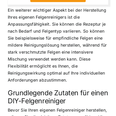
Ein weiterer wichtiger Aspekt bei der Herstellung
Ihres eigenen Felgenreinigers ist die
Anpassungsfähigkeit. Sie können die Rezeptur je
nach Bedarf und Felgentyp variieren. So können
Sie beispielsweise für empfindliche Felgen eine
mildere Reinigungslösung herstellen, während für
stark verschmutzte Felgen eine intensivere
Mischung verwendet werden kann. Diese
Flexibilität ermöglicht es Ihnen, die
Reinigungswirkung optimal auf Ihre individuellen
Anforderungen abzustimmen.
Grundlegende Zutaten für einen
DIY-Felgenreiniger
Bevor Sie Ihren eigenen Felgenreiniger herstellen,