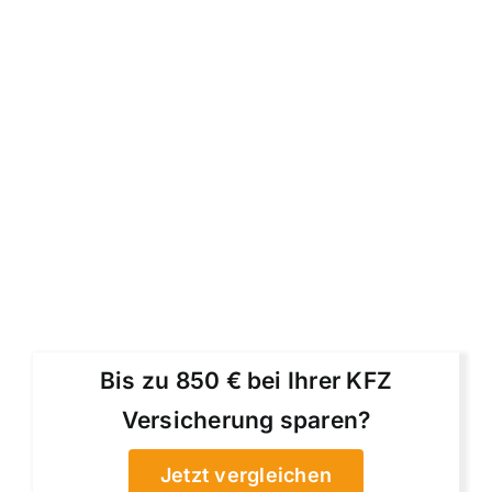
Bis zu 850 € bei Ihrer KFZ
Versicherung sparen?
Jetzt vergleichen