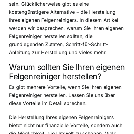
sein. Glücklicherweise gibt es eine
kostengünstigere Alternative – die Herstellung
Ihres eigenen Felgenreinigers. In diesem Artikel
werden wir besprechen, warum Sie Ihren eigenen
Felgenreiniger herstellen sollten, die
grundlegenden Zutaten, Schritt-für-Schritt-
Anleitung zur Herstellung und vieles mehr.
Warum sollten Sie Ihren eigenen
Felgenreiniger herstellen?
Es gibt mehrere Vorteile, wenn Sie Ihren eigenen
Felgenreiniger herstellen. Lassen Sie uns über
diese Vorteile im Detail sprechen.
Die Herstellung Ihres eigenen Felgenreinigers
bietet nicht nur finanzielle Vorteile, sondern auch
die Möglichkeit, die Umwelt zu schonen. Viele