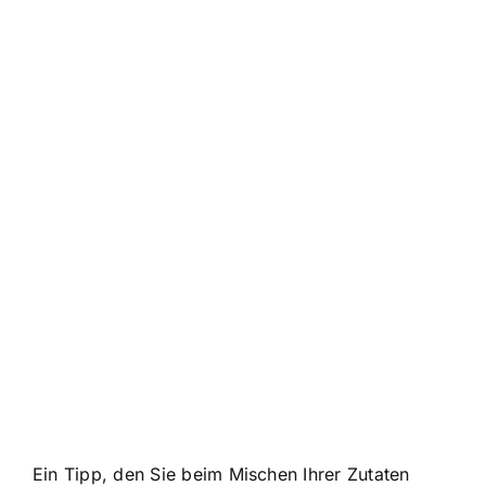
Ein Tipp, den Sie beim Mischen Ihrer Zutaten