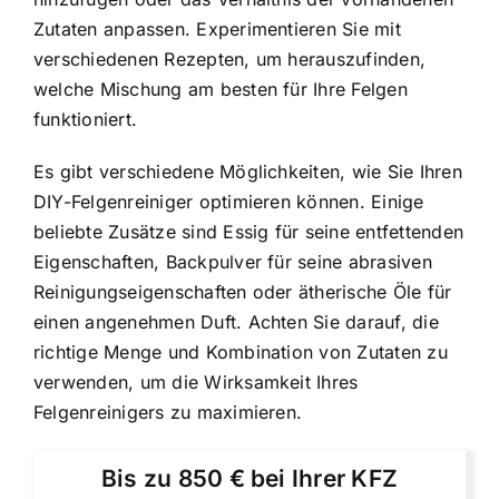
Zutaten anpassen. Experimentieren Sie mit
verschiedenen Rezepten, um herauszufinden,
welche Mischung am besten für Ihre Felgen
funktioniert.
Es gibt verschiedene Möglichkeiten, wie Sie Ihren
DIY-Felgenreiniger optimieren können. Einige
beliebte Zusätze sind Essig für seine entfettenden
Eigenschaften, Backpulver für seine abrasiven
Reinigungseigenschaften oder ätherische Öle für
einen angenehmen Duft. Achten Sie darauf, die
richtige Menge und Kombination von Zutaten zu
verwenden, um die Wirksamkeit Ihres
Felgenreinigers zu maximieren.
Bis zu 850 € bei Ihrer KFZ