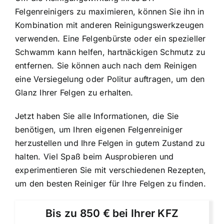
Felgenreinigers zu maximieren, können Sie ihn in
Kombination mit anderen Reinigungswerkzeugen
verwenden. Eine Felgenbürste oder ein spezieller
Schwamm kann helfen, hartnäckigen Schmutz zu
entfernen. Sie können auch nach dem Reinigen
eine Versiegelung oder Politur auftragen, um den
Glanz Ihrer Felgen zu erhalten.
Jetzt haben Sie alle Informationen, die Sie
benötigen, um Ihren eigenen Felgenreiniger
herzustellen und Ihre Felgen in gutem Zustand zu
halten. Viel Spaß beim Ausprobieren und
experimentieren Sie mit verschiedenen Rezepten,
um den besten Reiniger für Ihre Felgen zu finden.
Bis zu 850 € bei Ihrer KFZ