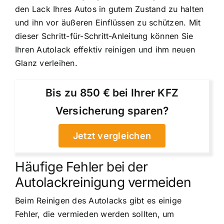
den Lack Ihres Autos in gutem Zustand zu halten
und ihn vor äußeren Einflüssen zu schützen. Mit
dieser Schritt-für-Schritt-Anleitung können Sie
Ihren Autolack effektiv reinigen und ihm neuen
Glanz verleihen.
Bis zu 850 € bei Ihrer KFZ
Versicherung sparen?
Jetzt vergleichen
Häufige Fehler bei der
Autolackreinigung vermeiden
Beim Reinigen des Autolacks gibt es einige
Fehler, die vermieden werden sollten, um