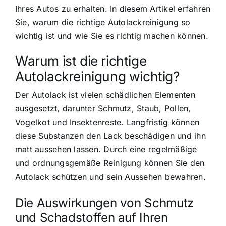
Ihres Autos zu erhalten. In diesem Artikel erfahren
Sie, warum die richtige Autolackreinigung so
wichtig ist und wie Sie es richtig machen können.
Warum ist die richtige
Autolackreinigung wichtig?
Der Autolack ist vielen schädlichen Elementen
ausgesetzt, darunter Schmutz, Staub, Pollen,
Vogelkot und Insektenreste. Langfristig können
diese Substanzen den Lack beschädigen und ihn
matt aussehen lassen. Durch eine regelmäßige
und ordnungsgemäße Reinigung können Sie den
Autolack schützen und sein Aussehen bewahren.
Die Auswirkungen von Schmutz
und Schadstoffen auf Ihren