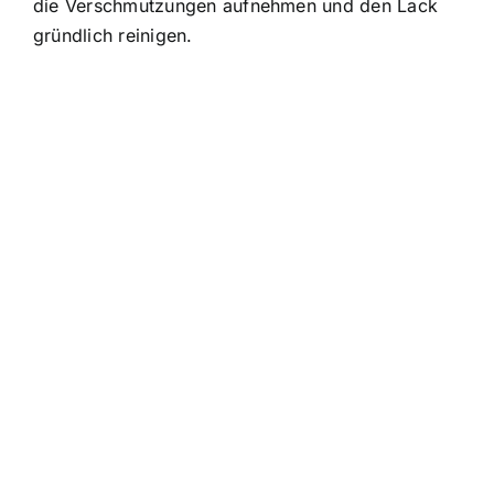
die Verschmutzungen aufnehmen und den Lack
gründlich reinigen.