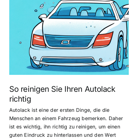
grösseres
Bild
So reinigen Sie Ihren Autolack
richtig
Autolack ist eine der ersten Dinge, die die
Menschen an einem Fahrzeug bemerken. Daher
ist es wichtig, ihn richtig zu reinigen, um einen
guten Eindruck zu hinterlassen und den Wert