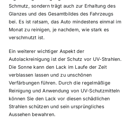
Schmutz, sondern trägt auch zur Erhaltung des
Glanzes und des Gesamtbildes des Fahrzeugs
bei. Es ist ratsam, das Auto mindestens einmal im
Monat zu reinigen, je nachdem, wie stark es
verschmutzt ist.
Ein weiterer wichtiger Aspekt der
Autolackreinigung ist der Schutz vor UV-Strahlen.
Die Sonne kann den Lack im Laufe der Zeit
verblassen lassen und zu unschönen
Verfärbungen führen. Durch die regelmäßige
Reinigung und Anwendung von UV-Schutzmitteln
können Sie den Lack vor diesen schädlichen
Strahlen schützen und sein ursprüngliches
Aussehen bewahren.