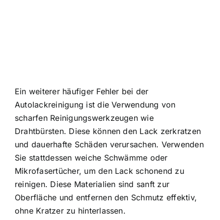
Ein weiterer häufiger Fehler bei der
Autolackreinigung ist die Verwendung von
scharfen Reinigungswerkzeugen wie
Drahtbürsten. Diese können den Lack zerkratzen
und dauerhafte Schäden verursachen. Verwenden
Sie stattdessen weiche Schwämme oder
Mikrofasertücher, um den Lack schonend zu
reinigen. Diese Materialien sind sanft zur
Oberfläche und entfernen den Schmutz effektiv,
ohne Kratzer zu hinterlassen.