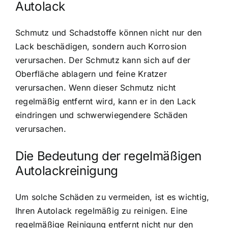
Autolack
Schmutz und Schadstoffe können nicht nur den
Lack beschädigen, sondern auch Korrosion
verursachen. Der Schmutz kann sich auf der
Oberfläche ablagern und feine Kratzer
verursachen. Wenn dieser Schmutz nicht
regelmäßig entfernt wird, kann er in den Lack
eindringen und schwerwiegendere Schäden
verursachen.
Die Bedeutung der regelmäßigen
Autolackreinigung
Um solche Schäden zu vermeiden, ist es wichtig,
Ihren Autolack regelmäßig zu reinigen. Eine
regelmäßige Reinigung entfernt nicht nur den