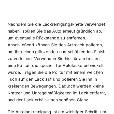
Nachdem Sie die Lackreinigungsknete verwendet
haben, spülen Sie das Auto erneut gründlich ab,
um eventuelle Rückstände zu entfernen.
Anschließend können Sie den Autolack polieren,
um ihm einen glänzenden und schützenden Finish
zu verleihen. Verwenden Sie hierfür am besten
eine Politur, die speziell für Autolacke entwickelt
wurde. Tragen Sie die Politur mit einem weichen
Tuch auf den Lack auf und polieren Sie ihn in
kreisenden Bewegungen. Dadurch werden kleine
Kratzer und Unregelmäßigkeiten im Lack entfernt,
und der Lack erhält einen schönen Glanz.
Die Autolackreinigung ist ein wichtiger Schritt, um