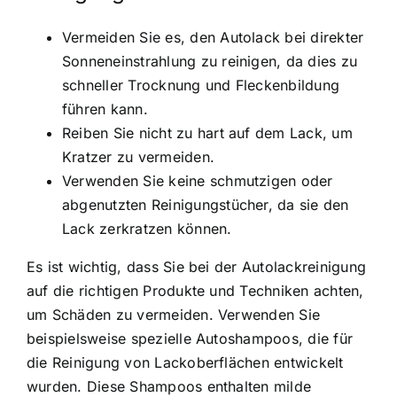
Vermeiden Sie es, den Autolack bei direkter
Sonneneinstrahlung zu reinigen, da dies zu
schneller Trocknung und Fleckenbildung
führen kann.
Reiben Sie nicht zu hart auf dem Lack, um
Kratzer zu vermeiden.
Verwenden Sie keine schmutzigen oder
abgenutzten Reinigungstücher, da sie den
Lack zerkratzen können.
Es ist wichtig, dass Sie bei der Autolackreinigung
auf die richtigen Produkte und Techniken achten,
um Schäden zu vermeiden. Verwenden Sie
beispielsweise spezielle Autoshampoos, die für
die Reinigung von Lackoberflächen entwickelt
wurden. Diese Shampoos enthalten milde