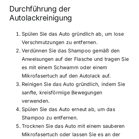
Durchführung der
Autolackreinigung
Spülen Sie das Auto gründlich ab, um lose
Verschmutzungen zu entfernen.
Verdünnen Sie das Shampoo gemäß den
Anweisungen auf der Flasche und tragen Sie
es mit einem Schwamm oder einem
Mikrofasertuch auf den Autolack auf.
Reinigen Sie das Auto gründlich, indem Sie
sanfte, kreisförmige Bewegungen
verwenden.
Spülen Sie das Auto erneut ab, um das
Shampoo zu entfernen.
Trocknen Sie das Auto mit einem sauberen
Mikrofasertuch oder lassen Sie es an der