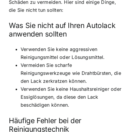
Schäden zu vermeiden. Hier sind einige Dinge,
die Sie nicht tun sollten:
Was Sie nicht auf Ihren Autolack
anwenden sollten
Verwenden Sie keine aggressiven
Reinigungsmittel oder Lösungsmittel.
Vermeiden Sie scharfe
Reinigungswerkzeuge wie Drahtbürsten, die
den Lack zerkratzen können.
Verwenden Sie keine Haushaltsreiniger oder
Essiglösungen, da diese den Lack
beschädigen können.
Häufige Fehler bei der
Reinigungstechnik