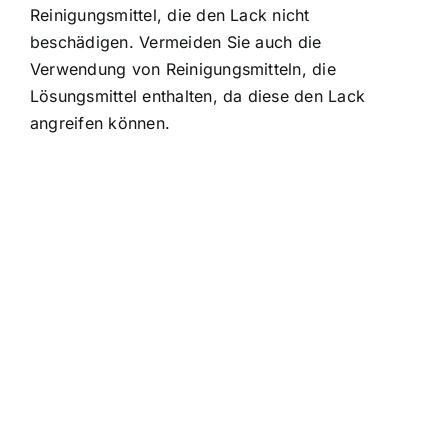
Reinigungsmittel, die den Lack nicht
beschädigen. Vermeiden Sie auch die
Verwendung von Reinigungsmitteln, die
Lösungsmittel enthalten, da diese den Lack
angreifen können.