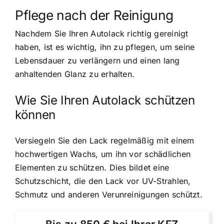
Pflege nach der Reinigung
Nachdem Sie Ihren Autolack richtig gereinigt
haben, ist es wichtig, ihn zu pflegen, um seine
Lebensdauer zu verlängern und einen lang
anhaltenden Glanz zu erhalten.
Wie Sie Ihren Autolack schützen
können
Versiegeln Sie den Lack regelmäßig mit einem
hochwertigen Wachs, um ihn vor schädlichen
Elementen zu schützen. Dies bildet eine
Schutzschicht, die den Lack vor UV-Strahlen,
Schmutz und anderen Verunreinigungen schützt.