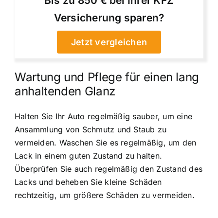
Bis zu 850 € bei Ihrer KFZ
Versicherung sparen?
Jetzt vergleichen
Wartung und Pflege für einen lang
anhaltenden Glanz
Halten Sie Ihr Auto regelmäßig sauber, um eine
Ansammlung von Schmutz und Staub zu
vermeiden. Waschen Sie es regelmäßig, um den
Lack in einem guten Zustand zu halten.
Überprüfen Sie auch regelmäßig den Zustand des
Lacks und beheben Sie kleine Schäden
rechtzeitig, um größere Schäden zu vermeiden.