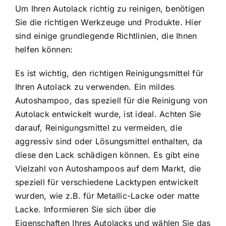
Um Ihren Autolack richtig zu reinigen, benötigen
Sie die richtigen Werkzeuge und Produkte. Hier
sind einige grundlegende Richtlinien, die Ihnen
helfen können:
Es ist wichtig, den richtigen Reinigungsmittel für
Ihren Autolack zu verwenden. Ein mildes
Autoshampoo, das speziell für die Reinigung von
Autolack entwickelt wurde, ist ideal. Achten Sie
darauf, Reinigungsmittel zu vermeiden, die
aggressiv sind oder Lösungsmittel enthalten, da
diese den Lack schädigen können. Es gibt eine
Vielzahl von Autoshampoos auf dem Markt, die
speziell für verschiedene Lacktypen entwickelt
wurden, wie z.B. für Metallic-Lacke oder matte
Lacke. Informieren Sie sich über die
Eigenschaften Ihres Autolacks und wählen Sie das