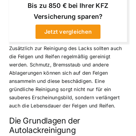
Bis zu 850 € bei Ihrer KFZ
Versicherung sparen?
Jetzt vergleichen
Zusätzlich zur Reinigung des Lacks sollten auch
die Felgen und Reifen regelmäßig gereinigt
werden. Schmutz, Bremsstaub und andere
Ablagerungen können sich auf den Felgen
ansammeln und diese beschädigen. Eine
gründliche Reinigung sorgt nicht nur für ein
sauberes Erscheinungsbild, sondern verlängert
auch die Lebensdauer der Felgen und Reifen.
Die Grundlagen der
Autolackreinigung