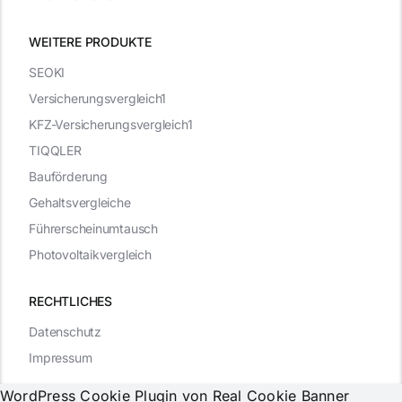
WEITERE PRODUKTE
SEOKI
Versicherungsvergleich1
KFZ-Versicherungsvergleich1
TIQQLER
Bauförderung
Gehaltsvergleiche
Führerscheinumtausch
Photovoltaikvergleich
RECHTLICHES
Datenschutz
Impressum
WordPress Cookie Plugin von Real Cookie Banner