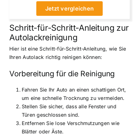
Jetzt vergleichen
Schritt-für-Schritt-Anleitung zur
Autolackreinigung
Hier ist eine Schritt-für-Schritt-Anleitung, wie Sie
Ihren Autolack richtig reinigen können:
Vorbereitung für die Reinigung
Fahren Sie Ihr Auto an einen schattigen Ort,
um eine schnelle Trocknung zu vermeiden.
Stellen Sie sicher, dass alle Fenster und
Türen geschlossen sind.
Entfernen Sie lose Verschmutzungen wie
Blätter oder Äste.