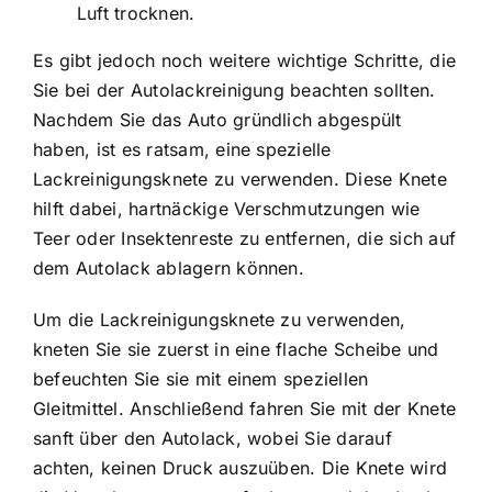
Luft trocknen.
Es gibt jedoch noch weitere wichtige Schritte, die
Sie bei der Autolackreinigung beachten sollten.
Nachdem Sie das Auto gründlich abgespült
haben, ist es ratsam, eine spezielle
Lackreinigungsknete zu verwenden. Diese Knete
hilft dabei, hartnäckige Verschmutzungen wie
Teer oder Insektenreste zu entfernen, die sich auf
dem Autolack ablagern können.
Um die Lackreinigungsknete zu verwenden,
kneten Sie sie zuerst in eine flache Scheibe und
befeuchten Sie sie mit einem speziellen
Gleitmittel. Anschließend fahren Sie mit der Knete
sanft über den Autolack, wobei Sie darauf
achten, keinen Druck auszuüben. Die Knete wird