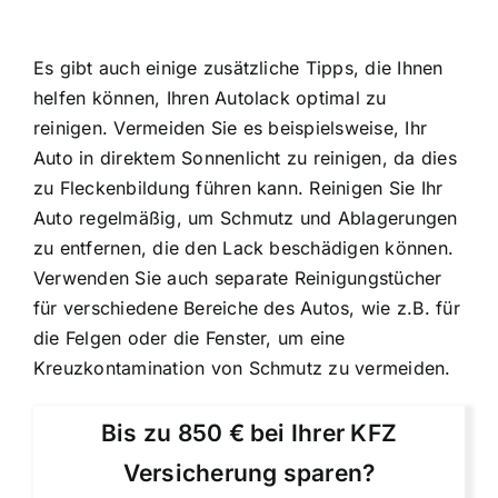
Es gibt auch einige zusätzliche Tipps, die Ihnen
helfen können, Ihren Autolack optimal zu
reinigen. Vermeiden Sie es beispielsweise, Ihr
Auto in direktem Sonnenlicht zu reinigen, da dies
zu Fleckenbildung führen kann. Reinigen Sie Ihr
Auto regelmäßig, um Schmutz und Ablagerungen
zu entfernen, die den Lack beschädigen können.
Verwenden Sie auch separate Reinigungstücher
für verschiedene Bereiche des Autos, wie z.B. für
die Felgen oder die Fenster, um eine
Kreuzkontamination von Schmutz zu vermeiden.
Bis zu 850 € bei Ihrer KFZ
Versicherung sparen?