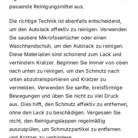
passende Reinigungsmittel aus.
Die richtige Technik ist ebenfalls entscheidend,
um den Autolack effektiv zu reinigen. Verwenden
Sie saubere Mikrofasertücher oder einen
Waschhandschuh, um den Autolack zu reinigen.
Diese Materialien sind schonend zum Lack und
verhindern Kratzer. Beginnen Sie immer von oben
nach unten zu reinigen, um den Schmutz nach
unten abzutransportieren und Kratzer zu
vermeiden. Verwenden Sie sanfte, kreisförmige
Bewegungen und üben Sie nicht zu viel Druck
aus. Dies hilft, den Schmutz effektiv zu entfernen,
ohne den Lack zu beschädigen. Vergessen Sie
nicht, den Reinigungslappen regelmäßig
auszuspülen, um Schmutzpartikel zu entfernen
und Kratzer zu verhindern.