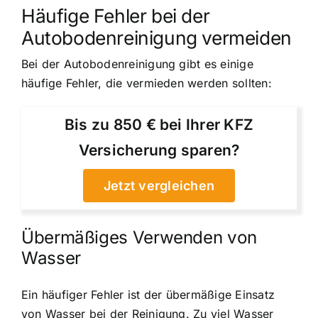
Häufige Fehler bei der
Autobodenreinigung vermeiden
Bei der Autobodenreinigung gibt es einige
häufige Fehler, die vermieden werden sollten:
Bis zu 850 € bei Ihrer KFZ
Versicherung sparen?
Jetzt vergleichen
Übermäßiges Verwenden von
Wasser
Ein häufiger Fehler ist der übermäßige Einsatz
von Wasser bei der Reinigung. Zu viel Wasser