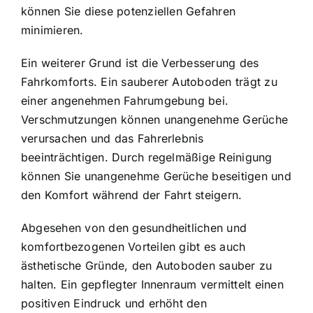
können Sie diese potenziellen Gefahren
minimieren.
Ein weiterer Grund ist die Verbesserung des
Fahrkomforts. Ein sauberer Autoboden trägt zu
einer angenehmen Fahrumgebung bei.
Verschmutzungen können unangenehme Gerüche
verursachen und das Fahrerlebnis
beeinträchtigen. Durch regelmäßige Reinigung
können Sie unangenehme Gerüche beseitigen und
den Komfort während der Fahrt steigern.
Abgesehen von den gesundheitlichen und
komfortbezogenen Vorteilen gibt es auch
ästhetische Gründe, den Autoboden sauber zu
halten. Ein gepflegter Innenraum vermittelt einen
positiven Eindruck und erhöht den