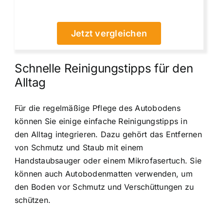
Jetzt vergleichen
Schnelle Reinigungstipps für den
Alltag
Für die regelmäßige Pflege des Autobodens
können Sie einige einfache Reinigungstipps in
den Alltag integrieren. Dazu gehört das Entfernen
von Schmutz und Staub mit einem
Handstaubsauger oder einem Mikrofasertuch. Sie
können auch Autobodenmatten verwenden, um
den Boden vor Schmutz und Verschüttungen zu
schützen.