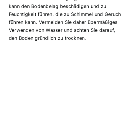
kann den Bodenbelag beschädigen und zu
Feuchtigkeit führen, die zu Schimmel und Geruch
führen kann. Vermeiden Sie daher übermäßiges
Verwenden von Wasser und achten Sie darauf,
den Boden gründlich zu trocknen.