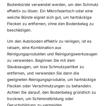
Bodenbürste verwendet werden, um den Schmutz
effektiv zu lösen. Ein Mikrofasertuch oder eine
weiche Bürste eignet sich gut, um hartnäckige
Flecken zu entfernen, ohne den Bodenbelag zu
beschädigen.
Um den Autoboden effektiv zu reinigen, ist es
ratsam, eine Kombination aus
Reinigungsprodukten und Reinigungswerkzeugen
zu verwenden. Beginnen Sie mit dem
Staubsaugen, um lose Schmutzpartikel zu
entfernen, und verwenden Sie dann die
geeigneten Reinigungsprodukte, um hartnäckige
Flecken oder Verschmutzungen zu behandeln.
Achten Sie darauf, den Bodenbelag gründlich zu
trocknen, um Schimmelbildung oder
Geruchsbildung zu vermeiden.