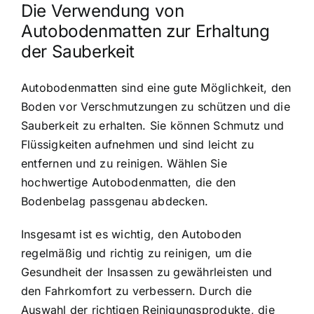
Die Verwendung von
Autobodenmatten zur Erhaltung
der Sauberkeit
Autobodenmatten sind eine gute Möglichkeit, den
Boden vor Verschmutzungen zu schützen und die
Sauberkeit zu erhalten. Sie können Schmutz und
Flüssigkeiten aufnehmen und sind leicht zu
entfernen und zu reinigen. Wählen Sie
hochwertige Autobodenmatten, die den
Bodenbelag passgenau abdecken.
Insgesamt ist es wichtig, den Autoboden
regelmäßig und richtig zu reinigen, um die
Gesundheit der Insassen zu gewährleisten und
den Fahrkomfort zu verbessern. Durch die
Auswahl der richtigen Reinigungsprodukte, die