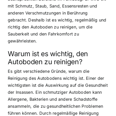
mit Schmutz, Staub, Sand, Essensresten und
anderen Verschmutzungen in Berührung
gebracht. Deshalb ist es wichtig, regelmäßig und
richtig den Autoboden zu reinigen, um die
Sauberkeit und den Fahrkomfort zu
gewährleisten.
Warum ist es wichtig, den
Autoboden zu reinigen?
Es gibt verschiedene Gründe, warum die
Reinigung des Autobodens wichtig ist. Einer der
wichtigsten ist die Auswirkung auf die Gesundheit
der Insassen. Ein schmutziger Autoboden kann
Allergene, Bakterien und andere Schadstoffe
ansammeln, die zu gesundheitlichen Problemen
führen können. Durch regelmäßige Reinigung