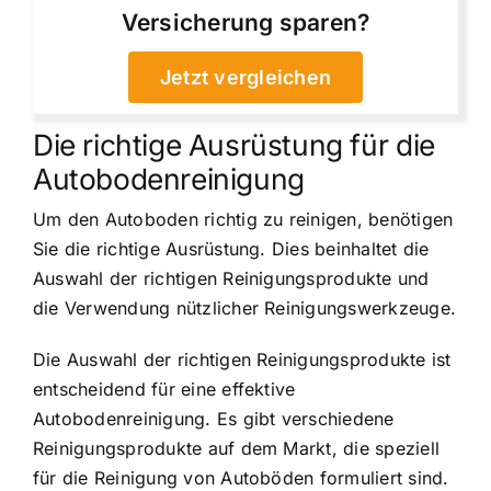
Versicherung sparen?
Jetzt vergleichen
Die richtige Ausrüstung für die
Autobodenreinigung
Um den Autoboden richtig zu reinigen, benötigen
Sie die richtige Ausrüstung. Dies beinhaltet die
Auswahl der richtigen Reinigungsprodukte und
die Verwendung nützlicher Reinigungswerkzeuge.
Die Auswahl der richtigen Reinigungsprodukte ist
entscheidend für eine effektive
Autobodenreinigung. Es gibt verschiedene
Reinigungsprodukte auf dem Markt, die speziell
für die Reinigung von Autoböden formuliert sind.