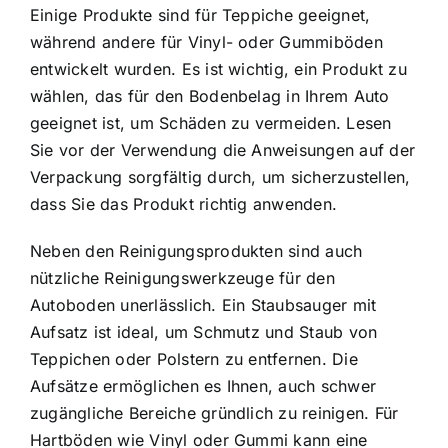
Einige Produkte sind für Teppiche geeignet,
während andere für Vinyl- oder Gummiböden
entwickelt wurden. Es ist wichtig, ein Produkt zu
wählen, das für den Bodenbelag in Ihrem Auto
geeignet ist, um Schäden zu vermeiden. Lesen
Sie vor der Verwendung die Anweisungen auf der
Verpackung sorgfältig durch, um sicherzustellen,
dass Sie das Produkt richtig anwenden.
Neben den Reinigungsprodukten sind auch
nützliche Reinigungswerkzeuge für den
Autoboden unerlässlich. Ein Staubsauger mit
Aufsatz ist ideal, um Schmutz und Staub von
Teppichen oder Polstern zu entfernen. Die
Aufsätze ermöglichen es Ihnen, auch schwer
zugängliche Bereiche gründlich zu reinigen. Für
Hartböden wie Vinyl oder Gummi kann eine