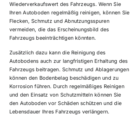
Wiederverkaufswert des Fahrzeugs. Wenn Sie
Ihren Autoboden regelmäßig reinigen, können Sie
Flecken, Schmutz und Abnutzungsspuren
vermeiden, die das Erscheinungsbild des
Fahrzeugs beeinträchtigen könnten.
Zusätzlich dazu kann die Reinigung des
Autobodens auch zur langfristigen Erhaltung des
Fahrzeugs beitragen. Schmutz und Ablagerungen
können den Bodenbelag beschädigen und zu
Korrosion führen. Durch regelmäßiges Reinigen
und den Einsatz von Schutzmitteln können Sie
den Autoboden vor Schäden schützen und die
Lebensdauer Ihres Fahrzeugs verlängern.