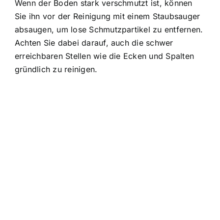
Wenn der Boden stark verschmutzt ist, können
Sie ihn vor der Reinigung mit einem Staubsauger
absaugen, um lose Schmutzpartikel zu entfernen.
Achten Sie dabei darauf, auch die schwer
erreichbaren Stellen wie die Ecken und Spalten
gründlich zu reinigen.