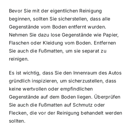
Bevor Sie mit der eigentlichen Reinigung
beginnen, sollten Sie sicherstellen, dass alle
Gegenstände vom Boden entfernt wurden.
Nehmen Sie dazu lose Gegenstände wie Papier,
Flaschen oder Kleidung vom Boden. Entfernen
Sie auch die Fußmatten, um sie separat zu
reinigen.
Es ist wichtig, dass Sie den Innenraum des Autos
gründlich inspizieren, um sicherzustellen, dass
keine wertvollen oder empfindlichen
Gegenstände auf dem Boden liegen. Überprüfen
Sie auch die Fußmatten auf Schmutz oder
Flecken, die vor der Reinigung behandelt werden
sollten.