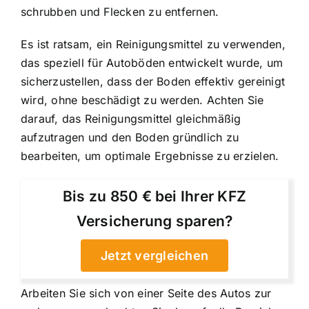
schrubben und Flecken zu entfernen.
Es ist ratsam, ein Reinigungsmittel zu verwenden,
das speziell für Autoböden entwickelt wurde, um
sicherzustellen, dass der Boden effektiv gereinigt
wird, ohne beschädigt zu werden. Achten Sie
darauf, das Reinigungsmittel gleichmäßig
aufzutragen und den Boden gründlich zu
bearbeiten, um optimale Ergebnisse zu erzielen.
Bis zu 850 € bei Ihrer KFZ
Versicherung sparen?
Jetzt vergleichen
Arbeiten Sie sich von einer Seite des Autos zur