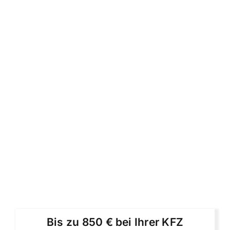
Bis zu 850 € bei Ihrer KFZ