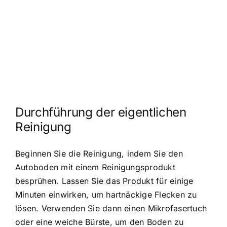
Durchführung der eigentlichen
Reinigung
Beginnen Sie die Reinigung, indem Sie den
Autoboden mit einem Reinigungsprodukt
besprühen. Lassen Sie das Produkt für einige
Minuten einwirken, um hartnäckige Flecken zu
lösen. Verwenden Sie dann einen Mikrofasertuch
oder eine weiche Bürste, um den Boden zu