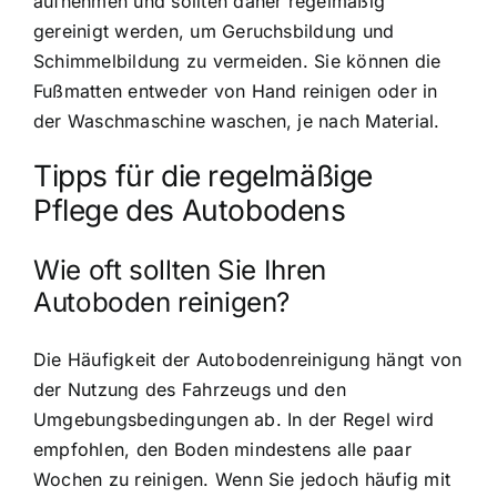
aufnehmen und sollten daher regelmäßig
gereinigt werden, um Geruchsbildung und
Schimmelbildung zu vermeiden. Sie können die
Fußmatten entweder von Hand reinigen oder in
der Waschmaschine waschen, je nach Material.
Tipps für die regelmäßige
Pflege des Autobodens
Wie oft sollten Sie Ihren
Autoboden reinigen?
Die Häufigkeit der Autobodenreinigung hängt von
der Nutzung des Fahrzeugs und den
Umgebungsbedingungen ab. In der Regel wird
empfohlen, den Boden mindestens alle paar
Wochen zu reinigen. Wenn Sie jedoch häufig mit