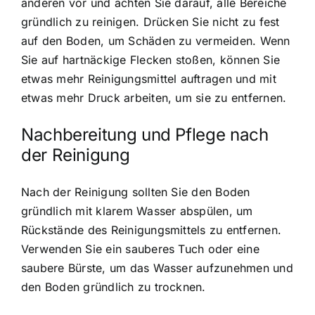
anderen vor und achten Sie darauf, alle Bereiche
gründlich zu reinigen. Drücken Sie nicht zu fest
auf den Boden, um Schäden zu vermeiden. Wenn
Sie auf hartnäckige Flecken stoßen, können Sie
etwas mehr Reinigungsmittel auftragen und mit
etwas mehr Druck arbeiten, um sie zu entfernen.
Nachbereitung und Pflege nach
der Reinigung
Nach der Reinigung sollten Sie den Boden
gründlich mit klarem Wasser abspülen, um
Rückstände des Reinigungsmittels zu entfernen.
Verwenden Sie ein sauberes Tuch oder eine
saubere Bürste, um das Wasser aufzunehmen und
den Boden gründlich zu trocknen.