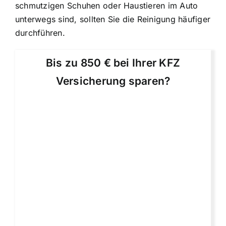
schmutzigen Schuhen oder Haustieren im Auto
unterwegs sind, sollten Sie die Reinigung häufiger
durchführen.
Bis zu 850 € bei Ihrer KFZ
Versicherung sparen?