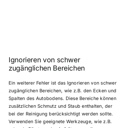
Ignorieren von schwer
zugänglichen Bereichen
Ein weiterer Fehler ist das Ignorieren von schwer
zugänglichen Bereichen, wie z.B. den Ecken und
Spalten des Autobodens. Diese Bereiche können
zusätzlichen Schmutz und Staub enthalten, der
bei der Reinigung berücksichtigt werden sollte.
Verwenden Sie geeignete Werkzeuge, wie z.B.