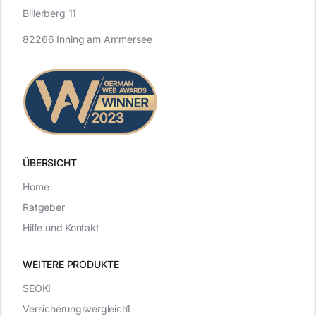
Billerberg 11
82266 Inning am Ammersee
ÜBERSICHT
Home
Ratgeber
Hilfe und Kontakt
WEITERE PRODUKTE
SEOKI
Versicherungsvergleich1