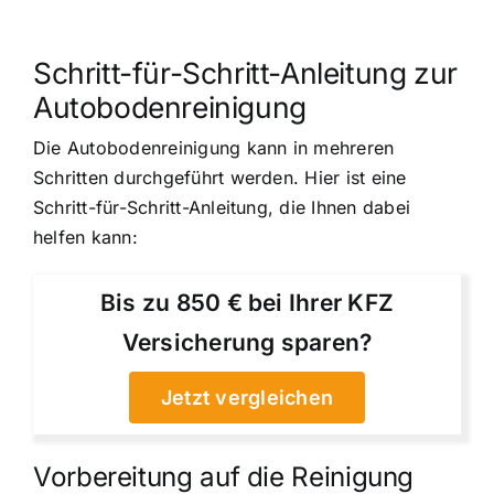
Schritt-für-Schritt-Anleitung zur
Autobodenreinigung
Die Autobodenreinigung kann in mehreren
Schritten durchgeführt werden. Hier ist eine
Schritt-für-Schritt-Anleitung, die Ihnen dabei
helfen kann:
Bis zu 850 € bei Ihrer KFZ
Versicherung sparen?
Jetzt vergleichen
Vorbereitung auf die Reinigung