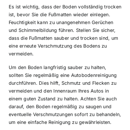
Es ist wichtig, dass der Boden vollständig trocken
ist, bevor Sie die Fußmatten wieder einlegen.
Feuchtigkeit kann zu unangenehmen Gerüchen
und Schimmelbildung führen. Stellen Sie sicher,
dass die Fußmatten sauber und trocken sind, um
eine erneute Verschmutzung des Bodens zu
vermeiden.
Um den Boden langfristig sauber zu halten,
sollten Sie regelmäßig eine Autobodenreinigung
durchführen. Dies hilft, Schmutz und Flecken zu
vermeiden und den Innenraum Ihres Autos in
einem guten Zustand zu halten. Achten Sie auch
darauf, den Boden regelmäßig zu saugen und
eventuelle Verschmutzungen sofort zu behandeln,
um eine einfache Reinigung zu gewährleisten.