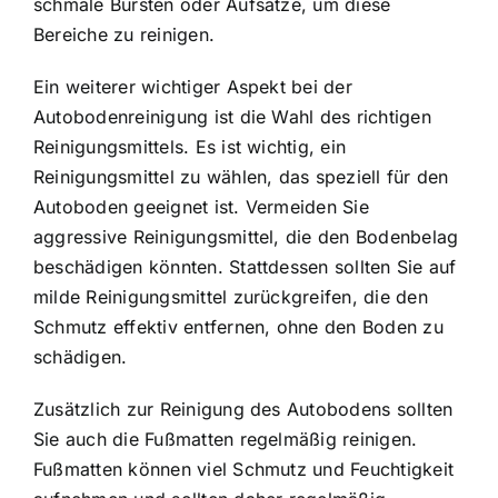
schmale Bürsten oder Aufsätze, um diese
Bereiche zu reinigen.
Ein weiterer wichtiger Aspekt bei der
Autobodenreinigung ist die Wahl des richtigen
Reinigungsmittels. Es ist wichtig, ein
Reinigungsmittel zu wählen, das speziell für den
Autoboden geeignet ist. Vermeiden Sie
aggressive Reinigungsmittel, die den Bodenbelag
beschädigen könnten. Stattdessen sollten Sie auf
milde Reinigungsmittel zurückgreifen, die den
Schmutz effektiv entfernen, ohne den Boden zu
schädigen.
Zusätzlich zur Reinigung des Autobodens sollten
Sie auch die Fußmatten regelmäßig reinigen.
Fußmatten können viel Schmutz und Feuchtigkeit