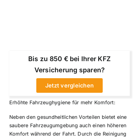
Bis zu 850 € bei Ihrer KFZ
Versicherung sparen?
Jetzt vergleichen
Erhöhte Fahrzeughygiene für mehr Komfort:
Neben den gesundheitlichen Vorteilen bietet eine
saubere Fahrzeugumgebung auch einen höheren
Komfort während der Fahrt. Durch die Reinigung