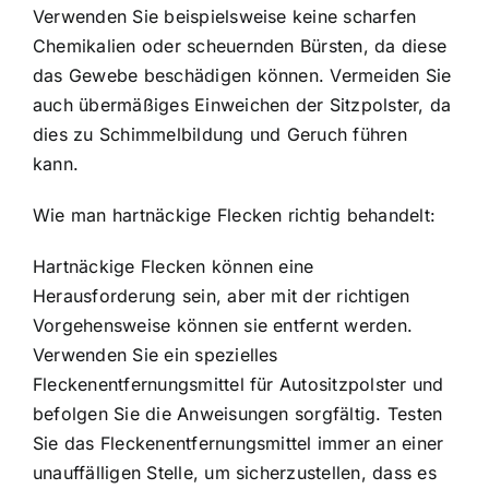
Verwenden Sie beispielsweise keine scharfen
Chemikalien oder scheuernden Bürsten, da diese
das Gewebe beschädigen können. Vermeiden Sie
auch übermäßiges Einweichen der Sitzpolster, da
dies zu Schimmelbildung und Geruch führen
kann.
Wie man hartnäckige Flecken richtig behandelt:
Hartnäckige Flecken können eine
Herausforderung sein, aber mit der richtigen
Vorgehensweise können sie entfernt werden.
Verwenden Sie ein spezielles
Fleckenentfernungsmittel für Autositzpolster und
befolgen Sie die Anweisungen sorgfältig. Testen
Sie das Fleckenentfernungsmittel immer an einer
unauffälligen Stelle, um sicherzustellen, dass es