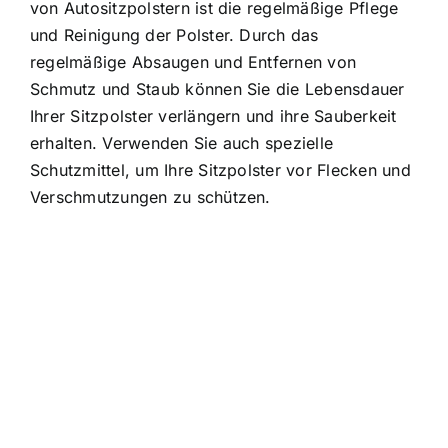
von Autositzpolstern ist die regelmäßige Pflege
und Reinigung der Polster. Durch das
regelmäßige Absaugen und Entfernen von
Schmutz und Staub können Sie die Lebensdauer
Ihrer Sitzpolster verlängern und ihre Sauberkeit
erhalten. Verwenden Sie auch spezielle
Schutzmittel, um Ihre Sitzpolster vor Flecken und
Verschmutzungen zu schützen.