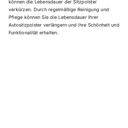
können die Lebensdauer der Sitzpolster
verkürzen. Durch regelmäßige Reinigung und
Pflege können Sie die Lebensdauer Ihrer
Autositzpolster verlängern und ihre Schönheit und
Funktionalität erhalten.