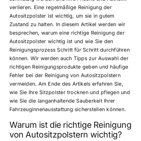
verlieren. Eine regelmäßige Reinigung der
Autositzpolster ist wichtig, um sie in gutem
Zustand zu halten. In diesem Artikel werden wir
besprechen, warum eine richtige Reinigung der
Autositzpolster wichtig ist und wie Sie den
Reinigungsprozess Schritt für Schritt durchführen
können. Wir werden auch Tipps zur Auswahl der
richtigen Reinigungsprodukte geben und häufige
Fehler bei der Reinigung von Autositzpolstern
vermeiden. Am Ende des Artikels erfahren Sie,
wie Sie Ihre Sitzpolster trocknen und pflegen und
wie Sie die langanhaltende Sauberkeit Ihrer
Fahrzeuginnenausstattung sicherstellen können.
Warum ist die richtige Reinigung
von Autositzpolstern wichtig?