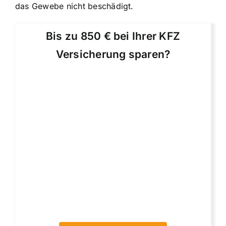
das Gewebe nicht beschädigt.
Bis zu 850 € bei Ihrer KFZ
Versicherung sparen?