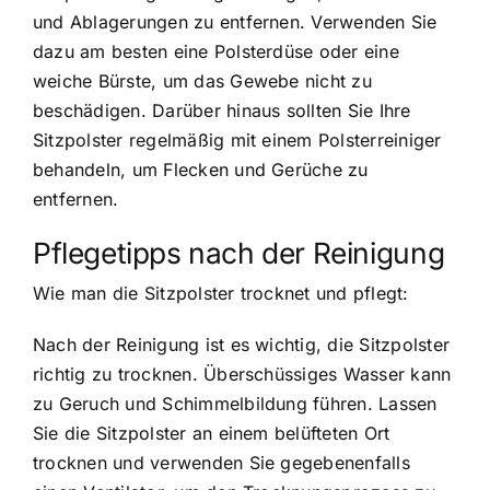
und Ablagerungen zu entfernen. Verwenden Sie
dazu am besten eine Polsterdüse oder eine
weiche Bürste, um das Gewebe nicht zu
beschädigen. Darüber hinaus sollten Sie Ihre
Sitzpolster regelmäßig mit einem Polsterreiniger
behandeln, um Flecken und Gerüche zu
entfernen.
Pflegetipps nach der Reinigung
Wie man die Sitzpolster trocknet und pflegt:
Nach der Reinigung ist es wichtig, die Sitzpolster
richtig zu trocknen. Überschüssiges Wasser kann
zu Geruch und Schimmelbildung führen. Lassen
Sie die Sitzpolster an einem belüfteten Ort
trocknen und verwenden Sie gegebenenfalls