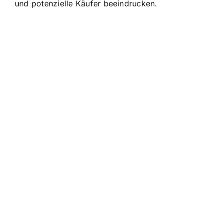
und potenzielle Käufer beeindrucken.