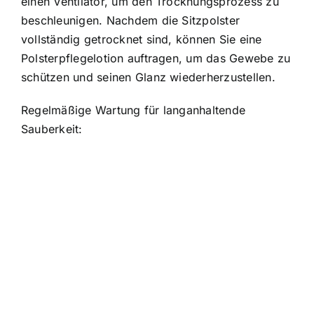
einen Ventilator, um den Trocknungsprozess zu
beschleunigen. Nachdem die Sitzpolster
vollständig getrocknet sind, können Sie eine
Polsterpflegelotion auftragen, um das Gewebe zu
schützen und seinen Glanz wiederherzustellen.
Regelmäßige Wartung für langanhaltende
Sauberkeit: