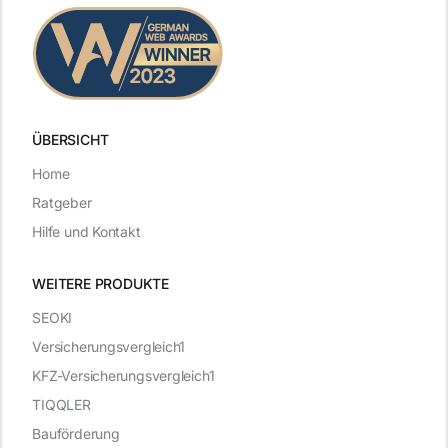
ÜBERSICHT
Home
Ratgeber
Hilfe und Kontakt
WEITERE PRODUKTE
SEOKI
Versicherungsvergleich1
KFZ-Versicherungsvergleich1
TIQQLER
Bauförderung