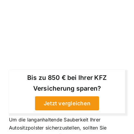
Bis zu 850 € bei Ihrer KFZ
Versicherung sparen?
Jetzt vergleichen
Um die langanhaltende Sauberkeit Ihrer
Autositzpolster sicherzustellen, sollten Sie