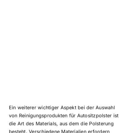
Ein weiterer wichtiger Aspekt bei der Auswahl
von Reinigungsprodukten für Autositzpolster ist
die Art des Materials, aus dem die Polsterung
besteht. Verschiedene Materialien erfordern