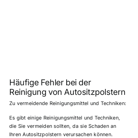
Häufige Fehler bei der
Reinigung von Autositzpolstern
Zu vermeidende Reinigungsmittel und Techniken:
Es gibt einige Reinigungsmittel und Techniken,
die Sie vermeiden sollten, da sie Schaden an
Ihren Autositzpolstern verursachen können.