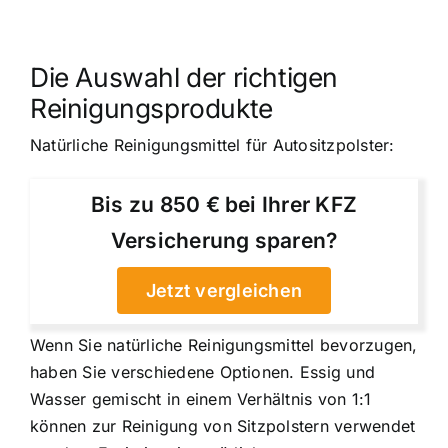
Die Auswahl der richtigen
Reinigungsprodukte
Natürliche Reinigungsmittel für Autositzpolster:
Bis zu 850 € bei Ihrer KFZ
Versicherung sparen?
Jetzt vergleichen
Wenn Sie natürliche Reinigungsmittel bevorzugen,
haben Sie verschiedene Optionen. Essig und
Wasser gemischt in einem Verhältnis von 1:1
können zur Reinigung von Sitzpolstern verwendet