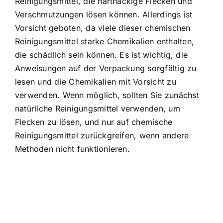
Reinigungsmittel, die hartnäckige Flecken und
Verschmutzungen lösen können. Allerdings ist
Vorsicht geboten, da viele dieser chemischen
Reinigungsmittel starke Chemikalien enthalten,
die schädlich sein können. Es ist wichtig, die
Anweisungen auf der Verpackung sorgfältig zu
lesen und die Chemikalien mit Vorsicht zu
verwenden. Wenn möglich, sollten Sie zunächst
natürliche Reinigungsmittel verwenden, um
Flecken zu lösen, und nur auf chemische
Reinigungsmittel zurückgreifen, wenn andere
Methoden nicht funktionieren.