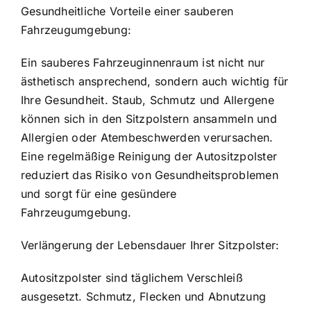
Gesundheitliche Vorteile einer sauberen
Fahrzeugumgebung:
Ein sauberes Fahrzeuginnenraum ist nicht nur
ästhetisch ansprechend, sondern auch wichtig für
Ihre Gesundheit. Staub, Schmutz und Allergene
können sich in den Sitzpolstern ansammeln und
Allergien oder Atembeschwerden verursachen.
Eine regelmäßige Reinigung der Autositzpolster
reduziert das Risiko von Gesundheitsproblemen
und sorgt für eine gesündere
Fahrzeugumgebung.
Verlängerung der Lebensdauer Ihrer Sitzpolster:
Autositzpolster sind täglichem Verschleiß
ausgesetzt. Schmutz, Flecken und Abnutzung