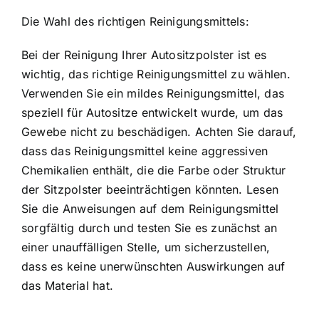
Die Wahl des richtigen Reinigungsmittels:
Bei der Reinigung Ihrer Autositzpolster ist es
wichtig, das richtige Reinigungsmittel zu wählen.
Verwenden Sie ein mildes Reinigungsmittel, das
speziell für Autositze entwickelt wurde, um das
Gewebe nicht zu beschädigen. Achten Sie darauf,
dass das Reinigungsmittel keine aggressiven
Chemikalien enthält, die die Farbe oder Struktur
der Sitzpolster beeinträchtigen könnten. Lesen
Sie die Anweisungen auf dem Reinigungsmittel
sorgfältig durch und testen Sie es zunächst an
einer unauffälligen Stelle, um sicherzustellen,
dass es keine unerwünschten Auswirkungen auf
das Material hat.