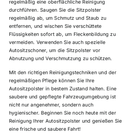
regelmäßig eine oberflächliche Reinigung
durchführen. Saugen Sie die Sitzpolster
regelmäßig ab, um Schmutz und Staub zu
entfernen, und wischen Sie verschüttete
Flüssigkeiten sofort ab, um Fleckenbildung zu
vermeiden. Verwenden Sie auch spezielle
Autositzschoner, um die Sitzpolster vor
Abnutzung und Verschmutzung zu schützen.
Mit den richtigen Reinigungstechniken und der
regelmäßigen Pflege können Sie Ihre
Autositzpolster in bestem Zustand halten. Eine
saubere und gepflegte Fahrzeugumgebung ist
nicht nur angenehmer, sondern auch
hygienischer. Beginnen Sie noch heute mit der
Reinigung Ihrer Autositzpolster und genießen Sie
eine frische und saubere Fahrt!