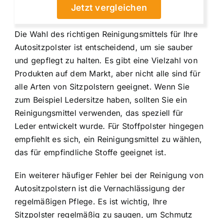
Jetzt vergleichen
Die Wahl des richtigen Reinigungsmittels für Ihre
Autositzpolster ist entscheidend, um sie sauber
und gepflegt zu halten. Es gibt eine Vielzahl von
Produkten auf dem Markt, aber nicht alle sind für
alle Arten von Sitzpolstern geeignet. Wenn Sie
zum Beispiel Ledersitze haben, sollten Sie ein
Reinigungsmittel verwenden, das speziell für
Leder entwickelt wurde. Für Stoffpolster hingegen
empfiehlt es sich, ein Reinigungsmittel zu wählen,
das für empfindliche Stoffe geeignet ist.
Ein weiterer häufiger Fehler bei der Reinigung von
Autositzpolstern ist die Vernachlässigung der
regelmäßigen Pflege. Es ist wichtig, Ihre
Sitzpolster regelmäßig zu saugen, um Schmutz