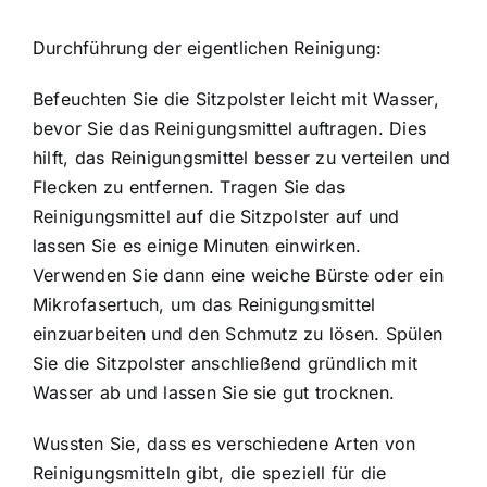
Durchführung der eigentlichen Reinigung:
Befeuchten Sie die Sitzpolster leicht mit Wasser,
bevor Sie das Reinigungsmittel auftragen. Dies
hilft, das Reinigungsmittel besser zu verteilen und
Flecken zu entfernen. Tragen Sie das
Reinigungsmittel auf die Sitzpolster auf und
lassen Sie es einige Minuten einwirken.
Verwenden Sie dann eine weiche Bürste oder ein
Mikrofasertuch, um das Reinigungsmittel
einzuarbeiten und den Schmutz zu lösen. Spülen
Sie die Sitzpolster anschließend gründlich mit
Wasser ab und lassen Sie sie gut trocknen.
Wussten Sie, dass es verschiedene Arten von
Reinigungsmitteln gibt, die speziell für die