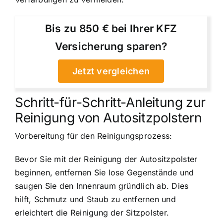
Bis zu 850 € bei Ihrer KFZ
Versicherung sparen?
Jetzt vergleichen
Schritt-für-Schritt-Anleitung zur
Reinigung von Autositzpolstern
Vorbereitung für den Reinigungsprozess:
Bevor Sie mit der Reinigung der Autositzpolster
beginnen, entfernen Sie lose Gegenstände und
saugen Sie den Innenraum gründlich ab. Dies
hilft, Schmutz und Staub zu entfernen und
erleichtert die Reinigung der Sitzpolster.