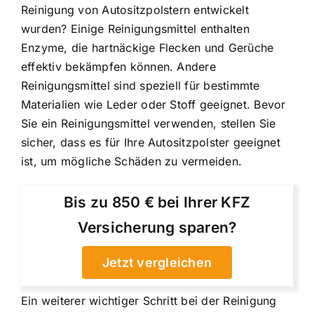
Reinigung von Autositzpolstern entwickelt
wurden? Einige Reinigungsmittel enthalten
Enzyme, die hartnäckige Flecken und Gerüche
effektiv bekämpfen können. Andere
Reinigungsmittel sind speziell für bestimmte
Materialien wie Leder oder Stoff geeignet. Bevor
Sie ein Reinigungsmittel verwenden, stellen Sie
sicher, dass es für Ihre Autositzpolster geeignet
ist, um mögliche Schäden zu vermeiden.
Bis zu 850 € bei Ihrer KFZ
Versicherung sparen?
Jetzt vergleichen
Ein weiterer wichtiger Schritt bei der Reinigung