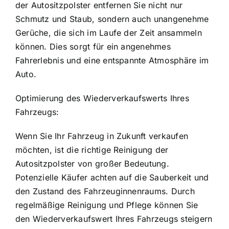
der Autositzpolster entfernen Sie nicht nur
Schmutz und Staub, sondern auch unangenehme
Gerüche, die sich im Laufe der Zeit ansammeln
können. Dies sorgt für ein angenehmes
Fahrerlebnis und eine entspannte Atmosphäre im
Auto.
Optimierung des Wiederverkaufswerts Ihres
Fahrzeugs:
Wenn Sie Ihr Fahrzeug in Zukunft verkaufen
möchten, ist die richtige Reinigung der
Autositzpolster von großer Bedeutung.
Potenzielle Käufer achten auf die Sauberkeit und
den Zustand des Fahrzeuginnenraums. Durch
regelmäßige Reinigung und Pflege können Sie
den Wiederverkaufswert Ihres Fahrzeugs steigern