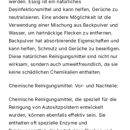
werden. Essig ist ein natürliches
Desinfektionsmittel und kann helfen, Gerüche zu
neutralisieren. Eine andere Möglichkeit ist die
Verwendung einer Mischung aus Backpulver und
Wasser, um hartnäckige Flecken zu entfernen.
Backpulver hat absorbierende Eigenschaften und
kann helfen, Schmutz und Gerüche zu beseitigen.
Diese natürlichen Reinigungsmittel sind nicht nur
wirksam, sondern auch umweltfreundlich, da sie
keine schädlichen Chemikalien enthalten.
Chemische Reinigungsmittel: Vor- und Nachteile:
Chemische Reinigungsmittel, die speziell für die
Reinigung von Autositzpolstern entwickelt
wurden, können ebenfalls effektiv sein. Sie
enthalten oft spezielle Enzyme und