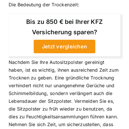
Die Bedeutung der Trockenzeit:
Bis zu 850 € bei Ihrer KFZ
Versicherung sparen?
Jetzt vergleichen
Nachdem Sie Ihre Autositzpolster gereinigt
haben, ist es wichtig, ihnen ausreichend Zeit zum
Trocknen zu geben. Eine gründliche Trocknung
verhindert nicht nur unangenehme Gerüche und
Schimmelbildung, sondern verlängert auch die
Lebensdauer der Sitzpolster. Vermeiden Sie es,
die Sitzpolster zu früh wieder zu benutzen, da
dies zu Feuchtigkeitsansammlungen führen kann.
Nehmen Sie sich Zeit, um sicherzustellen, dass