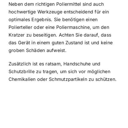
Neben dem richtigen Poliermittel sind auch
hochwertige Werkzeuge entscheidend für ein
optimales Ergebnis. Sie benötigen einen
Polierteller oder eine Poliermaschine, um den
Kratzer zu beseitigen. Achten Sie darauf, dass
das Gerät in einem guten Zustand ist und keine
groben Schäden aufweist.
Zusätzlich ist es ratsam, Handschuhe und
Schutzbrille zu tragen, um sich vor möglichen
Chemikalien oder Schmutzpartikeln zu schützen.