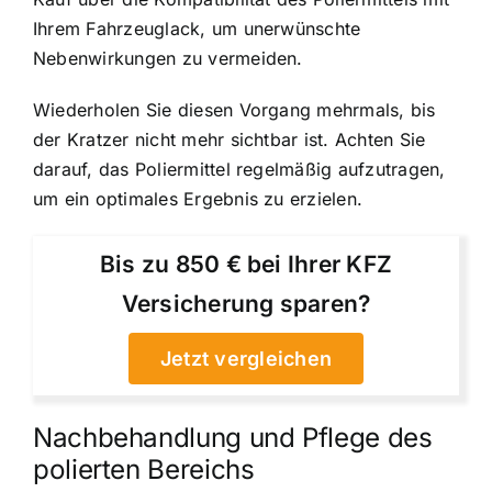
Ihrem Fahrzeuglack, um unerwünschte
Nebenwirkungen zu vermeiden.
Wiederholen Sie diesen Vorgang mehrmals, bis
der Kratzer nicht mehr sichtbar ist. Achten Sie
darauf, das Poliermittel regelmäßig aufzutragen,
um ein optimales Ergebnis zu erzielen.
Bis zu 850 € bei Ihrer KFZ
Versicherung sparen?
Jetzt vergleichen
Nachbehandlung und Pflege des
polierten Bereichs