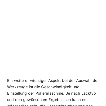
Ein weiterer wichtiger Aspekt bei der Auswahl der
Werkzeuge ist die Geschwindigkeit und
Einstellung der Poliermaschine. Je nach Lacktyp
und den gewünschten Ergebnissen kann es
erforderlich sein, die Geschwindigkeit und den