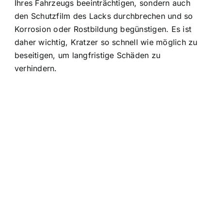
Ihres Fahrzeugs beeinträchtigen, sondern auch
den Schutzfilm des Lacks durchbrechen und so
Korrosion oder Rostbildung begünstigen. Es ist
daher wichtig, Kratzer so schnell wie möglich zu
beseitigen, um langfristige Schäden zu
verhindern.