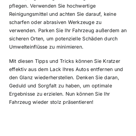
pflegen. Verwenden Sie hochwertige
Reinigungsmittel und achten Sie darauf, keine
scharfen oder abrasiven Werkzeuge zu
verwenden. Parken Sie Ihr Fahrzeug außerdem an
sicheren Orten, um potenzielle Schäden durch
Umwelteinflüsse zu minimieren.
Mit diesen Tipps und Tricks können Sie Kratzer
effektiv aus dem Lack Ihres Autos entfernen und
den Glanz wiederherstellen. Denken Sie daran,
Geduld und Sorgfalt zu haben, um optimale
Ergebnisse zu erzielen. Nun können Sie Ihr
Fahrzeug wieder stolz präsentieren!