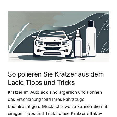
Zeige
grösseres
Bild
So polieren Sie Kratzer aus dem
Lack: Tipps und Tricks
Kratzer im Autolack sind ärgerlich und können
das Erscheinungsbild Ihres Fahrzeugs
beeinträchtigen. Glücklicherweise können Sie mit
einigen Tipps und Tricks diese Kratzer effektiv