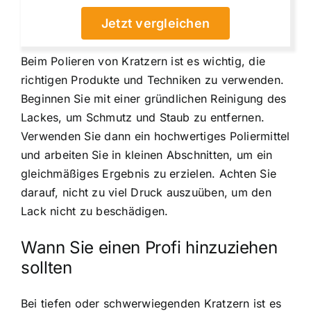
Jetzt vergleichen
Beim Polieren von Kratzern ist es wichtig, die
richtigen Produkte und Techniken zu verwenden.
Beginnen Sie mit einer gründlichen Reinigung des
Lackes, um Schmutz und Staub zu entfernen.
Verwenden Sie dann ein hochwertiges Poliermittel
und arbeiten Sie in kleinen Abschnitten, um ein
gleichmäßiges Ergebnis zu erzielen. Achten Sie
darauf, nicht zu viel Druck auszuüben, um den
Lack nicht zu beschädigen.
Wann Sie einen Profi hinzuziehen
sollten
Bei tiefen oder schwerwiegenden Kratzern ist es