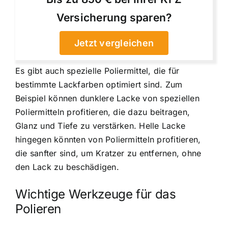
Versicherung sparen?
Jetzt vergleichen
Es gibt auch spezielle Poliermittel, die für
bestimmte Lackfarben optimiert sind. Zum
Beispiel können dunklere Lacke von speziellen
Poliermitteln profitieren, die dazu beitragen,
Glanz und Tiefe zu verstärken. Helle Lacke
hingegen könnten von Poliermitteln profitieren,
die sanfter sind, um Kratzer zu entfernen, ohne
den Lack zu beschädigen.
Wichtige Werkzeuge für das
Polieren