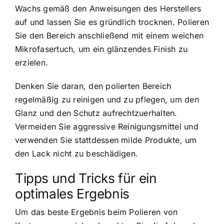
Wachs gemäß den Anweisungen des Herstellers
auf und lassen Sie es gründlich trocknen. Polieren
Sie den Bereich anschließend mit einem weichen
Mikrofasertuch, um ein glänzendes Finish zu
erzielen.
Denken Sie daran, den polierten Bereich
regelmäßig zu reinigen und zu pflegen, um den
Glanz und den Schutz aufrechtzuerhalten.
Vermeiden Sie aggressive Reinigungsmittel und
verwenden Sie stattdessen milde Produkte, um
den Lack nicht zu beschädigen.
Tipps und Tricks für ein
optimales Ergebnis
Um das beste Ergebnis beim Polieren von