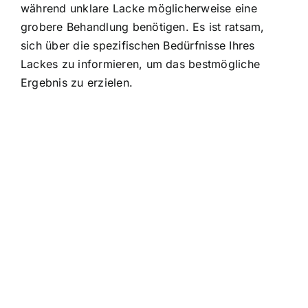
während unklare Lacke möglicherweise eine
grobere Behandlung benötigen. Es ist ratsam,
sich über die spezifischen Bedürfnisse Ihres
Lackes zu informieren, um das bestmögliche
Ergebnis zu erzielen.