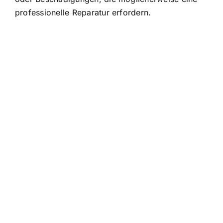
professionelle Reparatur erfordern.