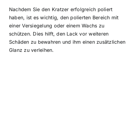
Nachdem Sie den Kratzer erfolgreich poliert
haben, ist es wichtig, den polierten Bereich mit
einer Versiegelung oder einem Wachs zu
schützen. Dies hilft, den Lack vor weiteren
Schäden zu bewahren und ihm einen zusätzlichen
Glanz zu verleihen.