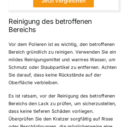
Jetzt vergleichen
Reinigung des betroffenen
Bereichs
Vor dem Polieren ist es wichtig, den betroffenen
Bereich gründlich zu reinigen. Verwenden Sie ein
mildes Reinigungsmittel und warmes Wasser, um
Schmutz oder Staubpartikel zu entfernen. Achten
Sie darauf, dass keine Rückstände auf der
Oberfläche verbleiben.
Es ist ratsam, vor der Reinigung des betroffenen
Bereichs den Lack zu prüfen, um sicherzustellen,
dass keine tieferen Schäden vorliegen.
Überprüfen Sie den Kratzer sorgfältig auf Risse
oder Beschädigungen, die möglicherweise eine