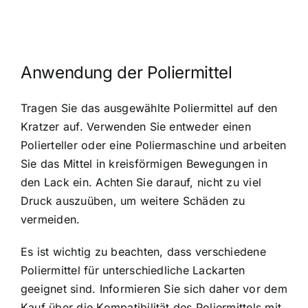
Anwendung der Poliermittel
Tragen Sie das ausgewählte Poliermittel auf den
Kratzer auf. Verwenden Sie entweder einen
Polierteller oder eine Poliermaschine und arbeiten
Sie das Mittel in kreisförmigen Bewegungen in
den Lack ein. Achten Sie darauf, nicht zu viel
Druck auszuüben, um weitere Schäden zu
vermeiden.
Es ist wichtig zu beachten, dass verschiedene
Poliermittel für unterschiedliche Lackarten
geeignet sind. Informieren Sie sich daher vor dem
Kauf über die Kompatibilität des Poliermittels mit