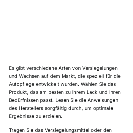
Es gibt verschiedene Arten von Versiegelungen
und Wachsen auf dem Markt, die speziell für die
Autopflege entwickelt wurden. Wählen Sie das
Produkt, das am besten zu Ihrem Lack und Ihren
Bedürfnissen passt. Lesen Sie die Anweisungen
des Herstellers sorgfältig durch, um optimale
Ergebnisse zu erzielen.
Tragen Sie das Versiegelungsmittel oder den