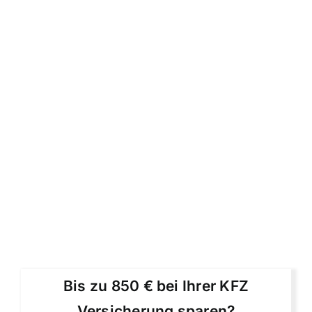
Bis zu 850 € bei Ihrer KFZ
Versicherung sparen?