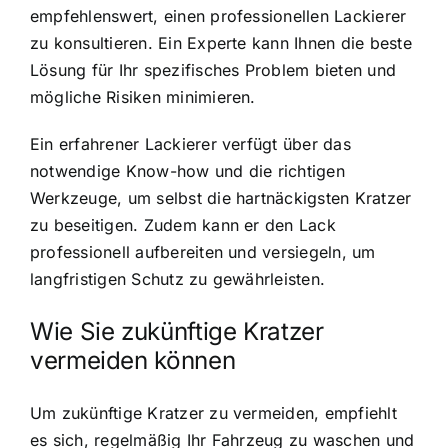
empfehlenswert, einen professionellen Lackierer
zu konsultieren. Ein Experte kann Ihnen die beste
Lösung für Ihr spezifisches Problem bieten und
mögliche Risiken minimieren.
Ein erfahrener Lackierer verfügt über das
notwendige Know-how und die richtigen
Werkzeuge, um selbst die hartnäckigsten Kratzer
zu beseitigen. Zudem kann er den Lack
professionell aufbereiten und versiegeln, um
langfristigen Schutz zu gewährleisten.
Wie Sie zukünftige Kratzer
vermeiden können
Um zukünftige Kratzer zu vermeiden, empfiehlt
es sich, regelmäßig Ihr Fahrzeug zu waschen und