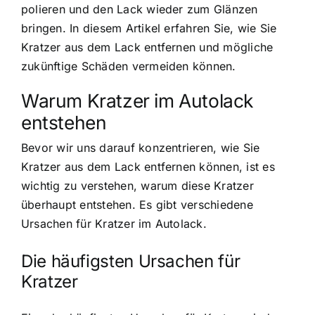
polieren und den Lack wieder zum Glänzen
bringen. In diesem Artikel erfahren Sie, wie Sie
Kratzer aus dem Lack entfernen und mögliche
zukünftige Schäden vermeiden können.
Warum Kratzer im Autolack
entstehen
Bevor wir uns darauf konzentrieren, wie Sie
Kratzer aus dem Lack entfernen können, ist es
wichtig zu verstehen, warum diese Kratzer
überhaupt entstehen. Es gibt verschiedene
Ursachen für Kratzer im Autolack.
Die häufigsten Ursachen für
Kratzer