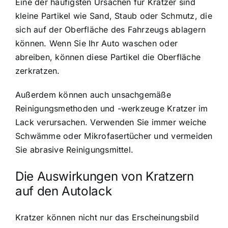
Eine der häufigsten Ursachen für Kratzer sind
kleine Partikel wie Sand, Staub oder Schmutz, die
sich auf der Oberfläche des Fahrzeugs ablagern
können. Wenn Sie Ihr Auto waschen oder
abreiben, können diese Partikel die Oberfläche
zerkratzen.
Außerdem können auch unsachgemäße
Reinigungsmethoden und -werkzeuge Kratzer im
Lack verursachen. Verwenden Sie immer weiche
Schwämme oder Mikrofasertücher und vermeiden
Sie abrasive Reinigungsmittel.
Die Auswirkungen von Kratzern
auf den Autolack
Kratzer können nicht nur das Erscheinungsbild