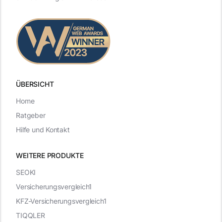
ÜBERSICHT
Home
Ratgeber
Hilfe und Kontakt
WEITERE PRODUKTE
SEOKI
Versicherungsvergleich1
KFZ-Versicherungsvergleich1
TIQQLER