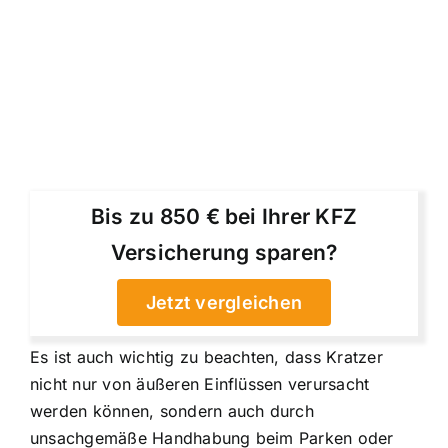
Bis zu 850 € bei Ihrer KFZ
Versicherung sparen?
Jetzt vergleichen
Es ist auch wichtig zu beachten, dass Kratzer
nicht nur von äußeren Einflüssen verursacht
werden können, sondern auch durch
unsachgemäße Handhabung beim Parken oder