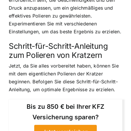
Druck anzupassen, um ein gleichmäßiges und
effektives Polieren zu gewährleisten.
Experimentieren Sie mit verschiedenen
Einstellungen, um das beste Ergebnis zu erzielen.
Schritt-für-Schritt-Anleitung
zum Polieren von Kratzern
Jetzt, da Sie alles vorbereitet haben, können Sie
mit dem eigentlichen Polieren der Kratzer
beginnen. Befolgen Sie diese Schritt-für-Schritt-
Anleitung, um optimale Ergebnisse zu erzielen.
Bis zu 850 € bei Ihrer KFZ
Versicherung sparen?