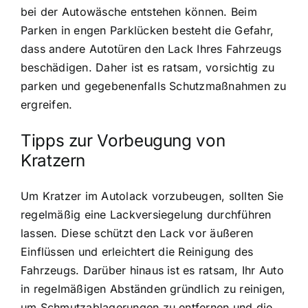
bei der Autowäsche entstehen können. Beim
Parken in engen Parklücken besteht die Gefahr,
dass andere Autotüren den Lack Ihres Fahrzeugs
beschädigen. Daher ist es ratsam, vorsichtig zu
parken und gegebenenfalls Schutzmaßnahmen zu
ergreifen.
Tipps zur Vorbeugung von
Kratzern
Um Kratzer im Autolack vorzubeugen, sollten Sie
regelmäßig eine Lackversiegelung durchführen
lassen. Diese schützt den Lack vor äußeren
Einflüssen und erleichtert die Reinigung des
Fahrzeugs. Darüber hinaus ist es ratsam, Ihr Auto
in regelmäßigen Abständen gründlich zu reinigen,
um Schmutzablagerungen zu entfernen und die