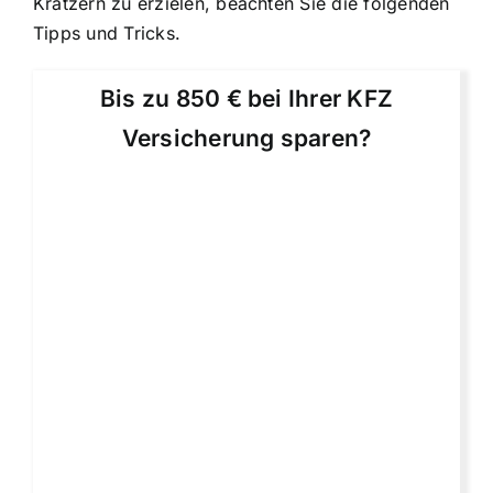
Kratzern zu erzielen, beachten Sie die folgenden
Tipps und Tricks.
Bis zu 850 € bei Ihrer KFZ
Versicherung sparen?