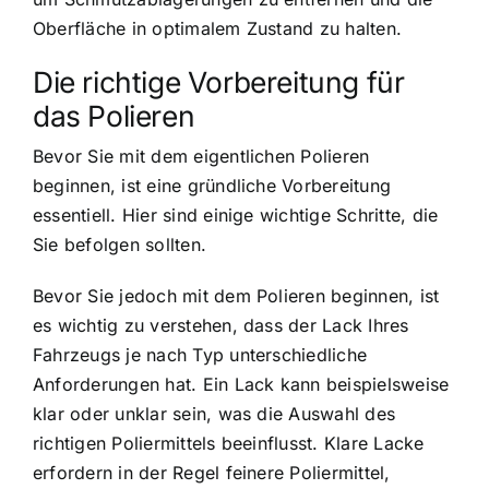
Oberfläche in optimalem Zustand zu halten.
Die richtige Vorbereitung für
das Polieren
Bevor Sie mit dem eigentlichen Polieren
beginnen, ist eine gründliche Vorbereitung
essentiell. Hier sind einige wichtige Schritte, die
Sie befolgen sollten.
Bevor Sie jedoch mit dem Polieren beginnen, ist
es wichtig zu verstehen, dass der Lack Ihres
Fahrzeugs je nach Typ unterschiedliche
Anforderungen hat. Ein Lack kann beispielsweise
klar oder unklar sein, was die Auswahl des
richtigen Poliermittels beeinflusst. Klare Lacke
erfordern in der Regel feinere Poliermittel,