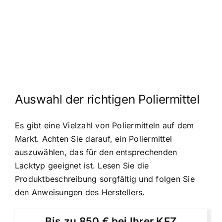
Auswahl der richtigen Poliermittel
Es gibt eine Vielzahl von Poliermitteln auf dem
Markt. Achten Sie darauf, ein Poliermittel
auszuwählen, das für den entsprechenden
Lacktyp geeignet ist. Lesen Sie die
Produktbeschreibung sorgfältig und folgen Sie
den Anweisungen des Herstellers.
Bis zu 850 € bei Ihrer KFZ