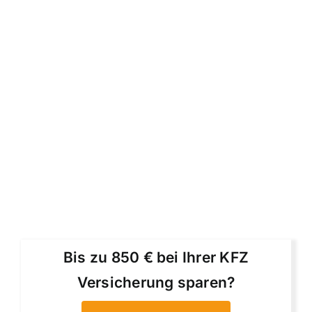
Bis zu 850 € bei Ihrer KFZ
Versicherung sparen?