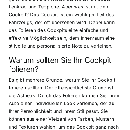
Lenkrad und Teppiche. Aber was ist mit dem
Cockpit? Das Cockpit ist ein wichtiger Teil des
Fahrzeugs, der oft übersehen wird. Dabei kann
das Folieren des Cockpits eine einfache und
effektive Möglichkeit sein, dem Innenraum eine
stilvolle und personalisierte Note zu verleihen.
Warum sollten Sie Ihr Cockpit
folieren?
Es gibt mehrere Gründe, warum Sie Ihr Cockpit
folieren sollten. Der offensichtlichste Grund ist
die Ästhetik. Durch das Folieren können Sie Ihrem
Auto einen individuellen Look verleihen, der zu
Ihrer Persönlichkeit und Ihrem Stil passt. Sie
können aus einer Vielzahl von Farben, Mustern
und Texturen wählen, um das Cockpit ganz nach