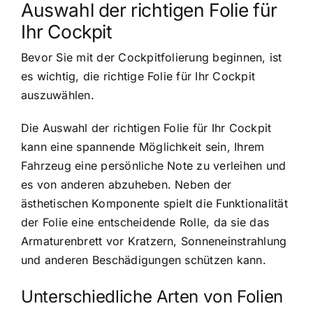
Auswahl der richtigen Folie für
Ihr Cockpit
Bevor Sie mit der Cockpitfolierung beginnen, ist
es wichtig, die richtige Folie für Ihr Cockpit
auszuwählen.
Die Auswahl der richtigen Folie für Ihr Cockpit
kann eine spannende Möglichkeit sein, Ihrem
Fahrzeug eine persönliche Note zu verleihen und
es von anderen abzuheben. Neben der
ästhetischen Komponente spielt die Funktionalität
der Folie eine entscheidende Rolle, da sie das
Armaturenbrett vor Kratzern, Sonneneinstrahlung
und anderen Beschädigungen schützen kann.
Unterschiedliche Arten von Folien