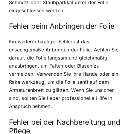
Schmutz oder Staubpartikel unter der Folie
eingeschlossen werden.
Fehler beim Anbringen der Folie
Ein weiterer häufiger Fehler ist das
unsachgemäße Anbringen der Folie. Achten Sie
darauf, die Folie langsam und gleichmäßig
anzubringen, um Falten oder Blasen zu
vermeiden. Verwenden Sie Ihre Hände oder ein
Rakelwerkzeug, um die Folie sanft auf dem
Armaturenbrett zu glätten. Wenn Sie unsicher
sind, sollten Sie lieber professionelle Hilfe in
Anspruch nehmen.
Fehler bei der Nachbereitung und
Pflege