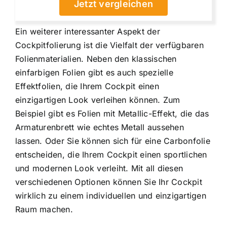
Jetzt vergleichen
Ein weiterer interessanter Aspekt der
Cockpitfolierung ist die Vielfalt der verfügbaren
Folienmaterialien. Neben den klassischen
einfarbigen Folien gibt es auch spezielle
Effektfolien, die Ihrem Cockpit einen
einzigartigen Look verleihen können. Zum
Beispiel gibt es Folien mit Metallic-Effekt, die das
Armaturenbrett wie echtes Metall aussehen
lassen. Oder Sie können sich für eine Carbonfolie
entscheiden, die Ihrem Cockpit einen sportlichen
und modernen Look verleiht. Mit all diesen
verschiedenen Optionen können Sie Ihr Cockpit
wirklich zu einem individuellen und einzigartigen
Raum machen.