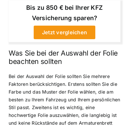
Bis zu 850 € bei Ihrer KFZ
Versicherung sparen?
Jetzt vergleichen
Was Sie bei der Auswahl der Folie
beachten sollten
Bei der Auswahl der Folie sollten Sie mehrere
Faktoren berücksichtigen. Erstens sollten Sie die
Farbe und das Muster der Folie wählen, die am
besten zu Ihrem Fahrzeug und Ihrem persönlichen
Stil passt. Zweitens ist es wichtig, eine
hochwertige Folie auszuwählen, die langlebig ist
und keine Rückstände auf dem Armaturenbrett