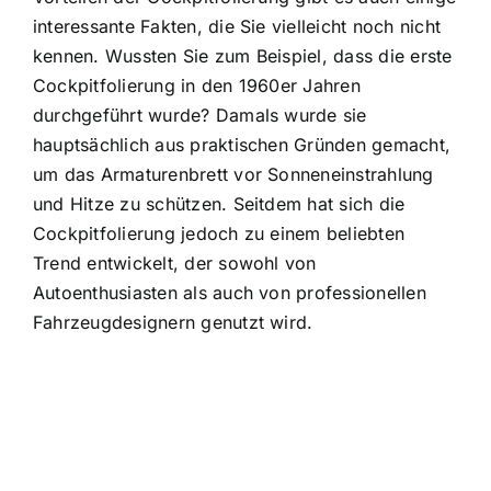
interessante Fakten, die Sie vielleicht noch nicht
kennen. Wussten Sie zum Beispiel, dass die erste
Cockpitfolierung in den 1960er Jahren
durchgeführt wurde? Damals wurde sie
hauptsächlich aus praktischen Gründen gemacht,
um das Armaturenbrett vor Sonneneinstrahlung
und Hitze zu schützen. Seitdem hat sich die
Cockpitfolierung jedoch zu einem beliebten
Trend entwickelt, der sowohl von
Autoenthusiasten als auch von professionellen
Fahrzeugdesignern genutzt wird.