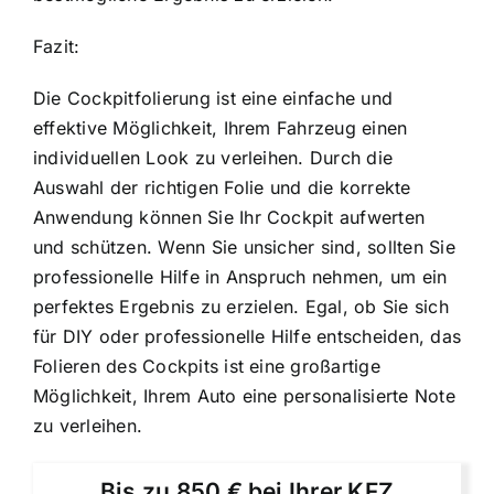
Fazit:
Die Cockpitfolierung ist eine einfache und
effektive Möglichkeit, Ihrem Fahrzeug einen
individuellen Look zu verleihen. Durch die
Auswahl der richtigen Folie und die korrekte
Anwendung können Sie Ihr Cockpit aufwerten
und schützen. Wenn Sie unsicher sind, sollten Sie
professionelle Hilfe in Anspruch nehmen, um ein
perfektes Ergebnis zu erzielen. Egal, ob Sie sich
für DIY oder professionelle Hilfe entscheiden, das
Folieren des Cockpits ist eine großartige
Möglichkeit, Ihrem Auto eine personalisierte Note
zu verleihen.
Bis zu 850 € bei Ihrer KFZ