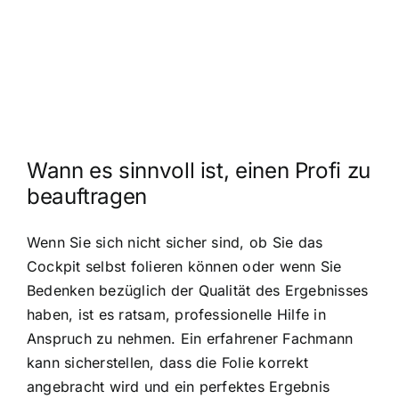
Wann es sinnvoll ist, einen Profi zu
beauftragen
Wenn Sie sich nicht sicher sind, ob Sie das
Cockpit selbst folieren können oder wenn Sie
Bedenken bezüglich der Qualität des Ergebnisses
haben, ist es ratsam, professionelle Hilfe in
Anspruch zu nehmen. Ein erfahrener Fachmann
kann sicherstellen, dass die Folie korrekt
angebracht wird und ein perfektes Ergebnis