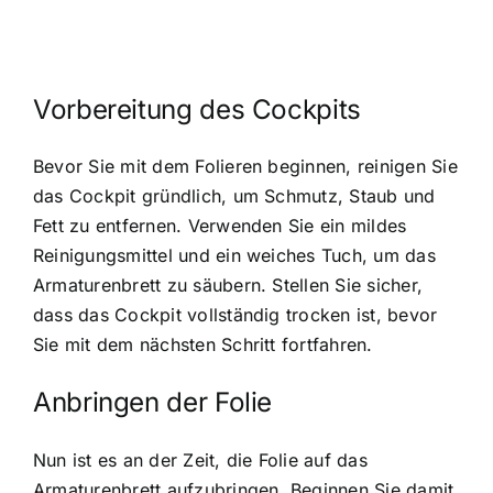
Vorbereitung des Cockpits
Bevor Sie mit dem Folieren beginnen, reinigen Sie
das Cockpit gründlich, um Schmutz, Staub und
Fett zu entfernen. Verwenden Sie ein mildes
Reinigungsmittel und ein weiches Tuch, um das
Armaturenbrett zu säubern. Stellen Sie sicher,
dass das Cockpit vollständig trocken ist, bevor
Sie mit dem nächsten Schritt fortfahren.
Anbringen der Folie
Nun ist es an der Zeit, die Folie auf das
Armaturenbrett aufzubringen. Beginnen Sie damit,