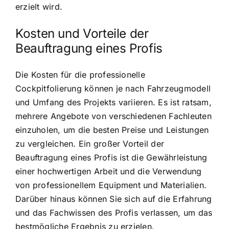
erzielt wird.
Kosten und Vorteile der
Beauftragung eines Profis
Die Kosten für die professionelle
Cockpitfolierung können je nach Fahrzeugmodell
und Umfang des Projekts variieren. Es ist ratsam,
mehrere Angebote von verschiedenen Fachleuten
einzuholen, um die besten Preise und Leistungen
zu vergleichen. Ein großer Vorteil der
Beauftragung eines Profis ist die Gewährleistung
einer hochwertigen Arbeit und die Verwendung
von professionellem Equipment und Materialien.
Darüber hinaus können Sie sich auf die Erfahrung
und das Fachwissen des Profis verlassen, um das
bestmögliche Ergebnis zu erzielen.