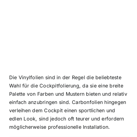
Die Vinylfolien sind in der Regel die beliebteste
Wahl für die Cockpitfolierung, da sie eine breite
Palette von Farben und Mustern bieten und relativ
einfach anzubringen sind. Carbonfolien hingegen
verleihen dem Cockpit einen sportlichen und
edlen Look, sind jedoch oft teurer und erfordern
möglicherweise professionelle Installation.