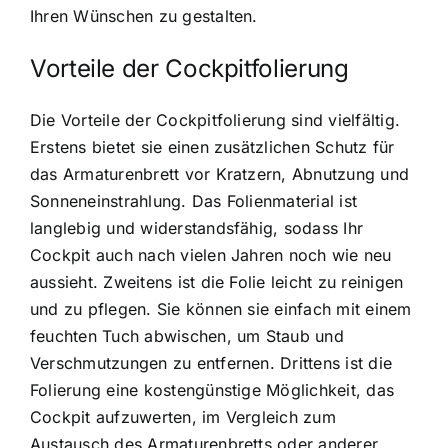
Ihren Wünschen zu gestalten.
Vorteile der Cockpitfolierung
Die Vorteile der Cockpitfolierung sind vielfältig.
Erstens bietet sie einen zusätzlichen Schutz für
das Armaturenbrett vor Kratzern, Abnutzung und
Sonneneinstrahlung. Das Folienmaterial ist
langlebig und widerstandsfähig, sodass Ihr
Cockpit auch nach vielen Jahren noch wie neu
aussieht. Zweitens ist die Folie leicht zu reinigen
und zu pflegen. Sie können sie einfach mit einem
feuchten Tuch abwischen, um Staub und
Verschmutzungen zu entfernen. Drittens ist die
Folierung eine kostengünstige Möglichkeit, das
Cockpit aufzuwerten, im Vergleich zum
Austausch des Armaturenbretts oder anderer