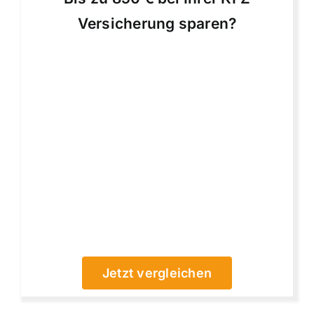
Versicherung sparen?
Jetzt vergleichen