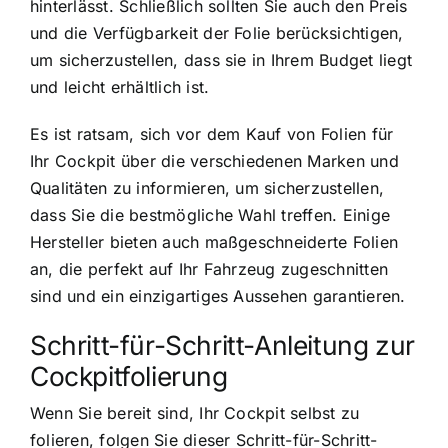
hinterlässt. Schließlich sollten Sie auch den Preis
und die Verfügbarkeit der Folie berücksichtigen,
um sicherzustellen, dass sie in Ihrem Budget liegt
und leicht erhältlich ist.
Es ist ratsam, sich vor dem Kauf von Folien für
Ihr Cockpit über die verschiedenen Marken und
Qualitäten zu informieren, um sicherzustellen,
dass Sie die bestmögliche Wahl treffen. Einige
Hersteller bieten auch maßgeschneiderte Folien
an, die perfekt auf Ihr Fahrzeug zugeschnitten
sind und ein einzigartiges Aussehen garantieren.
Schritt-für-Schritt-Anleitung zur
Cockpitfolierung
Wenn Sie bereit sind, Ihr Cockpit selbst zu
folieren, folgen Sie dieser Schritt-für-Schritt-