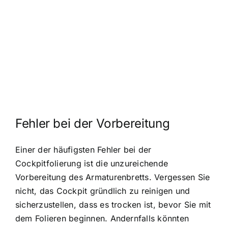
Fehler bei der Vorbereitung
Einer der häufigsten Fehler bei der
Cockpitfolierung ist die unzureichende
Vorbereitung des Armaturenbretts. Vergessen Sie
nicht, das Cockpit gründlich zu reinigen und
sicherzustellen, dass es trocken ist, bevor Sie mit
dem Folieren beginnen. Andernfalls könnten