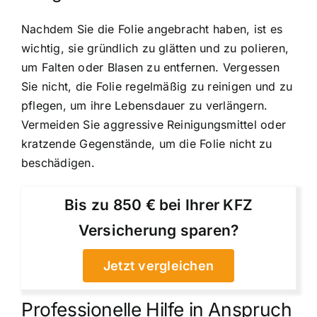
Nachdem Sie die Folie angebracht haben, ist es
wichtig, sie gründlich zu glätten und zu polieren,
um Falten oder Blasen zu entfernen. Vergessen
Sie nicht, die Folie regelmäßig zu reinigen und zu
pflegen, um ihre Lebensdauer zu verlängern.
Vermeiden Sie aggressive Reinigungsmittel oder
kratzende Gegenstände, um die Folie nicht zu
beschädigen.
Bis zu 850 € bei Ihrer KFZ
Versicherung sparen?
Jetzt vergleichen
Professionelle Hilfe in Anspruch