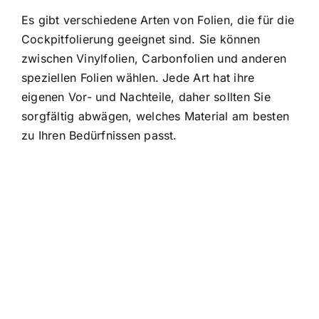
Es gibt verschiedene Arten von Folien, die für die
Cockpitfolierung geeignet sind. Sie können
zwischen Vinylfolien, Carbonfolien und anderen
speziellen Folien wählen. Jede Art hat ihre
eigenen Vor- und Nachteile, daher sollten Sie
sorgfältig abwägen, welches Material am besten
zu Ihren Bedürfnissen passt.