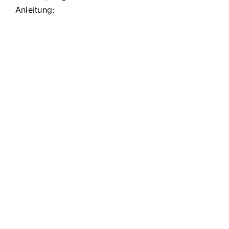
Anleitung: