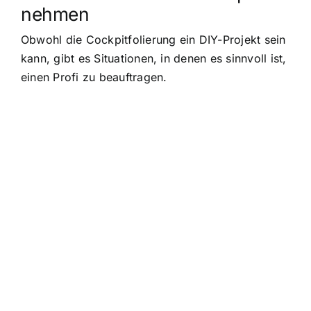
nehmen
Obwohl die Cockpitfolierung ein DIY-Projekt sein
kann, gibt es Situationen, in denen es sinnvoll ist,
einen Profi zu beauftragen.