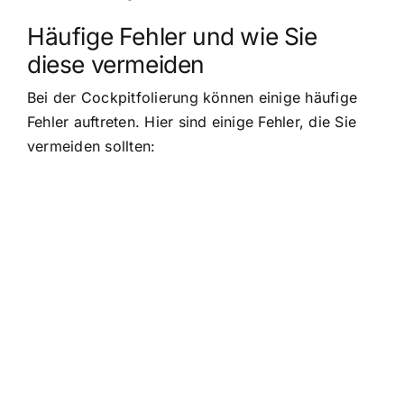
Häufige Fehler und wie Sie
diese vermeiden
Bei der Cockpitfolierung können einige häufige
Fehler auftreten. Hier sind einige Fehler, die Sie
vermeiden sollten: