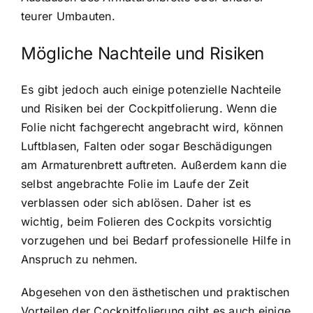
teurer Umbauten.
Mögliche Nachteile und Risiken
Es gibt jedoch auch einige potenzielle Nachteile
und Risiken bei der Cockpitfolierung. Wenn die
Folie nicht fachgerecht angebracht wird, können
Luftblasen, Falten oder sogar Beschädigungen
am Armaturenbrett auftreten. Außerdem kann die
selbst angebrachte Folie im Laufe der Zeit
verblassen oder sich ablösen. Daher ist es
wichtig, beim Folieren des Cockpits vorsichtig
vorzugehen und bei Bedarf professionelle Hilfe in
Anspruch zu nehmen.
Abgesehen von den ästhetischen und praktischen
Vorteilen der Cockpitfolierung gibt es auch einige