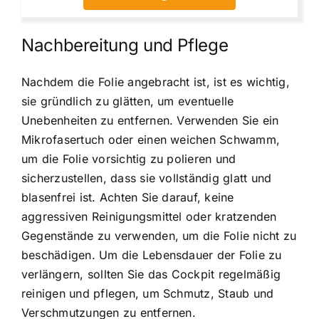
Nachbereitung und Pflege
Nachdem die Folie angebracht ist, ist es wichtig,
sie gründlich zu glätten, um eventuelle
Unebenheiten zu entfernen. Verwenden Sie ein
Mikrofasertuch oder einen weichen Schwamm,
um die Folie vorsichtig zu polieren und
sicherzustellen, dass sie vollständig glatt und
blasenfrei ist. Achten Sie darauf, keine
aggressiven Reinigungsmittel oder kratzenden
Gegenstände zu verwenden, um die Folie nicht zu
beschädigen. Um die Lebensdauer der Folie zu
verlängern, sollten Sie das Cockpit regelmäßig
reinigen und pflegen, um Schmutz, Staub und
Verschmutzungen zu entfernen.