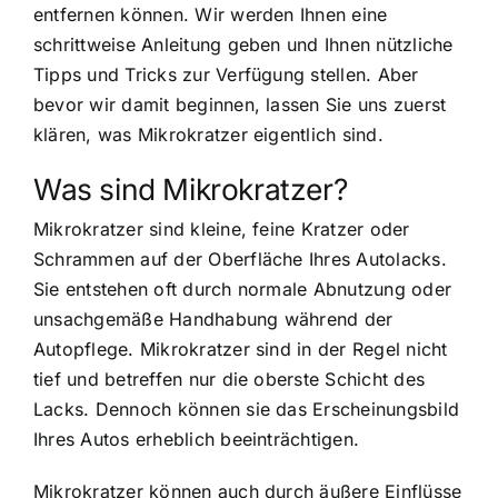
entfernen können. Wir werden Ihnen eine
schrittweise Anleitung geben und Ihnen nützliche
Tipps und Tricks zur Verfügung stellen. Aber
bevor wir damit beginnen, lassen Sie uns zuerst
klären, was Mikrokratzer eigentlich sind.
Was sind Mikrokratzer?
Mikrokratzer sind kleine, feine Kratzer oder
Schrammen auf der Oberfläche Ihres Autolacks.
Sie entstehen oft durch normale Abnutzung oder
unsachgemäße Handhabung während der
Autopflege. Mikrokratzer sind in der Regel nicht
tief und betreffen nur die oberste Schicht des
Lacks. Dennoch können sie das Erscheinungsbild
Ihres Autos erheblich beeinträchtigen.
Mikrokratzer können auch durch äußere Einflüsse