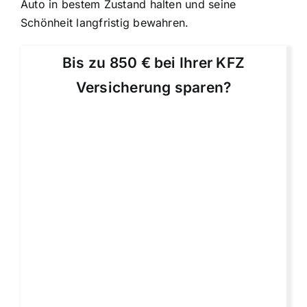
Auto in bestem Zustand halten und seine
Schönheit langfristig bewahren.
Bis zu 850 € bei Ihrer KFZ
Versicherung sparen?