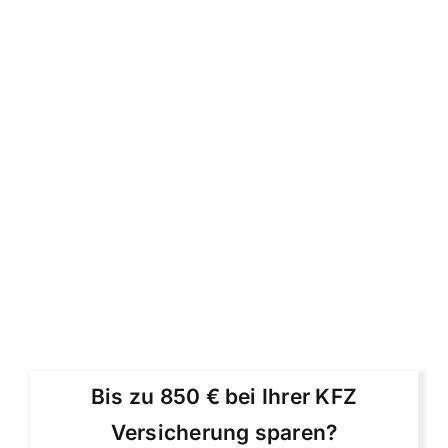
Bis zu 850 € bei Ihrer KFZ
Versicherung sparen?