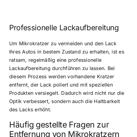
Professionelle Lackaufbereitung
Um Mikrokratzer zu vermeiden und den Lack
Ihres Autos in bestem Zustand zu erhalten, ist es
ratsam, regelmäßig eine professionelle
Lackaufbereitung durchführen zu lassen. Bei
diesem Prozess werden vorhandene Kratzer
entfernt, der Lack poliert und mit speziellen
Produkten versiegelt. Dadurch wird nicht nur die
Optik verbessert, sondern auch die Haltbarkeit
des Lacks erhöht.
Häufig gestellte Fragen zur
Entfernung von Mikrokratzern