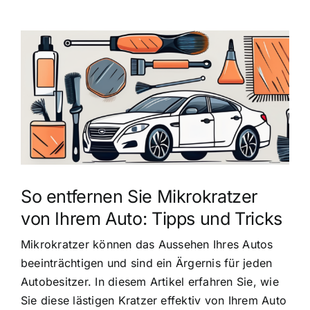
Zeige
grösseres
Bild
So entfernen Sie Mikrokratzer
von Ihrem Auto: Tipps und Tricks
Mikrokratzer können das Aussehen Ihres Autos
beeinträchtigen und sind ein Ärgernis für jeden
Autobesitzer. In diesem Artikel erfahren Sie, wie
Sie diese lästigen Kratzer effektiv von Ihrem Auto