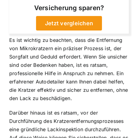
Versicherung sparen?
Jetzt vergleichen
Es ist wichtig zu beachten, dass die Entfernung
von Mikrokratzern ein präziser Prozess ist, der
Sorgfalt und Geduld erfordert. Wenn Sie unsicher
sind oder Bedenken haben, ist es ratsam,
professionelle Hilfe in Anspruch zu nehmen. Ein
erfahrener Autodetailer kann Ihnen dabei helfen,
die Kratzer effektiv und sicher zu entfernen, ohne
den Lack zu beschädigen.
Darüber hinaus ist es ratsam, vor der
Durchführung des Kratzerentfernungsprozesses
eine gründliche Lackinspektion durchzuführen.
Auf diese Weise können Sie sicherstellen, dass es