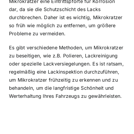
Mikrokratzer eine Eintrittspforte für Korrosion
dar, da sie die Schutzschicht des Lacks
durchbrechen. Daher ist es wichtig, Mikrokratzer
so früh wie möglich zu entfernen, um größere
Probleme zu vermeiden.
Es gibt verschiedene Methoden, um Mikrokratzer
zu beseitigen, wie z.B. Polieren, Lackreinigung
oder spezielle Lackversiegelungen. Es ist ratsam,
regelmäßig eine Lackinspektion durchzuführen,
um Mikrokratzer frühzeitig zu erkennen und zu
behandeln, um die langfristige Schönheit und
Werterhaltung Ihres Fahrzeugs zu gewährleisten.