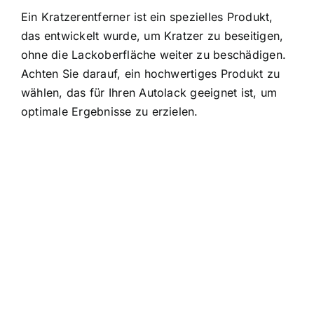
Ein Kratzerentferner ist ein spezielles Produkt,
das entwickelt wurde, um Kratzer zu beseitigen,
ohne die Lackoberfläche weiter zu beschädigen.
Achten Sie darauf, ein hochwertiges Produkt zu
wählen, das für Ihren Autolack geeignet ist, um
optimale Ergebnisse zu erzielen.