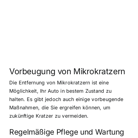
Vorbeugung von Mikrokratzern
Die Entfernung von Mikrokratzern ist eine
Möglichkeit, Ihr Auto in bestem Zustand zu
halten. Es gibt jedoch auch einige vorbeugende
Maßnahmen, die Sie ergreifen können, um
zukünftige Kratzer zu vermeiden.
Regelmäßige Pflege und Wartung