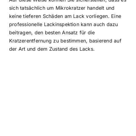
sich tatsächlich um Mikrokratzer handelt und
keine tieferen Schäden am Lack vorliegen. Eine
professionelle Lackinspektion kann auch dazu
beitragen, den besten Ansatz für die
Kratzerentfernung zu bestimmen, basierend auf
der Art und dem Zustand des Lacks.