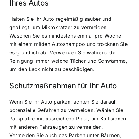
Ihres Autos
Halten Sie Ihr Auto regelmäßig sauber und
gepflegt, um Mikrokratzer zu vermeiden.
Waschen Sie es mindestens einmal pro Woche
mit einem milden Autoshampoo und trocknen Sie
es gründlich ab. Verwenden Sie während der
Reinigung immer weiche Tücher und Schwämme,
um den Lack nicht zu beschädigen.
Schutzmaßnahmen für Ihr Auto
Wenn Sie Ihr Auto parken, achten Sie darauf,
potenzielle Gefahren zu vermeiden. Wählen Sie
Parkplätze mit ausreichend Platz, um Kollisionen
mit anderen Fahrzeugen zu vermeiden.
Vermeiden Sie auch das Parken unter Bäumen,