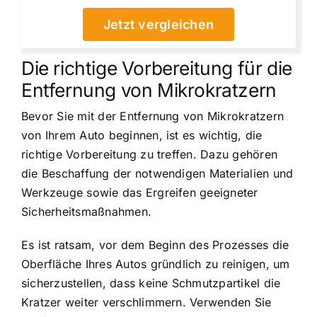
Jetzt vergleichen
Die richtige Vorbereitung für die
Entfernung von Mikrokratzern
Bevor Sie mit der Entfernung von Mikrokratzern
von Ihrem Auto beginnen, ist es wichtig, die
richtige Vorbereitung zu treffen. Dazu gehören
die Beschaffung der notwendigen Materialien und
Werkzeuge sowie das Ergreifen geeigneter
Sicherheitsmaßnahmen.
Es ist ratsam, vor dem Beginn des Prozesses die
Oberfläche Ihres Autos gründlich zu reinigen, um
sicherzustellen, dass keine Schmutzpartikel die
Kratzer weiter verschlimmern. Verwenden Sie