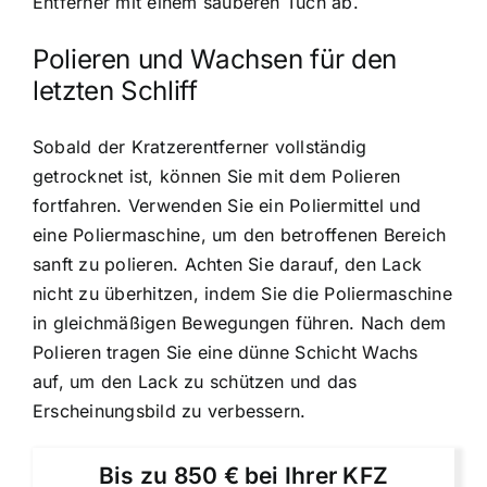
Entferner mit einem sauberen Tuch ab.
Polieren und Wachsen für den
letzten Schliff
Sobald der Kratzerentferner vollständig
getrocknet ist, können Sie mit dem Polieren
fortfahren. Verwenden Sie ein Poliermittel und
eine Poliermaschine, um den betroffenen Bereich
sanft zu polieren. Achten Sie darauf, den Lack
nicht zu überhitzen, indem Sie die Poliermaschine
in gleichmäßigen Bewegungen führen. Nach dem
Polieren tragen Sie eine dünne Schicht Wachs
auf, um den Lack zu schützen und das
Erscheinungsbild zu verbessern.
Bis zu 850 € bei Ihrer KFZ