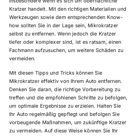
insbesondere wenn es sich um oberflächliche
Kratzer handelt. Mit den richtigen Materialien und
Werkzeugen sowie dem entsprechenden Know-
how sollten Sie in der Lage sein, Mikrokratzer
selbst zu entfernen. Wenn jedoch die Kratzer
tiefer oder komplexer sind, ist es ratsam, einen
Fachmann aufzusuchen, um weitere Schäden zu
vermeiden.
Mit diesen Tipps und Tricks können Sie
Mikrokratzer effektiv von Ihrem Auto entfernen.
Denken Sie daran, die richtige Vorbereitung zu
treffen und die empfohlenen Schritte zu befolgen,
um optimale Ergebnisse zu erzielen. Halten Sie
Ihr Auto regelmäßig gepflegt und befolgen Sie
vorbeugende Maßnahmen, um zukünftige Kratzer
zu vermeiden. Auf diese Weise können Sie Ihr