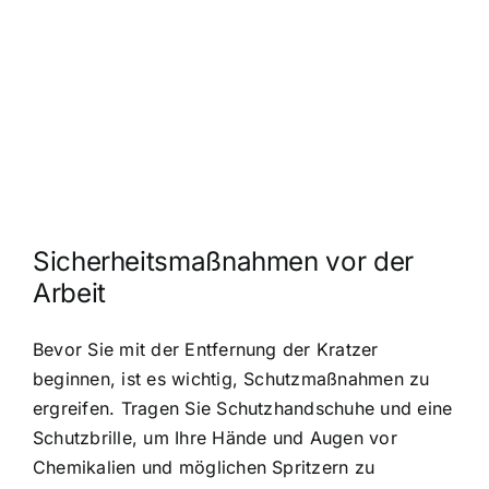
Sicherheitsmaßnahmen vor der
Arbeit
Bevor Sie mit der Entfernung der Kratzer
beginnen, ist es wichtig, Schutzmaßnahmen zu
ergreifen. Tragen Sie Schutzhandschuhe und eine
Schutzbrille, um Ihre Hände und Augen vor
Chemikalien und möglichen Spritzern zu