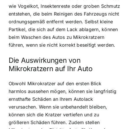
wie Vogelkot, Insektenreste oder groben Schmutz
entstehen, die beim Reinigen des Fahrzeugs nicht
ordnungsgemäß entfernt werden. Selbst kleine
Partikel, die sich auf dem Lack ablagern, können
beim Waschen des Autos zu Mikrokratzern
führen, wenn sie nicht korrekt beseitigt werden.
Die Auswirkungen von
Mikrokratzern auf Ihr Auto
Obwohl Mikrokratzer auf den ersten Blick
harmlos aussehen mögen, können sie langfristig
ernsthafte Schäden an Ihrem Autolack
verursachen. Wenn sie unbehandelt bleiben,
können sich die Kratzer vertiefen und zu
größeren Schäden führen. Zudem stellen