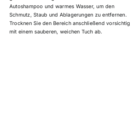
Autoshampoo und warmes Wasser, um den
Schmutz, Staub und Ablagerungen zu entfernen.
Trocknen Sie den Bereich anschließend vorsichtig
mit einem sauberen, weichen Tuch ab.