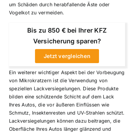
um Schäden durch herabfallende Äste oder
Vogelkot zu vermeiden.
Bis zu 850 € bei Ihrer KFZ
Versicherung sparen?
Jetzt vergleichen
Ein weiterer wichtiger Aspekt bei der Vorbeugung
von Mikrokratzern ist die Verwendung von
speziellen Lackversiegelungen. Diese Produkte
bilden eine schützende Schicht auf dem Lack
Ihres Autos, die vor äußeren Einflüssen wie
Schmutz, Insektenresten und UV-Strahlen schützt.
Lackversiegelungen können dazu beitragen, die
Oberfläche Ihres Autos länger glänzend und