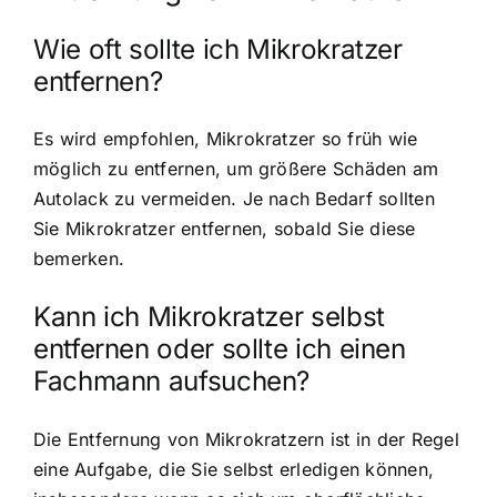
Wie oft sollte ich Mikrokratzer
entfernen?
Es wird empfohlen, Mikrokratzer so früh wie
möglich zu entfernen, um größere Schäden am
Autolack zu vermeiden. Je nach Bedarf sollten
Sie Mikrokratzer entfernen, sobald Sie diese
bemerken.
Kann ich Mikrokratzer selbst
entfernen oder sollte ich einen
Fachmann aufsuchen?
Die Entfernung von Mikrokratzern ist in der Regel
eine Aufgabe, die Sie selbst erledigen können,