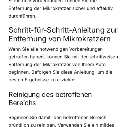
Sicherheitsvorkehrungen können Sie die
Entfernung der Mikrokratzer sicher und effektiv
durchführen.
Schritt-für-Schritt-Anleitung zur
Entfernung von Mikrokratzern
Wenn Sie alle notwendigen Vorbereitungen
getroffen haben, können Sie mit der schrittweisen
Entfernung der Mikrokratzer von Ihrem Auto
beginnen. Befolgen Sie diese Anleitung, um die
besten Ergebnisse zu erzielen:
Reinigung des betroffenen
Bereichs
Beginnen Sie damit, den betroffenen Bereich
gründlich zu reinigen. Verwenden Sie ein mildes