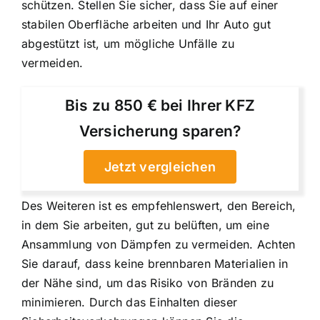
schützen. Stellen Sie sicher, dass Sie auf einer
stabilen Oberfläche arbeiten und Ihr Auto gut
abgestützt ist, um mögliche Unfälle zu
vermeiden.
Bis zu 850 € bei Ihrer KFZ
Versicherung sparen?
Jetzt vergleichen
Des Weiteren ist es empfehlenswert, den Bereich,
in dem Sie arbeiten, gut zu belüften, um eine
Ansammlung von Dämpfen zu vermeiden. Achten
Sie darauf, dass keine brennbaren Materialien in
der Nähe sind, um das Risiko von Bränden zu
minimieren. Durch das Einhalten dieser