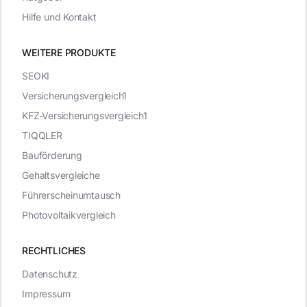
Hilfe und Kontakt
WEITERE PRODUKTE
SEOKI
Versicherungsvergleich1
KFZ-Versicherungsvergleich1
TIQQLER
Bauförderung
Gehaltsvergleiche
Führerscheinumtausch
Photovoltaikvergleich
RECHTLICHES
Datenschutz
Impressum