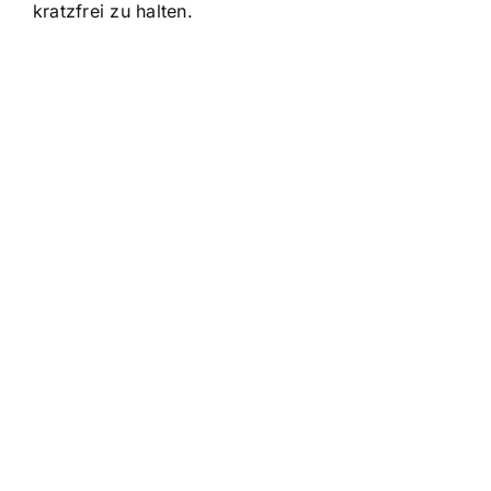
kratzfrei zu halten.