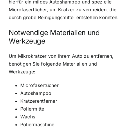
hierfür ein mildes Autoshampoo und spezielle
Microfasertücher, um Kratzer zu vermeiden, die
durch grobe Reinigungsmittel entstehen könnten.
Notwendige Materialien und
Werkzeuge
Um Mikrokratzer von Ihrem Auto zu entfernen,
benötigen Sie folgende Materialien und
Werkzeuge:
Microfasertücher
Autoshampoo
Kratzerentferner
Poliermittel
Wachs
Poliermaschine