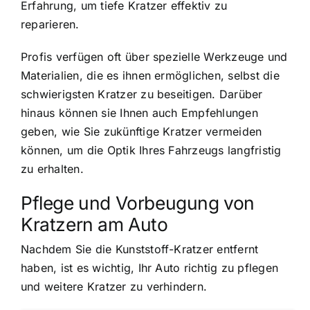
Erfahrung, um tiefe Kratzer effektiv zu
reparieren.
Profis verfügen oft über spezielle Werkzeuge und
Materialien, die es ihnen ermöglichen, selbst die
schwierigsten Kratzer zu beseitigen. Darüber
hinaus können sie Ihnen auch Empfehlungen
geben, wie Sie zukünftige Kratzer vermeiden
können, um die Optik Ihres Fahrzeugs langfristig
zu erhalten.
Pflege und Vorbeugung von
Kratzern am Auto
Nachdem Sie die Kunststoff-Kratzer entfernt
haben, ist es wichtig, Ihr Auto richtig zu pflegen
und weitere Kratzer zu verhindern.