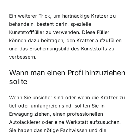
Ein weiterer Trick, um hartnäckige Kratzer zu
behandeln, besteht darin, spezielle
Kunststofffüller zu verwenden. Diese Füller
können dazu beitragen, den Kratzer aufzufüllen
und das Erscheinungsbild des Kunststoffs zu
verbessern.
Wann man einen Profi hinzuziehen
sollte
Wenn Sie unsicher sind oder wenn die Kratzer zu
tief oder umfangreich sind, sollten Sie in
Erwägung ziehen, einen professionellen
Autolackierer oder eine Werkstatt aufzusuchen.
Sie haben das nötige Fachwissen und die