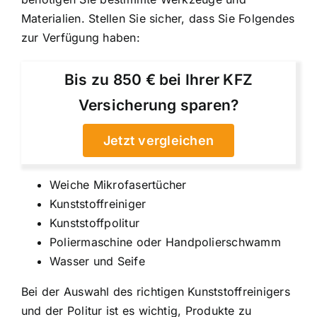
Materialien. Stellen Sie sicher, dass Sie Folgendes
zur Verfügung haben:
Bis zu 850 € bei Ihrer KFZ
Versicherung sparen?
Jetzt vergleichen
Weiche Mikrofasertücher
Kunststoffreiniger
Kunststoffpolitur
Poliermaschine oder Handpolierschwamm
Wasser und Seife
Bei der Auswahl des richtigen Kunststoffreinigers
und der Politur ist es wichtig, Produkte zu