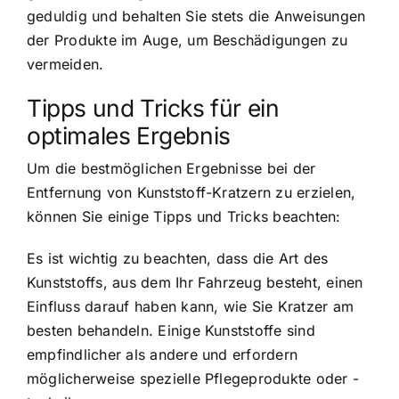
geduldig und behalten Sie stets die Anweisungen
der Produkte im Auge, um Beschädigungen zu
vermeiden.
Tipps und Tricks für ein
optimales Ergebnis
Um die bestmöglichen Ergebnisse bei der
Entfernung von Kunststoff-Kratzern zu erzielen,
können Sie einige Tipps und Tricks beachten:
Es ist wichtig zu beachten, dass die Art des
Kunststoffs, aus dem Ihr Fahrzeug besteht, einen
Einfluss darauf haben kann, wie Sie Kratzer am
besten behandeln. Einige Kunststoffe sind
empfindlicher als andere und erfordern
möglicherweise spezielle Pflegeprodukte oder -