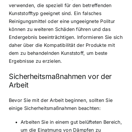
verwenden, die speziell für den betreffenden
Kunststofftyp geeignet sind. Ein falsches
Reinigungsmittel oder eine ungeeignete Politur
können zu weiteren Schäden führen und das
Endergebnis beeinträchtigen. Informieren Sie sich
daher über die Kompatibilität der Produkte mit
dem zu behandelnden Kunststoff, um beste
Ergebnisse zu erzielen.
Sicherheitsmaßnahmen vor der
Arbeit
Bevor Sie mit der Arbeit beginnen, sollten Sie
einige Sicherheitsmaßnahmen beachten:
Arbeiten Sie in einem gut belüfteten Bereich,
um die Einatmung von Dämpfen zu