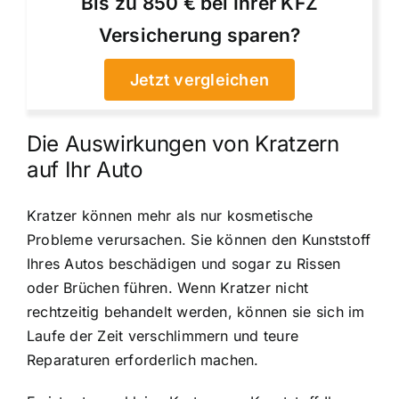
Bis zu 850 € bei Ihrer KFZ
Versicherung sparen?
Jetzt vergleichen
Die Auswirkungen von Kratzern
auf Ihr Auto
Kratzer können mehr als nur kosmetische
Probleme verursachen. Sie können den Kunststoff
Ihres Autos beschädigen und sogar zu Rissen
oder Brüchen führen. Wenn Kratzer nicht
rechtzeitig behandelt werden, können sie sich im
Laufe der Zeit verschlimmern und teure
Reparaturen erforderlich machen.