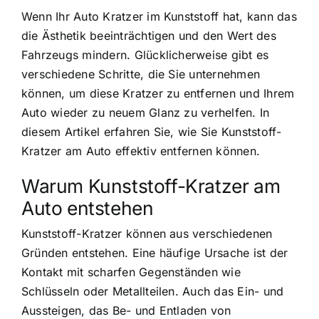
Wenn Ihr Auto Kratzer im Kunststoff hat, kann das
die Ästhetik beeinträchtigen und den Wert des
Fahrzeugs mindern. Glücklicherweise gibt es
verschiedene Schritte, die Sie unternehmen
können, um diese Kratzer zu entfernen und Ihrem
Auto wieder zu neuem Glanz zu verhelfen. In
diesem Artikel erfahren Sie, wie Sie Kunststoff-
Kratzer am Auto effektiv entfernen können.
Warum Kunststoff-Kratzer am
Auto entstehen
Kunststoff-Kratzer können aus verschiedenen
Gründen entstehen. Eine häufige Ursache ist der
Kontakt mit scharfen Gegenständen wie
Schlüsseln oder Metallteilen. Auch das Ein- und
Aussteigen, das Be- und Entladen von