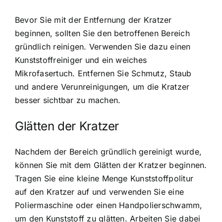
Bevor Sie mit der Entfernung der Kratzer
beginnen, sollten Sie den betroffenen Bereich
gründlich reinigen. Verwenden Sie dazu einen
Kunststoffreiniger und ein weiches
Mikrofasertuch. Entfernen Sie Schmutz, Staub
und andere Verunreinigungen, um die Kratzer
besser sichtbar zu machen.
Glätten der Kratzer
Nachdem der Bereich gründlich gereinigt wurde,
können Sie mit dem Glätten der Kratzer beginnen.
Tragen Sie eine kleine Menge Kunststoffpolitur
auf den Kratzer auf und verwenden Sie eine
Poliermaschine oder einen Handpolierschwamm,
um den Kunststoff zu glätten. Arbeiten Sie dabei