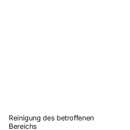
Reinigung des betroffenen
Bereichs