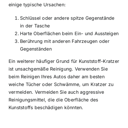
einige typische Ursachen:
Schlüssel oder andere spitze Gegenstände
in der Tasche
Harte Oberflächen beim Ein- und Aussteigen
Berührung mit anderen Fahrzeugen oder
Gegenständen
Ein weiterer häufiger Grund für Kunststoff-Kratzer
ist unsachgemäße Reinigung. Verwenden Sie
beim Reinigen Ihres Autos daher am besten
weiche Tücher oder Schwämme, um Kratzer zu
vermeiden. Vermeiden Sie auch aggressive
Reinigungsmittel, die die Oberfläche des
Kunststoffs beschädigen könnten.