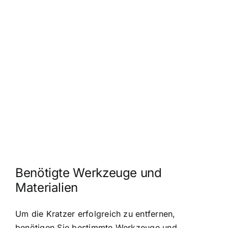
Benötigte Werkzeuge und
Materialien
Um die Kratzer erfolgreich zu entfernen,
benötigen Sie bestimmte Werkzeuge und