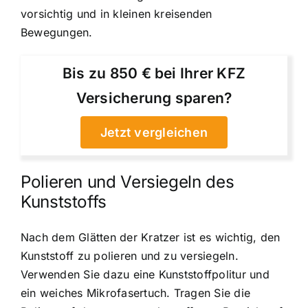
vorsichtig und in kleinen kreisenden
Bewegungen.
Bis zu 850 € bei Ihrer KFZ
Versicherung sparen?
Jetzt vergleichen
Polieren und Versiegeln des
Kunststoffs
Nach dem Glätten der Kratzer ist es wichtig, den
Kunststoff zu polieren und zu versiegeln.
Verwenden Sie dazu eine Kunststoffpolitur und
ein weiches Mikrofasertuch. Tragen Sie die