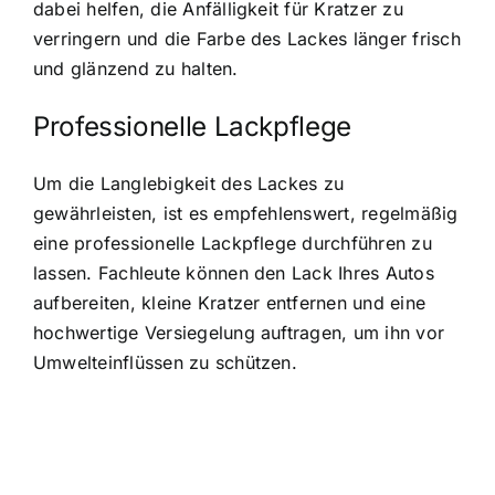
dabei helfen, die Anfälligkeit für Kratzer zu
verringern und die Farbe des Lackes länger frisch
und glänzend zu halten.
Professionelle Lackpflege
Um die Langlebigkeit des Lackes zu
gewährleisten, ist es empfehlenswert, regelmäßig
eine professionelle Lackpflege durchführen zu
lassen. Fachleute können den Lack Ihres Autos
aufbereiten, kleine Kratzer entfernen und eine
hochwertige Versiegelung auftragen, um ihn vor
Umwelteinflüssen zu schützen.