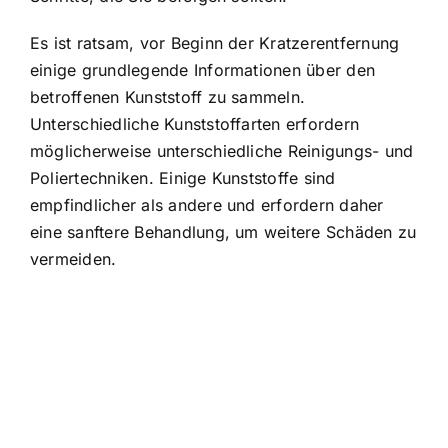
Es ist ratsam, vor Beginn der Kratzerentfernung
einige grundlegende Informationen über den
betroffenen Kunststoff zu sammeln.
Unterschiedliche Kunststoffarten erfordern
möglicherweise unterschiedliche Reinigungs- und
Poliertechniken. Einige Kunststoffe sind
empfindlicher als andere und erfordern daher
eine sanftere Behandlung, um weitere Schäden zu
vermeiden.