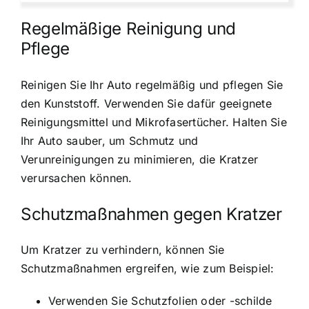
Regelmäßige Reinigung und
Pflege
Reinigen Sie Ihr Auto regelmäßig und pflegen Sie
den Kunststoff. Verwenden Sie dafür geeignete
Reinigungsmittel und Mikrofasertücher. Halten Sie
Ihr Auto sauber, um Schmutz und
Verunreinigungen zu minimieren, die Kratzer
verursachen können.
Schutzmaßnahmen gegen Kratzer
Um Kratzer zu verhindern, können Sie
Schutzmaßnahmen ergreifen, wie zum Beispiel:
Verwenden Sie Schutzfolien oder -schilde