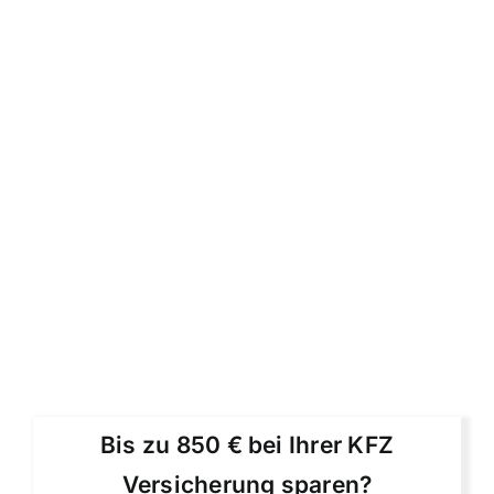
Bis zu 850 € bei Ihrer KFZ
Versicherung sparen?