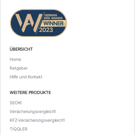
ÜBERSICHT
Home
Ratgeber
Hilfe und Kontakt
WEITERE PRODUKTE
SEOKI
Versicherungsvergleich1
KFZ-Versicherungsvergleich1
TIQQLER