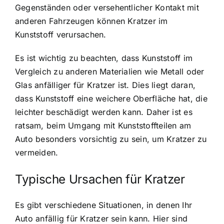
Gegenständen oder versehentlicher Kontakt mit
anderen Fahrzeugen können Kratzer im
Kunststoff verursachen.
Es ist wichtig zu beachten, dass Kunststoff im
Vergleich zu anderen Materialien wie Metall oder
Glas anfälliger für Kratzer ist. Dies liegt daran,
dass Kunststoff eine weichere Oberfläche hat, die
leichter beschädigt werden kann. Daher ist es
ratsam, beim Umgang mit Kunststoffteilen am
Auto besonders vorsichtig zu sein, um Kratzer zu
vermeiden.
Typische Ursachen für Kratzer
Es gibt verschiedene Situationen, in denen Ihr
Auto anfällig für Kratzer sein kann. Hier sind