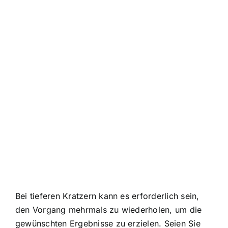
Bei tieferen Kratzern kann es erforderlich sein,
den Vorgang mehrmals zu wiederholen, um die
gewünschten Ergebnisse zu erzielen. Seien Sie