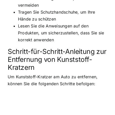
vermeiden
Tragen Sie Schutzhandschuhe, um Ihre
Hände zu schützen
Lesen Sie die Anweisungen auf den
Produkten, um sicherzustellen, dass Sie sie
korrekt anwenden
Schritt-für-Schritt-Anleitung zur
Entfernung von Kunststoff-
Kratzern
Um Kunststoff-Kratzer am Auto zu entfernen,
können Sie die folgenden Schritte befolgen: