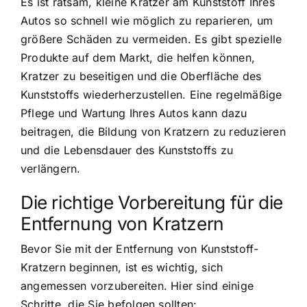
Es ist ratsam, kleine Kratzer am Kunststoff Ihres
Autos so schnell wie möglich zu reparieren, um
größere Schäden zu vermeiden. Es gibt spezielle
Produkte auf dem Markt, die helfen können,
Kratzer zu beseitigen und die Oberfläche des
Kunststoffs wiederherzustellen. Eine regelmäßige
Pflege und Wartung Ihres Autos kann dazu
beitragen, die Bildung von Kratzern zu reduzieren
und die Lebensdauer des Kunststoffs zu
verlängern.
Die richtige Vorbereitung für die
Entfernung von Kratzern
Bevor Sie mit der Entfernung von Kunststoff-
Kratzern beginnen, ist es wichtig, sich
angemessen vorzubereiten. Hier sind einige
Schritte, die Sie befolgen sollten: