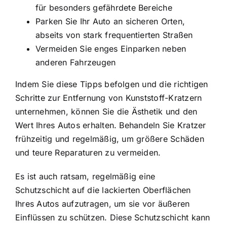
für besonders gefährdete Bereiche
Parken Sie Ihr Auto an sicheren Orten,
abseits von stark frequentierten Straßen
Vermeiden Sie enges Einparken neben
anderen Fahrzeugen
Indem Sie diese Tipps befolgen und die richtigen
Schritte zur Entfernung von Kunststoff-Kratzern
unternehmen, können Sie die Ästhetik und den
Wert Ihres Autos erhalten. Behandeln Sie Kratzer
frühzeitig und regelmäßig, um größere Schäden
und teure Reparaturen zu vermeiden.
Es ist auch ratsam, regelmäßig eine
Schutzschicht auf die lackierten Oberflächen
Ihres Autos aufzutragen, um sie vor äußeren
Einflüssen zu schützen. Diese Schutzschicht kann