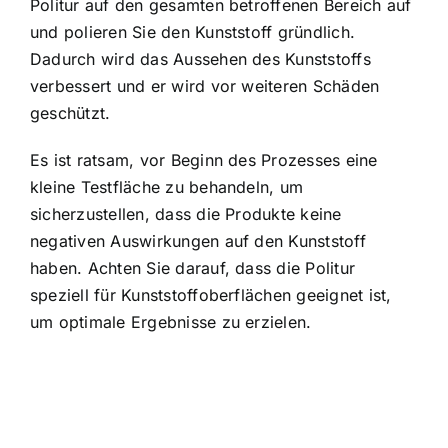
Politur auf den gesamten betroffenen Bereich auf
und polieren Sie den Kunststoff gründlich.
Dadurch wird das Aussehen des Kunststoffs
verbessert und er wird vor weiteren Schäden
geschützt.
Es ist ratsam, vor Beginn des Prozesses eine
kleine Testfläche zu behandeln, um
sicherzustellen, dass die Produkte keine
negativen Auswirkungen auf den Kunststoff
haben. Achten Sie darauf, dass die Politur
speziell für Kunststoffoberflächen geeignet ist,
um optimale Ergebnisse zu erzielen.