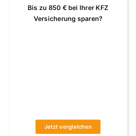
Bis zu 850 € bei Ihrer KFZ
Versicherung sparen?
Jetzt vergleichen