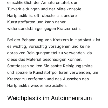
einschließlich der Armaturentafel, der
Türverkleidungen und der Mittelkonsole.
Hartplastik ist oft robuster als andere
Kunststoffarten und kann daher
widerstandsfähiger gegen Kratzer sein.
Bei der Behandlung von Kratzern in Hartplastik ist
es wichtig, vorsichtig vorzugehen und keine
abrasiven Reinigungsmittel zu verwenden, da
diese das Material beschädigen können.
Stattdessen sollten Sie sanfte Reinigungsmittel
und spezielle Kunststoffpolituren verwenden, um
Kratzer zu entfernen und das Aussehen des
Hartplastiks wiederherzustellen.
Weichplastik im Autoinnenraum