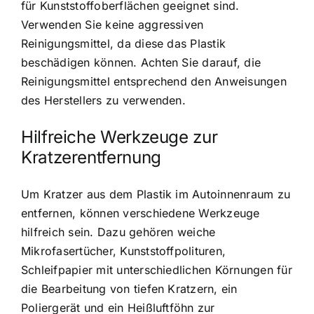
für Kunststoffoberflächen geeignet sind.
Verwenden Sie keine aggressiven
Reinigungsmittel, da diese das Plastik
beschädigen können. Achten Sie darauf, die
Reinigungsmittel entsprechend den Anweisungen
des Herstellers zu verwenden.
Hilfreiche Werkzeuge zur
Kratzerentfernung
Um Kratzer aus dem Plastik im Autoinnenraum zu
entfernen, können verschiedene Werkzeuge
hilfreich sein. Dazu gehören weiche
Mikrofasertücher, Kunststoffpolituren,
Schleifpapier mit unterschiedlichen Körnungen für
die Bearbeitung von tiefen Kratzern, ein
Poliergerät und ein Heißluftföhn zur