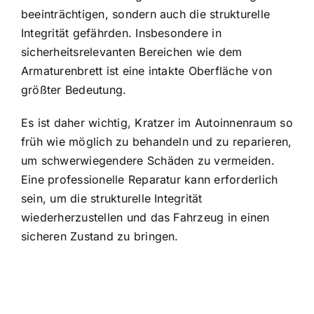
beeinträchtigen, sondern auch die strukturelle
Integrität gefährden. Insbesondere in
sicherheitsrelevanten Bereichen wie dem
Armaturenbrett ist eine intakte Oberfläche von
größter Bedeutung.
Es ist daher wichtig, Kratzer im Autoinnenraum so
früh wie möglich zu behandeln und zu reparieren,
um schwerwiegendere Schäden zu vermeiden.
Eine professionelle Reparatur kann erforderlich
sein, um die strukturelle Integrität
wiederherzustellen und das Fahrzeug in einen
sicheren Zustand zu bringen.