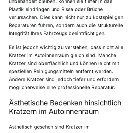
unbehandelt bleiben, können sie tiefer in das
Plastik eindringen und Risse oder Brüche
verursachen. Dies kann nicht nur zu kostspieligen
Reparaturen führen, sondern auch die strukturelle
Integrität Ihres Fahrzeugs beeinträchtigen.
Es ist jedoch wichtig zu verstehen, dass nicht alle
Kratzer im Autoinnenraum gleich sind. Manche
Kratzer sind oberflächlich und können leicht mit
speziellen Reinigungsmitteln entfernt werden.
Andere Kratzer sind jedoch tiefer und erfordern
möglicherweise eine professionelle Reparatur.
Ästhetische Bedenken hinsichtlich
Kratzern im Autoinnenraum
Ästhetisch gesehen sind Kratzer im