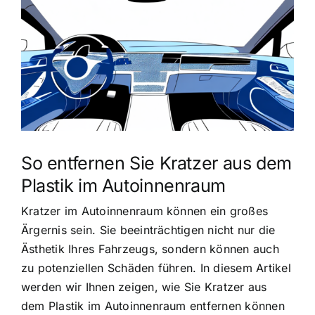
So entfernen Sie Kratzer aus dem
Plastik im Autoinnenraum
Kratzer im Autoinnenraum können ein großes
Ärgernis sein. Sie beeinträchtigen nicht nur die
Ästhetik Ihres Fahrzeugs, sondern können auch
zu potenziellen Schäden führen. In diesem Artikel
werden wir Ihnen zeigen, wie Sie Kratzer aus
dem Plastik im Autoinnenraum entfernen können