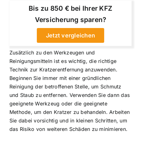
Bis zu 850 € bei Ihrer KFZ
Versicherung sparen?
Jetzt vergleichen
Zusätzlich zu den Werkzeugen und
Reinigungsmitteln ist es wichtig, die richtige
Technik zur Kratzerentfernung anzuwenden.
Beginnen Sie immer mit einer gründlichen
Reinigung der betroffenen Stelle, um Schmutz
und Staub zu entfernen. Verwenden Sie dann das
geeignete Werkzeug oder die geeignete
Methode, um den Kratzer zu behandeln. Arbeiten
Sie dabei vorsichtig und in kleinen Schritten, um
das Risiko von weiteren Schäden zu minimieren.