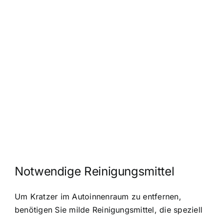
Notwendige Reinigungsmittel
Um Kratzer im Autoinnenraum zu entfernen,
benötigen Sie milde Reinigungsmittel, die speziell