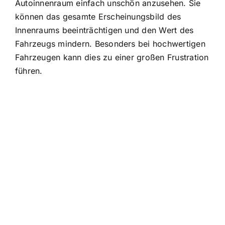
Autoinnenraum einfach unschön anzusehen. Sie
können das gesamte Erscheinungsbild des
Innenraums beeinträchtigen und den Wert des
Fahrzeugs mindern. Besonders bei hochwertigen
Fahrzeugen kann dies zu einer großen Frustration
führen.