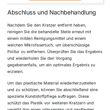
Abschluss und Nachbehandlung
Nachdem Sie den Kratzer entfernt haben,
reinigen Sie die behandelte Stelle erneut mit
einem milden Reinigungsmittel und einem
weichen Mikrofasertuch, um überschüssige
Politur zu entfernen. Überprüfen Sie das Ergebnis
und wiederholen Sie den Vorgang
gegebenenfalls, um ein optimales Ergebnis zu
erzielen.
Um das plastische Material wiederherzustellen
und zu schützen, können Sie abschließend eine
spezielle Kunststoffpflege auftragen. Diese
schützt das Plastik vor weiteren Kratzern und
verleiht ihm einen glänzenden und gepflegten