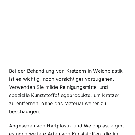
Bei der Behandlung von Kratzern in Weichplastik
ist es wichtig, noch vorsichtiger vorzugehen.
Verwenden Sie milde Reinigungsmittel und
spezielle Kunststoffpflegeprodukte, um Kratzer
zu entfernen, ohne das Material weiter zu
beschädigen.
Abgesehen von Hartplastik und Weichplastik gibt
es noch weitere Arten von Kunststoffen, die im