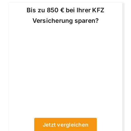
Bis zu 850 € bei Ihrer KFZ
Versicherung sparen?
Jetzt vergleichen