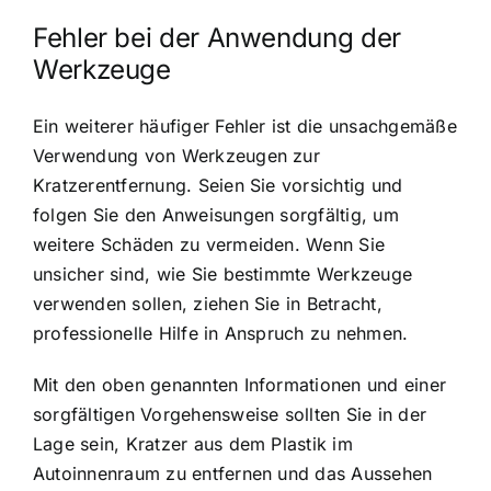
Fehler bei der Anwendung der
Werkzeuge
Ein weiterer häufiger Fehler ist die unsachgemäße
Verwendung von Werkzeugen zur
Kratzerentfernung. Seien Sie vorsichtig und
folgen Sie den Anweisungen sorgfältig, um
weitere Schäden zu vermeiden. Wenn Sie
unsicher sind, wie Sie bestimmte Werkzeuge
verwenden sollen, ziehen Sie in Betracht,
professionelle Hilfe in Anspruch zu nehmen.
Mit den oben genannten Informationen und einer
sorgfältigen Vorgehensweise sollten Sie in der
Lage sein, Kratzer aus dem Plastik im
Autoinnenraum zu entfernen und das Aussehen