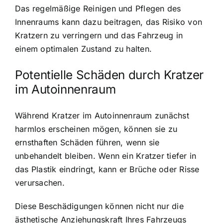
Das regelmäßige Reinigen und Pflegen des
Innenraums kann dazu beitragen, das Risiko von
Kratzern zu verringern und das Fahrzeug in
einem optimalen Zustand zu halten.
Potentielle Schäden durch Kratzer
im Autoinnenraum
Während Kratzer im Autoinnenraum zunächst
harmlos erscheinen mögen, können sie zu
ernsthaften Schäden führen, wenn sie
unbehandelt bleiben. Wenn ein Kratzer tiefer in
das Plastik eindringt, kann er Brüche oder Risse
verursachen.
Diese Beschädigungen können nicht nur die
ästhetische Anziehungskraft Ihres Fahrzeugs