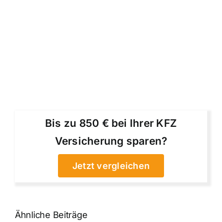
Bis zu 850 € bei Ihrer KFZ
Versicherung sparen?
Jetzt vergleichen
Ähnliche Beiträge