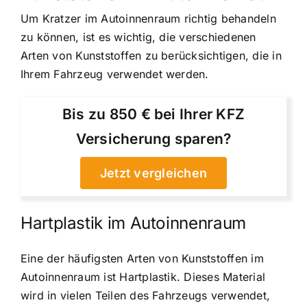
Um Kratzer im Autoinnenraum richtig behandeln
zu können, ist es wichtig, die verschiedenen
Arten von Kunststoffen zu berücksichtigen, die in
Ihrem Fahrzeug verwendet werden.
Bis zu 850 € bei Ihrer KFZ
Versicherung sparen?
Jetzt vergleichen
Hartplastik im Autoinnenraum
Eine der häufigsten Arten von Kunststoffen im
Autoinnenraum ist Hartplastik. Dieses Material
wird in vielen Teilen des Fahrzeugs verwendet,