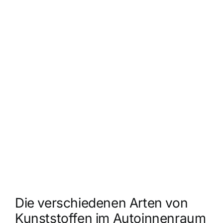
Die verschiedenen Arten von
Kunststoffen im Autoinnenraum