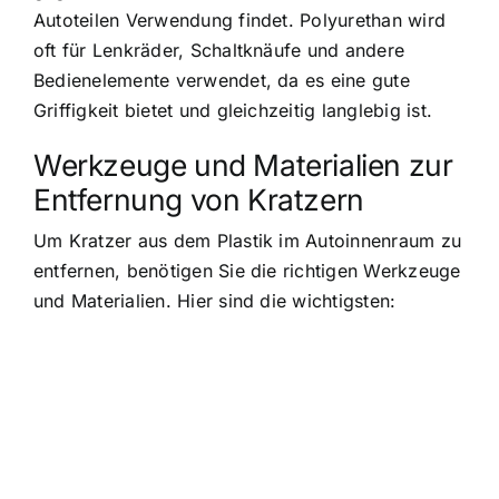
Autoteilen Verwendung findet. Polyurethan wird
oft für Lenkräder, Schaltknäufe und andere
Bedienelemente verwendet, da es eine gute
Griffigkeit bietet und gleichzeitig langlebig ist.
Werkzeuge und Materialien zur
Entfernung von Kratzern
Um Kratzer aus dem Plastik im Autoinnenraum zu
entfernen, benötigen Sie die richtigen Werkzeuge
und Materialien. Hier sind die wichtigsten: