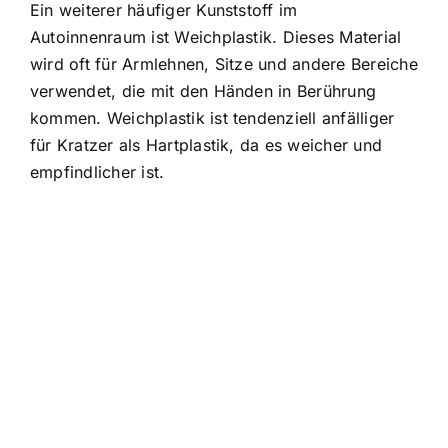
Ein weiterer häufiger Kunststoff im
Autoinnenraum ist Weichplastik. Dieses Material
wird oft für Armlehnen, Sitze und andere Bereiche
verwendet, die mit den Händen in Berührung
kommen. Weichplastik ist tendenziell anfälliger
für Kratzer als Hartplastik, da es weicher und
empfindlicher ist.