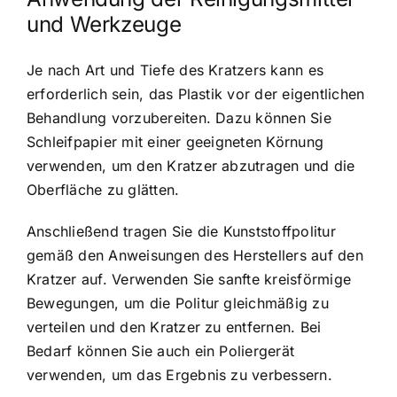
und Werkzeuge
Je nach Art und Tiefe des Kratzers kann es
erforderlich sein, das Plastik vor der eigentlichen
Behandlung vorzubereiten. Dazu können Sie
Schleifpapier mit einer geeigneten Körnung
verwenden, um den Kratzer abzutragen und die
Oberfläche zu glätten.
Anschließend tragen Sie die Kunststoffpolitur
gemäß den Anweisungen des Herstellers auf den
Kratzer auf. Verwenden Sie sanfte kreisförmige
Bewegungen, um die Politur gleichmäßig zu
verteilen und den Kratzer zu entfernen. Bei
Bedarf können Sie auch ein Poliergerät
verwenden, um das Ergebnis zu verbessern.