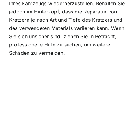
Ihres Fahrzeugs wiederherzustellen. Behalten Sie
jedoch im Hinterkopf, dass die Reparatur von
Kratzern je nach Art und Tiefe des Kratzers und
des verwendeten Materials variieren kann. Wenn
Sie sich unsicher sind, ziehen Sie in Betracht,
professionelle Hilfe zu suchen, um weitere
Schäden zu vermeiden.