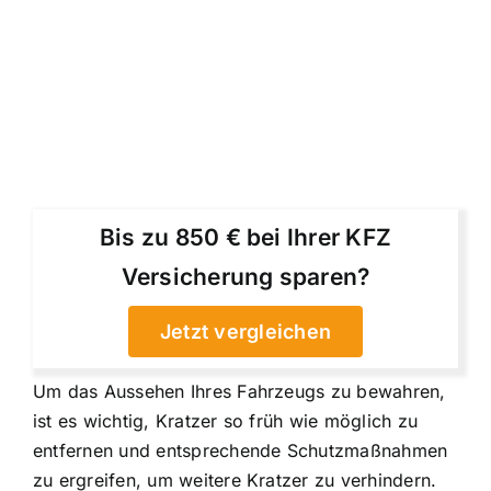
Bis zu 850 € bei Ihrer KFZ
Versicherung sparen?
Jetzt vergleichen
Um das Aussehen Ihres Fahrzeugs zu bewahren,
ist es wichtig, Kratzer so früh wie möglich zu
entfernen und entsprechende Schutzmaßnahmen
zu ergreifen, um weitere Kratzer zu verhindern.