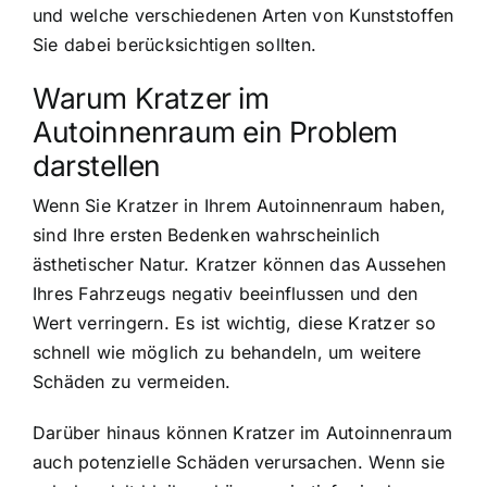
und welche verschiedenen Arten von Kunststoffen
Sie dabei berücksichtigen sollten.
Warum Kratzer im
Autoinnenraum ein Problem
darstellen
Wenn Sie Kratzer in Ihrem Autoinnenraum haben,
sind Ihre ersten Bedenken wahrscheinlich
ästhetischer Natur. Kratzer können das Aussehen
Ihres Fahrzeugs negativ beeinflussen und den
Wert verringern. Es ist wichtig, diese Kratzer so
schnell wie möglich zu behandeln, um weitere
Schäden zu vermeiden.
Darüber hinaus können Kratzer im Autoinnenraum
auch potenzielle Schäden verursachen. Wenn sie