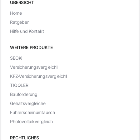
ÜBERSICHT
Home
Ratgeber
Hilfe und Kontakt
WEITERE PRODUKTE
SEOKI
Versicherungsvergleich1
KFZ-Versicherungsvergleich1
TIQQLER
Bauförderung
Gehaltsvergleiche
Führerscheinumtausch
Photovoltaikvergleich
RECHTLICHES