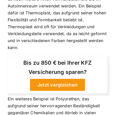
Autoinnenraum verwendet werden. Ein Beispiel
dafür ist Thermoplast, das aufgrund seiner hohen
Flexibilität und Formbarkeit beliebt ist.
Thermoplast wird oft für Verkleidungen und
Verkleidungsteile verwendet, da es leicht geformt
und in verschiedenen Farben hergestellt werden
kann.
Bis zu 850 € bei Ihrer KFZ
Versicherung sparen?
Jetzt vergleichen
Ein weiteres Beispiel ist Polyurethan, das
aufgrund seiner hervorragenden Beständigkeit
gegenüber Chemikalien und Abrieb in vielen