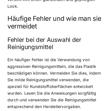
Look.
Häufige Fehler und wie man sie
vermeidet
Fehler bei der Auswahl der
Reinigungsmittel
Ein häufiger Fehler ist die Verwendung von
aggressiven Reinigungsmitteln, die das Plastik
beschädigen können. Vermeiden Sie dies, indem
Sie milde Reinigungsmittel verwenden, die
speziell für Kunststoffoberflächen entwickelt
wurden. Lesen Sie die Anweisungen sorgfältig
durch und verwenden Sie die Reinigungsmittel
entsprechend den Herstellervorgaben.