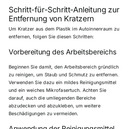
Schritt-für-Schritt-Anleitung zur
Entfernung von Kratzern
Um Kratzer aus dem Plastik im Autoinnenraum zu
entfernen, folgen Sie diesen Schritten:
Vorbereitung des Arbeitsbereichs
Beginnen Sie damit, den Arbeitsbereich gründlich
zu reinigen, um Staub und Schmutz zu entfernen.
Verwenden Sie dazu ein mildes Reinigungsmittel
und ein weiches Mikrofasertuch. Achten Sie
darauf, auch die umliegenden Bereiche
abzudecken und abzukleben, um weitere
Beschädigungen zu vermeiden.
Anwendung der Reinigungsmittel