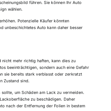
rscheinungsbild führen. Sie können Ihr Auto
sign wählen.
erhöhen. Potenzielle Käufer könnten
und unbeschichtetes Auto kann daher besser
nicht mehr richtig haften, kann dies zu
tos beeinträchtigen, sondern auch eine Gefahr
 sie bereits stark verblasst oder zerkratzt
en Zustand sind.
en sollte, um Schäden am Lack zu vermeiden.
 Lackoberfläche zu beschädigen. Daher
uto nach der Entfernung der Folien in bestem