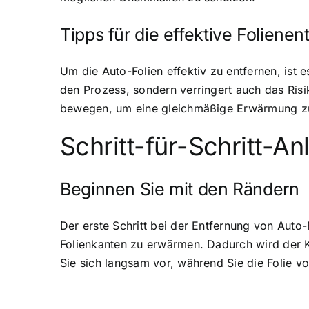
Tipps für die effektive Folienen
Um die Auto-Folien effektiv zu entfernen, ist 
den Prozess, sondern verringert auch das Ris
bewegen, um eine gleichmäßige Erwärmung zu
Schritt-für-Schritt-A
Beginnen Sie mit den Rändern
Der erste Schritt bei der Entfernung von Auto
Folienkanten zu erwärmen. Dadurch wird der Kl
Sie sich langsam vor, während Sie die Folie vo