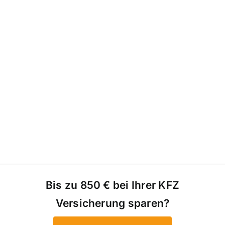
Bis zu 850 € bei Ihrer KFZ
Versicherung sparen?