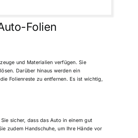
 Auto-Folien
rkzeuge und Materialien verfügen. Sie
 lösen. Darüber hinaus werden ein
ie Folienreste zu entfernen. Es ist wichtig,
 Sie sicher, dass das Auto in einem gut
n Sie zudem Handschuhe, um Ihre Hände vor