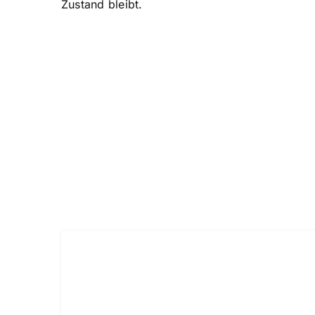
Zustand bleibt.