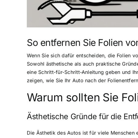
So entfernen Sie Folien vo
Wenn Sie sich dafür entscheiden, die Folien v
Sowohl ästhetische als auch praktische Gründe
eine Schritt-für-Schritt-Anleitung geben und I
zeigen, wie Sie Ihr Auto nach der Folienentfe
Warum sollten Sie Fol
Ästhetische Gründe für die Ent
Die Ästhetik des Autos ist für viele Menschen