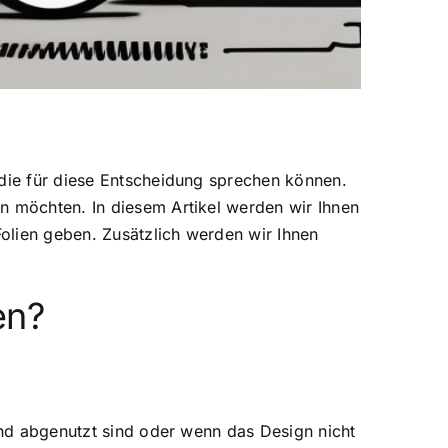
 die für diese Entscheidung sprechen können.
n möchten. In diesem Artikel werden wir Ihnen
Folien geben. Zusätzlich werden wir Ihnen
en?
 und abgenutzt sind oder wenn das Design nicht