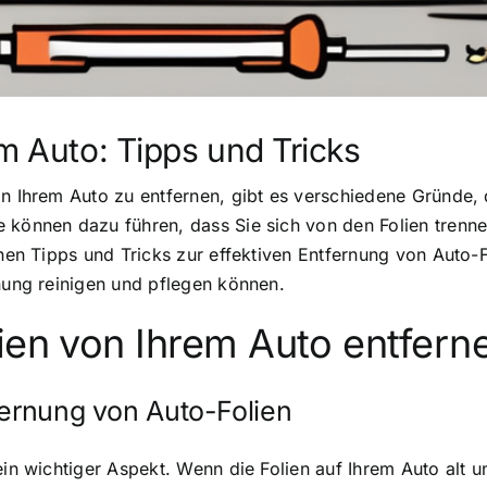
m Auto: Tipps und Tricks
on Ihrem Auto zu entfernen, gibt es verschiedene Gründe,
 können dazu führen, dass Sie sich von den Folien trenne
hnen Tipps und Tricks zur effektiven Entfernung von Auto-
rnung reinigen und pflegen können.
ien von Ihrem Auto entfern
fernung von Auto-Folien
 ein wichtiger Aspekt. Wenn die Folien auf Ihrem Auto alt