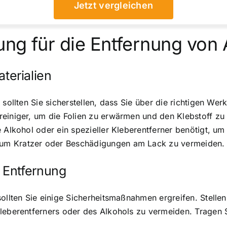
Jetzt vergleichen
tung für die Entfernung von
erialien
 sollten Sie sicherstellen, dass Sie über die richtigen We
reiniger, um die Folien zu erwärmen und den Klebstoff zu
Alkohol oder ein spezieller Kleberentferner benötigt, um d
um Kratzer oder Beschädigungen am Lack zu vermeiden.
 Entfernung
ollten Sie einige Sicherheitsmaßnahmen ergreifen. Stellen
Kleberentferners oder des Alkohols zu vermeiden. Trage