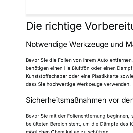
Die richtige Vorberei
Notwendige Werkzeuge und Mat
Bevor Sie die Folien von Ihrem Auto entfernen,
benötigen einen Heißluftfön oder einen Dampf
Kunststoffschaber oder eine Plastikkarte sowie 
dass Sie hochwertige Werkzeuge verwenden, 
Sicherheitsmaßnahmen vor der
Bevor Sie mit der Folienentfernung beginnen, s
belüfteten Bereich steht, um die Dämpfe des 
möglichen Chemikalien zu schützen.