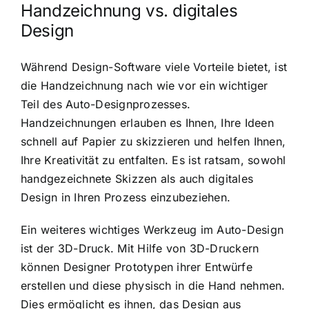
Handzeichnung vs. digitales
Design
Während Design-Software viele Vorteile bietet, ist
die Handzeichnung nach wie vor ein wichtiger
Teil des Auto-Designprozesses.
Handzeichnungen erlauben es Ihnen, Ihre Ideen
schnell auf Papier zu skizzieren und helfen Ihnen,
Ihre Kreativität zu entfalten. Es ist ratsam, sowohl
handgezeichnete Skizzen als auch digitales
Design in Ihren Prozess einzubeziehen.
Ein weiteres wichtiges Werkzeug im Auto-Design
ist der 3D-Druck. Mit Hilfe von 3D-Druckern
können Designer Prototypen ihrer Entwürfe
erstellen und diese physisch in die Hand nehmen.
Dies ermöglicht es ihnen, das Design aus