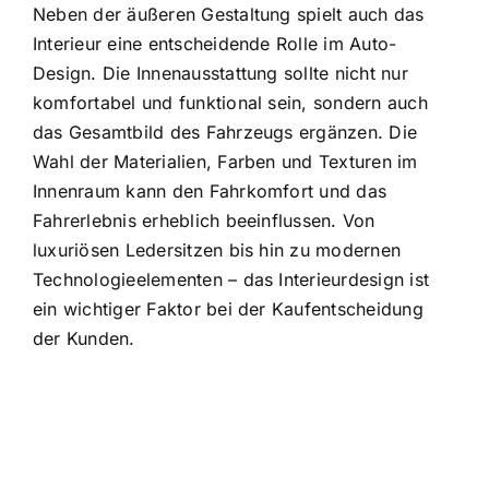
Neben der äußeren Gestaltung spielt auch das
Interieur eine entscheidende Rolle im Auto-
Design. Die Innenausstattung sollte nicht nur
komfortabel und funktional sein, sondern auch
das Gesamtbild des Fahrzeugs ergänzen. Die
Wahl der Materialien, Farben und Texturen im
Innenraum kann den Fahrkomfort und das
Fahrerlebnis erheblich beeinflussen. Von
luxuriösen Ledersitzen bis hin zu modernen
Technologieelementen – das Interieurdesign ist
ein wichtiger Faktor bei der Kaufentscheidung
der Kunden.