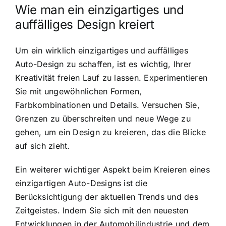
Wie man ein einzigartiges und
auffälliges Design kreiert
Um ein wirklich einzigartiges und auffälliges
Auto-Design zu schaffen, ist es wichtig, Ihrer
Kreativität freien Lauf zu lassen. Experimentieren
Sie mit ungewöhnlichen Formen,
Farbkombinationen und Details. Versuchen Sie,
Grenzen zu überschreiten und neue Wege zu
gehen, um ein Design zu kreieren, das die Blicke
auf sich zieht.
Ein weiterer wichtiger Aspekt beim Kreieren eines
einzigartigen Auto-Designs ist die
Berücksichtigung der aktuellen Trends und des
Zeitgeistes. Indem Sie sich mit den neuesten
Entwicklungen in der Automobilindustrie und dem