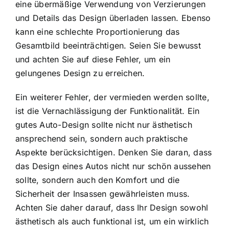
eine übermäßige Verwendung von Verzierungen
und Details das Design überladen lassen. Ebenso
kann eine schlechte Proportionierung das
Gesamtbild beeinträchtigen. Seien Sie bewusst
und achten Sie auf diese Fehler, um ein
gelungenes Design zu erreichen.
Ein weiterer Fehler, der vermieden werden sollte,
ist die Vernachlässigung der Funktionalität. Ein
gutes Auto-Design sollte nicht nur ästhetisch
ansprechend sein, sondern auch praktische
Aspekte berücksichtigen. Denken Sie daran, dass
das Design eines Autos nicht nur schön aussehen
sollte, sondern auch den Komfort und die
Sicherheit der Insassen gewährleisten muss.
Achten Sie daher darauf, dass Ihr Design sowohl
ästhetisch als auch funktional ist, um ein wirklich