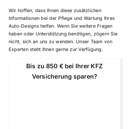
Wir hoffen, dass Ihnen diese zusätzlichen
Informationen bei der Pflege und Wartung Ihres
Auto-Designs helfen. Wenn Sie weitere Fragen
haben oder Unterstützung benötigen, zögern Sie
nicht, sich an uns zu wenden. Unser Team von
Experten steht Ihnen gerne zur Verfügung.
Bis zu 850 € bei Ihrer KFZ
Versicherung sparen?