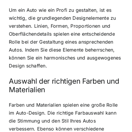
Um ein Auto wie ein Profi zu gestalten, ist es
wichtig, die grundlegenden Designelemente zu
verstehen. Linien, Formen, Proportionen und
Oberflächendetails spielen eine entscheidende
Rolle bei der Gestaltung eines ansprechenden
Autos. Indem Sie diese Elemente beherrschen,
können Sie ein harmonisches und ausgewogenes
Design schaffen.
Auswahl der richtigen Farben und
Materialien
Farben und Materialien spielen eine große Rolle
im Auto-Design. Die richtige Farbauswahl kann
die Stimmung und den Stil Ihres Autos
verbessern. Ebenso können verschiedene