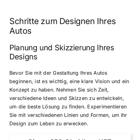
Schritte zum Designen Ihres
Autos
Planung und Skizzierung Ihres
Designs
Bevor Sie mit der Gestaltung Ihres Autos
beginnen, ist es wichtig, eine klare Vision und ein
Konzept zu haben. Nehmen Sie sich Zeit,
verschiedene Ideen und Skizzen zu entwickeln,
um die beste Lösung zu finden. Experimentieren
Sie mit verschiedenen Linien und Formen, um Ihr
Design zum Leben zu erwecken.