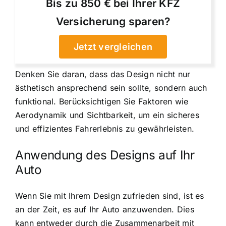
Bis zu 850 € bei Ihrer KFZ
Versicherung sparen?
Jetzt vergleichen
Denken Sie daran, dass das Design nicht nur
ästhetisch ansprechend sein sollte, sondern auch
funktional. Berücksichtigen Sie Faktoren wie
Aerodynamik und Sichtbarkeit, um ein sicheres
und effizientes Fahrerlebnis zu gewährleisten.
Anwendung des Designs auf Ihr
Auto
Wenn Sie mit Ihrem Design zufrieden sind, ist es
an der Zeit, es auf Ihr Auto anzuwenden. Dies
kann entweder durch die Zusammenarbeit mit