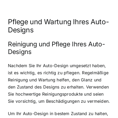
Pflege und Wartung Ihres Auto-
Designs
Reinigung und Pflege Ihres Auto-
Designs
Nachdem Sie Ihr Auto-Design umgesetzt haben,
ist es wichtig, es richtig zu pflegen. Regelmäßige
Reinigung und Wartung helfen, den Glanz und
den Zustand des Designs zu erhalten. Verwenden
Sie hochwertige Reinigungsprodukte und seien
Sie vorsichtig, um Beschädigungen zu vermeiden.
Um Ihr Auto-Design in bestem Zustand zu halten,