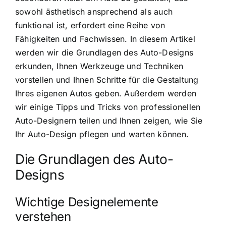
sowohl ästhetisch ansprechend als auch
funktional ist, erfordert eine Reihe von
Fähigkeiten und Fachwissen. In diesem Artikel
werden wir die Grundlagen des Auto-Designs
erkunden, Ihnen Werkzeuge und Techniken
vorstellen und Ihnen Schritte für die Gestaltung
Ihres eigenen Autos geben. Außerdem werden
wir einige Tipps und Tricks von professionellen
Auto-Designern teilen und Ihnen zeigen, wie Sie
Ihr Auto-Design pflegen und warten können.
Die Grundlagen des Auto-
Designs
Wichtige Designelemente
verstehen