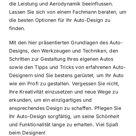
die Leistung und Aerodynamik beeinflussen.
Lassen Sie sich von einem Fachmann beraten, um
die besten Optionen für Ihr Auto-Design zu
finden.
Mit den hier präsentierten Grundlagen des Auto-
Designs, den Werkzeugen und Techniken, den
Schritten zur Gestaltung Ihres eigenen Autos
sowie den Tipps und Tricks von erfahrenen Auto-
Designern sind Sie bestens gerüstet, um Ihr Auto
wie ein Profi zu gestalten. Vergessen Sie nicht,
Ihre Kreativität einzusetzen und neue Wege zu
erkunden, um ein einzigartiges und
ansprechendes Design zu schaffen. Pflegen Sie
Ihr Auto-Design sorgfältig, um seine Schönheit
und Funktionalität lange zu erhalten. Viel Spaß
beim Designen!