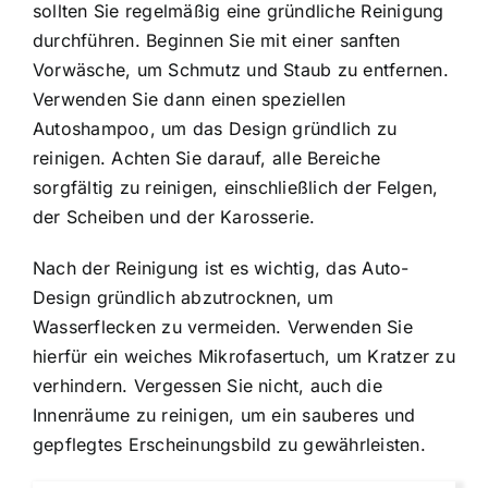
sollten Sie regelmäßig eine gründliche Reinigung
durchführen. Beginnen Sie mit einer sanften
Vorwäsche, um Schmutz und Staub zu entfernen.
Verwenden Sie dann einen speziellen
Autoshampoo, um das Design gründlich zu
reinigen. Achten Sie darauf, alle Bereiche
sorgfältig zu reinigen, einschließlich der Felgen,
der Scheiben und der Karosserie.
Nach der Reinigung ist es wichtig, das Auto-
Design gründlich abzutrocknen, um
Wasserflecken zu vermeiden. Verwenden Sie
hierfür ein weiches Mikrofasertuch, um Kratzer zu
verhindern. Vergessen Sie nicht, auch die
Innenräume zu reinigen, um ein sauberes und
gepflegtes Erscheinungsbild zu gewährleisten.