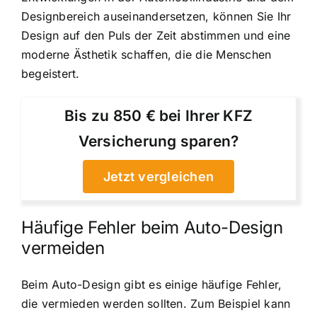
Designbereich auseinandersetzen, können Sie Ihr
Design auf den Puls der Zeit abstimmen und eine
moderne Ästhetik schaffen, die die Menschen
begeistert.
Bis zu 850 € bei Ihrer KFZ
Versicherung sparen?
Jetzt vergleichen
Häufige Fehler beim Auto-Design
vermeiden
Beim Auto-Design gibt es einige häufige Fehler,
die vermieden werden sollten. Zum Beispiel kann