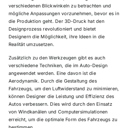
verschiedenen Blickwinkeln zu betrachten und
mögliche Anpassungen vorzunehmen, bevor es in
die Produktion geht. Der 3D-Druck hat den
Designprozess revolutioniert und bietet
Designern die Möglichkeit, ihre Ideen in die
Realität umzusetzen.
Zusätzlich zu den Werkzeugen gibt es auch
verschiedene Techniken, die im Auto-Design
angewendet werden. Eine davon ist die
Aerodynamik. Durch die Gestaltung des
Fahrzeugs, um den Luftwiderstand zu minimieren,
können Designer die Leistung und Effizienz des
Autos verbessern. Dies wird durch den Einsatz
von Windkanälen und Computersimulationen
erreicht, um die optimale Form des Fahrzeugs zu
bestimmen.