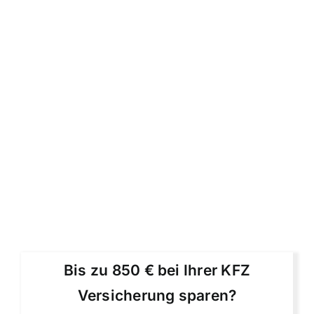
Bis zu 850 € bei Ihrer KFZ
Versicherung sparen?