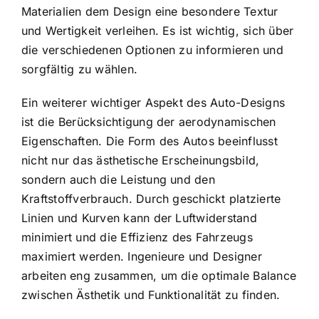
Materialien dem Design eine besondere Textur
und Wertigkeit verleihen. Es ist wichtig, sich über
die verschiedenen Optionen zu informieren und
sorgfältig zu wählen.
Ein weiterer wichtiger Aspekt des Auto-Designs
ist die Berücksichtigung der aerodynamischen
Eigenschaften. Die Form des Autos beeinflusst
nicht nur das ästhetische Erscheinungsbild,
sondern auch die Leistung und den
Kraftstoffverbrauch. Durch geschickt platzierte
Linien und Kurven kann der Luftwiderstand
minimiert und die Effizienz des Fahrzeugs
maximiert werden. Ingenieure und Designer
arbeiten eng zusammen, um die optimale Balance
zwischen Ästhetik und Funktionalität zu finden.