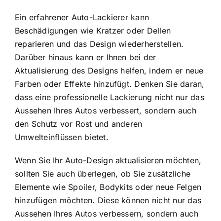
Ein erfahrener Auto-Lackierer kann
Beschädigungen wie Kratzer oder Dellen
reparieren und das Design wiederherstellen.
Darüber hinaus kann er Ihnen bei der
Aktualisierung des Designs helfen, indem er neue
Farben oder Effekte hinzufügt. Denken Sie daran,
dass eine professionelle Lackierung nicht nur das
Aussehen Ihres Autos verbessert, sondern auch
den Schutz vor Rost und anderen
Umwelteinflüssen bietet.
Wenn Sie Ihr Auto-Design aktualisieren möchten,
sollten Sie auch überlegen, ob Sie zusätzliche
Elemente wie Spoiler, Bodykits oder neue Felgen
hinzufügen möchten. Diese können nicht nur das
Aussehen Ihres Autos verbessern, sondern auch