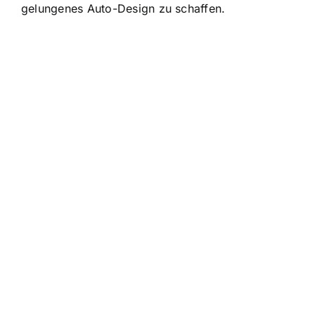
gelungenes Auto-Design zu schaffen.