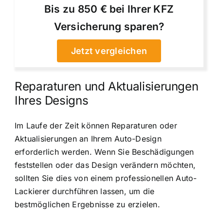
Bis zu 850 € bei Ihrer KFZ
Versicherung sparen?
Jetzt vergleichen
Reparaturen und Aktualisierungen
Ihres Designs
Im Laufe der Zeit können Reparaturen oder
Aktualisierungen an Ihrem Auto-Design
erforderlich werden. Wenn Sie Beschädigungen
feststellen oder das Design verändern möchten,
sollten Sie dies von einem professionellen Auto-
Lackierer durchführen lassen, um die
bestmöglichen Ergebnisse zu erzielen.