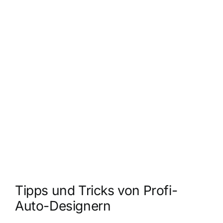
Tipps und Tricks von Profi-
Auto-Designern