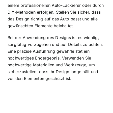
einem professionellen Auto-Lackierer oder durch
DIY-Methoden erfolgen. Stellen Sie sicher, dass
das Design richtig auf das Auto passt und alle
gewünschten Elemente beinhaltet.
Bei der Anwendung des Designs ist es wichtig,
sorgfältig vorzugehen und auf Details zu achten.
Eine präzise Ausführung gewährleistet ein
hochwertiges Endergebnis. Verwenden Sie
hochwertige Materialien und Werkzeuge, um
sicherzustellen, dass Ihr Design lange hält und
vor den Elementen geschützt ist.