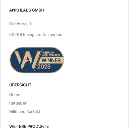
ANKHLABS GMBH
Billerberg 11
82266 Inning am Ammersee
ÜBERSICHT
Home
Ratgeber
Hilfe und Kontakt
WEITERE PRODUKTE