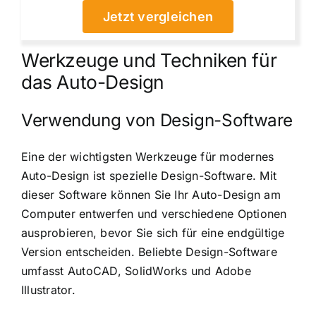
Jetzt vergleichen
Werkzeuge und Techniken für
das Auto-Design
Verwendung von Design-Software
Eine der wichtigsten Werkzeuge für modernes
Auto-Design ist spezielle Design-Software. Mit
dieser Software können Sie Ihr Auto-Design am
Computer entwerfen und verschiedene Optionen
ausprobieren, bevor Sie sich für eine endgültige
Version entscheiden. Beliebte Design-Software
umfasst AutoCAD, SolidWorks und Adobe
Illustrator.