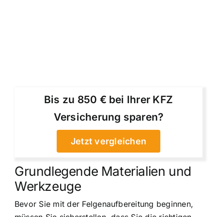
Bis zu 850 € bei Ihrer KFZ
Versicherung sparen?
Jetzt vergleichen
Grundlegende Materialien und
Werkzeuge
Bevor Sie mit der Felgenaufbereitung beginnen,