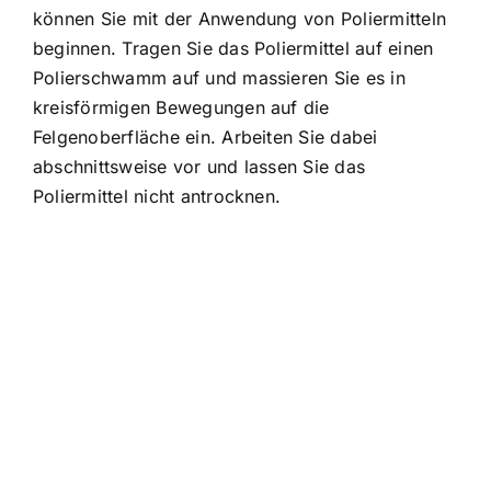
können Sie mit der Anwendung von Poliermitteln
beginnen. Tragen Sie das Poliermittel auf einen
Polierschwamm auf und massieren Sie es in
kreisförmigen Bewegungen auf die
Felgenoberfläche ein. Arbeiten Sie dabei
abschnittsweise vor und lassen Sie das
Poliermittel nicht antrocknen.