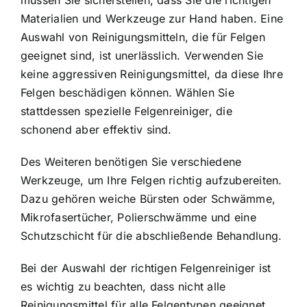
müssen Sie sicherstellen, dass Sie die richtigen
Materialien und Werkzeuge zur Hand haben. Eine
Auswahl von Reinigungsmitteln, die für Felgen
geeignet sind, ist unerlässlich. Verwenden Sie
keine aggressiven Reinigungsmittel, da diese Ihre
Felgen beschädigen können. Wählen Sie
stattdessen spezielle Felgenreiniger, die
schonend aber effektiv sind.
Des Weiteren benötigen Sie verschiedene
Werkzeuge, um Ihre Felgen richtig aufzubereiten.
Dazu gehören weiche Bürsten oder Schwämme,
Mikrofasertücher, Polierschwämme und eine
Schutzschicht für die abschließende Behandlung.
Bei der Auswahl der richtigen Felgenreiniger ist
es wichtig zu beachten, dass nicht alle
Reinigungsmittel für alle Felgentypen geeignet