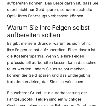
aufbereiten können. Das Beste daran ist, dass Sie
dabei nicht nur Geld sparen, sondern auch die
Optik Ihres Fahrzeugs verbessern können.
Warum Sie Ihre Felgen selbst
aufbereiten sollten
Es gibt mehrere Gründe, warum es sich lohnt,
Ihre Felgen selbst aufzubereiten. Einer davon ist
die Kostenersparnis. Wenn Sie Ihre Felgen
professionell aufbereiten lassen, kann das schnell
teuer werden. Indem Sie es selbst machen,
können Sie Geld sparen und das Endergebnis
trotzdem erzielen, das Sie sich wünschen.
Ein weiterer Grund ist die Verbesserung der
Fahrzeugoptik. Felgen sind ein wichtiges
Gestaltungselement eines Fahrzeugs. Durch eine