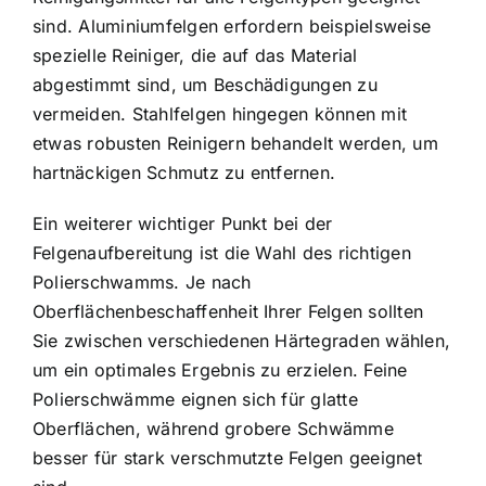
sind. Aluminiumfelgen erfordern beispielsweise
spezielle Reiniger, die auf das Material
abgestimmt sind, um Beschädigungen zu
vermeiden. Stahlfelgen hingegen können mit
etwas robusten Reinigern behandelt werden, um
hartnäckigen Schmutz zu entfernen.
Ein weiterer wichtiger Punkt bei der
Felgenaufbereitung ist die Wahl des richtigen
Polierschwamms. Je nach
Oberflächenbeschaffenheit Ihrer Felgen sollten
Sie zwischen verschiedenen Härtegraden wählen,
um ein optimales Ergebnis zu erzielen. Feine
Polierschwämme eignen sich für glatte
Oberflächen, während grobere Schwämme
besser für stark verschmutzte Felgen geeignet