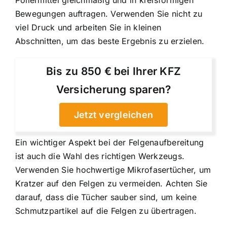
Bewegungen auftragen. Verwenden Sie nicht zu
viel Druck und arbeiten Sie in kleinen
Abschnitten, um das beste Ergebnis zu erzielen.
Bis zu 850 € bei Ihrer KFZ
Versicherung sparen?
Jetzt vergleichen
Ein wichtiger Aspekt bei der Felgenaufbereitung
ist auch die Wahl des richtigen Werkzeugs.
Verwenden Sie hochwertige Mikrofasertücher, um
Kratzer auf den Felgen zu vermeiden. Achten Sie
darauf, dass die Tücher sauber sind, um keine
Schmutzpartikel auf die Felgen zu übertragen.