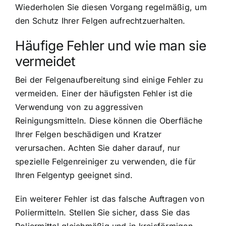
Wiederholen Sie diesen Vorgang regelmäßig, um
den Schutz Ihrer Felgen aufrechtzuerhalten.
Häufige Fehler und wie man sie
vermeidet
Bei der Felgenaufbereitung sind einige Fehler zu
vermeiden. Einer der häufigsten Fehler ist die
Verwendung von zu aggressiven
Reinigungsmitteln. Diese können die Oberfläche
Ihrer Felgen beschädigen und Kratzer
verursachen. Achten Sie daher darauf, nur
spezielle Felgenreiniger zu verwenden, die für
Ihren Felgentyp geeignet sind.
Ein weiterer Fehler ist das falsche Auftragen von
Poliermitteln. Stellen Sie sicher, dass Sie das
Poliermittel gleichmäßig und in kreisförmigen