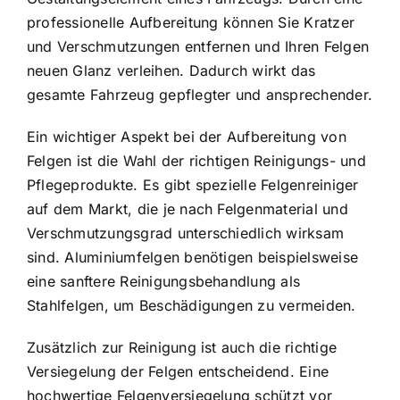
professionelle Aufbereitung können Sie Kratzer
und Verschmutzungen entfernen und Ihren Felgen
neuen Glanz verleihen. Dadurch wirkt das
gesamte Fahrzeug gepflegter und ansprechender.
Ein wichtiger Aspekt bei der Aufbereitung von
Felgen ist die Wahl der richtigen Reinigungs- und
Pflegeprodukte. Es gibt spezielle Felgenreiniger
auf dem Markt, die je nach Felgenmaterial und
Verschmutzungsgrad unterschiedlich wirksam
sind. Aluminiumfelgen benötigen beispielsweise
eine sanftere Reinigungsbehandlung als
Stahlfelgen, um Beschädigungen zu vermeiden.
Zusätzlich zur Reinigung ist auch die richtige
Versiegelung der Felgen entscheidend. Eine
hochwertige Felgenversiegelung schützt vor