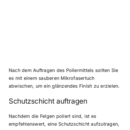
Nach dem Auftragen des Poliermittels sollten Sie
es mit einem sauberen Mikrofasertuch
abwischen, um ein glänzendes Finish zu erzielen.
Schutzschicht auftragen
Nachdem die Felgen poliert sind, ist es
empfehlenswert, eine Schutzschicht aufzutragen,