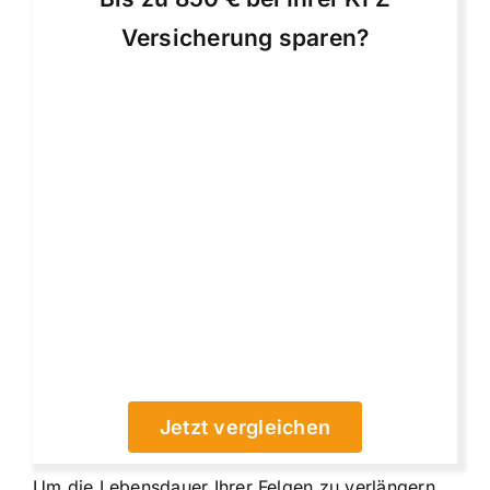
Versicherung sparen?
Jetzt vergleichen
Um die Lebensdauer Ihrer Felgen zu verlängern,