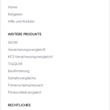
Home
Ratgeber
Hilfe und Kontakt
WEITERE PRODUKTE
SEOKI
Versicherungsvergleich1
KFZ-Versicherungsvergleich1
TIQQLER
Bauförderung
Gehaltsvergleiche
Führerscheinumtausch
Photovoltaikvergleich
RECHTLICHES