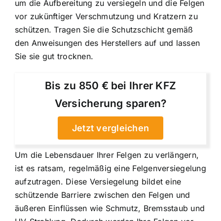
um die Aufbereitung zu versiegeln und die Felgen
vor zukünftiger Verschmutzung und Kratzern zu
schützen. Tragen Sie die Schutzschicht gemäß
den Anweisungen des Herstellers auf und lassen
Sie sie gut trocknen.
Bis zu 850 € bei Ihrer KFZ
Versicherung sparen?
Jetzt vergleichen
Um die Lebensdauer Ihrer Felgen zu verlängern,
ist es ratsam, regelmäßig eine Felgenversiegelung
aufzutragen. Diese Versiegelung bildet eine
schützende Barriere zwischen den Felgen und
äußeren Einflüssen wie Schmutz, Bremsstaub und