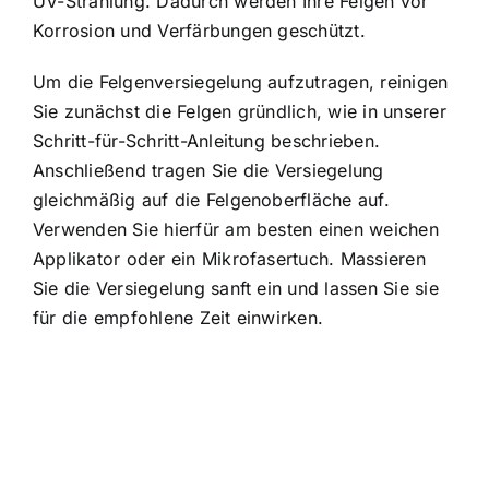
UV-Strahlung. Dadurch werden Ihre Felgen vor
Korrosion und Verfärbungen geschützt.
Um die Felgenversiegelung aufzutragen, reinigen
Sie zunächst die Felgen gründlich, wie in unserer
Schritt-für-Schritt-Anleitung beschrieben.
Anschließend tragen Sie die Versiegelung
gleichmäßig auf die Felgenoberfläche auf.
Verwenden Sie hierfür am besten einen weichen
Applikator oder ein Mikrofasertuch. Massieren
Sie die Versiegelung sanft ein und lassen Sie sie
für die empfohlene Zeit einwirken.