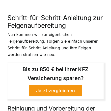
Schritt-für-Schritt-Anleitung zur
Felgenaufbereitung
Nun kommen wir zur eigentlichen
Felgenaufbereitung. Folgen Sie einfach unserer
Schritt-für-Schritt-Anleitung und Ihre Felgen
werden strahlen wie neu.
Bis zu 850 € bei Ihrer KFZ
Versicherung sparen?
Jetzt vergleichen
Reinigung und Vorbereitung der