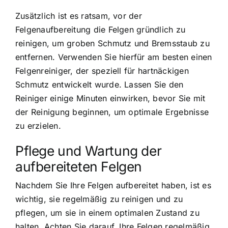
Zusätzlich ist es ratsam, vor der
Felgenaufbereitung die Felgen gründlich zu
reinigen, um groben Schmutz und Bremsstaub zu
entfernen. Verwenden Sie hierfür am besten einen
Felgenreiniger, der speziell für hartnäckigen
Schmutz entwickelt wurde. Lassen Sie den
Reiniger einige Minuten einwirken, bevor Sie mit
der Reinigung beginnen, um optimale Ergebnisse
zu erzielen.
Pflege und Wartung der
aufbereiteten Felgen
Nachdem Sie Ihre Felgen aufbereitet haben, ist es
wichtig, sie regelmäßig zu reinigen und zu
pflegen, um sie in einem optimalen Zustand zu
halten. Achten Sie darauf, Ihre Felgen regelmäßig