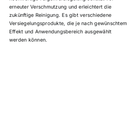
erneuter Verschmutzung und erleichtert die
zukünftige Reinigung. Es gibt verschiedene
Versiegelungsprodukte, die je nach gewünschtem
Effekt und Anwendungsbereich ausgewählt
werden können.