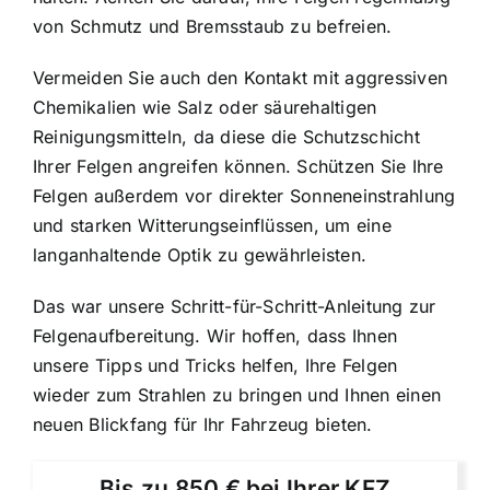
von Schmutz und Bremsstaub zu befreien.
Vermeiden Sie auch den Kontakt mit aggressiven
Chemikalien wie Salz oder säurehaltigen
Reinigungsmitteln, da diese die Schutzschicht
Ihrer Felgen angreifen können. Schützen Sie Ihre
Felgen außerdem vor direkter Sonneneinstrahlung
und starken Witterungseinflüssen, um eine
langanhaltende Optik zu gewährleisten.
Das war unsere Schritt-für-Schritt-Anleitung zur
Felgenaufbereitung. Wir hoffen, dass Ihnen
unsere Tipps und Tricks helfen, Ihre Felgen
wieder zum Strahlen zu bringen und Ihnen einen
neuen Blickfang für Ihr Fahrzeug bieten.
Bis zu 850 € bei Ihrer KFZ