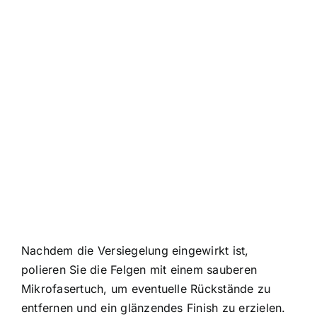
Nachdem die Versiegelung eingewirkt ist,
polieren Sie die Felgen mit einem sauberen
Mikrofasertuch, um eventuelle Rückstände zu
entfernen und ein glänzendes Finish zu erzielen.