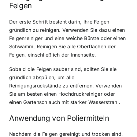
Felgen
Der erste Schritt besteht darin, Ihre Felgen
gründlich zu reinigen. Verwenden Sie dazu einen
Felgenreiniger und eine weiche Bürste oder einen
Schwamm. Reinigen Sie alle Oberflächen der
Felgen, einschließlich der Innenseite.
Sobald die Felgen sauber sind, sollten Sie sie
gründlich abspülen, um alle
Reinigungsrückstände zu entfernen. Verwenden
Sie am besten einen Hochdruckreiniger oder
einen Gartenschlauch mit starker Wasserstrahl.
Anwendung von Poliermitteln
Nachdem die Felgen gereinigt und trocken sind,