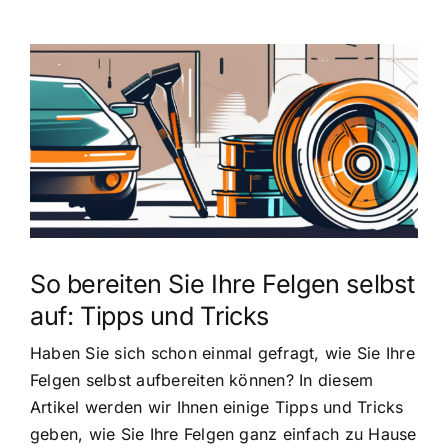
Zeige
grösseres
Bild
So bereiten Sie Ihre Felgen selbst
auf: Tipps und Tricks
Haben Sie sich schon einmal gefragt, wie Sie Ihre
Felgen selbst aufbereiten können? In diesem
Artikel werden wir Ihnen einige Tipps und Tricks
geben, wie Sie Ihre Felgen ganz einfach zu Hause