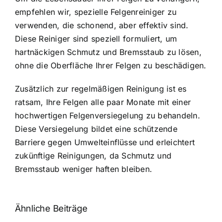
empfehlen wir, spezielle Felgenreiniger zu
verwenden, die schonend, aber effektiv sind.
Diese Reiniger sind speziell formuliert, um
hartnäckigen Schmutz und Bremsstaub zu lösen,
ohne die Oberfläche Ihrer Felgen zu beschädigen.
Zusätzlich zur regelmäßigen Reinigung ist es
ratsam, Ihre Felgen alle paar Monate mit einer
hochwertigen Felgenversiegelung zu behandeln.
Diese Versiegelung bildet eine schützende
Barriere gegen Umwelteinflüsse und erleichtert
zukünftige Reinigungen, da Schmutz und
Bremsstaub weniger haften bleiben.
Ähnliche Beiträge