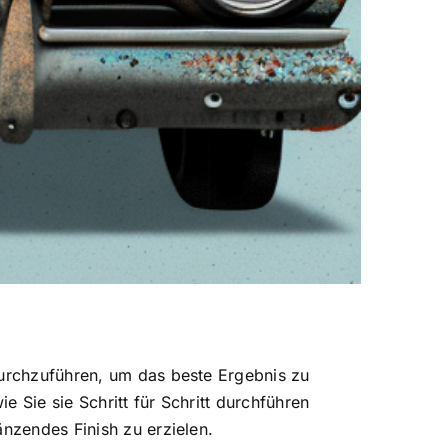
durchzuführen, um das beste Ergebnis zu
e Sie sie Schritt für Schritt durchführen
änzendes Finish zu erzielen.