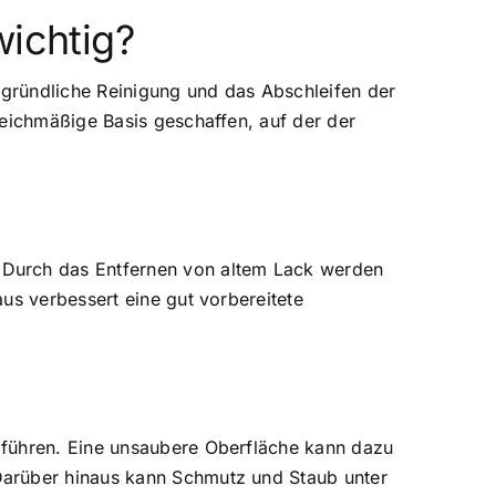
wichtig?
e gründliche Reinigung und das Abschleifen der
leichmäßige Basis geschaffen, auf der der
 Durch das Entfernen von altem Lack werden
us verbessert eine gut vorbereitete
 führen. Eine unsaubere Oberfläche kann dazu
Darüber hinaus kann Schmutz und Staub unter