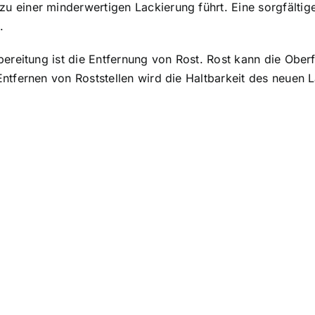
einer minderwertigen Lackierung führt. Eine sorgfältige
.
bereitung ist die Entfernung von Rost. Rost kann die Ob
ntfernen von Roststellen wird die Haltbarkeit des neuen 