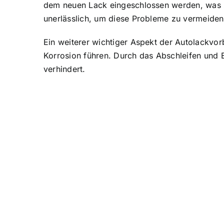
dem neuen Lack eingeschlossen werden, was zu 
unerlässlich, um diese Probleme zu vermeiden
Ein weiterer wichtiger Aspekt der Autolackvor
Korrosion führen. Durch das Abschleifen und E
verhindert.