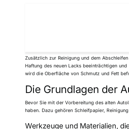
Zusätzlich zur Reinigung und dem Abschleifen d
Haftung des neuen Lacks beeinträchtigen und 
wird die Oberfläche von Schmutz und Fett bef
Die Grundlagen der A
Bevor Sie mit der Vorbereitung des alten Autol
haben. Dazu gehören Schleifpapier, Reinigungs
Werkzeuge und Materialien, di