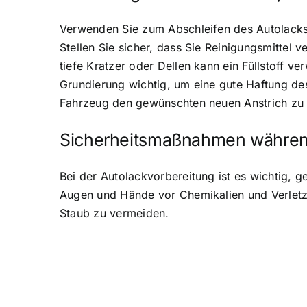
Verwenden Sie zum Abschleifen des Autolacks 
Stellen Sie sicher, dass Sie Reinigungsmittel 
tiefe Kratzer oder Dellen kann ein Füllstoff 
Grundierung wichtig, um eine gute Haftung de
Fahrzeug den gewünschten neuen Anstrich zu 
Sicherheitsmaßnahmen währen
Bei der Autolackvorbereitung ist es wichtig, 
Augen und Hände vor Chemikalien und Verletz
Staub zu vermeiden.