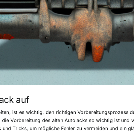
lack auf
ten, ist es wichtig, den richtigen Vorbereitungsprozess 
 die Vorbereitung des alten Autolacks so wichtig ist und wi
ps und Tricks, um mögliche Fehler zu vermeiden und ein gl