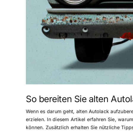
So bereiten Sie alten Auto
Wenn es darum geht, alten Autolack aufzuberei
erzielen. In diesem Artikel erfahren Sie, warum
können. Zusätzlich erhalten Sie nützliche Tip