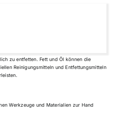
ich zu entfetten. Fett und Öl können die
llen Reinigungsmitteln und Entfettungsmitteln
leisten.
lichen Werkzeuge und Materialien zur Hand