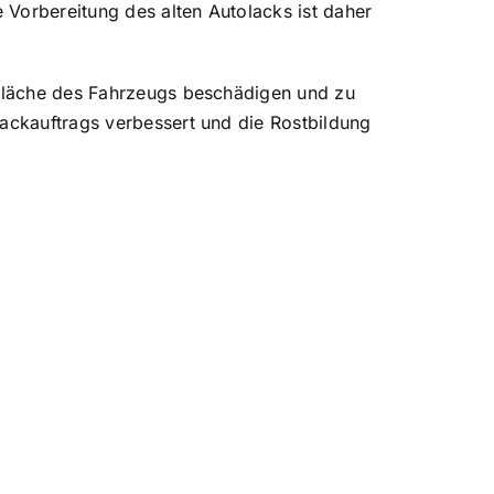
 Vorbereitung des alten Autolacks ist daher
erfläche des Fahrzeugs beschädigen und zu
Lackauftrags verbessert und die Rostbildung