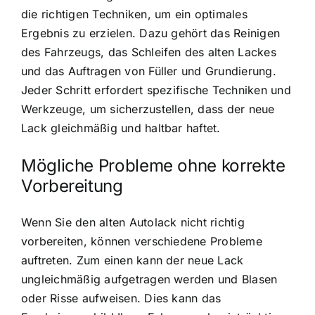
die richtigen Techniken, um ein optimales
Ergebnis zu erzielen. Dazu gehört das Reinigen
des Fahrzeugs, das Schleifen des alten Lackes
und das Auftragen von Füller und Grundierung.
Jeder Schritt erfordert spezifische Techniken und
Werkzeuge, um sicherzustellen, dass der neue
Lack gleichmäßig und haltbar haftet.
Mögliche Probleme ohne korrekte
Vorbereitung
Wenn Sie den alten Autolack nicht richtig
vorbereiten, können verschiedene Probleme
auftreten. Zum einen kann der neue Lack
ungleichmäßig aufgetragen werden und Blasen
oder Risse aufweisen. Dies kann das