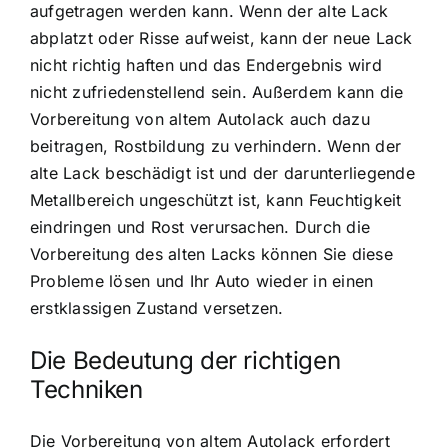
aufgetragen werden kann. Wenn der alte Lack
abplatzt oder Risse aufweist, kann der neue Lack
nicht richtig haften und das Endergebnis wird
nicht zufriedenstellend sein. Außerdem kann die
Vorbereitung von altem Autolack auch dazu
beitragen, Rostbildung zu verhindern. Wenn der
alte Lack beschädigt ist und der darunterliegende
Metallbereich ungeschützt ist, kann Feuchtigkeit
eindringen und Rost verursachen. Durch die
Vorbereitung des alten Lacks können Sie diese
Probleme lösen und Ihr Auto wieder in einen
erstklassigen Zustand versetzen.
Die Bedeutung der richtigen
Techniken
Die Vorbereitung von altem Autolack erfordert