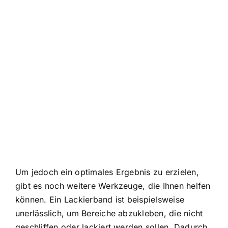
Um jedoch ein optimales Ergebnis zu erzielen,
gibt es noch weitere Werkzeuge, die Ihnen helfen
können. Ein Lackierband ist beispielsweise
unerlässlich, um Bereiche abzukleben, die nicht
geschliffen oder lackiert werden sollen. Dadurch