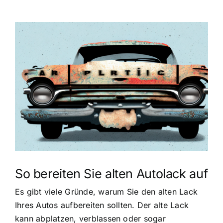
Zeige
grösseres
Bild
So bereiten Sie alten Autolack auf
Es gibt viele Gründe, warum Sie den alten Lack
Ihres Autos aufbereiten sollten. Der alte Lack
kann abplatzen, verblassen oder sogar