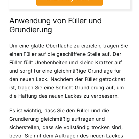
Anwendung von Füller und
Grundierung
Um eine glatte Oberfläche zu erzielen, tragen Sie
einen Füller auf die geschliffene Stelle auf. Der
Füller füllt Unebenheiten und kleine Kratzer auf
und sorgt für eine gleichmäßige Grundlage für
den neuen Lack. Nachdem der Füller getrocknet
ist, tragen Sie eine Schicht Grundierung auf, um
die Haftung des neuen Lackes zu verbessern.
Es ist wichtig, dass Sie den Füller und die
Grundierung gleichmäßig auftragen und
sicherstellen, dass sie vollständig trocken sind,
bevor Sie mit dem Auftragen des neuen Lackes