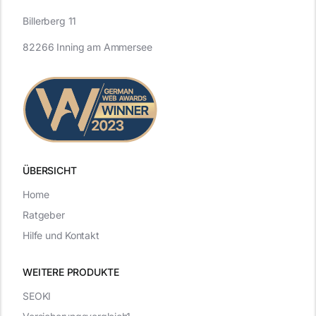
Billerberg 11
82266 Inning am Ammersee
ÜBERSICHT
Home
Ratgeber
Hilfe und Kontakt
WEITERE PRODUKTE
SEOKI