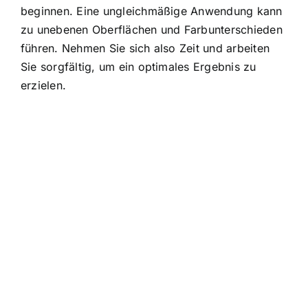
beginnen. Eine ungleichmäßige Anwendung kann
zu unebenen Oberflächen und Farbunterschieden
führen. Nehmen Sie sich also Zeit und arbeiten
Sie sorgfältig, um ein optimales Ergebnis zu
erzielen.