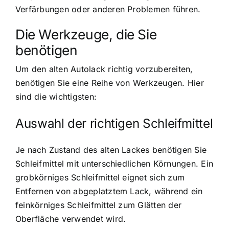
Verfärbungen oder anderen Problemen führen.
Die Werkzeuge, die Sie
benötigen
Um den alten Autolack richtig vorzubereiten,
benötigen Sie eine Reihe von Werkzeugen. Hier
sind die wichtigsten:
Auswahl der richtigen Schleifmittel
Je nach Zustand des alten Lackes benötigen Sie
Schleifmittel mit unterschiedlichen Körnungen. Ein
grobkörniges Schleifmittel eignet sich zum
Entfernen von abgeplatztem Lack, während ein
feinkörniges Schleifmittel zum Glätten der
Oberfläche verwendet wird.