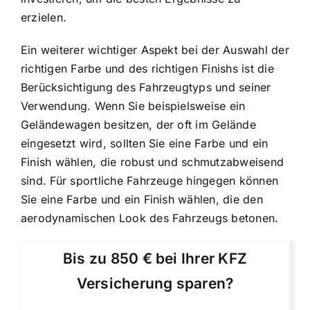
erzielen.
Ein weiterer wichtiger Aspekt bei der Auswahl der
richtigen Farbe und des richtigen Finishs ist die
Berücksichtigung des Fahrzeugtyps und seiner
Verwendung. Wenn Sie beispielsweise ein
Geländewagen besitzen, der oft im Gelände
eingesetzt wird, sollten Sie eine Farbe und ein
Finish wählen, die robust und schmutzabweisend
sind. Für sportliche Fahrzeuge hingegen können
Sie eine Farbe und ein Finish wählen, die den
aerodynamischen Look des Fahrzeugs betonen.
Bis zu 850 € bei Ihrer KFZ
Versicherung sparen?