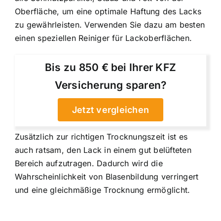
Oberfläche, um eine optimale Haftung des Lacks
zu gewährleisten. Verwenden Sie dazu am besten
einen speziellen Reiniger für Lackoberflächen.
Bis zu 850 € bei Ihrer KFZ
Versicherung sparen?
Jetzt vergleichen
Zusätzlich zur richtigen Trocknungszeit ist es
auch ratsam, den Lack in einem gut belüfteten
Bereich aufzutragen. Dadurch wird die
Wahrscheinlichkeit von Blasenbildung verringert
und eine gleichmäßige Trocknung ermöglicht.