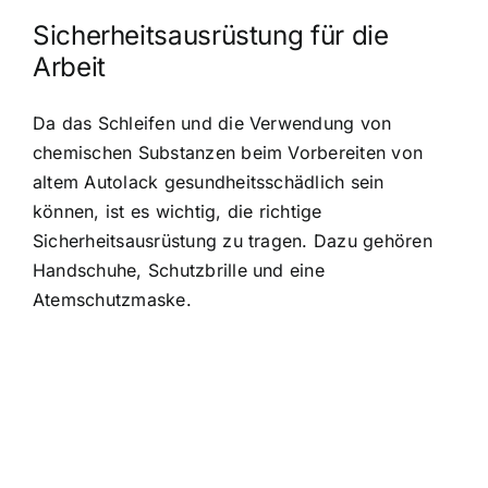
Sicherheitsausrüstung für die
Arbeit
Da das Schleifen und die Verwendung von
chemischen Substanzen beim Vorbereiten von
altem Autolack gesundheitsschädlich sein
können, ist es wichtig, die richtige
Sicherheitsausrüstung zu tragen. Dazu gehören
Handschuhe, Schutzbrille und eine
Atemschutzmaske.