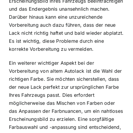
Erscheinungsbild Ihres Fahrzeugs beeinträchtigen
und das Endergebnis unansehnlich machen.
Darüber hinaus kann eine unzureichende
Vorbereitung auch dazu führen, dass der neue
Lack nicht richtig haftet und bald wieder abplatzt.
Es ist wichtig, diese Probleme durch eine
korrekte Vorbereitung zu vermeiden.
Ein weiterer wichtiger Aspekt bei der
Vorbereitung von altem Autolack ist die Wahl der
richtigen Farbe. Sie möchten sicherstellen, dass
der neue Lack perfekt zur ursprünglichen Farbe
Ihres Fahrzeugs passt. Dies erfordert
möglicherweise das Mischen von Farben oder
das Anpassen der Farbnuancen, um ein nahtloses
Erscheinungsbild zu erzielen. Eine sorgfältige
Farbauswahl und -anpassung sind entscheidend,