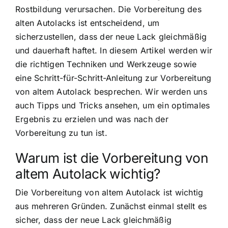
Rostbildung verursachen. Die Vorbereitung des
alten Autolacks ist entscheidend, um
sicherzustellen, dass der neue Lack gleichmäßig
und dauerhaft haftet. In diesem Artikel werden wir
die richtigen Techniken und Werkzeuge sowie
eine Schritt-für-Schritt-Anleitung zur Vorbereitung
von altem Autolack besprechen. Wir werden uns
auch Tipps und Tricks ansehen, um ein optimales
Ergebnis zu erzielen und was nach der
Vorbereitung zu tun ist.
Warum ist die Vorbereitung von
altem Autolack wichtig?
Die Vorbereitung von altem Autolack ist wichtig
aus mehreren Gründen. Zunächst einmal stellt es
sicher, dass der neue Lack gleichmäßig