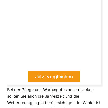
Jetzt vergleichen
Bei der Pflege und Wartung des neuen Lackes
sollten Sie auch die Jahreszeit und die
Wetterbedingungen berücksichtigen. Im Winter ist