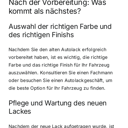
Nach der Vorbereitung: Was
kommt als nächstes?
Auswahl der richtigen Farbe und
des richtigen Finishs
Nachdem Sie den alten Autolack erfolgreich
vorbereitet haben, ist es wichtig, die richtige
Farbe und das richtige Finish für Ihr Fahrzeug
auszuwählen. Konsultieren Sie einen Fachmann
oder besuchen Sie einen Autolackgeschäft, um
die beste Option für Ihr Fahrzeug zu finden.
Pflege und Wartung des neuen
Lackes
Nachdem der neue Lack aufgetragen wurde, ist