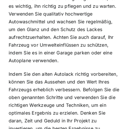
es wichtig, ihn richtig zu pflegen und zu warten.
Verwenden Sie qualitativ hochwertige
Autowaschmittel und wachsen Sie regelmäßig,
um den Glanz und den Schutz des Lackes
aufrechtzuerhalten. Achten Sie auch darauf, Ihr
Fahrzeug vor Umwelteinflüssen zu schützen,
indem Sie es in einer Garage parken oder eine
Autoplane verwenden.
Indem Sie den alten Autolack richtig vorbereiten,
können Sie das Aussehen und den Wert Ihres
Fahrzeugs erheblich verbessern. Befolgen Sie die
oben genannten Schritte und verwenden Sie die
richtigen Werkzeuge und Techniken, um ein
optimales Ergebnis zu erzielen. Denken Sie
daran, Zeit und Geduld in Ihr Projekt zu
investieren, um die besten Ergebnisse zu