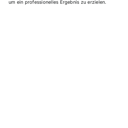
um ein professionelles Ergebnis zu erzielen.