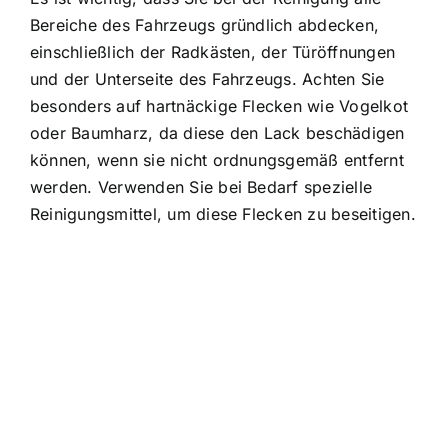
Bereiche des Fahrzeugs gründlich abdecken,
einschließlich der Radkästen, der Türöffnungen
und der Unterseite des Fahrzeugs. Achten Sie
besonders auf hartnäckige Flecken wie Vogelkot
oder Baumharz, da diese den Lack beschädigen
können, wenn sie nicht ordnungsgemäß entfernt
werden. Verwenden Sie bei Bedarf spezielle
Reinigungsmittel, um diese Flecken zu beseitigen.