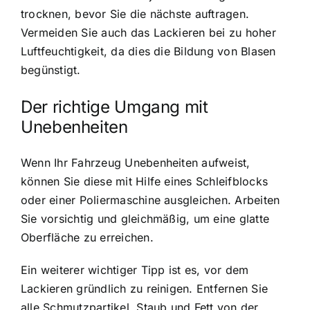
trocknen, bevor Sie die nächste auftragen.
Vermeiden Sie auch das Lackieren bei zu hoher
Luftfeuchtigkeit, da dies die Bildung von Blasen
begünstigt.
Der richtige Umgang mit
Unebenheiten
Wenn Ihr Fahrzeug Unebenheiten aufweist,
können Sie diese mit Hilfe eines Schleifblocks
oder einer Poliermaschine ausgleichen. Arbeiten
Sie vorsichtig und gleichmäßig, um eine glatte
Oberfläche zu erreichen.
Ein weiterer wichtiger Tipp ist es, vor dem
Lackieren gründlich zu reinigen. Entfernen Sie
alle Schmutzpartikel, Staub und Fett von der