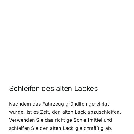
Schleifen des alten Lackes
Nachdem das Fahrzeug gründlich gereinigt
wurde, ist es Zeit, den alten Lack abzuschleifen.
Verwenden Sie das richtige Schleifmittel und
schleifen Sie den alten Lack gleichmäßig ab.