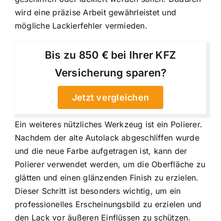
wird eine präzise Arbeit gewährleistet und
mögliche Lackierfehler vermieden.
Bis zu 850 € bei Ihrer KFZ
Versicherung sparen?
Jetzt vergleichen
Ein weiteres nützliches Werkzeug ist ein Polierer.
Nachdem der alte Autolack abgeschliffen wurde
und die neue Farbe aufgetragen ist, kann der
Polierer verwendet werden, um die Oberfläche zu
glätten und einen glänzenden Finish zu erzielen.
Dieser Schritt ist besonders wichtig, um ein
professionelles Erscheinungsbild zu erzielen und
den Lack vor äußeren Einflüssen zu schützen.