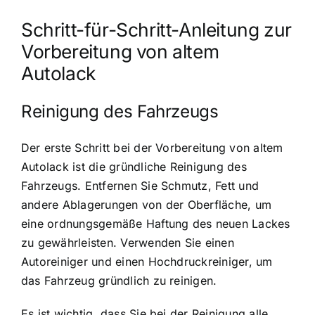
Schritt-für-Schritt-Anleitung zur
Vorbereitung von altem
Autolack
Reinigung des Fahrzeugs
Der erste Schritt bei der Vorbereitung von altem
Autolack ist die gründliche Reinigung des
Fahrzeugs. Entfernen Sie Schmutz, Fett und
andere Ablagerungen von der Oberfläche, um
eine ordnungsgemäße Haftung des neuen Lackes
zu gewährleisten. Verwenden Sie einen
Autoreiniger und einen Hochdruckreiniger, um
das Fahrzeug gründlich zu reinigen.
Es ist wichtig, dass Sie bei der Reinigung alle