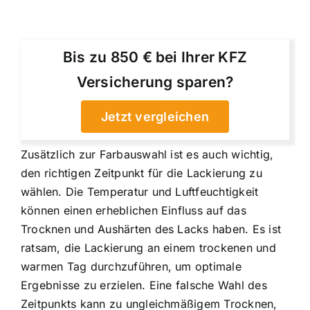
Bis zu 850 € bei Ihrer KFZ
Versicherung sparen?
Jetzt vergleichen
Zusätzlich zur Farbauswahl ist es auch wichtig,
den richtigen Zeitpunkt für die Lackierung zu
wählen. Die Temperatur und Luftfeuchtigkeit
können einen erheblichen Einfluss auf das
Trocknen und Aushärten des Lacks haben. Es ist
ratsam, die Lackierung an einem trockenen und
warmen Tag durchzuführen, um optimale
Ergebnisse zu erzielen. Eine falsche Wahl des
Zeitpunkts kann zu ungleichmäßigem Trocknen,