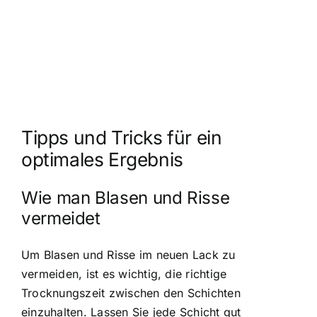
Tipps und Tricks für ein
optimales Ergebnis
Wie man Blasen und Risse
vermeidet
Um Blasen und Risse im neuen Lack zu
vermeiden, ist es wichtig, die richtige
Trocknungszeit zwischen den Schichten
einzuhalten. Lassen Sie jede Schicht gut