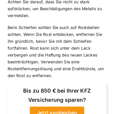
Achten Sie darauf, dass Sie nicht zu stark
aufdrücken, um Beschädigungen des Metalls zu
vermeiden.
Beim Schleifen sollten Sie auch auf Roststellen
achten. Wenn Sie Rost entdecken, entfernen Sie
ihn gründlich, bevor Sie mit dem Schleifen
fortfahren. Rost kann sich unter dem Lack
verbergen und die Haftung des neuen Lackes
beeinträchtigen. Verwenden Sie eine
Rostentfernungslösung und eine Drahtbürste, um
den Rost zu entfernen.
Bis zu 850 € bei Ihrer KFZ
Versicherung sparen?
Jetzt vergleichen