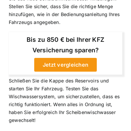
Stellen Sie sicher, dass Sie die richtige Menge
hinzufügen, wie in der Bedienungsanleitung Ihres
Fahrzeugs angegeben.
Bis zu 850 € bei Ihrer KFZ
Versicherung sparen?
Jetzt vergleichen
Schließen Sie die Kappe des Reservoirs und
starten Sie Ihr Fahrzeug. Testen Sie das
Wischwassersystem, um sicherzustellen, dass es
richtig funktioniert. Wenn alles in Ordnung ist,
haben Sie erfolgreich Ihr Scheibenwischwasser
gewechselt!