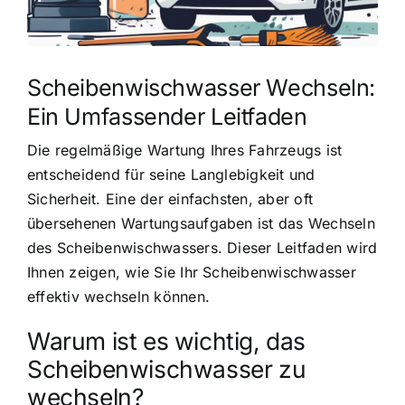
Scheibenwischwasser Wechseln:
Ein Umfassender Leitfaden
Die regelmäßige Wartung Ihres Fahrzeugs ist
entscheidend für seine Langlebigkeit und
Sicherheit. Eine der einfachsten, aber oft
übersehenen Wartungsaufgaben ist das Wechseln
des Scheibenwischwassers. Dieser Leitfaden wird
Ihnen zeigen, wie Sie Ihr Scheibenwischwasser
effektiv wechseln können.
Warum ist es wichtig, das
Scheibenwischwasser zu
wechseln?