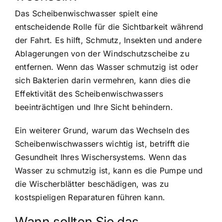
Das Scheibenwischwasser spielt eine
entscheidende Rolle für die Sichtbarkeit während
der Fahrt. Es hilft, Schmutz, Insekten und andere
Ablagerungen von der Windschutzscheibe zu
entfernen. Wenn das Wasser schmutzig ist oder
sich Bakterien darin vermehren, kann dies die
Effektivität des Scheibenwischwassers
beeinträchtigen und Ihre Sicht behindern.
Ein weiterer Grund, warum das Wechseln des
Scheibenwischwassers wichtig ist, betrifft die
Gesundheit Ihres Wischersystems. Wenn das
Wasser zu schmutzig ist, kann es die Pumpe und
die Wischerblätter beschädigen, was zu
kostspieligen Reparaturen führen kann.
Wann sollten Sie das