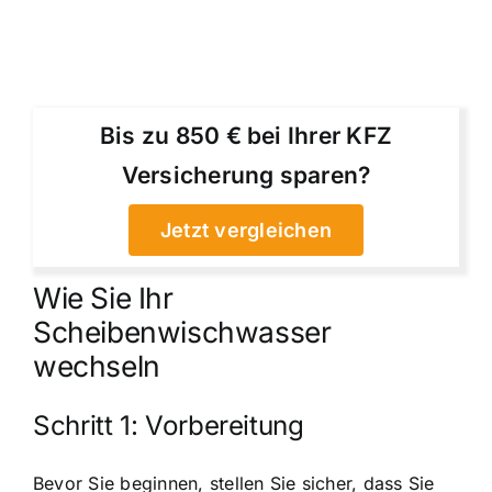
Bis zu 850 € bei Ihrer KFZ
Versicherung sparen?
Jetzt vergleichen
Wie Sie Ihr
Scheibenwischwasser
wechseln
Schritt 1: Vorbereitung
Bevor Sie beginnen, stellen Sie sicher, dass Sie