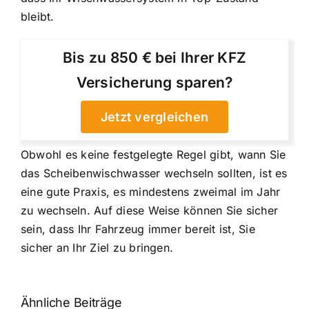
bleibt.
Bis zu 850 € bei Ihrer KFZ
Versicherung sparen?
Jetzt vergleichen
Obwohl es keine festgelegte Regel gibt, wann Sie
das Scheibenwischwasser wechseln sollten, ist es
eine gute Praxis, es mindestens zweimal im Jahr
zu wechseln. Auf diese Weise können Sie sicher
sein, dass Ihr Fahrzeug immer bereit ist, Sie
sicher an Ihr Ziel zu bringen.
Ähnliche Beiträge