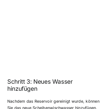
Schritt 3: Neues Wasser
hinzufügen
Nachdem das Reservoir gereinigt wurde, können
Sie das neue Scheibenwischwasser hinzufügen.