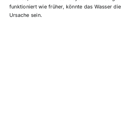
funktioniert wie früher, könnte das Wasser die
Ursache sein.