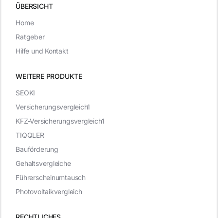
ÜBERSICHT
Home
Ratgeber
Hilfe und Kontakt
WEITERE PRODUKTE
SEOKI
Versicherungsvergleich1
KFZ-Versicherungsvergleich1
TIQQLER
Bauförderung
Gehaltsvergleiche
Führerscheinumtausch
Photovoltaikvergleich
RECHTLICHES