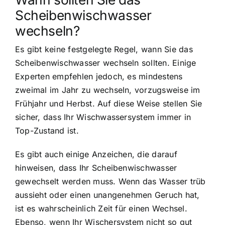
Scheibenwischwasser
wechseln?
Es gibt keine festgelegte Regel, wann Sie das
Scheibenwischwasser wechseln sollten. Einige
Experten empfehlen jedoch, es mindestens
zweimal im Jahr zu wechseln, vorzugsweise im
Frühjahr und Herbst. Auf diese Weise stellen Sie
sicher, dass Ihr Wischwassersystem immer in
Top-Zustand ist.
Es gibt auch einige Anzeichen, die darauf
hinweisen, dass Ihr Scheibenwischwasser
gewechselt werden muss. Wenn das Wasser trüb
aussieht oder einen unangenehmen Geruch hat,
ist es wahrscheinlich Zeit für einen Wechsel.
Ebenso, wenn Ihr Wischersystem nicht so gut