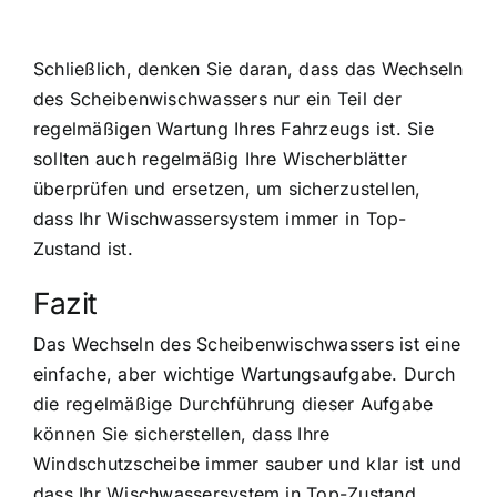
Schließlich, denken Sie daran, dass das Wechseln
des Scheibenwischwassers nur ein Teil der
regelmäßigen Wartung Ihres Fahrzeugs ist. Sie
sollten auch regelmäßig Ihre Wischerblätter
überprüfen und ersetzen, um sicherzustellen,
dass Ihr Wischwassersystem immer in Top-
Zustand ist.
Fazit
Das Wechseln des Scheibenwischwassers ist eine
einfache, aber wichtige Wartungsaufgabe. Durch
die regelmäßige Durchführung dieser Aufgabe
können Sie sicherstellen, dass Ihre
Windschutzscheibe immer sauber und klar ist und
dass Ihr Wischwassersystem in Top-Zustand