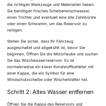
die richtigen Werkzeuge und Materialien haben.
Sie benötigen frisches Scheibenwischwasser,
einen Trichter und eventuell eine alte Zahnbürste
oder einen Schwamm, um das Reservoir zu
reinigen.
Stellen Sie sicher, dass Ihr Fahrzeug
ausgeschaltet und abgekühlt ist, bevor Sie
beginnen. Öffnen Sie die Motorhaube und suchen
Sie das Wischwasserreservoir. Es ist
normalerweise ein klarer Kunststoffbehälter mit
einer Kappe, die ein Symbol für eine
Windschutzscheibe oder Wischerblätter hat.
Schritt 2: Altes Wasser entfernen
Öffnen Sie die Kappe des Reservoirs und