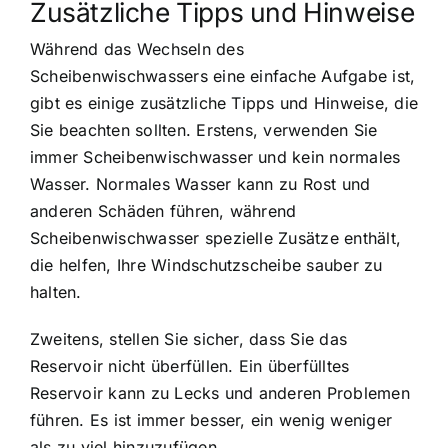
Zusätzliche Tipps und Hinweise
Während das Wechseln des
Scheibenwischwassers eine einfache Aufgabe ist,
gibt es einige zusätzliche Tipps und Hinweise, die
Sie beachten sollten. Erstens, verwenden Sie
immer Scheibenwischwasser und kein normales
Wasser. Normales Wasser kann zu Rost und
anderen Schäden führen, während
Scheibenwischwasser spezielle Zusätze enthält,
die helfen, Ihre Windschutzscheibe sauber zu
halten.
Zweitens, stellen Sie sicher, dass Sie das
Reservoir nicht überfüllen. Ein überfülltes
Reservoir kann zu Lecks und anderen Problemen
führen. Es ist immer besser, ein wenig weniger
als zu viel hinzuzufügen.