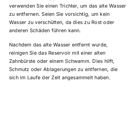
verwenden Sie einen Trichter, um das alte Wasser
zu entfernen. Seien Sie vorsichtig, um kein
Wasser zu verschütten, da dies zu Rost oder
anderen Schäden führen kann.
Nachdem das alte Wasser entfernt wurde,
reinigen Sie das Reservoir mit einer alten
Zahnbürste oder einem Schwamm. Dies hilft,
Schmutz oder Ablagerungen zu entfernen, die
sich im Laufe der Zeit angesammelt haben.