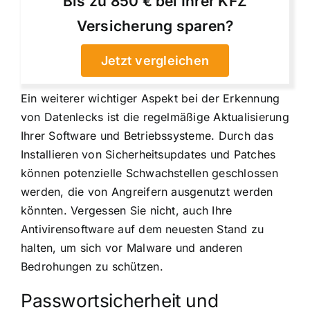
Bis zu 850 € bei Ihrer KFZ
Versicherung sparen?
Jetzt vergleichen
Ein weiterer wichtiger Aspekt bei der Erkennung
von Datenlecks ist die regelmäßige Aktualisierung
Ihrer Software und Betriebssysteme. Durch das
Installieren von Sicherheitsupdates und Patches
können potenzielle Schwachstellen geschlossen
werden, die von Angreifern ausgenutzt werden
könnten. Vergessen Sie nicht, auch Ihre
Antivirensoftware auf dem neuesten Stand zu
halten, um sich vor Malware und anderen
Bedrohungen zu schützen.
Passwortsicherheit und