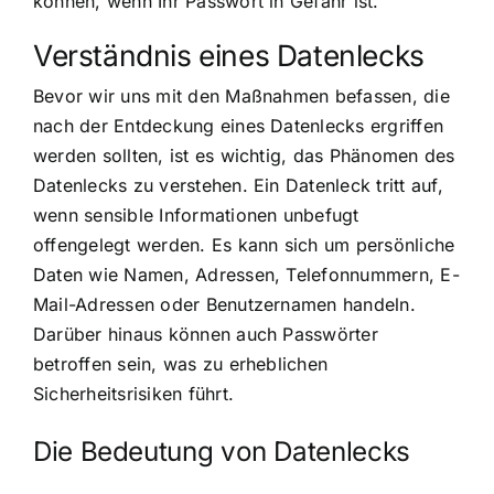
können, wenn Ihr Passwort in Gefahr ist.
Verständnis eines Datenlecks
Bevor wir uns mit den Maßnahmen befassen, die
nach der Entdeckung eines Datenlecks ergriffen
werden sollten, ist es wichtig, das Phänomen des
Datenlecks zu verstehen. Ein Datenleck tritt auf,
wenn sensible Informationen unbefugt
offengelegt werden. Es kann sich um persönliche
Daten wie Namen, Adressen, Telefonnummern, E-
Mail-Adressen oder Benutzernamen handeln.
Darüber hinaus können auch Passwörter
betroffen sein, was zu erheblichen
Sicherheitsrisiken führt.
Die Bedeutung von Datenlecks