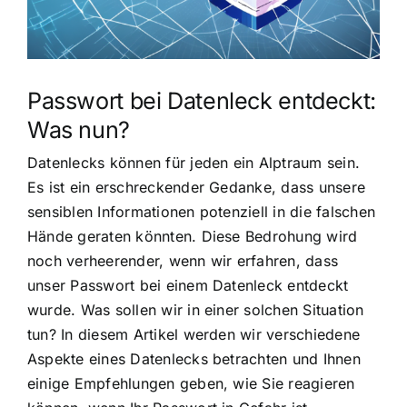
Passwort bei Datenleck entdeckt:
Was nun?
Datenlecks können für jeden ein Alptraum sein.
Es ist ein erschreckender Gedanke, dass unsere
sensiblen Informationen potenziell in die falschen
Hände geraten könnten. Diese Bedrohung wird
noch verheerender, wenn wir erfahren, dass
unser Passwort bei einem Datenleck entdeckt
wurde. Was sollen wir in einer solchen Situation
tun? In diesem Artikel werden wir verschiedene
Aspekte eines Datenlecks betrachten und Ihnen
einige Empfehlungen geben, wie Sie reagieren