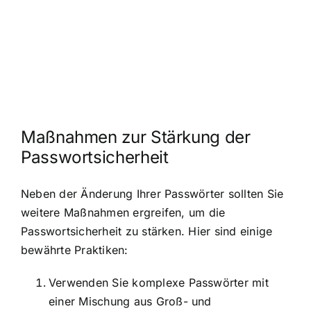
Maßnahmen zur Stärkung der
Passwortsicherheit
Neben der Änderung Ihrer Passwörter sollten Sie
weitere Maßnahmen ergreifen, um die
Passwortsicherheit zu stärken. Hier sind einige
bewährte Praktiken:
Verwenden Sie komplexe Passwörter mit
einer Mischung aus Groß- und