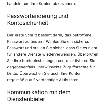
handeln, um Ihre Konten abzusichern.
Passwortänderung und
Kontosicherheit
Der erste Schritt besteht darin, das betroffene
Passwort zu ändern. Wählen Sie ein sicheres
Passwort und stellen Sie sicher, dass Sie es nicht
für andere Dienste wiederverwenden. Überprüfen
Sie Ihre Kontoeinstellungen und deaktivieren Sie
gegebenenfalls unerwünschte Zugriffsrechte für
Dritte. Überwachen Sie auch Ihre Konten
regelmäßig auf verdächtige Aktivitäten.
Kommunikation mit dem
Dienstanbieter