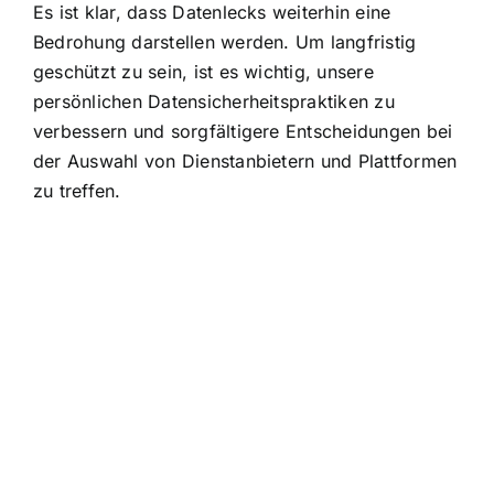
Es ist klar, dass Datenlecks weiterhin eine
Bedrohung darstellen werden. Um langfristig
geschützt zu sein, ist es wichtig, unsere
persönlichen Datensicherheitspraktiken zu
verbessern und sorgfältigere Entscheidungen bei
der Auswahl von Dienstanbietern und Plattformen
zu treffen.