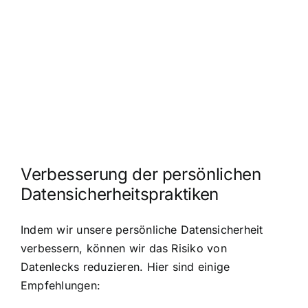
Verbesserung der persönlichen
Datensicherheitspraktiken
Indem wir unsere persönliche Datensicherheit
verbessern, können wir das Risiko von
Datenlecks reduzieren. Hier sind einige
Empfehlungen: