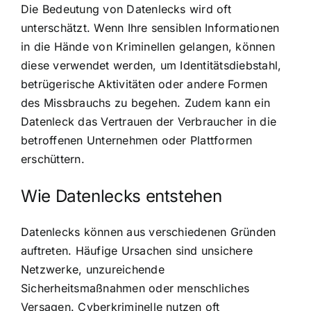
Die Bedeutung von Datenlecks wird oft
unterschätzt. Wenn Ihre sensiblen Informationen
in die Hände von Kriminellen gelangen, können
diese verwendet werden, um Identitätsdiebstahl,
betrügerische Aktivitäten oder andere Formen
des Missbrauchs zu begehen. Zudem kann ein
Datenleck das Vertrauen der Verbraucher in die
betroffenen Unternehmen oder Plattformen
erschüttern.
Wie Datenlecks entstehen
Datenlecks können aus verschiedenen Gründen
auftreten. Häufige Ursachen sind unsichere
Netzwerke, unzureichende
Sicherheitsmaßnahmen oder menschliches
Versagen. Cyberkriminelle nutzen oft