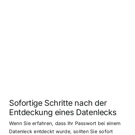
Sofortige Schritte nach der
Entdeckung eines Datenlecks
Wenn Sie erfahren, dass Ihr Passwort bei einem
Datenleck entdeckt wurde, sollten Sie sofort