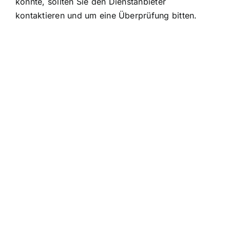
könnte, sollten Sie den Dienstanbieter
kontaktieren und um eine Überprüfung bitten.