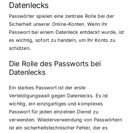
Datenlecks
Passwörter spielen eine zentrale Rolle bei der
Sicherheit unserer Online-Konten. Wenn Ihr
Passwort bei einem Datenleck entdeckt wurde, ist
es wichtig, sofort zu handeln, um Ihr Konto zu
schützen.
Die Rolle des Passworts bei
Datenlecks
Ein starkes Passwort ist der erste
Verteidigungswall gegen Datenlecks. Es ist
wichtig, ein einzigartiges und komplexes
Passwort für jeden einzelnen Dienst zu
verwenden. Wiederverwendung von Passwörtern
ist ein sicherheitstechnischer Fehler, der es