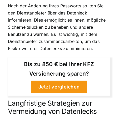
Nach der Änderung Ihres Passworts sollten Sie
den Dienstanbieter über das Datenleck
informieren. Dies ermöglicht es ihnen, mögliche
Sicherheitslücken zu beheben und andere
Benutzer zu warnen. Es ist wichtig, mit dem
Dienstanbieter zusammenzuarbeiten, um das
Risiko weiterer Datenlecks zu minimieren.
Bis zu 850 € bei Ihrer KFZ
Versicherung sparen?
Jetzt vergleichen
Langfristige Strategien zur
Vermeidung von Datenlecks