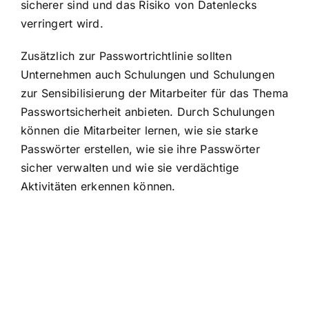
sicherer sind und das Risiko von Datenlecks
verringert wird.
Zusätzlich zur Passwortrichtlinie sollten
Unternehmen auch Schulungen und Schulungen
zur Sensibilisierung der Mitarbeiter für das Thema
Passwortsicherheit anbieten. Durch Schulungen
können die Mitarbeiter lernen, wie sie starke
Passwörter erstellen, wie sie ihre Passwörter
sicher verwalten und wie sie verdächtige
Aktivitäten erkennen können.