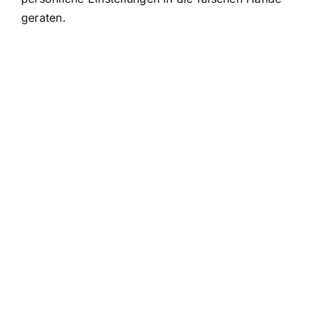
geraten.