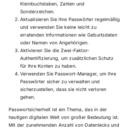
Kleinbuchstaben, Zahlen und
Sonderzeichen.
Aktualisieren Sie Ihre Passwörter regelmäßig
und verwenden Sie keine leicht zu
erratenden Informationen wie Geburtsdaten
oder Namen von Angehörigen.
Aktivieren Sie die Zwei-Faktor-
Authentifizierung, um zusätzlichen Schutz
für Ihre Konten zu haben.
Verwenden Sie Passwort-Manager, um Ihre
Passwörter sicher zu verwalten und
sicherzustellen, dass sie nicht verloren
gehen.
Passwortsicherheit ist ein Thema, das in der
heutigen digitalen Welt von großer Bedeutung ist.
Mit der zunehmenden Anzahl von Datenlecks und