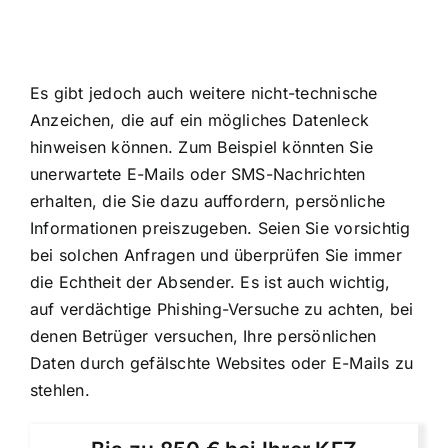
Es gibt jedoch auch weitere nicht-technische
Anzeichen, die auf ein mögliches Datenleck
hinweisen können. Zum Beispiel könnten Sie
unerwartete E-Mails oder SMS-Nachrichten
erhalten, die Sie dazu auffordern, persönliche
Informationen preiszugeben. Seien Sie vorsichtig
bei solchen Anfragen und überprüfen Sie immer
die Echtheit der Absender. Es ist auch wichtig,
auf verdächtige Phishing-Versuche zu achten, bei
denen Betrüger versuchen, Ihre persönlichen
Daten durch gefälschte Websites oder E-Mails zu
stehlen.