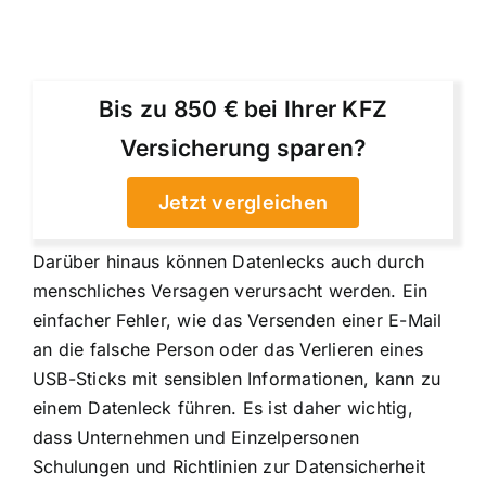
Bis zu 850 € bei Ihrer KFZ
Versicherung sparen?
Jetzt vergleichen
Darüber hinaus können Datenlecks auch durch
menschliches Versagen verursacht werden. Ein
einfacher Fehler, wie das Versenden einer E-Mail
an die falsche Person oder das Verlieren eines
USB-Sticks mit sensiblen Informationen, kann zu
einem Datenleck führen. Es ist daher wichtig,
dass Unternehmen und Einzelpersonen
Schulungen und Richtlinien zur Datensicherheit