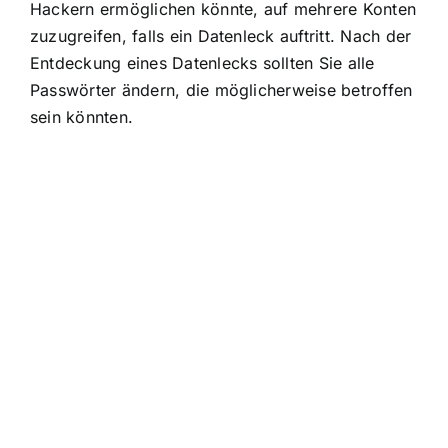
Hackern ermöglichen könnte, auf mehrere Konten
zuzugreifen, falls ein Datenleck auftritt. Nach der
Entdeckung eines Datenlecks sollten Sie alle
Passwörter ändern, die möglicherweise betroffen
sein könnten.