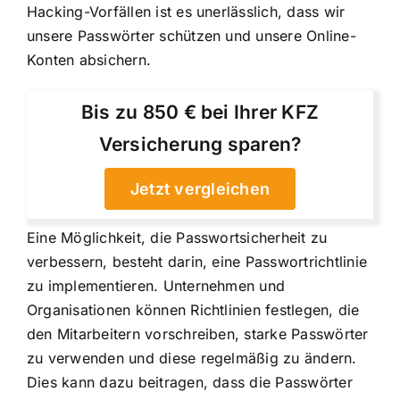
Hacking-Vorfällen ist es unerlässlich, dass wir
unsere Passwörter schützen und unsere Online-
Konten absichern.
Bis zu 850 € bei Ihrer KFZ
Versicherung sparen?
Jetzt vergleichen
Eine Möglichkeit, die Passwortsicherheit zu
verbessern, besteht darin, eine Passwortrichtlinie
zu implementieren. Unternehmen und
Organisationen können Richtlinien festlegen, die
den Mitarbeitern vorschreiben, starke Passwörter
zu verwenden und diese regelmäßig zu ändern.
Dies kann dazu beitragen, dass die Passwörter