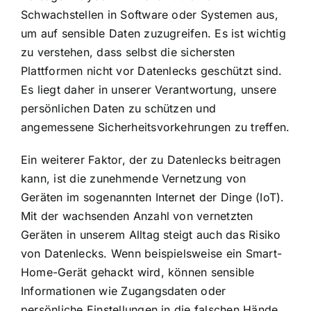
Schwachstellen in Software oder Systemen aus,
um auf sensible Daten zuzugreifen. Es ist wichtig
zu verstehen, dass selbst die sichersten
Plattformen nicht vor Datenlecks geschützt sind.
Es liegt daher in unserer Verantwortung, unsere
persönlichen Daten zu schützen und
angemessene Sicherheitsvorkehrungen zu treffen.
Ein weiterer Faktor, der zu Datenlecks beitragen
kann, ist die zunehmende Vernetzung von
Geräten im sogenannten Internet der Dinge (IoT).
Mit der wachsenden Anzahl von vernetzten
Geräten in unserem Alltag steigt auch das Risiko
von Datenlecks. Wenn beispielsweise ein Smart-
Home-Gerät gehackt wird, können sensible
Informationen wie Zugangsdaten oder
persönliche Einstellungen in die falschen Hände