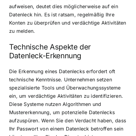
aufweisen, deutet dies möglicherweise auf ein
Datenleck hin. Es ist ratsam, regelmäßig Ihre
Konten zu überprüfen und verdächtige Aktivitäten
zu melden.
Technische Aspekte der
Datenleck-Erkennung
Die Erkennung eines Datenlecks erfordert oft
technische Kenntnisse. Unternehmen setzen
spezialisierte Tools und Überwachungssysteme
ein, um verdächtige Aktivitäten zu identifizieren.
Diese Systeme nutzen Algorithmen und
Mustererkennung, um potenzielle Datenlecks
aufzuspüren. Wenn Sie den Verdacht haben, dass
Ihr Passwort von einem Datenleck betroffen sein