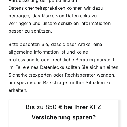
Verbesserung der persönlichen
Datensicherheitspraktiken können wir dazu
beitragen, das Risiko von Datenlecks zu
verringern und unsere sensiblen Informationen
besser zu schützen.
Bitte beachten Sie, dass dieser Artikel eine
allgemeine Information ist und keine
professionelle oder rechtliche Beratung darstellt.
Im Falle eines Datenlecks sollten Sie sich an einen
Sicherheitsexperten oder Rechtsberater wenden,
um spezifische Ratschläge für Ihre Situation zu
erhalten.
Bis zu 850 € bei Ihrer KFZ
Versicherung sparen?