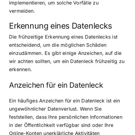
implementieren, um solche Vorfälle zu
vermeiden.
Erkennung eines Datenlecks
Die frühzeitige Erkennung eines Datenlecks ist
entscheidend, um die möglichen Schäden
einzudämmen. Es gibt einige Anzeichen, auf die
wir achten sollten, um ein Datenleck frühzeitig zu
erkennen.
Anzeichen für ein Datenleck
Ein häufiges Anzeichen für ein Datenleck ist ein
ungewöhnlicher Datenverlust. Wenn Sie
feststellen, dass Ihre persönlichen Informationen
in der Öffentlichkeit verfügbar sind oder Ihre
Online-Konten unerklärliche Aktivitäten