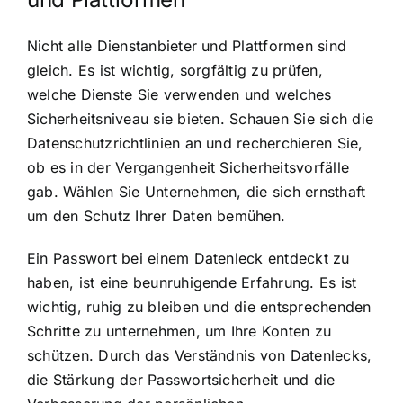
Nicht alle Dienstanbieter und Plattformen sind
gleich. Es ist wichtig, sorgfältig zu prüfen,
welche Dienste Sie verwenden und welches
Sicherheitsniveau sie bieten. Schauen Sie sich die
Datenschutzrichtlinien an und recherchieren Sie,
ob es in der Vergangenheit Sicherheitsvorfälle
gab. Wählen Sie Unternehmen, die sich ernsthaft
um den Schutz Ihrer Daten bemühen.
Ein Passwort bei einem Datenleck entdeckt zu
haben, ist eine beunruhigende Erfahrung. Es ist
wichtig, ruhig zu bleiben und die entsprechenden
Schritte zu unternehmen, um Ihre Konten zu
schützen. Durch das Verständnis von Datenlecks,
die Stärkung der Passwortsicherheit und die