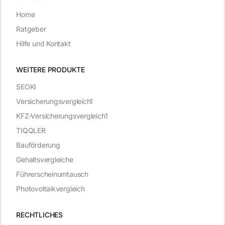
Home
Ratgeber
Hilfe und Kontakt
WEITERE PRODUKTE
SEOKI
Versicherungsvergleich1
KFZ-Versicherungsvergleich1
TIQQLER
Bauförderung
Gehaltsvergleiche
Führerscheinumtausch
Photovoltaikvergleich
RECHTLICHES