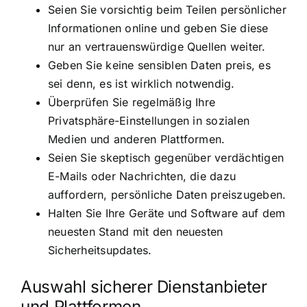
Seien Sie vorsichtig beim Teilen persönlicher
Informationen online und geben Sie diese
nur an vertrauenswürdige Quellen weiter.
Geben Sie keine sensiblen Daten preis, es
sei denn, es ist wirklich notwendig.
Überprüfen Sie regelmäßig Ihre
Privatsphäre-Einstellungen in sozialen
Medien und anderen Plattformen.
Seien Sie skeptisch gegenüber verdächtigen
E-Mails oder Nachrichten, die dazu
auffordern, persönliche Daten preiszugeben.
Halten Sie Ihre Geräte und Software auf dem
neuesten Stand mit den neuesten
Sicherheitsupdates.
Auswahl sicherer Dienstanbieter
und Plattformen