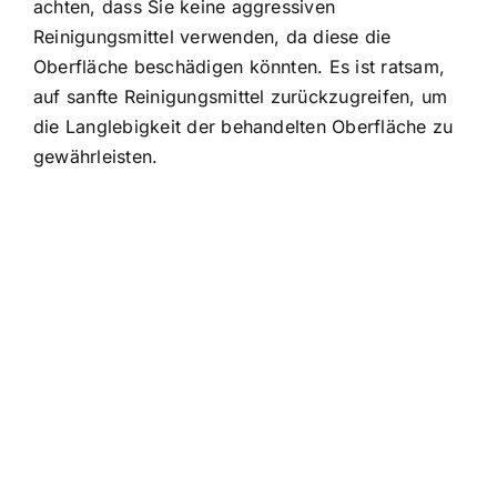
achten, dass Sie keine aggressiven
Reinigungsmittel verwenden, da diese die
Oberfläche beschädigen könnten. Es ist ratsam,
auf sanfte Reinigungsmittel zurückzugreifen, um
die Langlebigkeit der behandelten Oberfläche zu
gewährleisten.