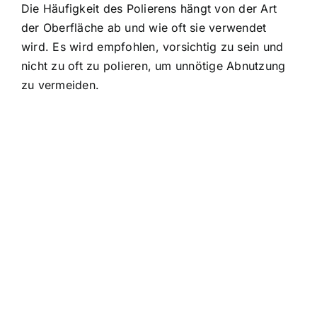
Die Häufigkeit des Polierens hängt von der Art
der Oberfläche ab und wie oft sie verwendet
wird. Es wird empfohlen, vorsichtig zu sein und
nicht zu oft zu polieren, um unnötige Abnutzung
zu vermeiden.