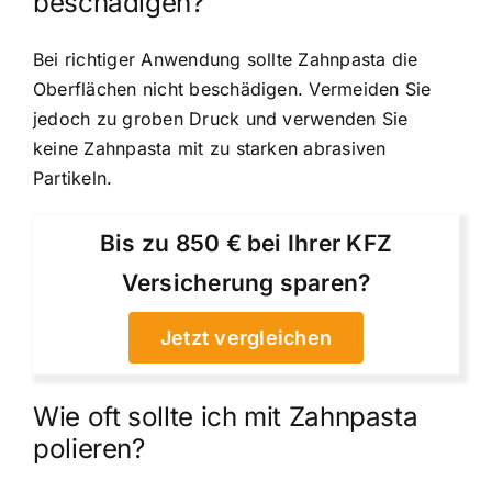
beschädigen?
Bei richtiger Anwendung sollte Zahnpasta die
Oberflächen nicht beschädigen. Vermeiden Sie
jedoch zu groben Druck und verwenden Sie
keine Zahnpasta mit zu starken abrasiven
Partikeln.
Bis zu 850 € bei Ihrer KFZ
Versicherung sparen?
Jetzt vergleichen
Wie oft sollte ich mit Zahnpasta
polieren?