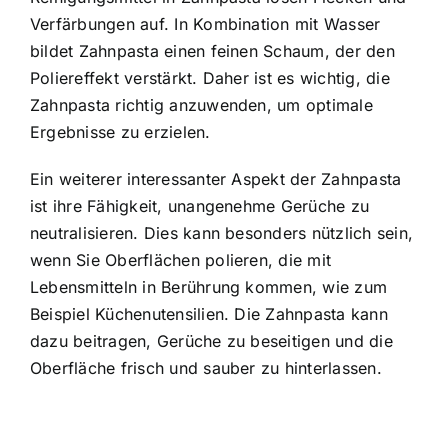
Verfärbungen auf. In Kombination mit Wasser
bildet Zahnpasta einen feinen Schaum, der den
Poliereffekt verstärkt. Daher ist es wichtig, die
Zahnpasta richtig anzuwenden, um optimale
Ergebnisse zu erzielen.
Ein weiterer interessanter Aspekt der Zahnpasta
ist ihre Fähigkeit, unangenehme Gerüche zu
neutralisieren. Dies kann besonders nützlich sein,
wenn Sie Oberflächen polieren, die mit
Lebensmitteln in Berührung kommen, wie zum
Beispiel Küchenutensilien. Die Zahnpasta kann
dazu beitragen, Gerüche zu beseitigen und die
Oberfläche frisch und sauber zu hinterlassen.