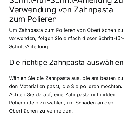
Verwendung von Zahnpasta
zum Polieren
Um Zahnpasta zum Polieren von Oberflächen zu
verwenden, folgen Sie einfach dieser Schritt-für-
Schritt-Anleitung:
Die richtige Zahnpasta auswählen
Wählen Sie die Zahnpasta aus, die am besten zu
den Materialien passt, die Sie polieren möchten.
Achten Sie darauf, eine Zahnpasta mit milden
Poliermitteln zu wählen, um Schäden an den
Oberflächen zu vermeiden.