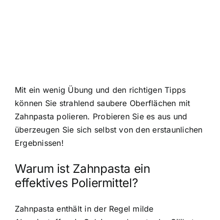
Mit ein wenig Übung und den richtigen Tipps
können Sie strahlend saubere Oberflächen mit
Zahnpasta polieren. Probieren Sie es aus und
überzeugen Sie sich selbst von den erstaunlichen
Ergebnissen!
Warum ist Zahnpasta ein
effektives Poliermittel?
Zahnpasta enthält in der Regel milde