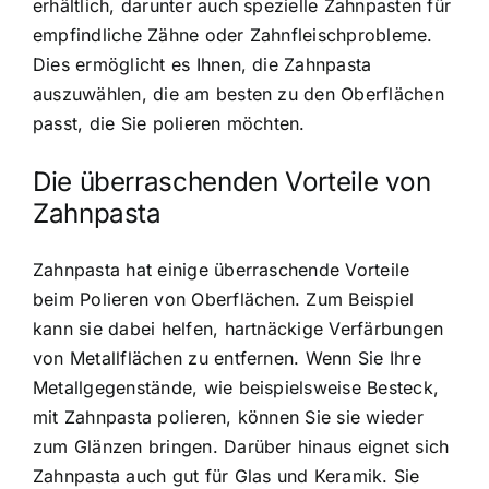
erhältlich, darunter auch spezielle Zahnpasten für
empfindliche Zähne oder Zahnfleischprobleme.
Dies ermöglicht es Ihnen, die Zahnpasta
auszuwählen, die am besten zu den Oberflächen
passt, die Sie polieren möchten.
Die überraschenden Vorteile von
Zahnpasta
Zahnpasta hat einige überraschende Vorteile
beim Polieren von Oberflächen. Zum Beispiel
kann sie dabei helfen, hartnäckige Verfärbungen
von Metallflächen zu entfernen. Wenn Sie Ihre
Metallgegenstände, wie beispielsweise Besteck,
mit Zahnpasta polieren, können Sie sie wieder
zum Glänzen bringen. Darüber hinaus eignet sich
Zahnpasta auch gut für Glas und Keramik. Sie