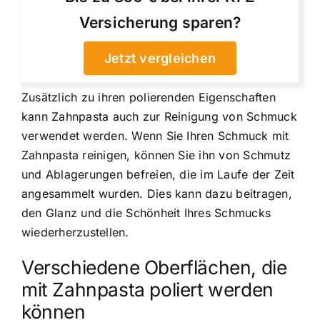
Versicherung sparen?
Jetzt vergleichen
Zusätzlich zu ihren polierenden Eigenschaften
kann Zahnpasta auch zur Reinigung von Schmuck
verwendet werden. Wenn Sie Ihren Schmuck mit
Zahnpasta reinigen, können Sie ihn von Schmutz
und Ablagerungen befreien, die im Laufe der Zeit
angesammelt wurden. Dies kann dazu beitragen,
den Glanz und die Schönheit Ihres Schmucks
wiederherzustellen.
Verschiedene Oberflächen, die
mit Zahnpasta poliert werden
können