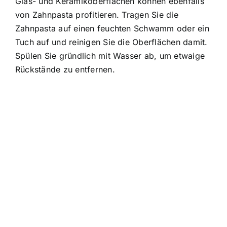
Glas- und Keramikoberflächen können ebenfalls
von Zahnpasta profitieren. Tragen Sie die
Zahnpasta auf einen feuchten Schwamm oder ein
Tuch auf und reinigen Sie die Oberflächen damit.
Spülen Sie gründlich mit Wasser ab, um etwaige
Rückstände zu entfernen.