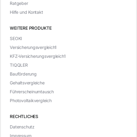
Ratgeber
Hilfe und Kontakt
WEITERE PRODUKTE
SEOKI
Versicherungsvergleich1
KFZ-Versicherungsvergleich1
TIQQLER
Bauförderung
Gehaltsvergleiche
Führerscheinumtausch
Photovoltaikvergleich
RECHTLICHES
Datenschutz
Impressum