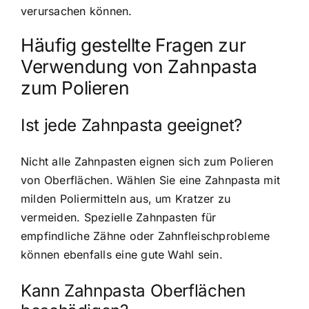
verursachen können.
Häufig gestellte Fragen zur
Verwendung von Zahnpasta
zum Polieren
Ist jede Zahnpasta geeignet?
Nicht alle Zahnpasten eignen sich zum Polieren
von Oberflächen. Wählen Sie eine Zahnpasta mit
milden Poliermitteln aus, um Kratzer zu
vermeiden. Spezielle Zahnpasten für
empfindliche Zähne oder Zahnfleischprobleme
können ebenfalls eine gute Wahl sein.
Kann Zahnpasta Oberflächen