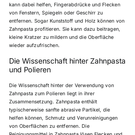
kann dabei helfen, Fingerabdrücke und Flecken
von Fenstern, Spiegeln oder Geschirr zu
entfernen. Sogar Kunststoff und Holz können von
Zahnpasta profitieren. Sie kann dazu beitragen,
kleine Kratzer zu mildern und die Oberfläche
wieder aufzufrischen.
Die Wissenschaft hinter Zahnpasta
und Polieren
Die Wissenschaft hinter der Verwendung von
Zahnpasta zum Polieren liegt in ihrer
Zusammensetzung. Zahnpasta enthält
typischerweise sanfte abrasive Partikel, die
helfen können, Schmutz und Verunreinigungen
von Oberflächen zu entfernen. Die
Reinigungsmittel in Zahnpasta lösen Flecken und