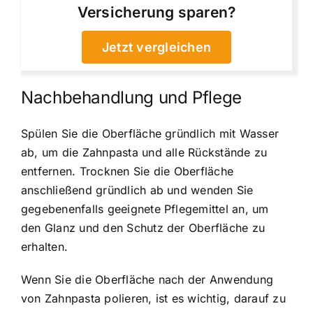
Versicherung sparen?
Jetzt vergleichen
Nachbehandlung und Pflege
Spülen Sie die Oberfläche gründlich mit Wasser
ab, um die Zahnpasta und alle Rückstände zu
entfernen. Trocknen Sie die Oberfläche
anschließend gründlich ab und wenden Sie
gegebenenfalls geeignete Pflegemittel an, um
den Glanz und den Schutz der Oberfläche zu
erhalten.
Wenn Sie die Oberfläche nach der Anwendung
von Zahnpasta polieren, ist es wichtig, darauf zu