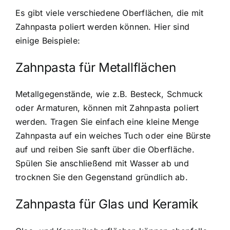
Es gibt viele verschiedene Oberflächen, die mit
Zahnpasta poliert werden können. Hier sind
einige Beispiele:
Zahnpasta für Metallflächen
Metallgegenstände, wie z.B. Besteck, Schmuck
oder Armaturen, können mit Zahnpasta poliert
werden. Tragen Sie einfach eine kleine Menge
Zahnpasta auf ein weiches Tuch oder eine Bürste
auf und reiben Sie sanft über die Oberfläche.
Spülen Sie anschließend mit Wasser ab und
trocknen Sie den Gegenstand gründlich ab.
Zahnpasta für Glas und Keramik