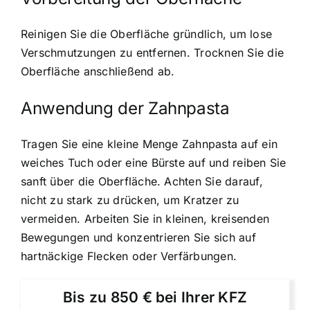
Reinigen Sie die Oberfläche gründlich, um lose
Verschmutzungen zu entfernen. Trocknen Sie die
Oberfläche anschließend ab.
Anwendung der Zahnpasta
Tragen Sie eine kleine Menge Zahnpasta auf ein
weiches Tuch oder eine Bürste auf und reiben Sie
sanft über die Oberfläche. Achten Sie darauf,
nicht zu stark zu drücken, um Kratzer zu
vermeiden. Arbeiten Sie in kleinen, kreisenden
Bewegungen und konzentrieren Sie sich auf
hartnäckige Flecken oder Verfärbungen.
Bis zu 850 € bei Ihrer KFZ