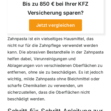
Bis zu 850 € bei Ihrer KFZ
Versicherung sparen?
Jetzt vergleichen
Zahnpasta ist ein vielseitiges Hausmittel, das
nicht nur für die Zahnpflege verwendet werden
kann. Die abrasiven Bestandteile in der Zahnpasta
helfen dabei, Verunreinigungen und
Ablagerungen von verschiedenen Oberflächen zu
entfernen, ohne sie zu beschädigen. Es ist jedoch
wichtig, milde Zahnpasta ohne Bleichmittel oder
scharfe Chemikalien zu verwenden, um
sicherzustellen, dass die Oberflächen nicht
beschädigt werden.
Schritt-für-Schritt-Anleitung zur