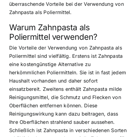
überraschende Vorteile bei der Verwendung von
Zahnpasta als Poliermittel.
Warum Zahnpasta als
Poliermittel verwenden?
Die Vorteile der Verwendung von Zahnpasta als
Poliermittel sind vielfältig. Erstens ist Zahnpasta
eine kostengünstige Alternative zu
herkömmlichen Poliermitteln. Sie ist in fast jedem
Haushalt vorhanden und daher sofort
einsatzbereit. Zweitens enthält Zahnpasta milde
Reinigungsmittel, die Schmutz und Flecken von
Oberflächen entfernen können. Diese
Reinigungswirkung kann dazu beitragen, dass
Ihre Oberflächen strahlend sauber aussehen.
Schließlich ist Zahnpasta in verschiedenen Sorten