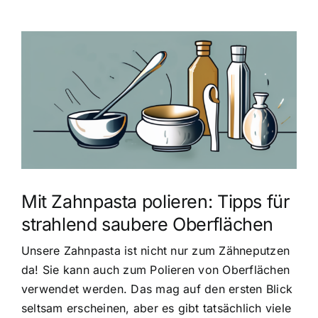
Zeige
grösseres
Bild
Mit Zahnpasta polieren: Tipps für
strahlend saubere Oberflächen
Unsere Zahnpasta ist nicht nur zum Zähneputzen
da! Sie kann auch zum Polieren von Oberflächen
verwendet werden. Das mag auf den ersten Blick
seltsam erscheinen, aber es gibt tatsächlich viele