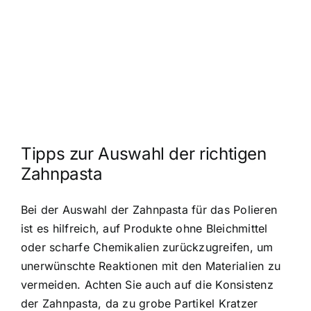
Tipps zur Auswahl der richtigen
Zahnpasta
Bei der Auswahl der Zahnpasta für das Polieren
ist es hilfreich, auf Produkte ohne Bleichmittel
oder scharfe Chemikalien zurückzugreifen, um
unerwünschte Reaktionen mit den Materialien zu
vermeiden. Achten Sie auch auf die Konsistenz
der Zahnpasta, da zu grobe Partikel Kratzer