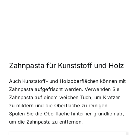
Zahnpasta für Kunststoff und Holz
Auch Kunststoff- und Holzoberflächen können mit
Zahnpasta aufgefrischt werden. Verwenden Sie
Zahnpasta auf einem weichen Tuch, um Kratzer
zu mildern und die Oberfläche zu reinigen.
Spülen Sie die Oberfläche hinterher gründlich ab,
um die Zahnpasta zu entfernen.