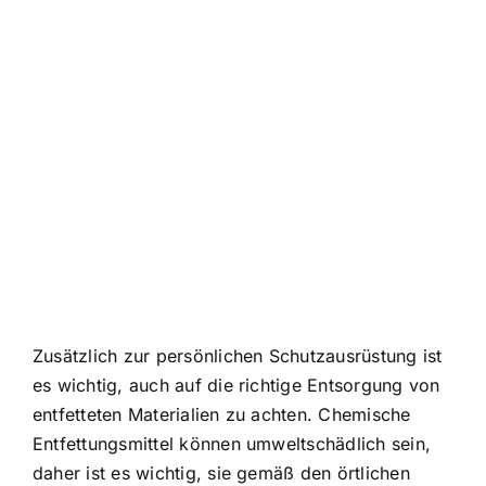
Zusätzlich zur persönlichen Schutzausrüstung ist
es wichtig, auch auf die richtige Entsorgung von
entfetteten Materialien zu achten. Chemische
Entfettungsmittel können umweltschädlich sein,
daher ist es wichtig, sie gemäß den örtlichen