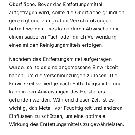
Oberfläche. Bevor das Entfettungsmittel
aufgetragen wird, sollte die Oberfläche gründlich
gereinigt und von groben Verschmutzungen
befreit werden. Dies kann durch Abwischen mit
einem sauberen Tuch oder durch Verwendung
eines milden Reinigungsmittels erfolgen.
Nachdem das Entfettungsmittel aufgetragen
wurde, sollte es eine angemessene Einwirkzeit
haben, um die Verschmutzungen zu lösen. Die
Einwirkzeit variiert je nach Entfettungsmittel und
kann in den Anweisungen des Herstellers
gefunden werden. Während dieser Zeit ist es
wichtig, das Metall vor Feuchtigkeit und anderen
Einflüssen zu schützen, um eine optimale
Wirkung des Entfettungsmittels zu gewährleisten.