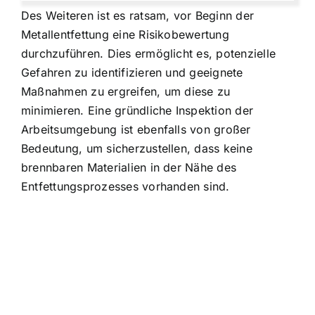
Des Weiteren ist es ratsam, vor Beginn der
Metallentfettung eine Risikobewertung
durchzuführen. Dies ermöglicht es, potenzielle
Gefahren zu identifizieren und geeignete
Maßnahmen zu ergreifen, um diese zu
minimieren. Eine gründliche Inspektion der
Arbeitsumgebung ist ebenfalls von großer
Bedeutung, um sicherzustellen, dass keine
brennbaren Materialien in der Nähe des
Entfettungsprozesses vorhanden sind.