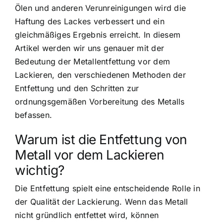
Ölen und anderen Verunreinigungen wird die
Haftung des Lackes verbessert und ein
gleichmäßiges Ergebnis erreicht. In diesem
Artikel werden wir uns genauer mit der
Bedeutung der Metallentfettung vor dem
Lackieren, den verschiedenen Methoden der
Entfettung und den Schritten zur
ordnungsgemäßen Vorbereitung des Metalls
befassen.
Warum ist die Entfettung von
Metall vor dem Lackieren
wichtig?
Die Entfettung spielt eine entscheidende Rolle in
der Qualität der Lackierung. Wenn das Metall
nicht gründlich entfettet wird, können