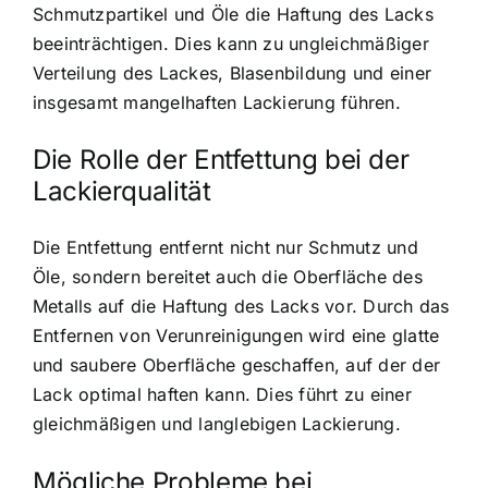
Schmutzpartikel und Öle die Haftung des Lacks
beeinträchtigen. Dies kann zu ungleichmäßiger
Verteilung des Lackes, Blasenbildung und einer
insgesamt mangelhaften Lackierung führen.
Die Rolle der Entfettung bei der
Lackierqualität
Die Entfettung entfernt nicht nur Schmutz und
Öle, sondern bereitet auch die Oberfläche des
Metalls auf die Haftung des Lacks vor. Durch das
Entfernen von Verunreinigungen wird eine glatte
und saubere Oberfläche geschaffen, auf der der
Lack optimal haften kann. Dies führt zu einer
gleichmäßigen und langlebigen Lackierung.
Mögliche Probleme bei