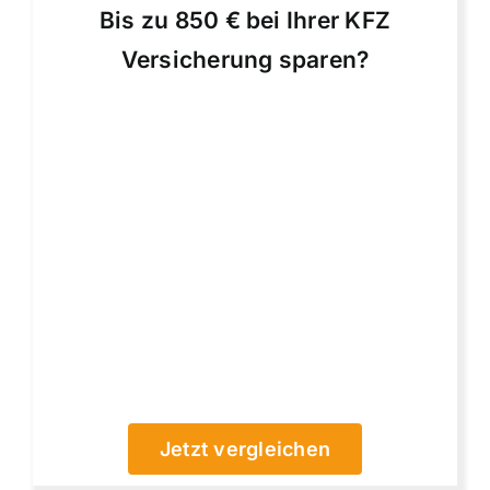
Bis zu 850 € bei Ihrer KFZ
Versicherung sparen?
Jetzt vergleichen