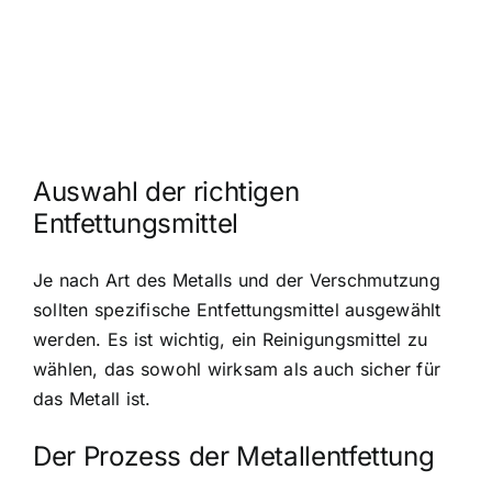
Auswahl der richtigen
Entfettungsmittel
Je nach Art des Metalls und der Verschmutzung
sollten spezifische Entfettungsmittel ausgewählt
werden. Es ist wichtig, ein Reinigungsmittel zu
wählen, das sowohl wirksam als auch sicher für
das Metall ist.
Der Prozess der Metallentfettung