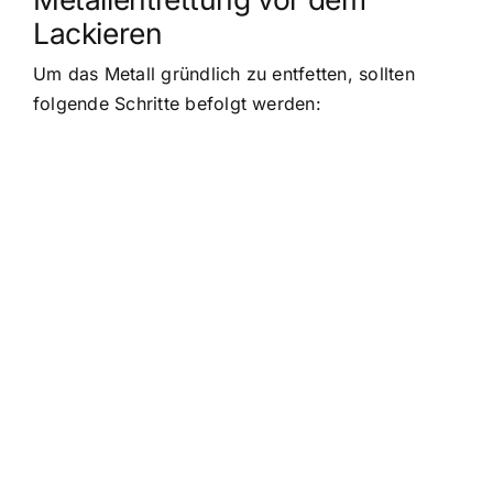
Lackieren
Um das Metall gründlich zu entfetten, sollten
folgende Schritte befolgt werden: