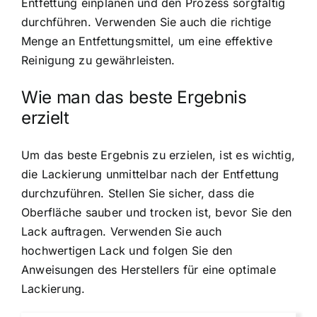
Entfettung einplanen und den Prozess sorgfältig
durchführen. Verwenden Sie auch die richtige
Menge an Entfettungsmittel, um eine effektive
Reinigung zu gewährleisten.
Wie man das beste Ergebnis
erzielt
Um das beste Ergebnis zu erzielen, ist es wichtig,
die Lackierung unmittelbar nach der Entfettung
durchzuführen. Stellen Sie sicher, dass die
Oberfläche sauber und trocken ist, bevor Sie den
Lack auftragen. Verwenden Sie auch
hochwertigen Lack und folgen Sie den
Anweisungen des Herstellers für eine optimale
Lackierung.