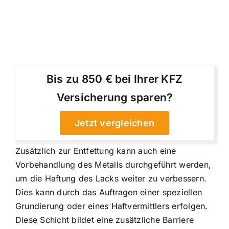
Bis zu 850 € bei Ihrer KFZ
Versicherung sparen?
Jetzt vergleichen
Zusätzlich zur Entfettung kann auch eine
Vorbehandlung des Metalls durchgeführt werden,
um die Haftung des Lacks weiter zu verbessern.
Dies kann durch das Auftragen einer speziellen
Grundierung oder eines Haftvermittlers erfolgen.
Diese Schicht bildet eine zusätzliche Barriere