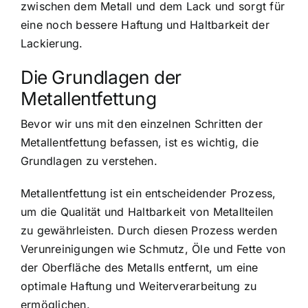
zwischen dem Metall und dem Lack und sorgt für
eine noch bessere Haftung und Haltbarkeit der
Lackierung.
Die Grundlagen der
Metallentfettung
Bevor wir uns mit den einzelnen Schritten der
Metallentfettung befassen, ist es wichtig, die
Grundlagen zu verstehen.
Metallentfettung ist ein entscheidender Prozess,
um die Qualität und Haltbarkeit von Metallteilen
zu gewährleisten. Durch diesen Prozess werden
Verunreinigungen wie Schmutz, Öle und Fette von
der Oberfläche des Metalls entfernt, um eine
optimale Haftung und Weiterverarbeitung zu
ermöglichen.