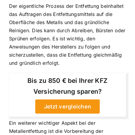
Der eigentliche Prozess der Entfettung beinhaltet
das Auftragen des Entfettungsmittels auf die
Oberfläche des Metalls und das gründliche
Reinigen. Dies kann durch Abreiben, Bürsten oder
Sprühen erfolgen. Es ist wichtig, den
Anweisungen des Herstellers zu folgen und
sicherzustellen, dass die Entfettung gleichmäßig
und gründlich erfolgt.
Bis zu 850 € bei Ihrer KFZ
Versicherung sparen?
Jetzt vergleichen
Ein weiterer wichtiger Aspekt bei der
Metallentfettung ist die Vorbereitung der