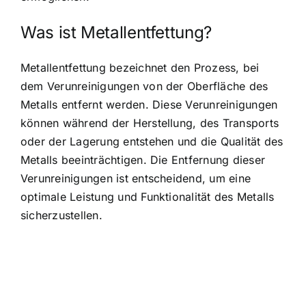
Was ist Metallentfettung?
Metallentfettung bezeichnet den Prozess, bei
dem Verunreinigungen von der Oberfläche des
Metalls entfernt werden. Diese Verunreinigungen
können während der Herstellung, des Transports
oder der Lagerung entstehen und die Qualität des
Metalls beeinträchtigen. Die Entfernung dieser
Verunreinigungen ist entscheidend, um eine
optimale Leistung und Funktionalität des Metalls
sicherzustellen.