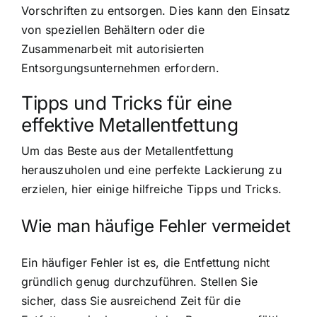
Vorschriften zu entsorgen. Dies kann den Einsatz
von speziellen Behältern oder die
Zusammenarbeit mit autorisierten
Entsorgungsunternehmen erfordern.
Tipps und Tricks für eine
effektive Metallentfettung
Um das Beste aus der Metallentfettung
herauszuholen und eine perfekte Lackierung zu
erzielen, hier einige hilfreiche Tipps und Tricks.
Wie man häufige Fehler vermeidet
Ein häufiger Fehler ist es, die Entfettung nicht
gründlich genug durchzuführen. Stellen Sie
sicher, dass Sie ausreichend Zeit für die