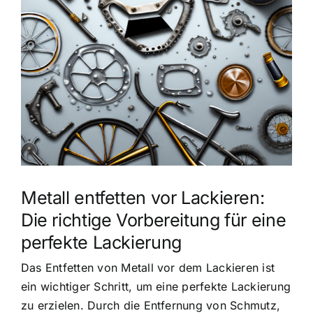
grösseres
Bild
Metall entfetten vor Lackieren:
Die richtige Vorbereitung für eine
perfekte Lackierung
Das Entfetten von Metall vor dem Lackieren ist
ein wichtiger Schritt, um eine perfekte Lackierung
zu erzielen. Durch die Entfernung von Schmutz,