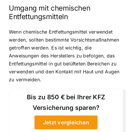
Umgang mit chemischen
Entfettungsmitteln
Wenn chemische Entfettungsmittel verwendet
werden, sollten bestimmte Vorsichtsmaßnahmen
getroffen werden. Es ist wichtig, die
Anweisungen des Herstellers zu befolgen, das
Entfettungsmittel in gut belüfteten Bereichen zu
verwenden und den Kontakt mit Haut und Augen
zu vermeiden.
Bis zu 850 € bei Ihrer KFZ
Versicherung sparen?
Jetzt vergleichen