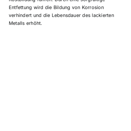
Entfettung wird die Bildung von Korrosion
verhindert und die Lebensdauer des lackierten
Metalls erhöht.