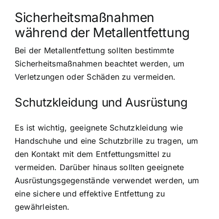
Sicherheitsmaßnahmen
während der Metallentfettung
Bei der Metallentfettung sollten bestimmte
Sicherheitsmaßnahmen beachtet werden, um
Verletzungen oder Schäden zu vermeiden.
Schutzkleidung und Ausrüstung
Es ist wichtig, geeignete Schutzkleidung wie
Handschuhe und eine Schutzbrille zu tragen, um
den Kontakt mit dem Entfettungsmittel zu
vermeiden. Darüber hinaus sollten geeignete
Ausrüstungsgegenstände verwendet werden, um
eine sichere und effektive Entfettung zu
gewährleisten.