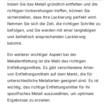
Indem Sie das Metall gründlich entfetten und die
richtigen Vorbereitungen treffen, können Sie
sicherstellen, dass Ihre Lackierung perfekt wird.
Nehmen Sie sich die Zeit, die richtigen Schritte zu
befolgen, und Sie werden mit einer langlebigen
und ästhetisch ansprechenden Lackierung
belohnt.
Ein weiterer wichtiger Aspekt bei der
Metallentfettung ist die Wahl des richtigen
Entfettungsmittels. Es gibt verschiedene Arten
von Entfettungsmitteln auf dem Markt, die für
unterschiedliche Metallarten geeignet sind. Es ist
wichtig, das richtige Entfettungsmittel für Ihr
spezifisches Metall auszuwählen, um optimale
Ergebnisse zu erzielen.