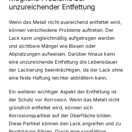
unzureichender Entfettung
Wenn das Metall nicht ausreichend entfettet wird,
können verschiedene Probleme auftreten. Der
Lack kann ungleichmäßig aufgetragen werden
und sichtbare Mängel wie Blasen oder
Abplatzungen aufweisen. Darüber hinaus kann
eine unzureichende Entfettung die Lebensdauer
der Lackierung beeinträchtigen, da der Lack ohne
eine feste Haftung leichter abblättern kann.
Ein weiterer wichtiger Aspekt der Entfettung ist
der Schutz vor Korrosion. Wenn das Metall nicht
gründlich entfettet wird, können sich
Korrosionspartikel auf der Oberfläche bilden.
Diese Partikel können den Lack angreifen und zu
Rostbildung führen. Durch eine sorgfältige