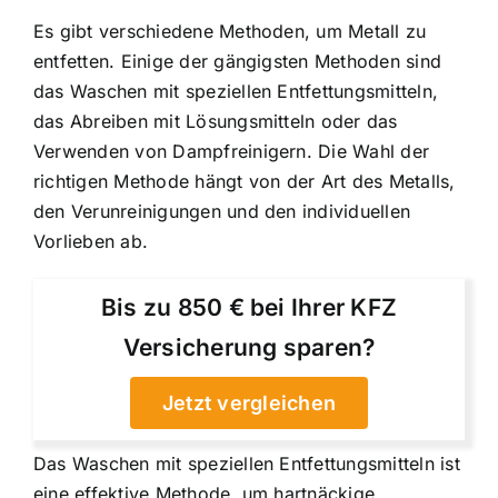
Es gibt verschiedene Methoden, um Metall zu
entfetten. Einige der gängigsten Methoden sind
das Waschen mit speziellen Entfettungsmitteln,
das Abreiben mit Lösungsmitteln oder das
Verwenden von Dampfreinigern. Die Wahl der
richtigen Methode hängt von der Art des Metalls,
den Verunreinigungen und den individuellen
Vorlieben ab.
Bis zu 850 € bei Ihrer KFZ
Versicherung sparen?
Jetzt vergleichen
Das Waschen mit speziellen Entfettungsmitteln ist
eine effektive Methode, um hartnäckige