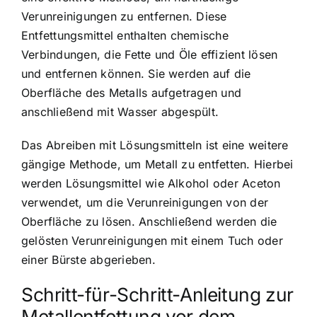
Verunreinigungen zu entfernen. Diese
Entfettungsmittel enthalten chemische
Verbindungen, die Fette und Öle effizient lösen
und entfernen können. Sie werden auf die
Oberfläche des Metalls aufgetragen und
anschließend mit Wasser abgespült.
Das Abreiben mit Lösungsmitteln ist eine weitere
gängige Methode, um Metall zu entfetten. Hierbei
werden Lösungsmittel wie Alkohol oder Aceton
verwendet, um die Verunreinigungen von der
Oberfläche zu lösen. Anschließend werden die
gelösten Verunreinigungen mit einem Tuch oder
einer Bürste abgerieben.
Schritt-für-Schritt-Anleitung zur
Metallentfettung vor dem