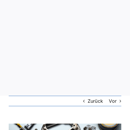
Zurück
Vor
Zeige