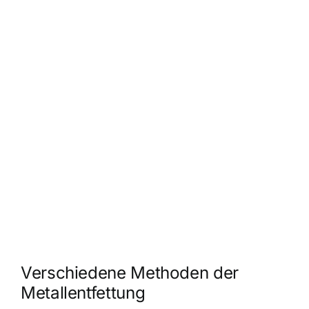
Verschiedene Methoden der
Metallentfettung