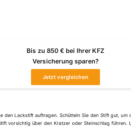
Bis zu 850 € bei Ihrer KFZ
Versicherung sparen?
Jetzt vergleichen
e den Lackstift auftragen. Schütteln Sie den Stift gut, u
ift vorsichtig über den Kratzer oder Steinschlag führen. 