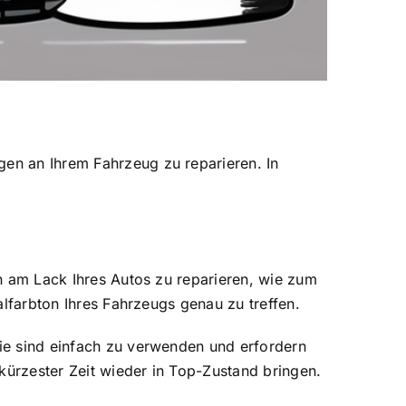
gen an Ihrem Fahrzeug zu reparieren. In
en am Lack Ihres Autos zu reparieren, wie zum
nalfarbton Ihres Fahrzeugs genau zu treffen.
Sie sind einfach zu verwenden und erfordern
kürzester Zeit wieder in Top-Zustand bringen.