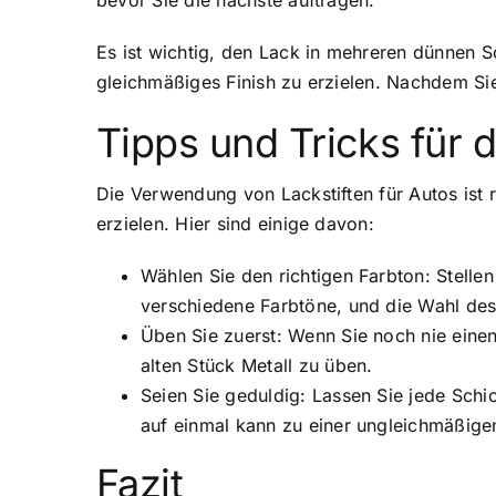
bevor Sie die nächste auftragen.
Es ist wichtig, den Lack in mehreren dünnen Sc
gleichmäßiges Finish zu erzielen. Nachdem Sie
Tipps und Tricks für 
Die Verwendung von Lackstiften für Autos ist r
erzielen. Hier sind einige davon:
Wählen Sie den richtigen Farbton: Stellen
verschiedene Farbtöne, und die Wahl des 
Üben Sie zuerst: Wenn Sie noch nie einen
alten Stück Metall zu üben.
Seien Sie geduldig: Lassen Sie jede Schi
auf einmal kann zu einer ungleichmäßige
Fazit