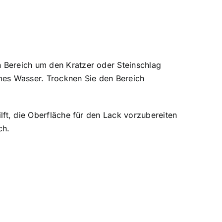
n Bereich um den Kratzer oder Steinschlag
mes Wasser. Trocknen Sie den Bereich
ilft, die Oberfläche für den Lack vorzubereiten
ch.