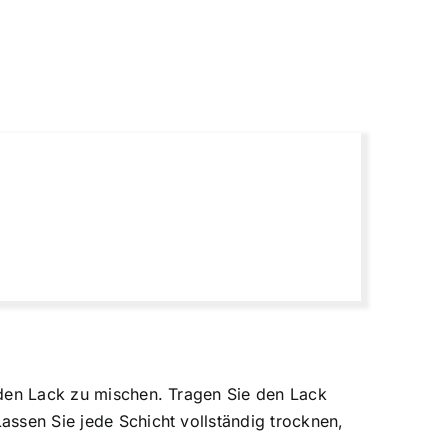
m den Lack zu mischen. Tragen Sie den Lack
Lassen Sie jede Schicht vollständig trocknen,