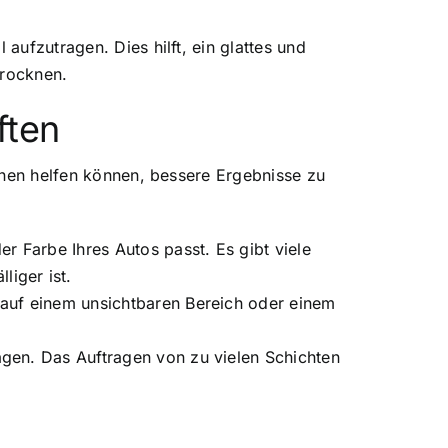
aufzutragen. Dies hilft, ein glattes und
trocknen.
ften
Ihnen helfen können, bessere Ergebnisse zu
er Farbe Ihres Autos passt. Es gibt viele
liger ist.
t auf einem unsichtbaren Bereich oder einem
ragen. Das Auftragen von zu vielen Schichten