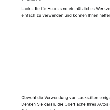
Lackstifte für Autos sind ein nützliches Werk
einfach zu verwenden und können Ihnen helfen,
Obwohl die Verwendung von Lackstiften einige 
Denken Sie daran, die Oberfläche Ihres Autos 