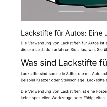
Lackstifte für Autos: Ein
Die Verwendung von Lackstiften für Autos ist 
diesem Leitfaden erfahren Sie alles, was Sie ü
Was sind Lackstifte f
Lackstifte sind spezielle Stifte, die mit Auto
Beispiel Kratzer oder Steinschläge. Lackstifte 
Die Verwendung von Lackstiften ist eine koste
keine speziellen Werkzeuge oder Fähigkeiten. 