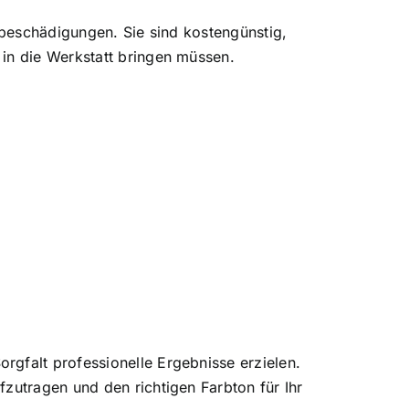
ckbeschädigungen. Sie sind kostengünstig,
 in die Werkstatt bringen müssen.
rgfalt professionelle Ergebnisse erzielen.
zutragen und den richtigen Farbton für Ihr