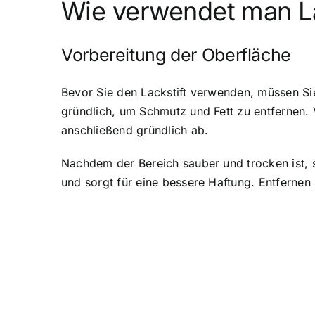
Wie verwendet man La
Vorbereitung der Oberfläche
Bevor Sie den Lackstift verwenden, müssen Sie
gründlich, um Schmutz und Fett zu entfernen.
anschließend gründlich ab.
Nachdem der Bereich sauber und trocken ist, sc
und sorgt für eine bessere Haftung. Entferne