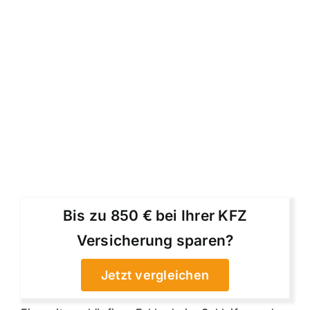
Bis zu 850 € bei Ihrer KFZ
Versicherung sparen?
Jetzt vergleichen