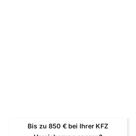
Bis zu 850 € bei Ihrer KFZ