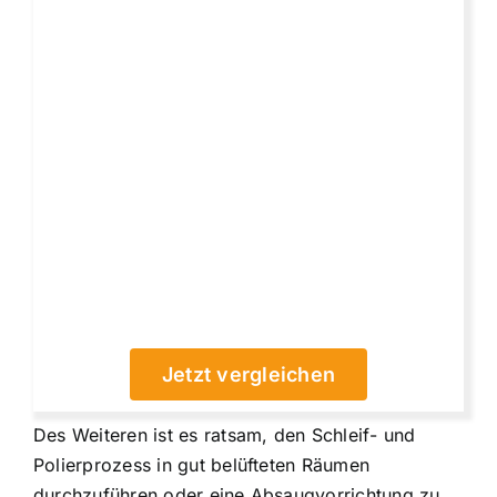
Jetzt vergleichen
Des Weiteren ist es ratsam, den Schleif- und
Polierprozess in gut belüfteten Räumen
durchzuführen oder eine Absaugvorrichtung zu