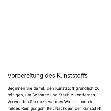
Vorbereitung des Kunststoffs
Beginnen Sie damit, den Kunststoff gründlich zu
reinigen, um Schmutz und Staub zu entfernen.
Verwenden Sie dazu warmes Wasser und ein
mildes Reinigungsmittel. Nachdem der Kunststoff