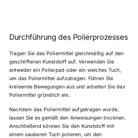
Durchführung des Polierprozesses
Tragen Sie das Poliermittel gleichmäßig auf den
geschliffenen Kunststoff auf. Verwenden Sie
entweder ein Polierpad oder ein weiches Tuch,
um das Poliermittel aufzutragen. Führen Sie
kreisende Bewegungen aus und arbeiten Sie das
Poliermittel gründlich ein.
Nachdem das Poliermittel aufgetragen wurde,
lassen Sie es gemäß den Anweisungen trocknen.
Anschließend können Sie den Kunststoff mit
einem sauberen Tuch polieren, um den