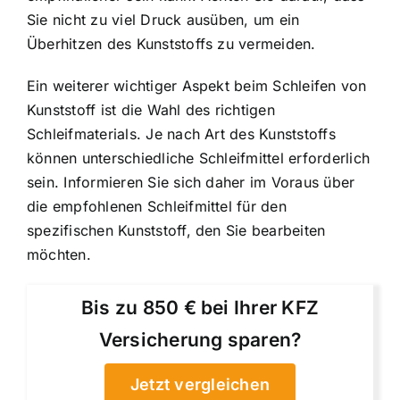
Sie nicht zu viel Druck ausüben, um ein
Überhitzen des Kunststoffs zu vermeiden.
Ein weiterer wichtiger Aspekt beim Schleifen von
Kunststoff ist die Wahl des richtigen
Schleifmaterials. Je nach Art des Kunststoffs
können unterschiedliche Schleifmittel erforderlich
sein. Informieren Sie sich daher im Voraus über
die empfohlenen Schleifmittel für den
spezifischen Kunststoff, den Sie bearbeiten
möchten.
Bis zu 850 € bei Ihrer KFZ
Versicherung sparen?
Jetzt vergleichen