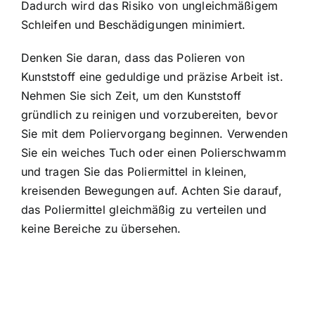
Dadurch wird das Risiko von ungleichmäßigem
Schleifen und Beschädigungen minimiert.
Denken Sie daran, dass das Polieren von
Kunststoff eine geduldige und präzise Arbeit ist.
Nehmen Sie sich Zeit, um den Kunststoff
gründlich zu reinigen und vorzubereiten, bevor
Sie mit dem Poliervorgang beginnen. Verwenden
Sie ein weiches Tuch oder einen Polierschwamm
und tragen Sie das Poliermittel in kleinen,
kreisenden Bewegungen auf. Achten Sie darauf,
das Poliermittel gleichmäßig zu verteilen und
keine Bereiche zu übersehen.