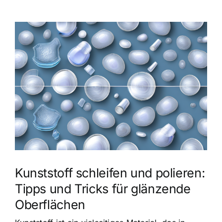
Zeige
grösseres
Bild
Kunststoff schleifen und polieren:
Tipps und Tricks für glänzende
Oberflächen