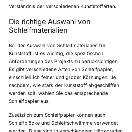
Verständnis der verschiedenen Kunststoffarten.
Die richtige Auswahl von
Schleifmaterialien
Bei der Auswahl von Schleifmaterialien für
Kunststoff ist es wichtig, die spezifischen
Anforderungen des Projekts zu berücksichtigen.
Es gibt verschiedene Arten von Schleifpapier,
einschließlich feiner und grober Körnungen. Je
nachdem, wie stark der Kunststoff abgeschliffen
werden soll, wählen Sie das entsprechende
Schleifpapier aus.
Zusätzlich zum Schleifpapier können auch
Schleifblöcke und Schleifschwämme verwendet
werden. Diese sind in verschiedenen Härtegraden