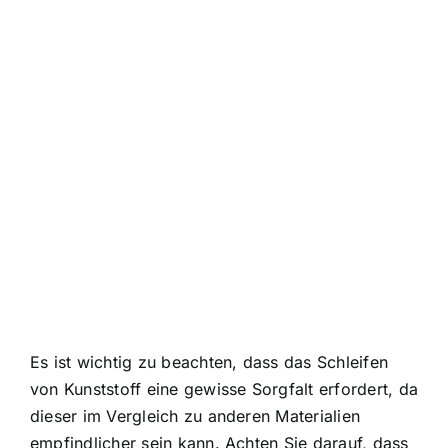
Es ist wichtig zu beachten, dass das Schleifen
von Kunststoff eine gewisse Sorgfalt erfordert, da
dieser im Vergleich zu anderen Materialien
empfindlicher sein kann. Achten Sie darauf, dass