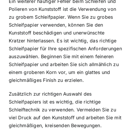
Ein weiterer häufiger Fehler beim Schleifen und
Polieren von Kunststoff ist die Verwendung von
zu grobem Schleifpapier. Wenn Sie zu grobes
Schleifpapier verwenden, können Sie den
Kunststoff beschädigen und unerwünschte
Kratzer hinterlassen. Es ist wichtig, das richtige
Schleifpapier für Ihre spezifischen Anforderungen
auszuwählen. Beginnen Sie mit einem feineren
Schleifpapier und arbeiten Sie sich allmählich zu
einem groberen Korn vor, um ein glattes und
gleichmäßiges Finish zu erzielen.
Zusätzlich zur richtigen Auswahl des
Schleifpapiers ist es wichtig, die richtige
Schleiftechnik zu verwenden. Vermeiden Sie zu
viel Druck auf den Kunststoff und arbeiten Sie mit
gleichmäßigen, kreisenden Bewegungen.