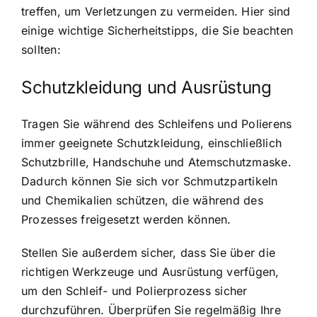
treffen, um Verletzungen zu vermeiden. Hier sind
einige wichtige Sicherheitstipps, die Sie beachten
sollten:
Schutzkleidung und Ausrüstung
Tragen Sie während des Schleifens und Polierens
immer geeignete Schutzkleidung, einschließlich
Schutzbrille, Handschuhe und Atemschutzmaske.
Dadurch können Sie sich vor Schmutzpartikeln
und Chemikalien schützen, die während des
Prozesses freigesetzt werden können.
Stellen Sie außerdem sicher, dass Sie über die
richtigen Werkzeuge und Ausrüstung verfügen,
um den Schleif- und Polierprozess sicher
durchzuführen. Überprüfen Sie regelmäßig Ihre