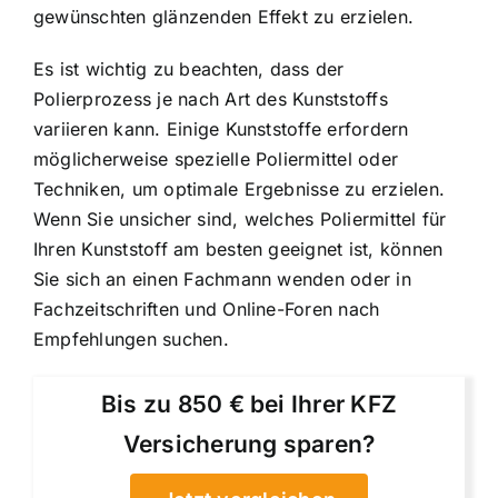
gewünschten glänzenden Effekt zu erzielen.
Es ist wichtig zu beachten, dass der
Polierprozess je nach Art des Kunststoffs
variieren kann. Einige Kunststoffe erfordern
möglicherweise spezielle Poliermittel oder
Techniken, um optimale Ergebnisse zu erzielen.
Wenn Sie unsicher sind, welches Poliermittel für
Ihren Kunststoff am besten geeignet ist, können
Sie sich an einen Fachmann wenden oder in
Fachzeitschriften und Online-Foren nach
Empfehlungen suchen.
Bis zu 850 € bei Ihrer KFZ
Versicherung sparen?