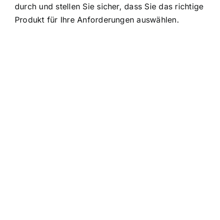
durch und stellen Sie sicher, dass Sie das richtige
Produkt für Ihre Anforderungen auswählen.