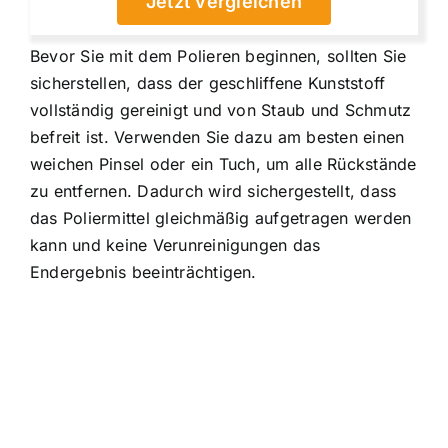
Jetzt vergleichen
Bevor Sie mit dem Polieren beginnen, sollten Sie
sicherstellen, dass der geschliffene Kunststoff
vollständig gereinigt und von Staub und Schmutz
befreit ist. Verwenden Sie dazu am besten einen
weichen Pinsel oder ein Tuch, um alle Rückstände
zu entfernen. Dadurch wird sichergestellt, dass
das Poliermittel gleichmäßig aufgetragen werden
kann und keine Verunreinigungen das
Endergebnis beeinträchtigen.