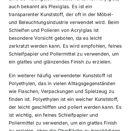
auch bekannt als Plexiglas. Es ist ein
transparenter Kunststoff, der oft in der Möbel-
und Beleuchtungsindustrie verwendet wird. Beim
Schleifen und Polieren von Acrylglas ist
besondere Vorsicht geboten, da es leicht
zerkratzt werden kann. Es wird empfohlen, feines
Schleifpapier und Poliermittel zu verwenden, um
ein glattes und glänzendes Finish zu erzielen.
Ein weiterer häufig verwendeter Kunststoff ist
Polyethylen, das in vielen Alltagsgegenständen
wie Flaschen, Verpackungen und Spielzeug zu
finden ist. Polyethylen ist ein weicher Kunststoff,
der leicht geschliffen und poliert werden kann. Es
ist wichtig, ein feines Schleifpapier und
Poliermittel zu verwenden, um ein glattes Finish
zu erzielen, ohne die Oberfläche zu beschädigen.