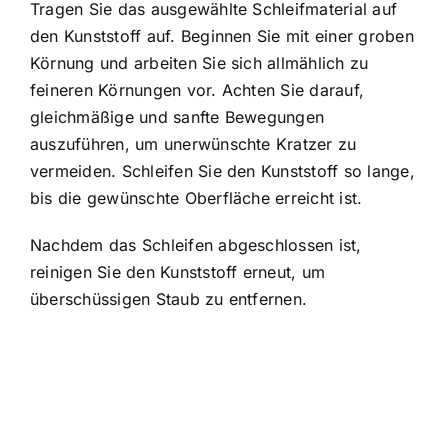
Tragen Sie das ausgewählte Schleifmaterial auf
den Kunststoff auf. Beginnen Sie mit einer groben
Körnung und arbeiten Sie sich allmählich zu
feineren Körnungen vor. Achten Sie darauf,
gleichmäßige und sanfte Bewegungen
auszuführen, um unerwünschte Kratzer zu
vermeiden. Schleifen Sie den Kunststoff so lange,
bis die gewünschte Oberfläche erreicht ist.
Nachdem das Schleifen abgeschlossen ist,
reinigen Sie den Kunststoff erneut, um
überschüssigen Staub zu entfernen.