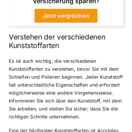
Versicherung sparen?
Jetzt vergleichen
Verstehen der verschiedenen
Kunststoffarten
Es ist auch wichtig, die verschiedenen
Kunststoffarten zu verstehen, bevor Sie mit dem
Schleifen und Polieren beginnen. Jeder Kunststoff
hat unterschiedliche Eigenschaften und erfordert
möglicherweise eine andere Vorgehensweise.
Informieren Sie sich über den Kunststoff, mit dem
Sie arbeiten, und stellen Sie sicher, dass Sie die
richtigen Schritte unternehmen.
Eine der häufigsten Kunststoffarten ist Acrylglas,