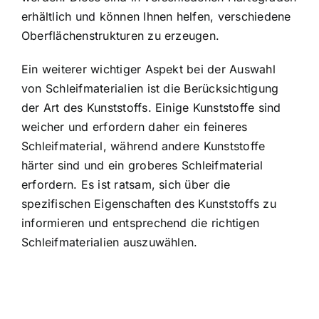
erhältlich und können Ihnen helfen, verschiedene
Oberflächenstrukturen zu erzeugen.
Ein weiterer wichtiger Aspekt bei der Auswahl
von Schleifmaterialien ist die Berücksichtigung
der Art des Kunststoffs. Einige Kunststoffe sind
weicher und erfordern daher ein feineres
Schleifmaterial, während andere Kunststoffe
härter sind und ein groberes Schleifmaterial
erfordern. Es ist ratsam, sich über die
spezifischen Eigenschaften des Kunststoffs zu
informieren und entsprechend die richtigen
Schleifmaterialien auszuwählen.