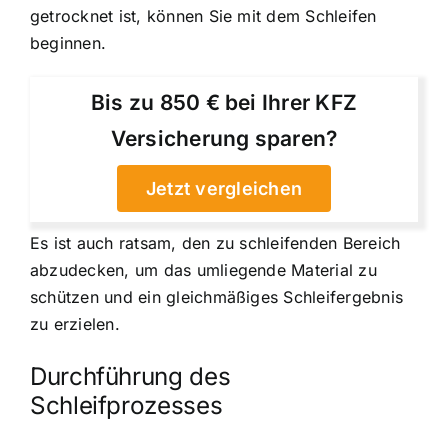
getrocknet ist, können Sie mit dem Schleifen
beginnen.
Bis zu 850 € bei Ihrer KFZ
Versicherung sparen?
Jetzt vergleichen
Es ist auch ratsam, den zu schleifenden Bereich
abzudecken, um das umliegende Material zu
schützen und ein gleichmäßiges Schleifergebnis
zu erzielen.
Durchführung des
Schleifprozesses