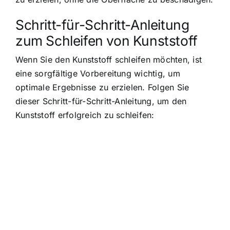
Schritt-für-Schritt-Anleitung
zum Schleifen von Kunststoff
Wenn Sie den Kunststoff schleifen möchten, ist
eine sorgfältige Vorbereitung wichtig, um
optimale Ergebnisse zu erzielen. Folgen Sie
dieser Schritt-für-Schritt-Anleitung, um den
Kunststoff erfolgreich zu schleifen: