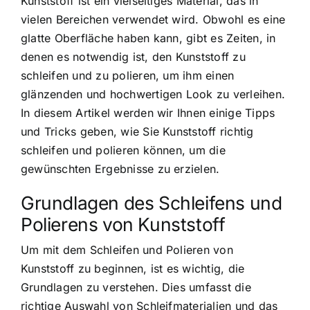
Kunststoff ist ein vielseitiges Material, das in
vielen Bereichen verwendet wird. Obwohl es eine
glatte Oberfläche haben kann, gibt es Zeiten, in
denen es notwendig ist, den Kunststoff zu
schleifen und zu polieren, um ihm einen
glänzenden und hochwertigen Look zu verleihen.
In diesem Artikel werden wir Ihnen einige Tipps
und Tricks geben, wie Sie Kunststoff richtig
schleifen und polieren können, um die
gewünschten Ergebnisse zu erzielen.
Grundlagen des Schleifens und
Polierens von Kunststoff
Um mit dem Schleifen und Polieren von
Kunststoff zu beginnen, ist es wichtig, die
Grundlagen zu verstehen. Dies umfasst die
richtige Auswahl von Schleifmaterialien und das