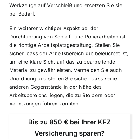
Werkzeuge auf Verschleiß und ersetzen Sie sie
bei Bedarf.
Ein weiterer wichtiger Aspekt bei der
Durchführung von Schleif- und Polierarbeiten ist
die richtige Arbeitsplatzgestaltung. Stellen Sie
sicher, dass der Arbeitsbereich gut beleuchtet ist,
um eine klare Sicht auf das zu bearbeitende
Material zu gewährleisten. Vermeiden Sie auch
Unordnung und stellen Sie sicher, dass keine
anderen Gegenstände in der Nähe des
Arbeitsbereichs liegen, die zu Stolpern oder
Verletzungen führen könnten.
Bis zu 850 € bei Ihrer KFZ
Versicherung sparen?