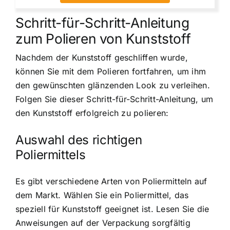
Schritt-für-Schritt-Anleitung
zum Polieren von Kunststoff
Nachdem der Kunststoff geschliffen wurde,
können Sie mit dem Polieren fortfahren, um ihm
den gewünschten glänzenden Look zu verleihen.
Folgen Sie dieser Schritt-für-Schritt-Anleitung, um
den Kunststoff erfolgreich zu polieren:
Auswahl des richtigen
Poliermittels
Es gibt verschiedene Arten von Poliermitteln auf
dem Markt. Wählen Sie ein Poliermittel, das
speziell für Kunststoff geeignet ist. Lesen Sie die
Anweisungen auf der Verpackung sorgfältig