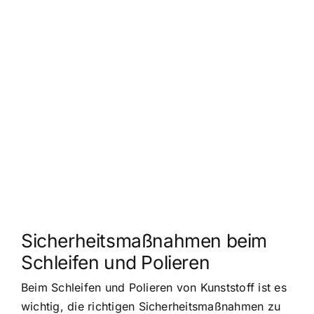
Sicherheitsmaßnahmen beim
Schleifen und Polieren
Beim Schleifen und Polieren von Kunststoff ist es
wichtig, die richtigen Sicherheitsmaßnahmen zu