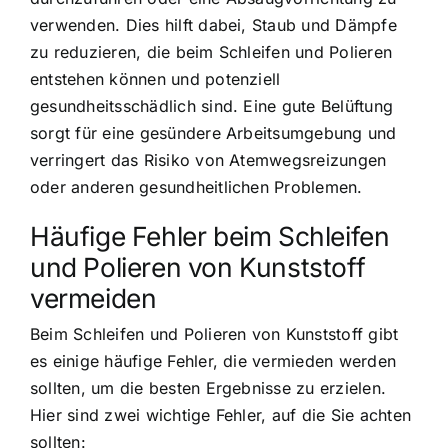
verwenden. Dies hilft dabei, Staub und Dämpfe
zu reduzieren, die beim Schleifen und Polieren
entstehen können und potenziell
gesundheitsschädlich sind. Eine gute Belüftung
sorgt für eine gesündere Arbeitsumgebung und
verringert das Risiko von Atemwegsreizungen
oder anderen gesundheitlichen Problemen.
Häufige Fehler beim Schleifen
und Polieren von Kunststoff
vermeiden
Beim Schleifen und Polieren von Kunststoff gibt
es einige häufige Fehler, die vermieden werden
sollten, um die besten Ergebnisse zu erzielen.
Hier sind zwei wichtige Fehler, auf die Sie achten
sollten: