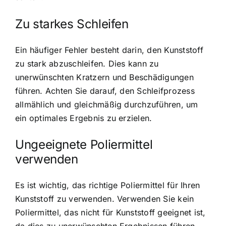
Zu starkes Schleifen
Ein häufiger Fehler besteht darin, den Kunststoff
zu stark abzuschleifen. Dies kann zu
unerwünschten Kratzern und Beschädigungen
führen. Achten Sie darauf, den Schleifprozess
allmählich und gleichmäßig durchzuführen, um
ein optimales Ergebnis zu erzielen.
Ungeeignete Poliermittel
verwenden
Es ist wichtig, das richtige Poliermittel für Ihren
Kunststoff zu verwenden. Verwenden Sie kein
Poliermittel, das nicht für Kunststoff geeignet ist,