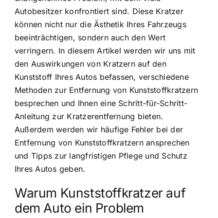
Autobesitzer konfrontiert sind. Diese Kratzer
können nicht nur die Ästhetik Ihres Fahrzeugs
beeinträchtigen, sondern auch den Wert
verringern. In diesem Artikel werden wir uns mit
den Auswirkungen von Kratzern auf den
Kunststoff Ihres Autos befassen, verschiedene
Methoden zur Entfernung von Kunststoffkratzern
besprechen und Ihnen eine Schritt-für-Schritt-
Anleitung zur Kratzerentfernung bieten.
Außerdem werden wir häufige Fehler bei der
Entfernung von Kunststoffkratzern ansprechen
und Tipps zur langfristigen Pflege und Schutz
Ihres Autos geben.
Warum Kunststoffkratzer auf
dem Auto ein Problem