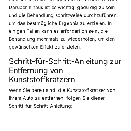
Darüber hinaus ist es wichtig, geduldig zu sein
und die Behandlung schrittweise durchzuführen,
um das bestmögliche Ergebnis zu erzielen. In
einigen Fällen kann es erforderlich sein, die
Behandlung mehrmals zu wiederholen, um den
gewünschten Effekt zu erzielen.
Schritt-für-Schritt-Anleitung zur
Entfernung von
Kunststoffkratzern
Wenn Sie bereit sind, die Kunststoffkratzer von
Ihrem Auto zu entfernen, folgen Sie dieser
Schritt-für-Schritt-Anleitung: