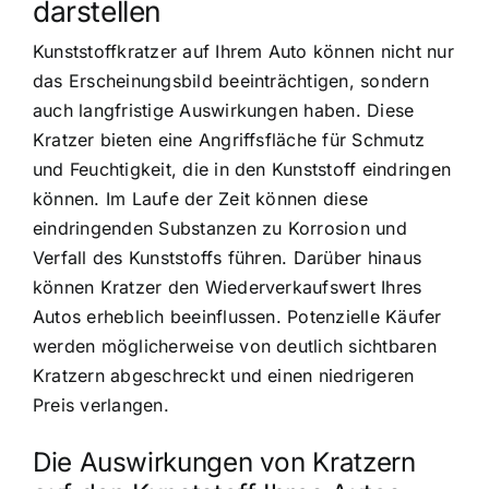
darstellen
Kunststoffkratzer auf Ihrem Auto können nicht nur
das Erscheinungsbild beeinträchtigen, sondern
auch langfristige Auswirkungen haben. Diese
Kratzer bieten eine Angriffsfläche für Schmutz
und Feuchtigkeit, die in den Kunststoff eindringen
können. Im Laufe der Zeit können diese
eindringenden Substanzen zu Korrosion und
Verfall des Kunststoffs führen. Darüber hinaus
können Kratzer den Wiederverkaufswert Ihres
Autos erheblich beeinflussen. Potenzielle Käufer
werden möglicherweise von deutlich sichtbaren
Kratzern abgeschreckt und einen niedrigeren
Preis verlangen.
Die Auswirkungen von Kratzern