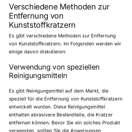
Verschiedene Methoden zur
Entfernung von
Kunststoffkratzern
Es gibt verschiedene Methoden zur Entfernung
von Kunststoffkratzern. Im Folgenden werden wir
einige davon diskutieren:
Verwendung von speziellen
Reinigungsmitteln
Es gibt Reinigungsmittel auf dem Markt, die
speziell für die Entfernung von Kunststoffkratzern
entwickelt wurden. Diese Reinigungsmittel
enthalten abrasivere Bestandteile, die Kratzer
entfernen können. Bevor Sie ein solches Produkt
verwenden, sollten Sie die Anweisungen