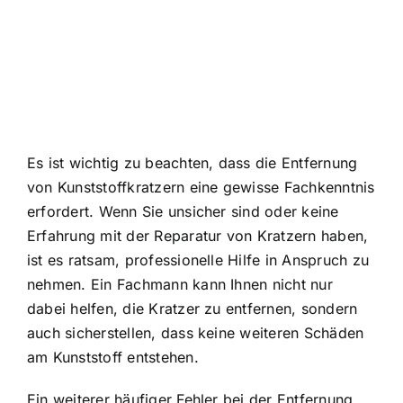
Es ist wichtig zu beachten, dass die Entfernung
von Kunststoffkratzern eine gewisse Fachkenntnis
erfordert. Wenn Sie unsicher sind oder keine
Erfahrung mit der Reparatur von Kratzern haben,
ist es ratsam, professionelle Hilfe in Anspruch zu
nehmen. Ein Fachmann kann Ihnen nicht nur
dabei helfen, die Kratzer zu entfernen, sondern
auch sicherstellen, dass keine weiteren Schäden
am Kunststoff entstehen.
Ein weiterer häufiger Fehler bei der Entfernung