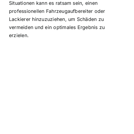
Situationen kann es ratsam sein, einen
professionellen Fahrzeugaufbereiter oder
Lackierer hinzuzuziehen, um Schäden zu
vermeiden und ein optimales Ergebnis zu
erzielen.