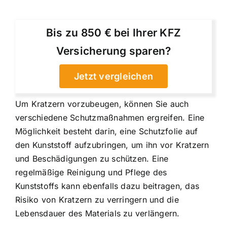
Bis zu 850 € bei Ihrer KFZ
Versicherung sparen?
Jetzt vergleichen
Um Kratzern vorzubeugen, können Sie auch
verschiedene Schutzmaßnahmen ergreifen. Eine
Möglichkeit besteht darin, eine Schutzfolie auf
den Kunststoff aufzubringen, um ihn vor Kratzern
und Beschädigungen zu schützen. Eine
regelmäßige Reinigung und Pflege des
Kunststoffs kann ebenfalls dazu beitragen, das
Risiko von Kratzern zu verringern und die
Lebensdauer des Materials zu verlängern.