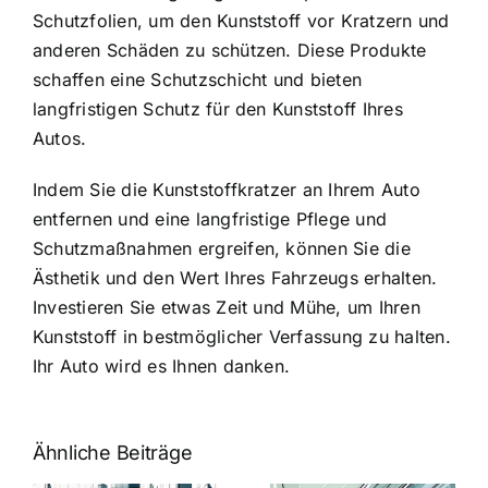
Schutzfolien, um den Kunststoff vor Kratzern und
anderen Schäden zu schützen. Diese Produkte
schaffen eine Schutzschicht und bieten
langfristigen Schutz für den Kunststoff Ihres
Autos.
Indem Sie die Kunststoffkratzer an Ihrem Auto
entfernen und eine langfristige Pflege und
Schutzmaßnahmen ergreifen, können Sie die
Ästhetik und den Wert Ihres Fahrzeugs erhalten.
Investieren Sie etwas Zeit und Mühe, um Ihren
Kunststoff in bestmöglicher Verfassung zu halten.
Ihr Auto wird es Ihnen danken.
Ähnliche Beiträge