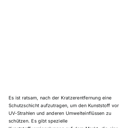
Es ist ratsam, nach der Kratzerentfernung eine
Schutzschicht aufzutragen, um den Kunststoff vor
UV-Strahlen und anderen Umwelteinflüssen zu
schützen. Es gibt spezielle