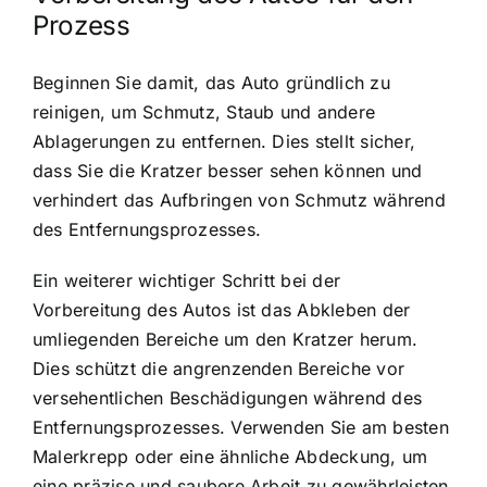
Prozess
Beginnen Sie damit, das Auto gründlich zu
reinigen, um Schmutz, Staub und andere
Ablagerungen zu entfernen. Dies stellt sicher,
dass Sie die Kratzer besser sehen können und
verhindert das Aufbringen von Schmutz während
des Entfernungsprozesses.
Ein weiterer wichtiger Schritt bei der
Vorbereitung des Autos ist das Abkleben der
umliegenden Bereiche um den Kratzer herum.
Dies schützt die angrenzenden Bereiche vor
versehentlichen Beschädigungen während des
Entfernungsprozesses. Verwenden Sie am besten
Malerkrepp oder eine ähnliche Abdeckung, um
eine präzise und saubere Arbeit zu gewährleisten.