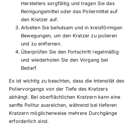
Herstellers sorgfältig und tragen Sie das
Reinigungsmittel oder das Poliermittel auf
den Kratzer auf.
Arbeiten Sie behutsam und in kreisförmigen
Bewegungen, um den Kratzer zu polieren
und zu entfernen.
Überprüfen Sie den Fortschritt regelmäßig
und wiederholen Sie den Vorgang bei
Bedarf.
Es ist wichtig zu beachten, dass die Intensität des
Poliervorgangs von der Tiefe des Kratzers
abhängt. Bei oberflächlichen Kratzern kann eine
sanfte Politur ausreichen, während bei tieferen
Kratzern möglicherweise mehrere Durchgänge
erforderlich sind.