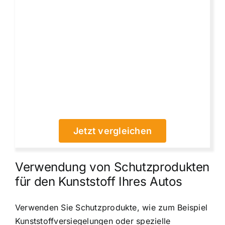
Jetzt vergleichen
Verwendung von Schutzprodukten
für den Kunststoff Ihres Autos
Verwenden Sie Schutzprodukte, wie zum Beispiel
Kunststoffversiegelungen oder spezielle