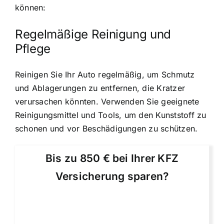
können:
Regelmäßige Reinigung und
Pflege
Reinigen Sie Ihr Auto regelmäßig, um Schmutz
und Ablagerungen zu entfernen, die Kratzer
verursachen könnten. Verwenden Sie geeignete
Reinigungsmittel und Tools, um den Kunststoff zu
schonen und vor Beschädigungen zu schützen.
Bis zu 850 € bei Ihrer KFZ
Versicherung sparen?