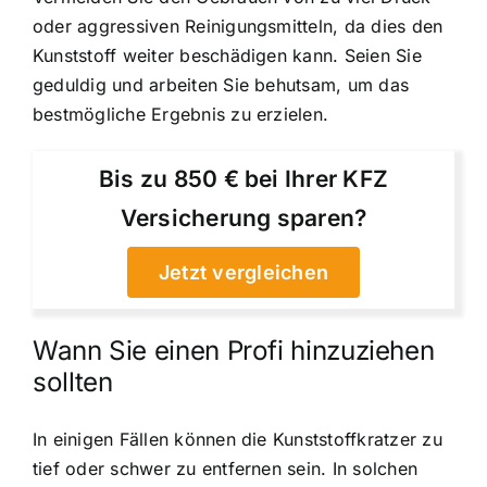
oder aggressiven Reinigungsmitteln, da dies den
Kunststoff weiter beschädigen kann. Seien Sie
geduldig und arbeiten Sie behutsam, um das
bestmögliche Ergebnis zu erzielen.
Bis zu 850 € bei Ihrer KFZ
Versicherung sparen?
Jetzt vergleichen
Wann Sie einen Profi hinzuziehen
sollten
In einigen Fällen können die Kunststoffkratzer zu
tief oder schwer zu entfernen sein. In solchen