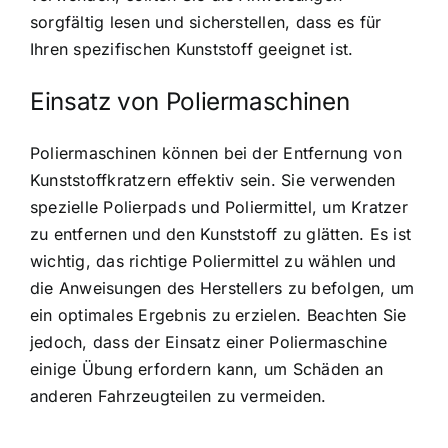
sorgfältig lesen und sicherstellen, dass es für
Ihren spezifischen Kunststoff geeignet ist.
Einsatz von Poliermaschinen
Poliermaschinen können bei der Entfernung von
Kunststoffkratzern effektiv sein. Sie verwenden
spezielle Polierpads und Poliermittel, um Kratzer
zu entfernen und den Kunststoff zu glätten. Es ist
wichtig, das richtige Poliermittel zu wählen und
die Anweisungen des Herstellers zu befolgen, um
ein optimales Ergebnis zu erzielen. Beachten Sie
jedoch, dass der Einsatz einer Poliermaschine
einige Übung erfordern kann, um Schäden an
anderen Fahrzeugteilen zu vermeiden.