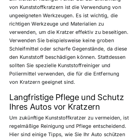
von Kunststoffkratzern ist die Verwendung von
ungeeigneten Werkzeugen. Es ist wichtig, die
richtigen Werkzeuge und Materialien zu
verwenden, um die Kratzer effektiv zu beseitigen.
Verwenden Sie beispielsweise keine groben
Schleifmittel oder scharfe Gegenstände, da diese
den Kunststoff beschädigen können. Stattdessen
sollten Sie spezielle Kunststoffreiniger und
Poliermittel verwenden, die für die Entfernung
von Kratzern geeignet sind.
Langfristige Pflege und Schutz
Ihres Autos vor Kratzern
Um zukünftige Kunststoffkratzer zu vermeiden, ist
regelmäßige Reinigung und Pflege entscheidend.
Hier sind einige Tipps, wie Sie Ihr Auto schützen