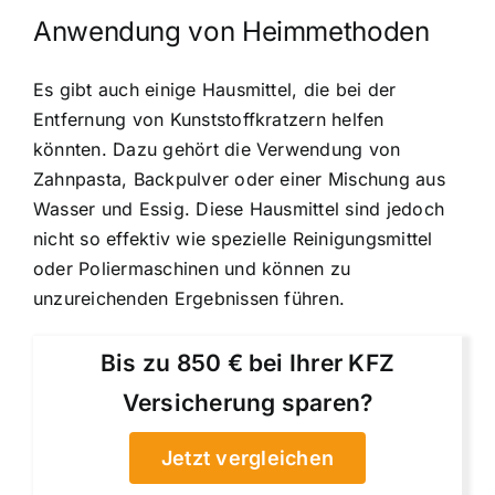
Anwendung von Heimmethoden
Es gibt auch einige Hausmittel, die bei der
Entfernung von Kunststoffkratzern helfen
könnten. Dazu gehört die Verwendung von
Zahnpasta, Backpulver oder einer Mischung aus
Wasser und Essig. Diese Hausmittel sind jedoch
nicht so effektiv wie spezielle Reinigungsmittel
oder Poliermaschinen und können zu
unzureichenden Ergebnissen führen.
Bis zu 850 € bei Ihrer KFZ
Versicherung sparen?
Jetzt vergleichen