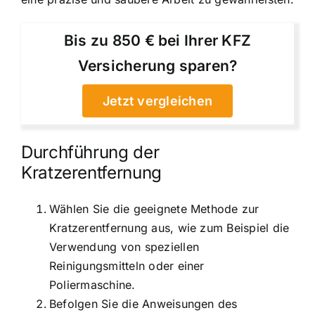
Bis zu 850 € bei Ihrer KFZ
Versicherung sparen?
Jetzt vergleichen
Durchführung der
Kratzerentfernung
Wählen Sie die geeignete Methode zur
Kratzerentfernung aus, wie zum Beispiel die
Verwendung von speziellen
Reinigungsmitteln oder einer
Poliermaschine.
Befolgen Sie die Anweisungen des