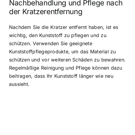
Nachbehandlung und Pflege nach
der Kratzerentfernung
Nachdem Sie die Kratzer entfernt haben, ist es
wichtig, den Kunststoff zu pflegen und zu
schützen. Verwenden Sie geeignete
Kunststoffpflegeprodukte, um das Material zu
schützen und vor weiteren Schäden zu bewahren.
Regelmäßige Reinigung und Pflege können dazu
beitragen, dass Ihr Kunststoff länger wie neu
aussieht.