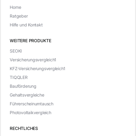
Home
Ratgeber
Hilfe und Kontakt
WEITERE PRODUKTE
SEOKI
Versicherungsvergleich1
KFZ-Versicherungsvergleich1
TIQQLER
Bauförderung
Gehaltsvergleiche
Führerscheinumtausch
Photovoltaikvergleich
RECHTLICHES