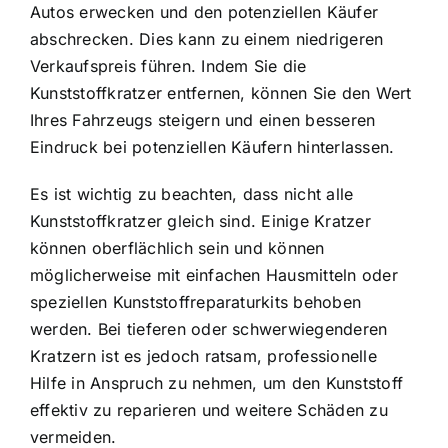
Autos erwecken und den potenziellen Käufer
abschrecken. Dies kann zu einem niedrigeren
Verkaufspreis führen. Indem Sie die
Kunststoffkratzer entfernen, können Sie den Wert
Ihres Fahrzeugs steigern und einen besseren
Eindruck bei potenziellen Käufern hinterlassen.
Es ist wichtig zu beachten, dass nicht alle
Kunststoffkratzer gleich sind. Einige Kratzer
können oberflächlich sein und können
möglicherweise mit einfachen Hausmitteln oder
speziellen Kunststoffreparaturkits behoben
werden. Bei tieferen oder schwerwiegenderen
Kratzern ist es jedoch ratsam, professionelle
Hilfe in Anspruch zu nehmen, um den Kunststoff
effektiv zu reparieren und weitere Schäden zu
vermeiden.