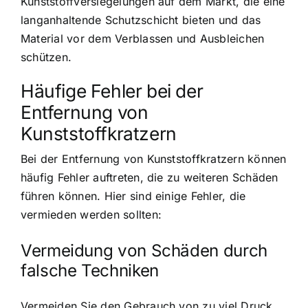
Kunststoffversiegelungen auf dem Markt, die eine
langanhaltende Schutzschicht bieten und das
Material vor dem Verblassen und Ausbleichen
schützen.
Häufige Fehler bei der
Entfernung von
Kunststoffkratzern
Bei der Entfernung von Kunststoffkratzern können
häufig Fehler auftreten, die zu weiteren Schäden
führen können. Hier sind einige Fehler, die
vermieden werden sollten:
Vermeidung von Schäden durch
falsche Techniken
Vermeiden Sie den Gebrauch von zu viel Druck