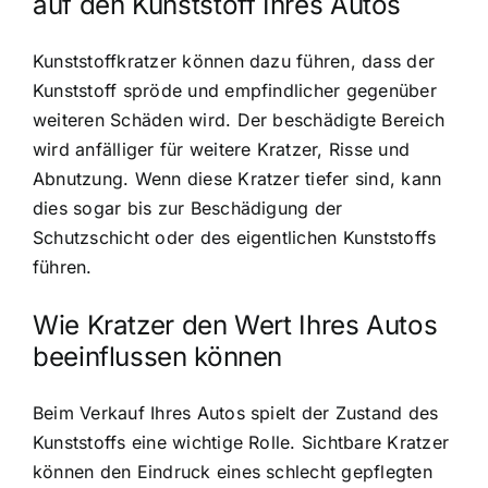
auf den Kunststoff Ihres Autos
Kunststoffkratzer können dazu führen, dass der
Kunststoff spröde und empfindlicher gegenüber
weiteren Schäden wird. Der beschädigte Bereich
wird anfälliger für weitere Kratzer, Risse und
Abnutzung. Wenn diese Kratzer tiefer sind, kann
dies sogar bis zur Beschädigung der
Schutzschicht oder des eigentlichen Kunststoffs
führen.
Wie Kratzer den Wert Ihres Autos
beeinflussen können
Beim Verkauf Ihres Autos spielt der Zustand des
Kunststoffs eine wichtige Rolle. Sichtbare Kratzer
können den Eindruck eines schlecht gepflegten