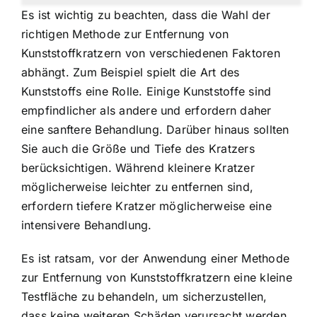
Es ist wichtig zu beachten, dass die Wahl der
richtigen Methode zur Entfernung von
Kunststoffkratzern von verschiedenen Faktoren
abhängt. Zum Beispiel spielt die Art des
Kunststoffs eine Rolle. Einige Kunststoffe sind
empfindlicher als andere und erfordern daher
eine sanftere Behandlung. Darüber hinaus sollten
Sie auch die Größe und Tiefe des Kratzers
berücksichtigen. Während kleinere Kratzer
möglicherweise leichter zu entfernen sind,
erfordern tiefere Kratzer möglicherweise eine
intensivere Behandlung.
Es ist ratsam, vor der Anwendung einer Methode
zur Entfernung von Kunststoffkratzern eine kleine
Testfläche zu behandeln, um sicherzustellen,
dass keine weiteren Schäden verursacht werden.