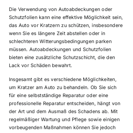
Die Verwendung von Autoabdeckungen oder
Schutzfolien kann eine effektive Möglichkeit sein,
das Auto vor Kratzern zu schützen, insbesondere
wenn Sie es längere Zeit abstellen oder in
schlechteren Witterungsbedingungen parken
müssen. Autoabdeckungen und Schutzfolien
bieten eine zusätzliche Schutzschicht, die den
Lack vor Schäden bewahrt.
Insgesamt gibt es verschiedene Möglichkeiten,
um Kratzer am Auto zu behandeln. Ob Sie sich
für eine selbstständige Reparatur oder eine
professionelle Reparatur entscheiden, hängt von
der Art und dem Ausmaß des Schadens ab. Mit
regelmäßiger Wartung und Pflege sowie einigen
vorbeugenden Maßnahmen können Sie jedoch