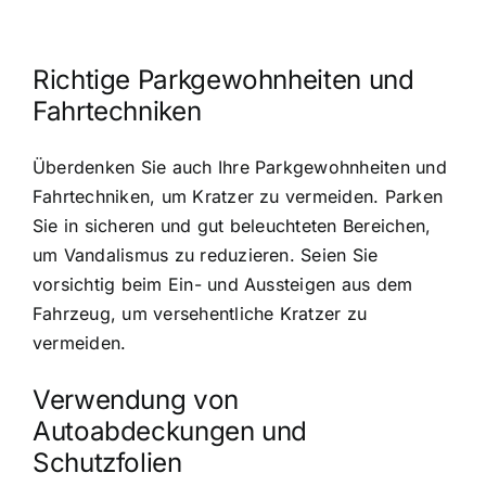
Richtige Parkgewohnheiten und
Fahrtechniken
Überdenken Sie auch Ihre Parkgewohnheiten und
Fahrtechniken, um Kratzer zu vermeiden. Parken
Sie in sicheren und gut beleuchteten Bereichen,
um Vandalismus zu reduzieren. Seien Sie
vorsichtig beim Ein- und Aussteigen aus dem
Fahrzeug, um versehentliche Kratzer zu
vermeiden.
Verwendung von
Autoabdeckungen und
Schutzfolien