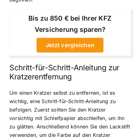
Bis zu 850 € bei Ihrer KFZ
Versicherung sparen?
Jetzt vergleichen
Schritt-für-Schritt-Anleitung zur
Kratzerentfernung
Um einen Kratzer selbst zu entfernen, ist es
wichtig, eine Schritt-für-Schritt-Anleitung zu
befolgen. Zuerst sollten Sie den Kratzer
vorsichtig mit Schleifpapier abschleifen, um ihn
zu glätten. Anschließend können Sie den Lackstift
verwenden, um die Farbe auf den Kratzer