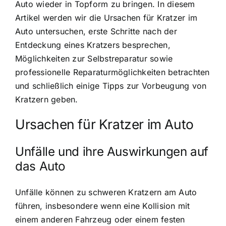
Auto wieder in Topform zu bringen. In diesem
Artikel werden wir die Ursachen für Kratzer im
Auto untersuchen, erste Schritte nach der
Entdeckung eines Kratzers besprechen,
Möglichkeiten zur Selbstreparatur sowie
professionelle Reparaturmöglichkeiten betrachten
und schließlich einige Tipps zur Vorbeugung von
Kratzern geben.
Ursachen für Kratzer im Auto
Unfälle und ihre Auswirkungen auf
das Auto
Unfälle können zu schweren Kratzern am Auto
führen, insbesondere wenn eine Kollision mit
einem anderen Fahrzeug oder einem festen