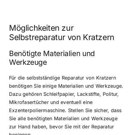
Möglichkeiten zur
Selbstreparatur von Kratzern
Benötigte Materialien und
Werkzeuge
Für die selbstständige Reparatur von Kratzern
benötigen Sie einige Materialien und Werkzeuge.
Dazu gehören Schleifpapier, Lackstifte, Politur,
Mikrofasertücher und eventuell eine
Exzenterpoliermaschine. Stellen Sie sicher, dass
Sie alle benötigten Materialien und Werkzeuge
zur Hand haben, bevor Sie mit der Reparatur
beginnen.