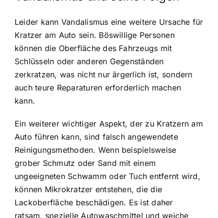
Leider kann Vandalismus eine weitere Ursache für
Kratzer am Auto sein. Böswillige Personen
können die Oberfläche des Fahrzeugs mit
Schlüsseln oder anderen Gegenständen
zerkratzen, was nicht nur ärgerlich ist, sondern
auch teure Reparaturen erforderlich machen
kann.
Ein weiterer wichtiger Aspekt, der zu Kratzern am
Auto führen kann, sind falsch angewendete
Reinigungsmethoden. Wenn beispielsweise
grober Schmutz oder Sand mit einem
ungeeigneten Schwamm oder Tuch entfernt wird,
können Mikrokratzer entstehen, die die
Lackoberfläche beschädigen. Es ist daher
ratsam, spezielle Autowaschmittel und weiche