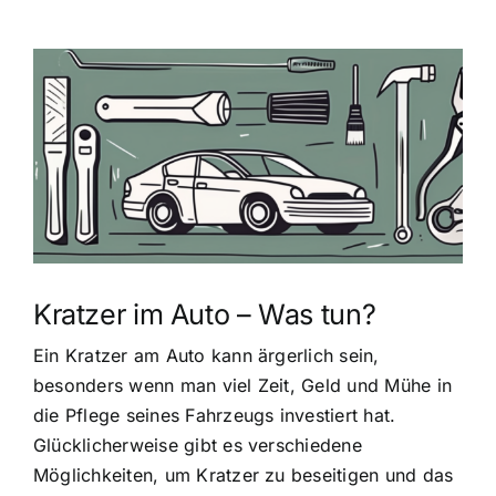
Zeige
grösseres
Bild
Kratzer im Auto – Was tun?
Ein Kratzer am Auto kann ärgerlich sein,
besonders wenn man viel Zeit, Geld und Mühe in
die Pflege seines Fahrzeugs investiert hat.
Glücklicherweise gibt es verschiedene
Möglichkeiten, um Kratzer zu beseitigen und das