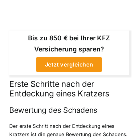
Bis zu 850 € bei Ihrer KFZ
Versicherung sparen?
Jetzt vergleichen
Erste Schritte nach der
Entdeckung eines Kratzers
Bewertung des Schadens
Der erste Schritt nach der Entdeckung eines
Kratzers ist die genaue Bewertung des Schadens.