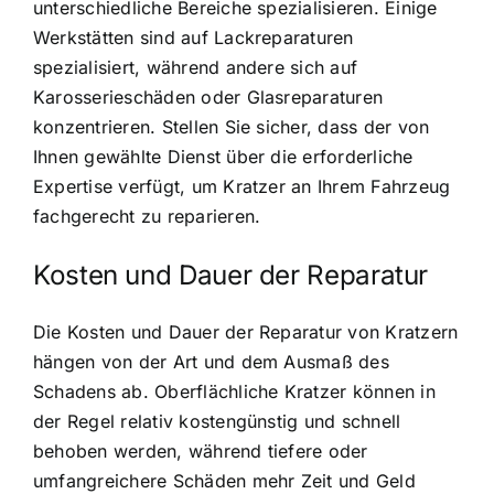
unterschiedliche Bereiche spezialisieren. Einige
Werkstätten sind auf Lackreparaturen
spezialisiert, während andere sich auf
Karosserieschäden oder Glasreparaturen
konzentrieren. Stellen Sie sicher, dass der von
Ihnen gewählte Dienst über die erforderliche
Expertise verfügt, um Kratzer an Ihrem Fahrzeug
fachgerecht zu reparieren.
Kosten und Dauer der Reparatur
Die Kosten und Dauer der Reparatur von Kratzern
hängen von der Art und dem Ausmaß des
Schadens ab. Oberflächliche Kratzer können in
der Regel relativ kostengünstig und schnell
behoben werden, während tiefere oder
umfangreichere Schäden mehr Zeit und Geld