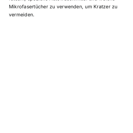
Mikrofasertücher zu verwenden, um Kratzer zu
vermeiden.