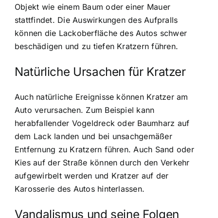
Objekt wie einem Baum oder einer Mauer
stattfindet. Die Auswirkungen des Aufpralls
können die Lackoberfläche des Autos schwer
beschädigen und zu tiefen Kratzern führen.
Natürliche Ursachen für Kratzer
Auch natürliche Ereignisse können Kratzer am
Auto verursachen. Zum Beispiel kann
herabfallender Vogeldreck oder Baumharz auf
dem Lack landen und bei unsachgemäßer
Entfernung zu Kratzern führen. Auch Sand oder
Kies auf der Straße können durch den Verkehr
aufgewirbelt werden und Kratzer auf der
Karosserie des Autos hinterlassen.
Vandalismus und seine Folgen