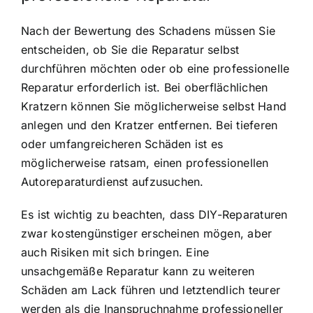
Nach der Bewertung des Schadens müssen Sie
entscheiden, ob Sie die Reparatur selbst
durchführen möchten oder ob eine professionelle
Reparatur erforderlich ist. Bei oberflächlichen
Kratzern können Sie möglicherweise selbst Hand
anlegen und den Kratzer entfernen. Bei tieferen
oder umfangreicheren Schäden ist es
möglicherweise ratsam, einen professionellen
Autoreparaturdienst aufzusuchen.
Es ist wichtig zu beachten, dass DIY-Reparaturen
zwar kostengünstiger erscheinen mögen, aber
auch Risiken mit sich bringen. Eine
unsachgemäße Reparatur kann zu weiteren
Schäden am Lack führen und letztendlich teurer
werden als die Inanspruchnahme professioneller