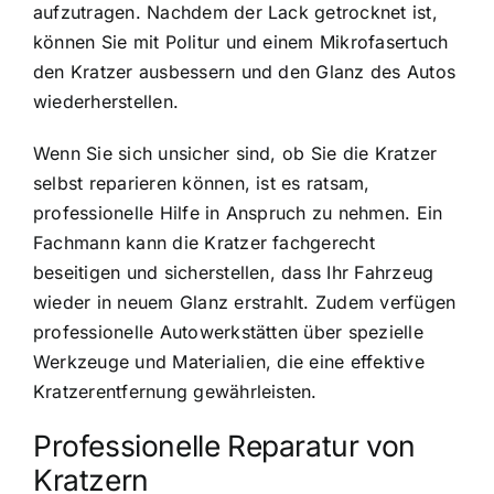
aufzutragen. Nachdem der Lack getrocknet ist,
können Sie mit Politur und einem Mikrofasertuch
den Kratzer ausbessern und den Glanz des Autos
wiederherstellen.
Wenn Sie sich unsicher sind, ob Sie die Kratzer
selbst reparieren können, ist es ratsam,
professionelle Hilfe in Anspruch zu nehmen. Ein
Fachmann kann die Kratzer fachgerecht
beseitigen und sicherstellen, dass Ihr Fahrzeug
wieder in neuem Glanz erstrahlt. Zudem verfügen
professionelle Autowerkstätten über spezielle
Werkzeuge und Materialien, die eine effektive
Kratzerentfernung gewährleisten.
Professionelle Reparatur von
Kratzern