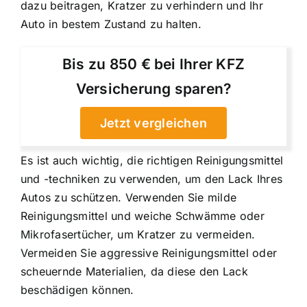
dazu beitragen, Kratzer zu verhindern und Ihr
Auto in bestem Zustand zu halten.
Bis zu 850 € bei Ihrer KFZ
Versicherung sparen?
Jetzt vergleichen
Es ist auch wichtig, die richtigen Reinigungsmittel
und -techniken zu verwenden, um den Lack Ihres
Autos zu schützen. Verwenden Sie milde
Reinigungsmittel und weiche Schwämme oder
Mikrofasertücher, um Kratzer zu vermeiden.
Vermeiden Sie aggressive Reinigungsmittel oder
scheuernde Materialien, da diese den Lack
beschädigen können.