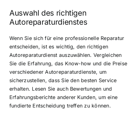
Auswahl des richtigen
Autoreparaturdienstes
Wenn Sie sich für eine professionelle Reparatur
entscheiden, ist es wichtig, den richtigen
Autoreparaturdienst auszuwählen. Vergleichen
Sie die Erfahrung, das Know-how und die Preise
verschiedener Autoreparaturdienste, um
sicherzustellen, dass Sie den besten Service
erhalten. Lesen Sie auch Bewertungen und
Erfahrungsberichte anderer Kunden, um eine
fundierte Entscheidung treffen zu können.