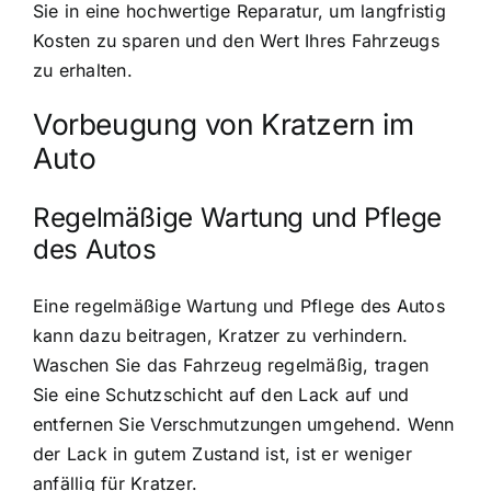
Sie in eine hochwertige Reparatur, um langfristig
Kosten zu sparen und den Wert Ihres Fahrzeugs
zu erhalten.
Vorbeugung von Kratzern im
Auto
Regelmäßige Wartung und Pflege
des Autos
Eine regelmäßige Wartung und Pflege des Autos
kann dazu beitragen, Kratzer zu verhindern.
Waschen Sie das Fahrzeug regelmäßig, tragen
Sie eine Schutzschicht auf den Lack auf und
entfernen Sie Verschmutzungen umgehend. Wenn
der Lack in gutem Zustand ist, ist er weniger
anfällig für Kratzer.