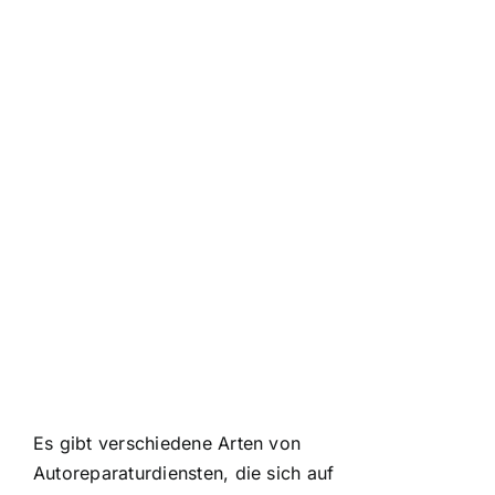
Es gibt verschiedene Arten von
Autoreparaturdiensten, die sich auf