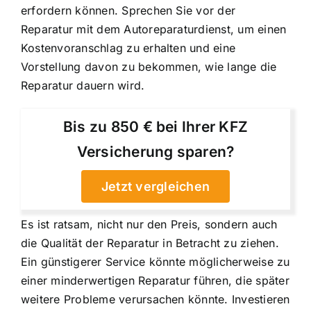
erfordern können. Sprechen Sie vor der
Reparatur mit dem Autoreparaturdienst, um einen
Kostenvoranschlag zu erhalten und eine
Vorstellung davon zu bekommen, wie lange die
Reparatur dauern wird.
Bis zu 850 € bei Ihrer KFZ
Versicherung sparen?
Jetzt vergleichen
Es ist ratsam, nicht nur den Preis, sondern auch
die Qualität der Reparatur in Betracht zu ziehen.
Ein günstigerer Service könnte möglicherweise zu
einer minderwertigen Reparatur führen, die später
weitere Probleme verursachen könnte. Investieren