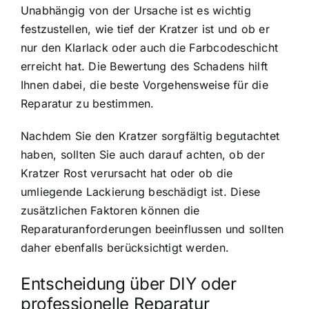
Unabhängig von der Ursache ist es wichtig
festzustellen, wie tief der Kratzer ist und ob er
nur den Klarlack oder auch die Farbcodeschicht
erreicht hat. Die Bewertung des Schadens hilft
Ihnen dabei, die beste Vorgehensweise für die
Reparatur zu bestimmen.
Nachdem Sie den Kratzer sorgfältig begutachtet
haben, sollten Sie auch darauf achten, ob der
Kratzer Rost verursacht hat oder ob die
umliegende Lackierung beschädigt ist. Diese
zusätzlichen Faktoren können die
Reparaturanforderungen beeinflussen und sollten
daher ebenfalls berücksichtigt werden.
Entscheidung über DIY oder
professionelle Reparatur