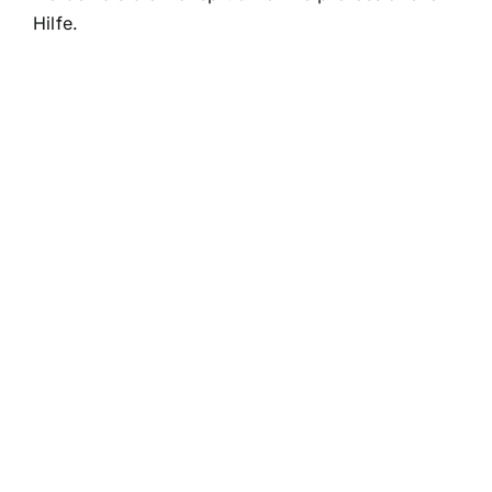
Hilfe.